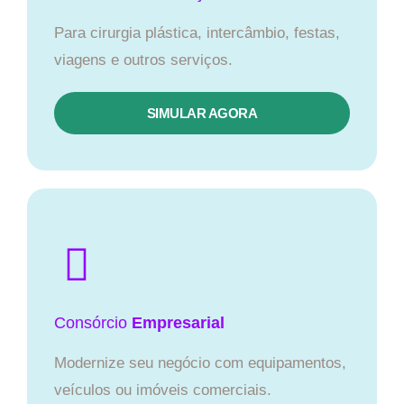
Para cirurgia plástica, intercâmbio, festas,
viagens e outros serviços.
SIMULAR AGORA
Consórcio
Empresarial
Modernize seu negócio com equipamentos,
veículos ou imóveis comerciais.