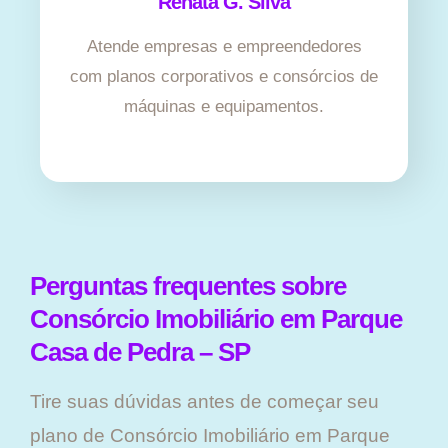
Renata G. Silva
Atende empresas e empreendedores
com planos corporativos e consórcios de
máquinas e equipamentos.
Perguntas frequentes sobre
Consórcio Imobiliário em Parque
Casa de Pedra – SP
Tire suas dúvidas antes de começar seu
plano ​de Consórcio Imobiliário em Parque