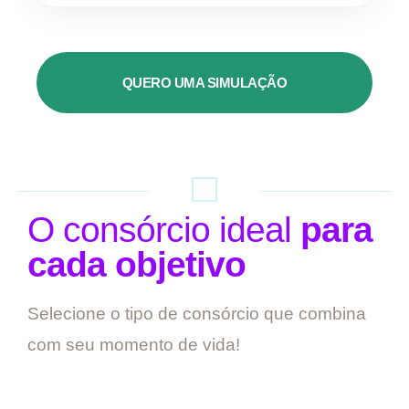
QUERO UMA SIMULAÇÃO
O consórcio ideal
para
cada objetivo
Selecione o tipo de consórcio que combina
com seu momento de vida!