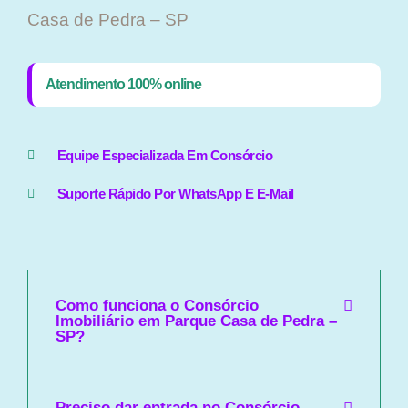
Casa de Pedra – SP
Atendimento 100% online
Equipe Especializada Em Consórcio
Suporte Rápido Por WhatsApp E E-Mail
Como funciona o Consórcio
Imobiliário em Parque Casa de Pedra –
SP?
Preciso dar entrada no Consórcio