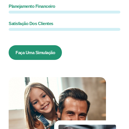
Planejamento Financeiro
Satisfação Dos Clientes
Faça Uma Simulação