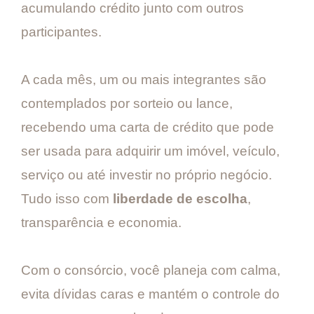
acumulando crédito junto com outros
participantes.
A cada mês, um ou mais integrantes são
contemplados por sorteio ou lance,
recebendo uma carta de crédito que pode
ser usada para adquirir um imóvel, veículo,
serviço ou até investir no próprio negócio.
Tudo isso com
liberdade de escolha
,
transparência e economia.
Com o consórcio, você planeja com calma,
evita dívidas caras e mantém o controle do