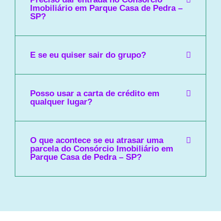
Imobiliário em Parque Casa de Pedra –
SP?
E se eu quiser sair do grupo?
Posso usar a carta de crédito em
qualquer lugar?
O que acontece se eu atrasar uma
parcela do Consórcio Imobiliário em
Parque Casa de Pedra – SP?