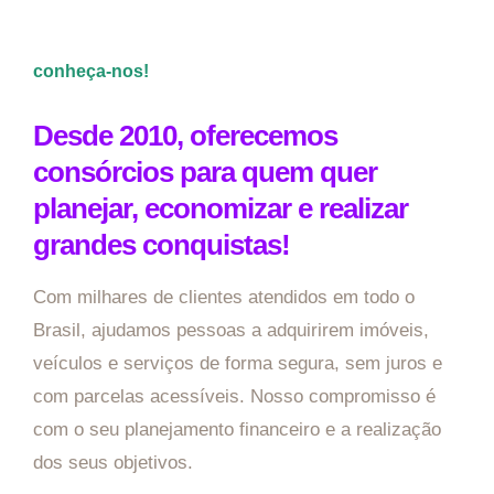
conheça-nos!
Desde 2010, oferecemos
consórcios para quem quer
planejar, economizar e realizar
grandes conquistas!
Com milhares de clientes atendidos em todo o
Brasil, ajudamos pessoas a adquirirem imóveis,
veículos e serviços de forma segura, sem juros e
com parcelas acessíveis. Nosso compromisso é
com o seu planejamento financeiro e a realização
dos seus objetivos.