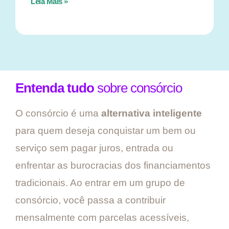
Leia Mais »
Entenda tudo
sobre consórcio
O consórcio é uma
alternativa inteligente
para quem deseja conquistar um bem ou
serviço sem pagar juros, entrada ou
enfrentar as burocracias dos financiamentos
tradicionais. Ao entrar em um grupo de
consórcio, você passa a contribuir
mensalmente com parcelas acessíveis,