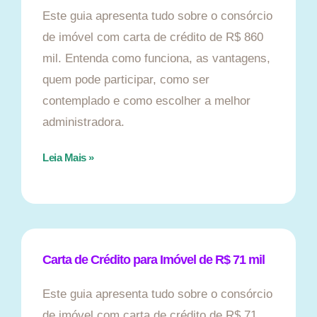
Este guia apresenta tudo sobre o consórcio
de imóvel com carta de crédito de R$ 860
mil. Entenda como funciona, as vantagens,
quem pode participar, como ser
contemplado e como escolher a melhor
administradora.
Leia Mais »
Carta de Crédito para Imóvel de R$ 71 mil
Este guia apresenta tudo sobre o consórcio
de imóvel com carta de crédito de R$ 71