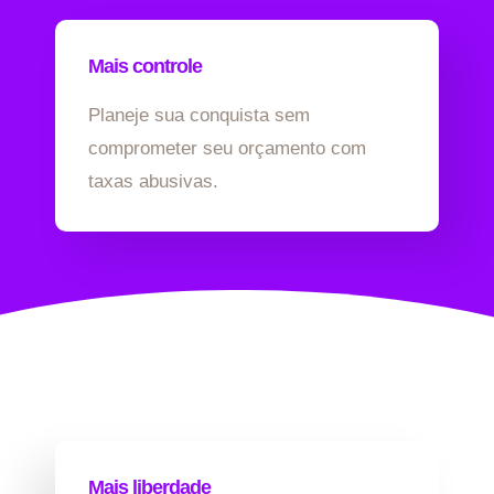
Mais controle
Planeje sua conquista sem
comprometer seu orçamento com
taxas abusivas.
Mais liberdade