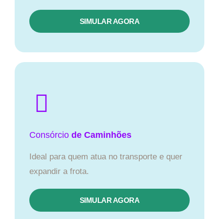
SIMULAR AGORA
Consórcio
de Caminhões
Ideal para quem atua no transporte e quer
expandir a frota.
SIMULAR AGORA