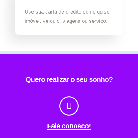
Use sua carta de crédito como quiser:
imóvel, veículo, viagens ou serviço.
Quero realizar o seu sonho?
Fale conosco!