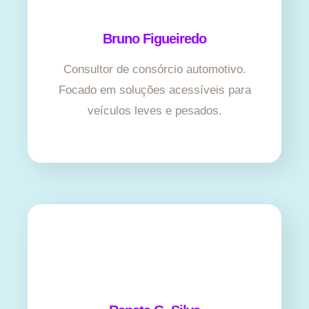
Bruno Figueiredo
Consultor de consórcio automotivo.
Focado em soluções acessíveis para
veículos leves e pesados.