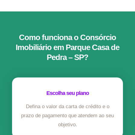
Como funciona o Consórcio
Imobiliário em Parque Casa de
Pedra – SP?
Escolha seu plano
Defina o valor da carta de crédito e o
prazo de pagamento que atendem ao seu
objetivo.