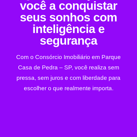
você a conquistar
seus sonhos com
inteligência e
segurança
Com o Consórcio Imobiliário em Parque
Casa de Pedra – SP, você realiza sem
pressa, sem juros e com liberdade para
escolher o que realmente importa.