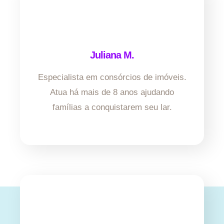
Juliana M.
Especialista em consórcios de imóveis.
Atua há mais de 8 anos ajudando
famílias a conquistarem seu lar.