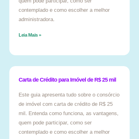
quem pode participar, como ser
contemplado e como escolher a melhor
administradora.
Leia Mais »
Carta de Crédito para Imóvel de R$ 25 mil
Este guia apresenta tudo sobre o consórcio
de imóvel com carta de crédito de R$ 25
mil. Entenda como funciona, as vantagens,
quem pode participar, como ser
contemplado e como escolher a melhor