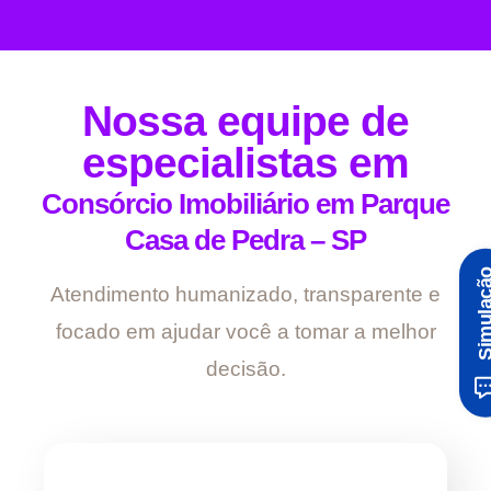
Nossa equipe de
especialistas em
Consórcio Imobiliário em Parque
Casa de Pedra – SP
Simula
Atendimento humanizado, transparente e
focado em ajudar você a tomar a melhor
decisão.