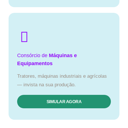
Consórcio de
Máquinas e
Equipamentos
Tratores, máquinas industriais e agrícolas
— invista na sua produção.
SIMULAR AGORA