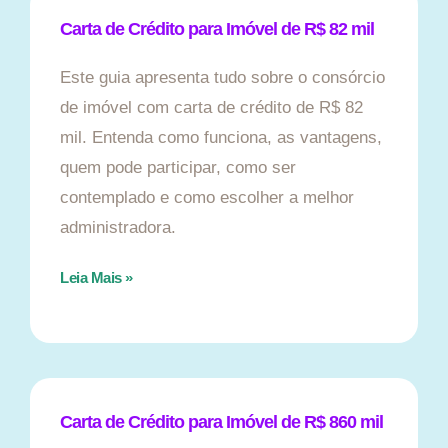
Carta de Crédito para Imóvel de R$ 82 mil
Este guia apresenta tudo sobre o consórcio
de imóvel com carta de crédito de R$ 82
mil. Entenda como funciona, as vantagens,
quem pode participar, como ser
contemplado e como escolher a melhor
administradora.
Leia Mais »
Carta de Crédito para Imóvel de R$ 860 mil