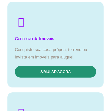
Consórcio de
Imóveis
Conquiste sua casa própria, terreno ou
invista em imóveis para aluguel.
SIMULAR AGORA​