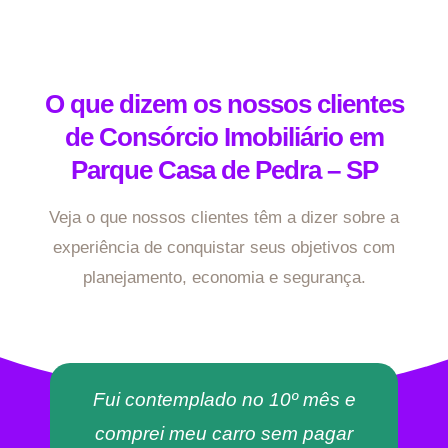
O que dizem os nossos clientes
de Consórcio Imobiliário em
Parque Casa de Pedra – SP
Veja o que nossos clientes têm a dizer sobre a
experiência de conquistar seus objetivos com
planejamento, economia e segurança.
Fui contemplado no 10º mês e
comprei meu carro sem pagar