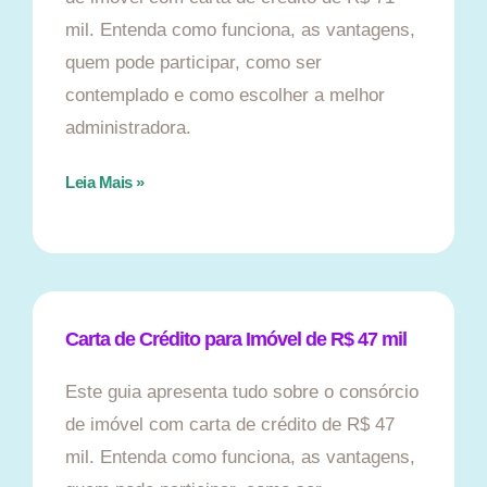
mil. Entenda como funciona, as vantagens,
quem pode participar, como ser
contemplado e como escolher a melhor
administradora.
Leia Mais »
Carta de Crédito para Imóvel de R$ 47 mil
Este guia apresenta tudo sobre o consórcio
de imóvel com carta de crédito de R$ 47
mil. Entenda como funciona, as vantagens,