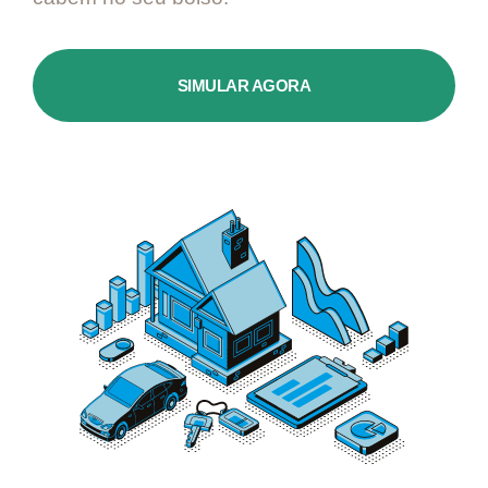
SIMULAR AGORA