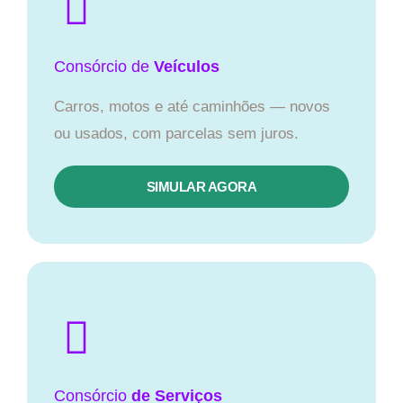
Consórcio
de
Veículos
Carros, motos e até caminhões — novos
ou usados, com parcelas sem juros.
SIMULAR AGORA
Consórcio
de Serviços