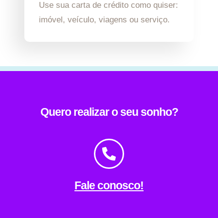
Use sua carta de crédito como quiser:
imóvel, veículo, viagens ou serviço.
Quero realizar o seu sonho?
Fale conosco!