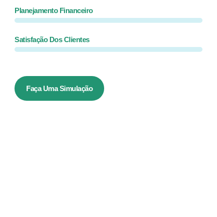
Planejamento Financeiro
Satisfação Dos Clientes
Faça Uma Simulação