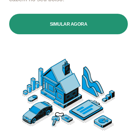
SIMULAR AGORA