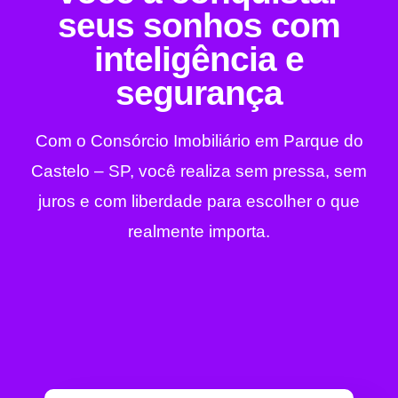
seus sonhos com
inteligência e
segurança
Com o Consórcio Imobiliário em Parque do
Castelo – SP, você realiza sem pressa, sem
juros e com liberdade para escolher o que
realmente importa.