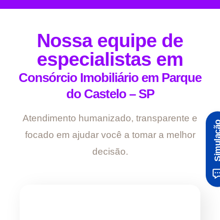
Nossa equipe de
especialistas em
Consórcio Imobiliário em Parque
do Castelo – SP
Atendimento humanizado, transparente e
Simula
focado em ajudar você a tomar a melhor
decisão.