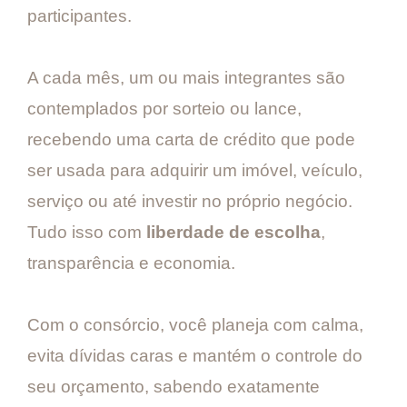
participantes.
A cada mês, um ou mais integrantes são
contemplados por sorteio ou lance,
recebendo uma carta de crédito que pode
ser usada para adquirir um imóvel, veículo,
serviço ou até investir no próprio negócio.
Tudo isso com
liberdade de escolha
,
transparência e economia.
Com o consórcio, você planeja com calma,
evita dívidas caras e mantém o controle do
seu orçamento, sabendo exatamente