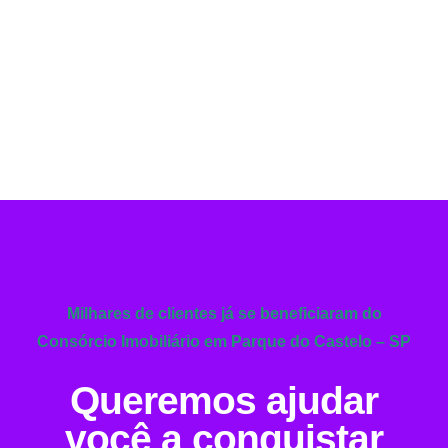
Milhares de clientes já se beneficiaram do
Consórcio Imobiliário em Parque do Castelo – SP
Queremos ajudar
você a conquistar