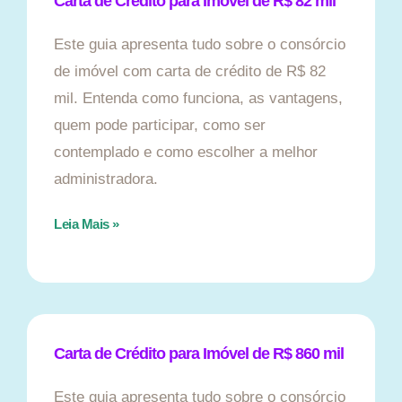
Carta de Crédito para Imóvel de R$ 82 mil
Este guia apresenta tudo sobre o consórcio
de imóvel com carta de crédito de R$ 82
mil. Entenda como funciona, as vantagens,
quem pode participar, como ser
contemplado e como escolher a melhor
administradora.
Leia Mais »
Carta de Crédito para Imóvel de R$ 860 mil
Este guia apresenta tudo sobre o consórcio