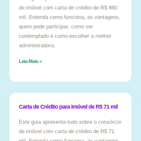
de imóvel com carta de crédito de R$ 860
mil. Entenda como funciona, as vantagens,
quem pode participar, como ser
contemplado e como escolher a melhor
administradora.
Leia Mais »
Carta de Crédito para Imóvel de R$ 71 mil
Este guia apresenta tudo sobre o consórcio
de imóvel com carta de crédito de R$ 71
mil. Entenda como funciona, as vantagens,