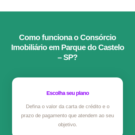
Como funciona o Consórcio
Imobiliário em Parque do Castelo
– SP?
Escolha seu plano
Defina o valor da carta de crédito e o
prazo de pagamento que atendem ao seu
objetivo.