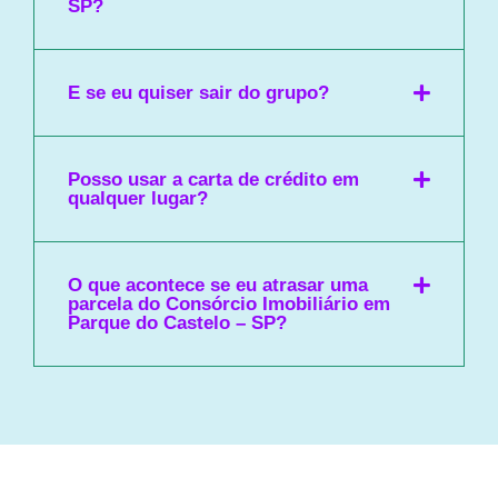
SP?
E se eu quiser sair do grupo?
Posso usar a carta de crédito em
qualquer lugar?
O que acontece se eu atrasar uma
parcela do Consórcio Imobiliário em
Parque do Castelo – SP?