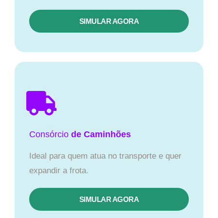
SIMULAR AGORA
Consórcio
de Caminhões
Ideal para quem atua no transporte e quer
expandir a frota.
SIMULAR AGORA