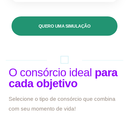
QUERO UMA SIMULAÇÃO
O consórcio ideal
para
cada objetivo
Selecione o tipo de consórcio que combina
com seu momento de vida!