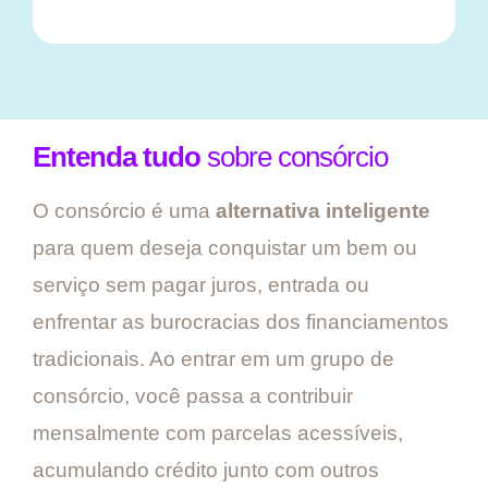
Entenda tudo
sobre consórcio
O consórcio é uma
alternativa inteligente
para quem deseja conquistar um bem ou
serviço sem pagar juros, entrada ou
enfrentar as burocracias dos financiamentos
tradicionais. Ao entrar em um grupo de
consórcio, você passa a contribuir
mensalmente com parcelas acessíveis,
acumulando crédito junto com outros