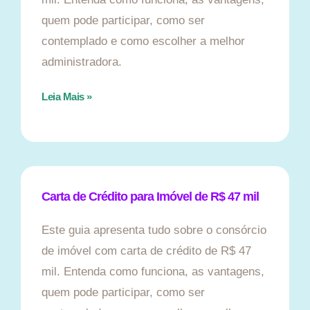
quem pode participar, como ser
contemplado e como escolher a melhor
administradora.
Leia Mais »
Carta de Crédito para Imóvel de R$ 47 mil
Este guia apresenta tudo sobre o consórcio
de imóvel com carta de crédito de R$ 47
mil. Entenda como funciona, as vantagens,
quem pode participar, como ser