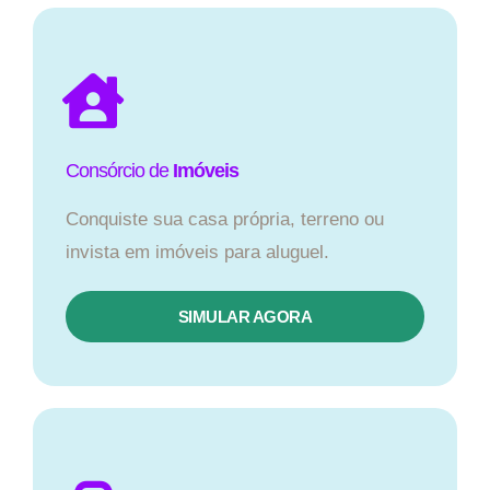
Consórcio de
Imóveis
Conquiste sua casa própria, terreno ou
invista em imóveis para aluguel.
SIMULAR AGORA​