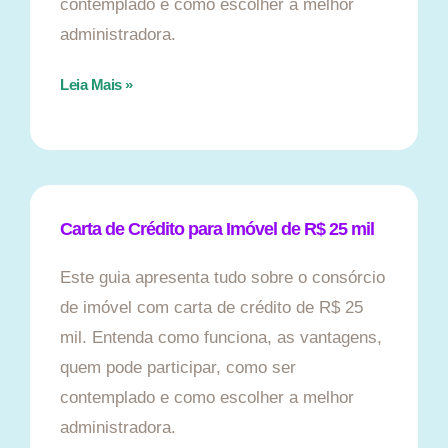
contemplado e como escolher a melhor
administradora.
Leia Mais »
Carta de Crédito para Imóvel de R$ 25 mil
Este guia apresenta tudo sobre o consórcio
de imóvel com carta de crédito de R$ 25
mil. Entenda como funciona, as vantagens,
quem pode participar, como ser
contemplado e como escolher a melhor
administradora.