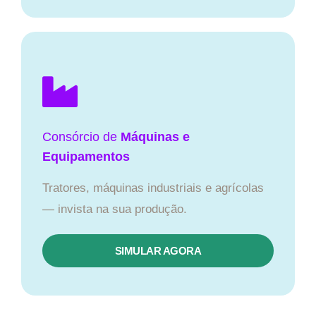
Consórcio de
Máquinas e
Equipamentos
Tratores, máquinas industriais e agrícolas
— invista na sua produção.
SIMULAR AGORA