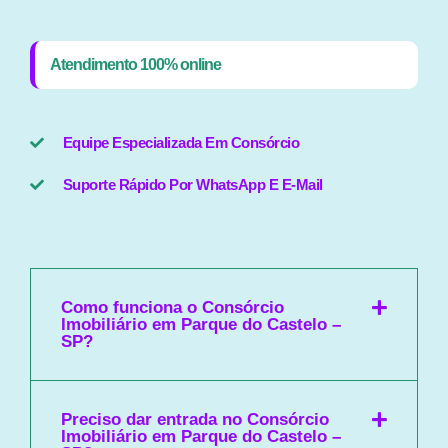
Atendimento 100% online
Equipe Especializada Em Consórcio
Suporte Rápido Por WhatsApp E E-Mail
Como funciona o Consórcio
Imobiliário em Parque do Castelo –
SP?
Preciso dar entrada no Consórcio
Imobiliário em Parque do Castelo –