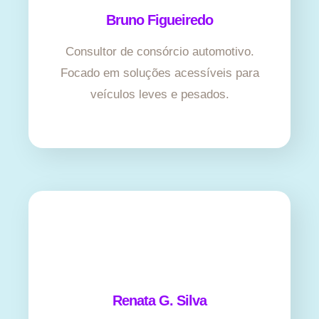
Bruno Figueiredo
Consultor de consórcio automotivo.
Focado em soluções acessíveis para
veículos leves e pesados.
Renata G. Silva