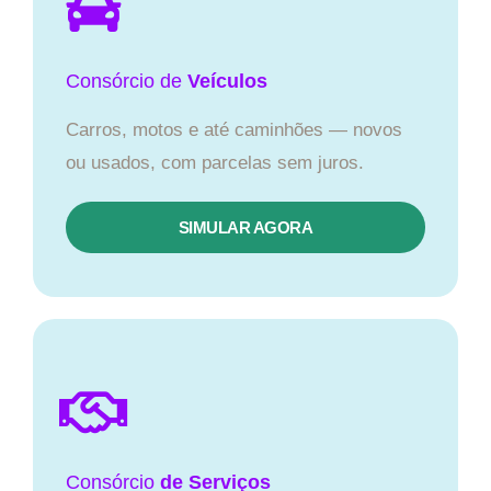
Consórcio
de
Veículos
Carros, motos e até caminhões — novos
ou usados, com parcelas sem juros.
SIMULAR AGORA
Consórcio
de Serviços