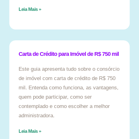
Leia Mais »
Carta de Crédito para Imóvel de R$ 750 mil
Este guia apresenta tudo sobre o consórcio
de imóvel com carta de crédito de R$ 750
mil. Entenda como funciona, as vantagens,
quem pode participar, como ser
contemplado e como escolher a melhor
administradora.
Leia Mais »