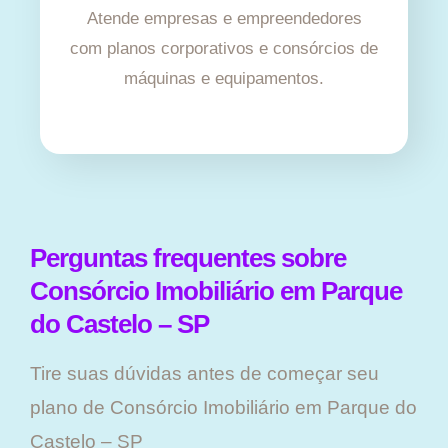
Atende empresas e empreendedores
com planos corporativos e consórcios de
máquinas e equipamentos.
Perguntas frequentes sobre
Consórcio Imobiliário em Parque
do Castelo – SP
Tire suas dúvidas antes de começar seu
plano ​de Consórcio Imobiliário em Parque do
Castelo – SP