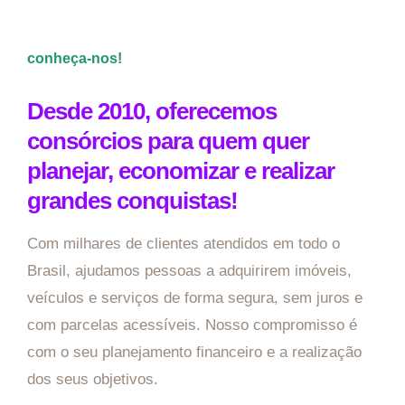
conheça-nos!
Desde 2010, oferecemos
consórcios para quem quer
planejar, economizar e realizar
grandes conquistas!
Com milhares de clientes atendidos em todo o
Brasil, ajudamos pessoas a adquirirem imóveis,
veículos e serviços de forma segura, sem juros e
com parcelas acessíveis. Nosso compromisso é
com o seu planejamento financeiro e a realização
dos seus objetivos.