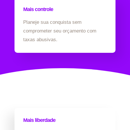
Mais controle
Planeje sua conquista sem
comprometer seu orçamento com
taxas abusivas.
Mais liberdade