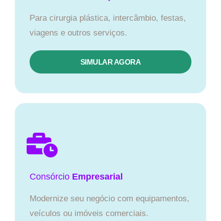
Para cirurgia plástica, intercâmbio, festas,
viagens e outros serviços.
SIMULAR AGORA
Consórcio
Empresarial
Modernize seu negócio com equipamentos,
veículos ou imóveis comerciais.