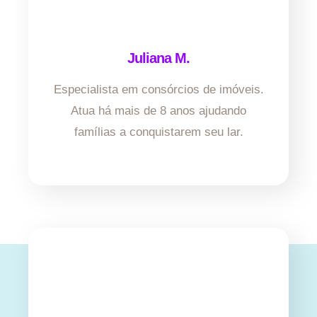
Juliana M.
Especialista em consórcios de imóveis.
Atua há mais de 8 anos ajudando
famílias a conquistarem seu lar.