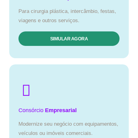
Para cirurgia plástica, intercâmbio, festas,
viagens e outros serviços.
SIMULAR AGORA
Consórcio
Empresarial
Modernize seu negócio com equipamentos,
veículos ou imóveis comerciais.