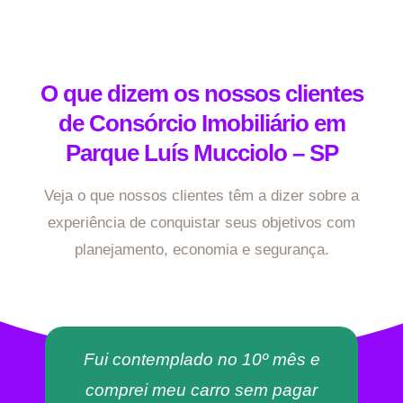
O que dizem os nossos clientes
de Consórcio Imobiliário em
Parque Luís Mucciolo – SP
Veja o que nossos clientes têm a dizer sobre a
experiência de conquistar seus objetivos com
planejamento, economia e segurança.
Fui contemplado no 10º mês e
comprei meu carro sem pagar