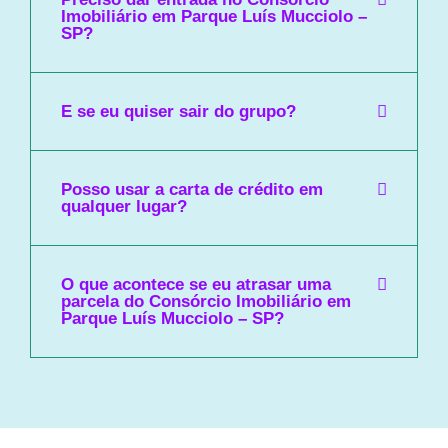
Imobiliário em Parque Luís Mucciolo –
SP?
E se eu quiser sair do grupo?
Posso usar a carta de crédito em
qualquer lugar?
O que acontece se eu atrasar uma
parcela do Consórcio Imobiliário em
Parque Luís Mucciolo – SP?