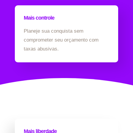
Mais controle
Planeje sua conquista sem
comprometer seu orçamento com
taxas abusivas.
Mais liberdade