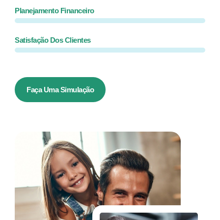
Planejamento Financeiro
Satisfação Dos Clientes
Faça Uma Simulação