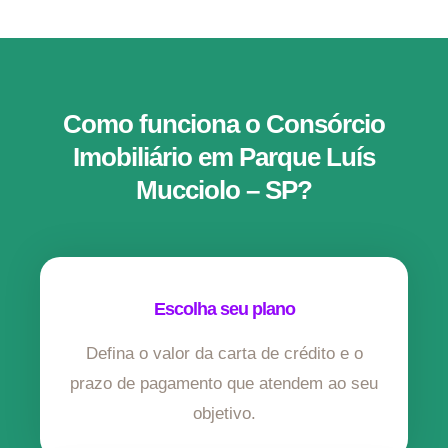
Como funciona o Consórcio
Imobiliário em Parque Luís
Mucciolo – SP?
Escolha seu plano
Defina o valor da carta de crédito e o
prazo de pagamento que atendem ao seu
objetivo.