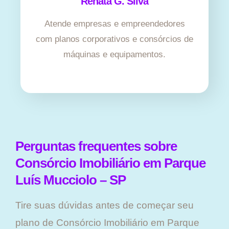
Renata G. Silva
Atende empresas e empreendedores
com planos corporativos e consórcios de
máquinas e equipamentos.
Perguntas frequentes sobre
Consórcio Imobiliário em Parque
Luís Mucciolo – SP
Tire suas dúvidas antes de começar seu
plano ​de Consórcio Imobiliário em Parque