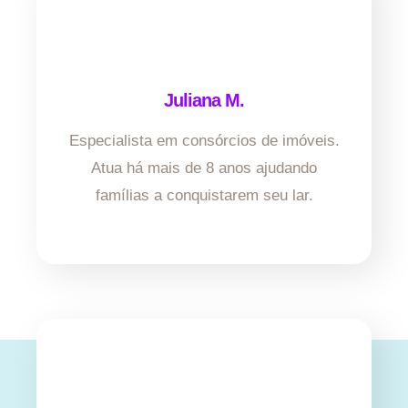
Juliana M.
Especialista em consórcios de imóveis.
Atua há mais de 8 anos ajudando
famílias a conquistarem seu lar.