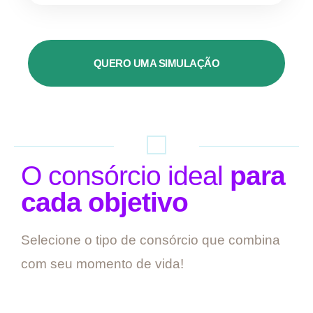
QUERO UMA SIMULAÇÃO
O consórcio ideal
para
cada objetivo
Selecione o tipo de consórcio que combina
com seu momento de vida!