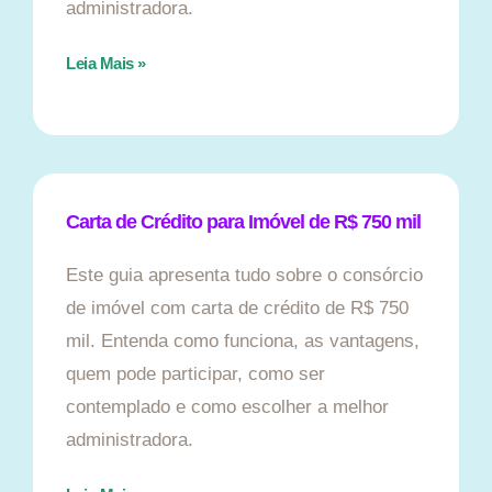
administradora.
Leia Mais »
Carta de Crédito para Imóvel de R$ 750 mil
Este guia apresenta tudo sobre o consórcio
de imóvel com carta de crédito de R$ 750
mil. Entenda como funciona, as vantagens,
quem pode participar, como ser
contemplado e como escolher a melhor
administradora.