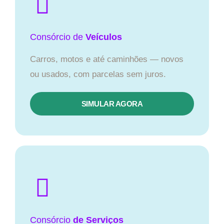
Consórcio
de
Veículos
Carros, motos e até caminhões — novos
ou usados, com parcelas sem juros.
SIMULAR AGORA
Consórcio
de Serviços