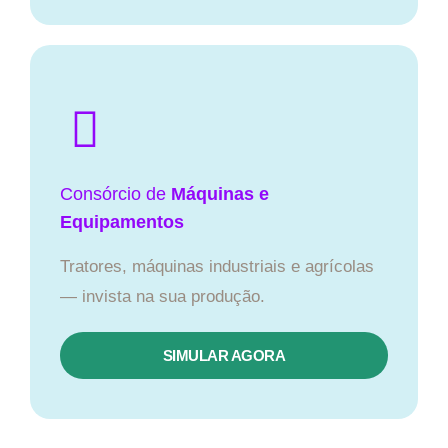
Consórcio de
Máquinas e
Equipamentos
Tratores, máquinas industriais e agrícolas
— invista na sua produção.
SIMULAR AGORA