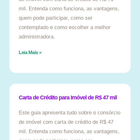
mil. Entenda como funciona, as vantagens,
quem pode participar, como ser
contemplado e como escolher a melhor
administradora.
Leia Mais »
Carta de Crédito para Imóvel de R$ 47 mil
Este guia apresenta tudo sobre o consórcio
de imóvel com carta de crédito de R$ 47
mil. Entenda como funciona, as vantagens,