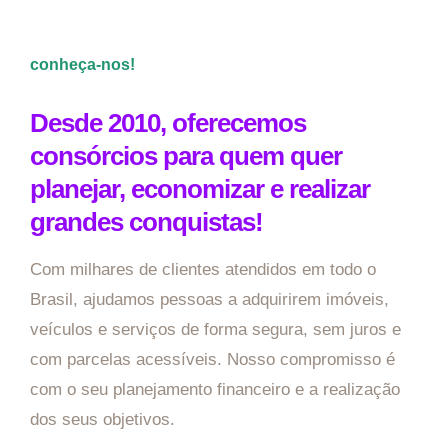
conheça-nos!
Desde 2010, oferecemos
consórcios para quem quer
planejar, economizar e realizar
grandes conquistas!
Com milhares de clientes atendidos em todo o
Brasil, ajudamos pessoas a adquirirem imóveis,
veículos e serviços de forma segura, sem juros e
com parcelas acessíveis. Nosso compromisso é
com o seu planejamento financeiro e a realização
dos seus objetivos.