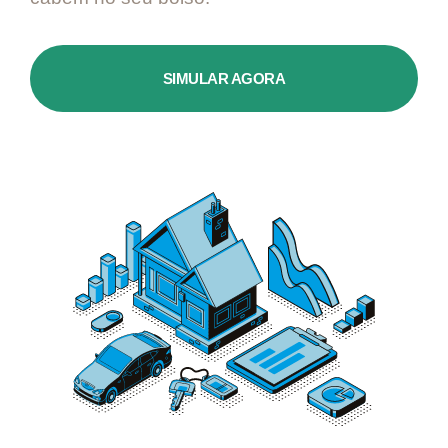
SIMULAR AGORA