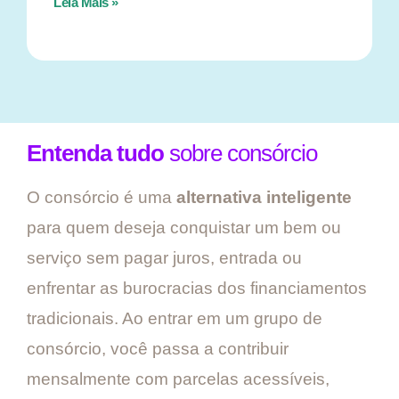
Leia Mais »
Entenda tudo
sobre consórcio
O consórcio é uma
alternativa inteligente
para quem deseja conquistar um bem ou
serviço sem pagar juros, entrada ou
enfrentar as burocracias dos financiamentos
tradicionais. Ao entrar em um grupo de
consórcio, você passa a contribuir
mensalmente com parcelas acessíveis,