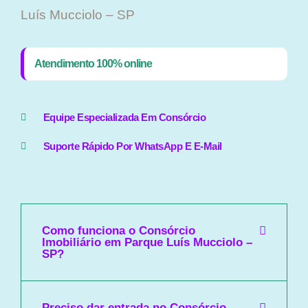
Luís Mucciolo – SP
Atendimento 100% online
Equipe Especializada Em Consórcio
Suporte Rápido Por WhatsApp E E-Mail
Como funciona o Consórcio
Imobiliário em Parque Luís Mucciolo –
SP?
Preciso dar entrada no Consórcio