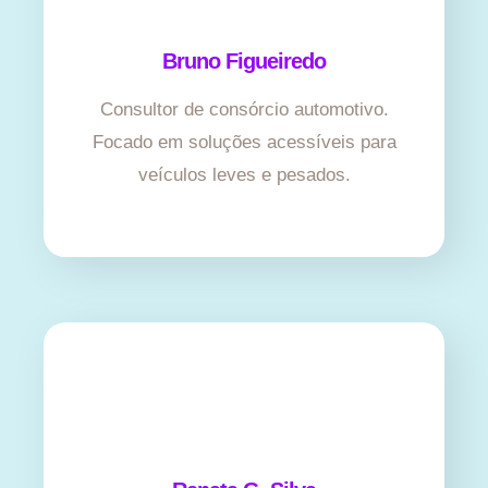
Bruno Figueiredo
Consultor de consórcio automotivo.
Focado em soluções acessíveis para
veículos leves e pesados.