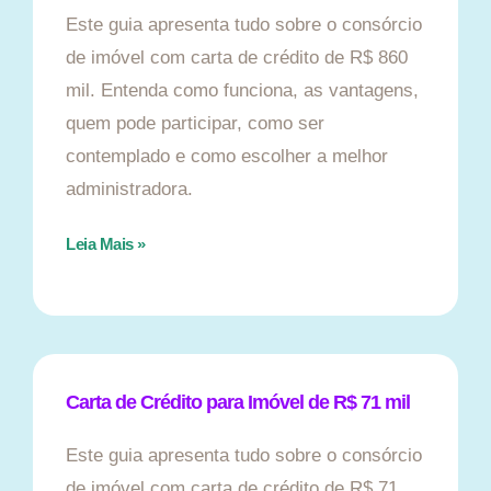
Este guia apresenta tudo sobre o consórcio
de imóvel com carta de crédito de R$ 860
mil. Entenda como funciona, as vantagens,
quem pode participar, como ser
contemplado e como escolher a melhor
administradora.
Leia Mais »
Carta de Crédito para Imóvel de R$ 71 mil
Este guia apresenta tudo sobre o consórcio
de imóvel com carta de crédito de R$ 71