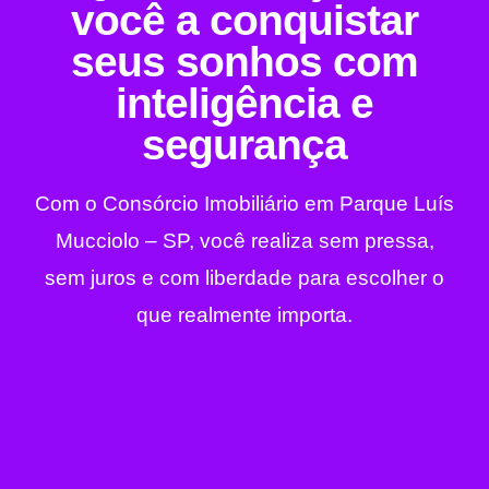
você a conquistar
seus sonhos com
inteligência e
segurança
Com o Consórcio Imobiliário em Parque Luís
Mucciolo – SP, você realiza sem pressa,
sem juros e com liberdade para escolher o
que realmente importa.