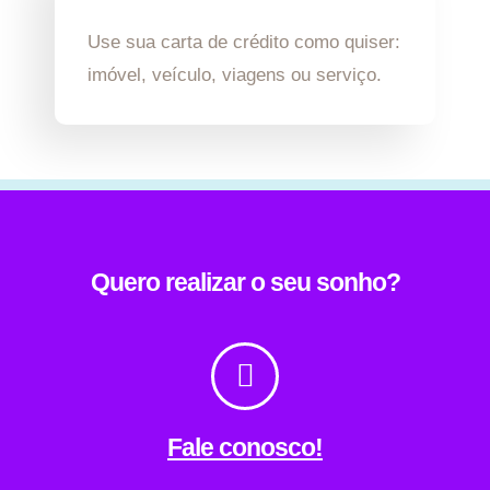
Use sua carta de crédito como quiser:
imóvel, veículo, viagens ou serviço.
Quero realizar o seu sonho?
Fale conosco!