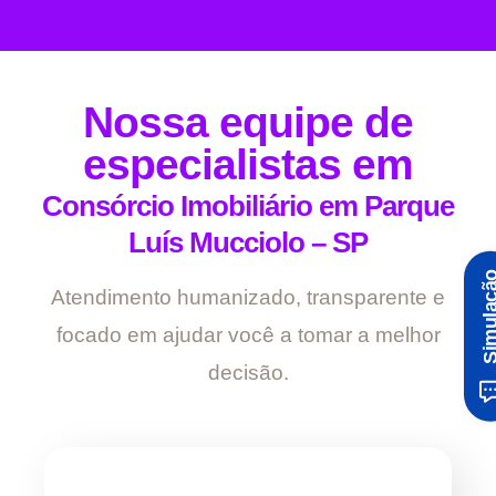
Nossa equipe de
especialistas em
Consórcio Imobiliário em Parque
Luís Mucciolo – SP
Simula
Atendimento humanizado, transparente e
focado em ajudar você a tomar a melhor
decisão.