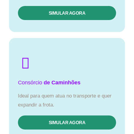
SIMULAR AGORA
Consórcio
de Caminhões
Ideal para quem atua no transporte e quer
expandir a frota.
SIMULAR AGORA