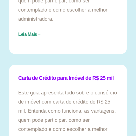
quem pode participar, como ser
contemplado e como escolher a melhor
administradora.
Leia Mais »
Carta de Crédito para Imóvel de R$ 25 mil
Este guia apresenta tudo sobre o consórcio
de imóvel com carta de crédito de R$ 25
mil. Entenda como funciona, as vantagens,
quem pode participar, como ser
contemplado e como escolher a melhor