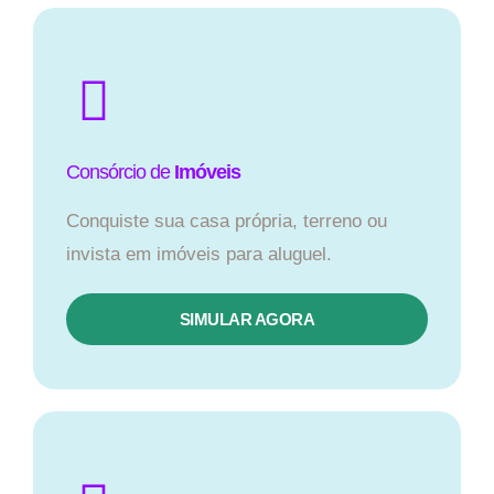
Consórcio de
Imóveis
Conquiste sua casa própria, terreno ou
invista em imóveis para aluguel.
SIMULAR AGORA​