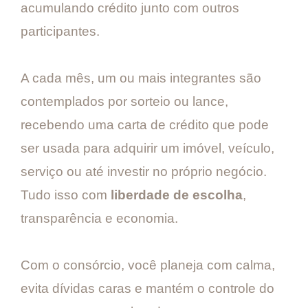
acumulando crédito junto com outros
participantes.
A cada mês, um ou mais integrantes são
contemplados por sorteio ou lance,
recebendo uma carta de crédito que pode
ser usada para adquirir um imóvel, veículo,
serviço ou até investir no próprio negócio.
Tudo isso com
liberdade de escolha
,
transparência e economia.
Com o consórcio, você planeja com calma,
evita dívidas caras e mantém o controle do