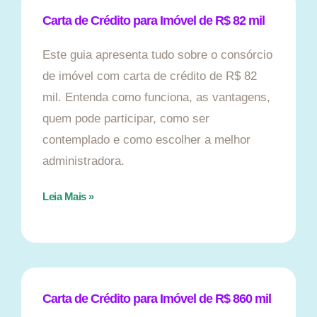
Carta de Crédito para Imóvel de R$ 82 mil
Este guia apresenta tudo sobre o consórcio
de imóvel com carta de crédito de R$ 82
mil. Entenda como funciona, as vantagens,
quem pode participar, como ser
contemplado e como escolher a melhor
administradora.
Leia Mais »
Carta de Crédito para Imóvel de R$ 860 mil