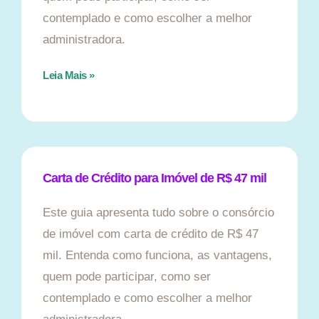
contemplado e como escolher a melhor
administradora.
Leia Mais »
Carta de Crédito para Imóvel de R$ 47 mil
Este guia apresenta tudo sobre o consórcio
de imóvel com carta de crédito de R$ 47
mil. Entenda como funciona, as vantagens,
quem pode participar, como ser
contemplado e como escolher a melhor