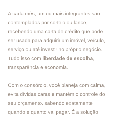
A cada mês, um ou mais integrantes são
contemplados por sorteio ou lance,
recebendo uma carta de crédito que pode
ser usada para adquirir um imóvel, veículo,
serviço ou até investir no próprio negócio.
Tudo isso com
liberdade de escolha
,
transparência e economia.
Com o consórcio, você planeja com calma,
evita dívidas caras e mantém o controle do
seu orçamento, sabendo exatamente
quando e quanto vai pagar. É a solução