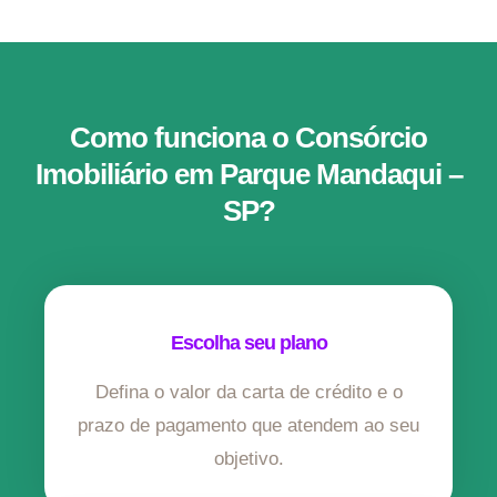
Como funciona o Consórcio
Imobiliário em Parque Mandaqui –
SP?
Escolha seu plano
Defina o valor da carta de crédito e o
prazo de pagamento que atendem ao seu
objetivo.