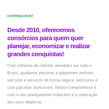
conheça-nos!
Desde 2010, oferecemos
consórcios para quem quer
planejar, economizar e realizar
grandes conquistas!
Com milhares de clientes atendidos em todo o
Brasil, ajudamos pessoas a adquirirem imóveis,
veículos e serviços de forma segura, sem juros e
com parcelas acessíveis. Nosso compromisso é
com o seu planejamento financeiro e a realização
dos seus objetivos.