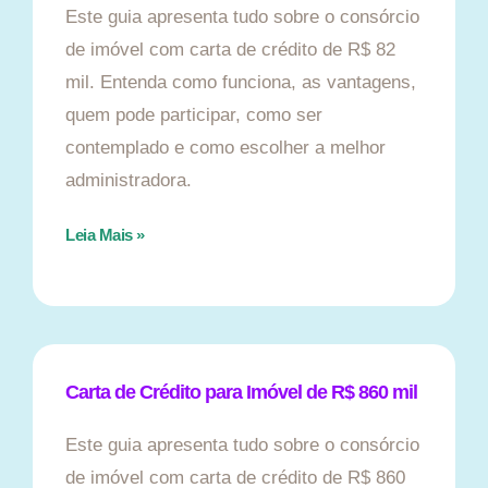
Este guia apresenta tudo sobre o consórcio
de imóvel com carta de crédito de R$ 82
mil. Entenda como funciona, as vantagens,
quem pode participar, como ser
contemplado e como escolher a melhor
administradora.
Leia Mais »
Carta de Crédito para Imóvel de R$ 860 mil
Este guia apresenta tudo sobre o consórcio
de imóvel com carta de crédito de R$ 860