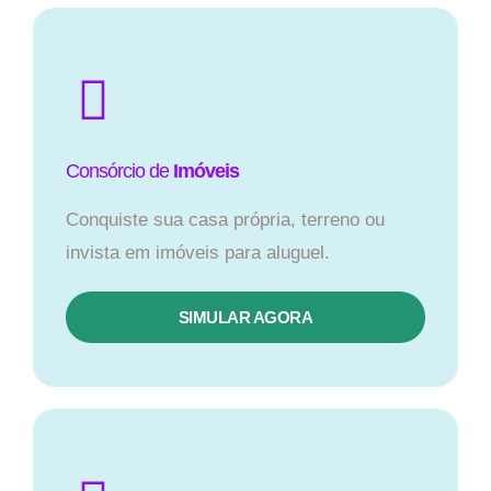
Consórcio de
Imóveis
Conquiste sua casa própria, terreno ou
invista em imóveis para aluguel.
SIMULAR AGORA​