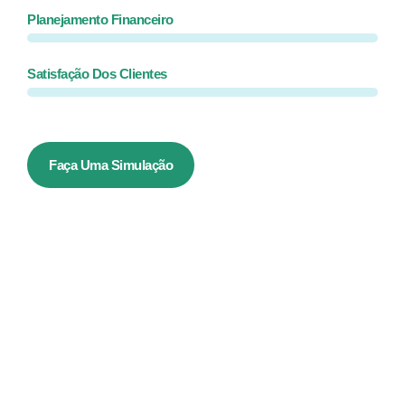
Planejamento Financeiro
Satisfação Dos Clientes
Faça Uma Simulação