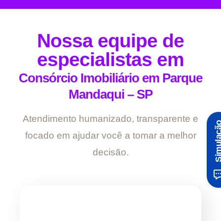
Nossa equipe de
especialistas em
Consórcio Imobiliário em Parque
Mandaqui – SP
Atendimento humanizado, transparente e
Simula
focado em ajudar você a tomar a melhor
decisão.