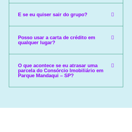
E se eu quiser sair do grupo?
Posso usar a carta de crédito em
qualquer lugar?
O que acontece se eu atrasar uma
parcela do Consórcio Imobiliário em
Parque Mandaqui – SP?