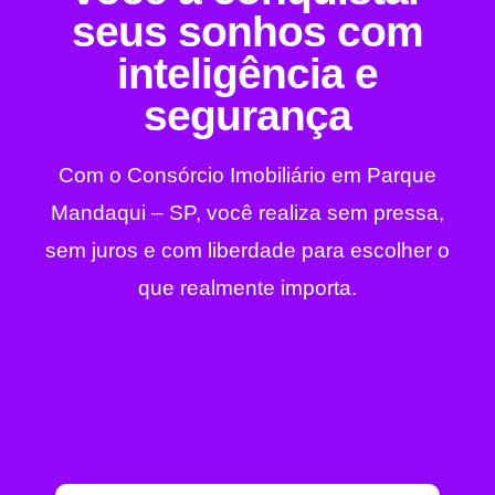
seus sonhos com
inteligência e
segurança
Com o Consórcio Imobiliário em Parque
Mandaqui – SP, você realiza sem pressa,
sem juros e com liberdade para escolher o
que realmente importa.