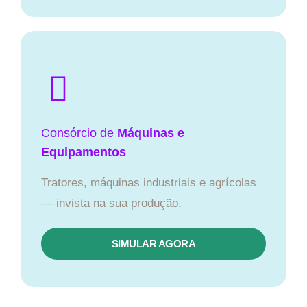
Consórcio de
Máquinas e
Equipamentos
Tratores, máquinas industriais e agrícolas
— invista na sua produção.
SIMULAR AGORA