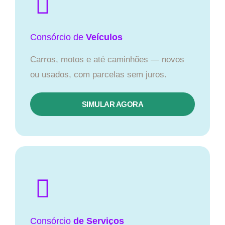
Consórcio
de
Veículos
Carros, motos e até caminhões — novos
ou usados, com parcelas sem juros.
SIMULAR AGORA
Consórcio
de Serviços