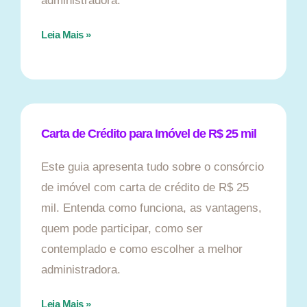
administradora.
Leia Mais »
Carta de Crédito para Imóvel de R$ 25 mil
Este guia apresenta tudo sobre o consórcio
de imóvel com carta de crédito de R$ 25
mil. Entenda como funciona, as vantagens,
quem pode participar, como ser
contemplado e como escolher a melhor
administradora.
Leia Mais »