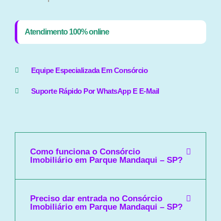
Atendimento 100% online
Equipe Especializada Em Consórcio
Suporte Rápido Por WhatsApp E E-Mail
Como funciona o Consórcio
Imobiliário em Parque Mandaqui – SP?
Preciso dar entrada no Consórcio
Imobiliário em Parque Mandaqui – SP?