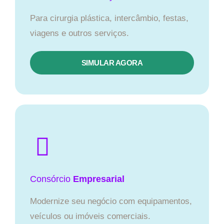
Para cirurgia plástica, intercâmbio, festas,
viagens e outros serviços.
SIMULAR AGORA
Consórcio
Empresarial
Modernize seu negócio com equipamentos,
veículos ou imóveis comerciais.