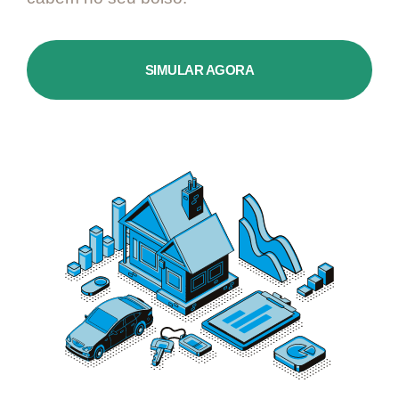
SIMULAR AGORA