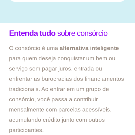
Entenda tudo
sobre consórcio
O consórcio é uma
alternativa inteligente
para quem deseja conquistar um bem ou
serviço sem pagar juros, entrada ou
enfrentar as burocracias dos financiamentos
tradicionais. Ao entrar em um grupo de
consórcio, você passa a contribuir
mensalmente com parcelas acessíveis,
acumulando crédito junto com outros
participantes.