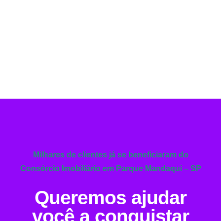
Milhares de clientes já se beneficiaram do
Consórcio Imobiliário em Parque Mandaqui – SP
Queremos ajudar
você a conquistar