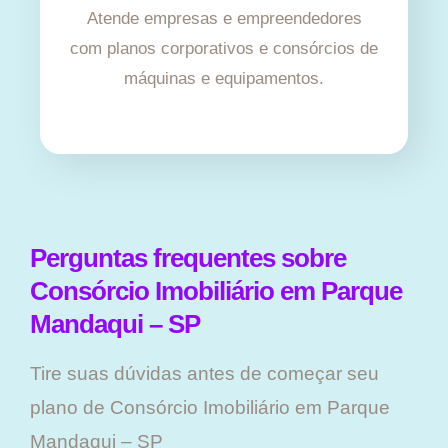
Atende empresas e empreendedores
com planos corporativos e consórcios de
máquinas e equipamentos.
Perguntas frequentes sobre
Consórcio Imobiliário em Parque
Mandaqui – SP
Tire suas dúvidas antes de começar seu
plano ​de Consórcio Imobiliário em Parque
Mandaqui – SP