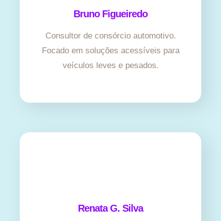
Bruno Figueiredo
Consultor de consórcio automotivo.
Focado em soluções acessíveis para
veículos leves e pesados.
Renata G. Silva