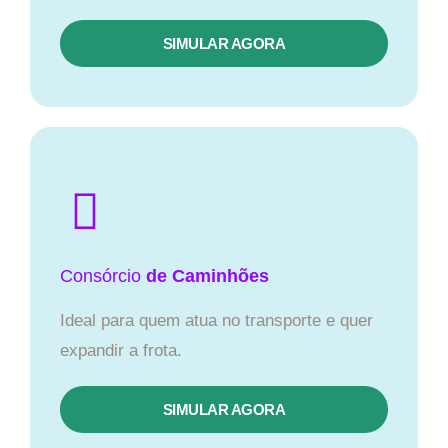
SIMULAR AGORA
Consórcio
de Caminhões
Ideal para quem atua no transporte e quer
expandir a frota.
SIMULAR AGORA