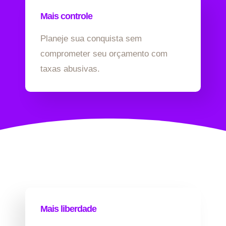
Mais controle
Planeje sua conquista sem
comprometer seu orçamento com
taxas abusivas.
Mais liberdade