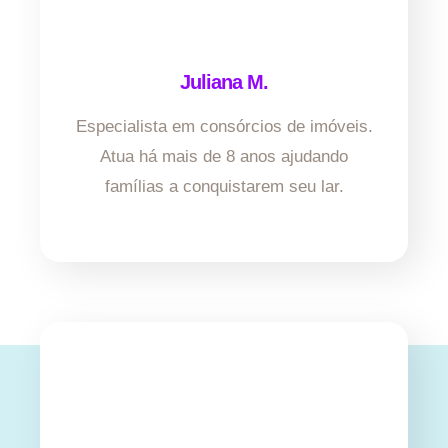
Juliana M.
Especialista em consórcios de imóveis.
Atua há mais de 8 anos ajudando
famílias a conquistarem seu lar.