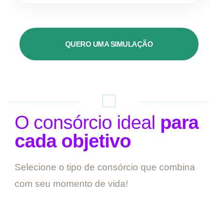
QUERO UMA SIMULAÇÃO
O consórcio ideal
para
cada objetivo
Selecione o tipo de consórcio que combina
com seu momento de vida!