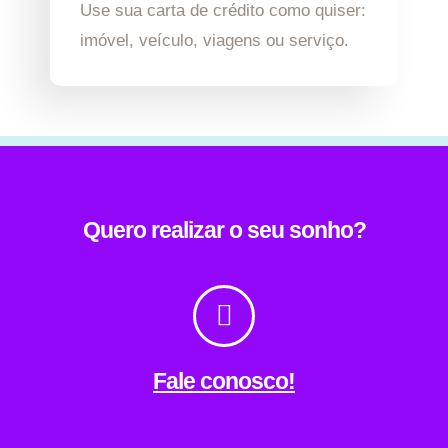
Use sua carta de crédito como quiser:
imóvel, veículo, viagens ou serviço.
Quero realizar o seu sonho?
Fale conosco!