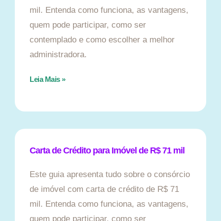
mil. Entenda como funciona, as vantagens,
quem pode participar, como ser
contemplado e como escolher a melhor
administradora.
Leia Mais »
Carta de Crédito para Imóvel de R$ 71 mil
Este guia apresenta tudo sobre o consórcio
de imóvel com carta de crédito de R$ 71
mil. Entenda como funciona, as vantagens,
quem pode participar, como ser