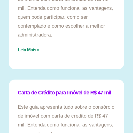
mil. Entenda como funciona, as vantagens,
quem pode participar, como ser
contemplado e como escolher a melhor
administradora.
Leia Mais »
Carta de Crédito para Imóvel de R$ 47 mil
Este guia apresenta tudo sobre o consórcio
de imóvel com carta de crédito de R$ 47
mil. Entenda como funciona, as vantagens,