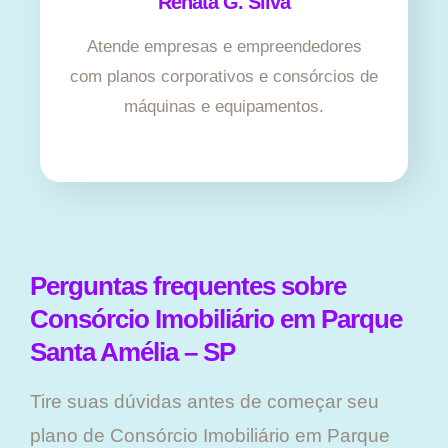
Renata G. Silva
Atende empresas e empreendedores
com planos corporativos e consórcios de
máquinas e equipamentos.
Perguntas frequentes sobre
Consórcio Imobiliário em Parque
Santa Amélia – SP
Tire suas dúvidas antes de começar seu
plano ​de Consórcio Imobiliário em Parque