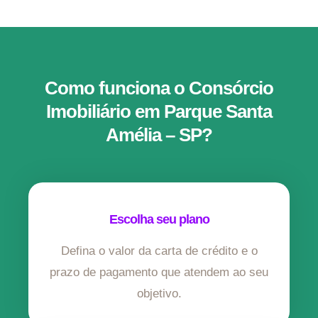
Como funciona o Consórcio
Imobiliário em Parque Santa
Amélia – SP?
Escolha seu plano
Defina o valor da carta de crédito e o
prazo de pagamento que atendem ao seu
objetivo.