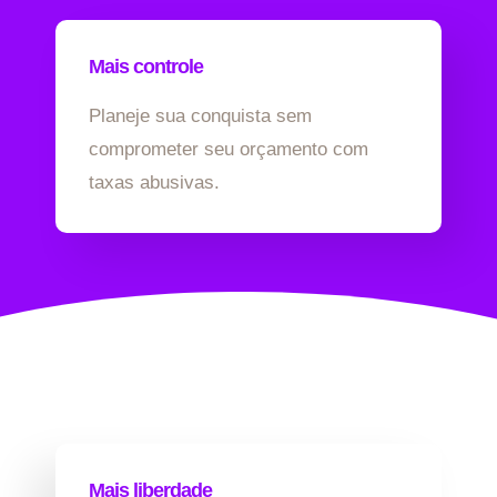
Mais controle
Planeje sua conquista sem
comprometer seu orçamento com
taxas abusivas.
Mais liberdade