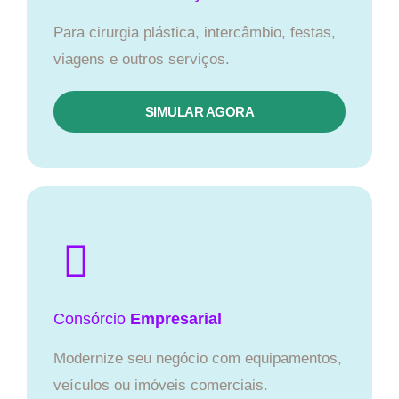
Para cirurgia plástica, intercâmbio, festas,
viagens e outros serviços.
SIMULAR AGORA
Consórcio
Empresarial
Modernize seu negócio com equipamentos,
veículos ou imóveis comerciais.