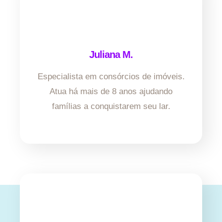
Juliana M.
Especialista em consórcios de imóveis.
Atua há mais de 8 anos ajudando
famílias a conquistarem seu lar.