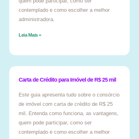
quem pode participar, como ser
contemplado e como escolher a melhor
administradora.
Leia Mais »
Carta de Crédito para Imóvel de R$ 25 mil
Este guia apresenta tudo sobre o consórcio
de imóvel com carta de crédito de R$ 25
mil. Entenda como funciona, as vantagens,
quem pode participar, como ser
contemplado e como escolher a melhor