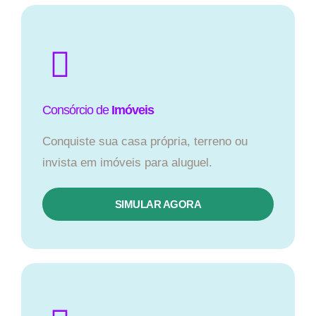
Consórcio de
Imóveis
Conquiste sua casa própria, terreno ou
invista em imóveis para aluguel.
SIMULAR AGORA​