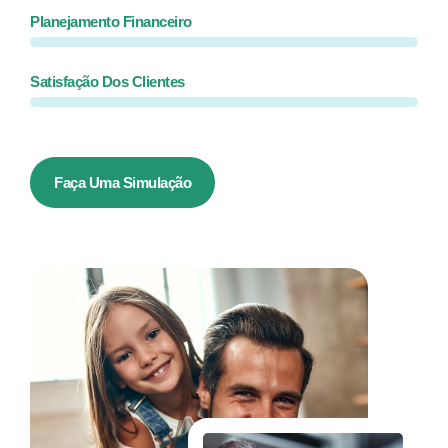
Planejamento Financeiro
Satisfação Dos Clientes
Faça Uma Simulação