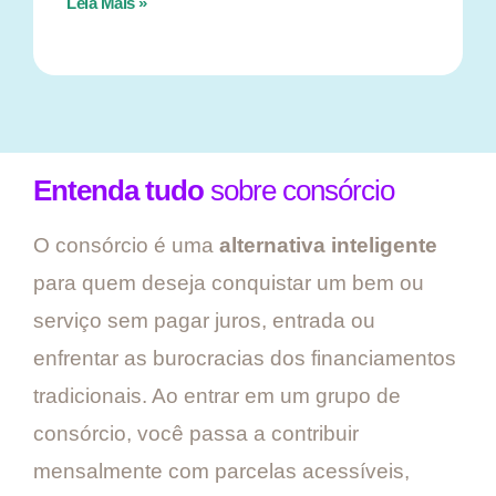
Leia Mais »
Entenda tudo
sobre consórcio
O consórcio é uma
alternativa inteligente
para quem deseja conquistar um bem ou
serviço sem pagar juros, entrada ou
enfrentar as burocracias dos financiamentos
tradicionais. Ao entrar em um grupo de
consórcio, você passa a contribuir
mensalmente com parcelas acessíveis,