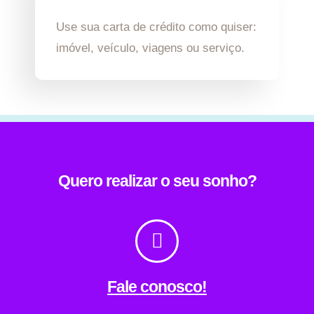
Use sua carta de crédito como quiser:
imóvel, veículo, viagens ou serviço.
Quero realizar o seu sonho?
Fale conosco!