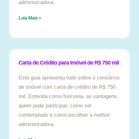
administradora.
Leia Mais »
Carta de Crédito para Imóvel de R$ 750 mil
Este guia apresenta tudo sobre o consórcio
de imóvel com carta de crédito de R$ 750
mil. Entenda como funciona, as vantagens,
quem pode participar, como ser
contemplado e como escolher a melhor
administradora.