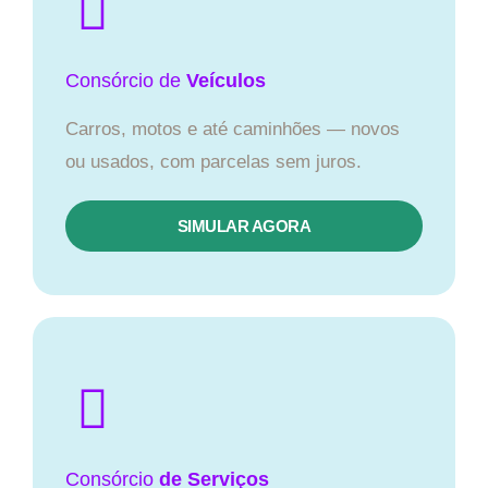
Consórcio
de
Veículos
Carros, motos e até caminhões — novos
ou usados, com parcelas sem juros.
SIMULAR AGORA
Consórcio
de Serviços