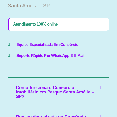
Santa Amélia – SP
Atendimento 100% online
Equipe Especializada Em Consórcio
Suporte Rápido Por WhatsApp E E-Mail
Como funciona o Consórcio
Imobiliário em Parque Santa Amélia –
SP?
Preciso dar entrada no Consórcio