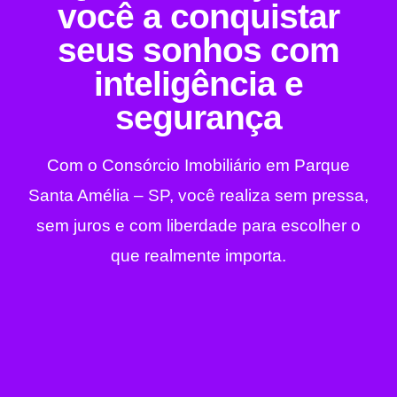
você a conquistar
seus sonhos com
inteligência e
segurança
Com o Consórcio Imobiliário em Parque
Santa Amélia – SP, você realiza sem pressa,
sem juros e com liberdade para escolher o
que realmente importa.