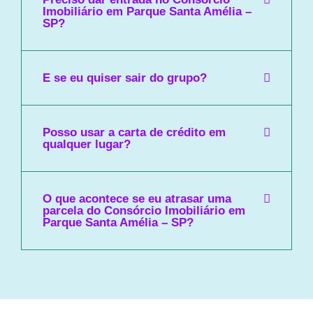
Imobiliário em Parque Santa Amélia –
SP?
E se eu quiser sair do grupo?
Posso usar a carta de crédito em
qualquer lugar?
O que acontece se eu atrasar uma
parcela do Consórcio Imobiliário em
Parque Santa Amélia – SP?