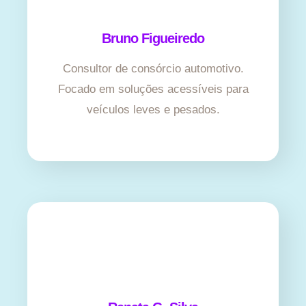
Bruno Figueiredo
Consultor de consórcio automotivo.
Focado em soluções acessíveis para
veículos leves e pesados.