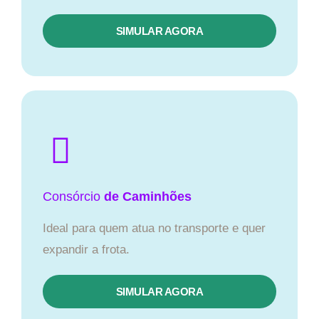
SIMULAR AGORA
Consórcio
de Caminhões
Ideal para quem atua no transporte e quer
expandir a frota.
SIMULAR AGORA