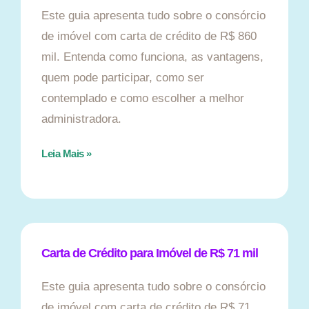
Este guia apresenta tudo sobre o consórcio
de imóvel com carta de crédito de R$ 860
mil. Entenda como funciona, as vantagens,
quem pode participar, como ser
contemplado e como escolher a melhor
administradora.
Leia Mais »
Carta de Crédito para Imóvel de R$ 71 mil
Este guia apresenta tudo sobre o consórcio
de imóvel com carta de crédito de R$ 71