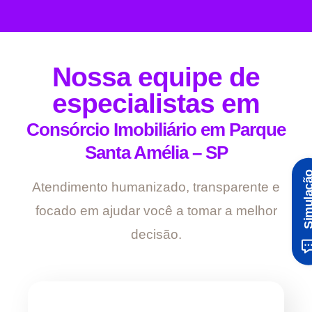
Nossa equipe de
especialistas em
Consórcio Imobiliário em Parque
Santa Amélia – SP
Simula
Atendimento humanizado, transparente e
focado em ajudar você a tomar a melhor
decisão.