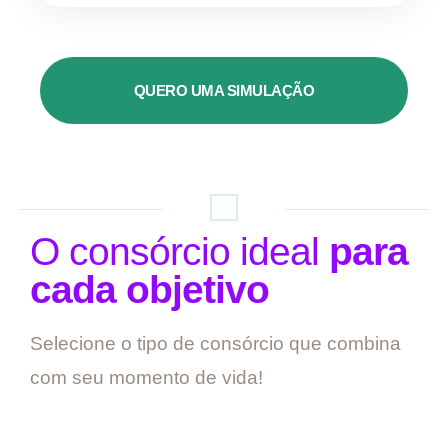
QUERO UMA SIMULAÇÃO
O consórcio ideal
para
cada objetivo
Selecione o tipo de consórcio que combina
com seu momento de vida!