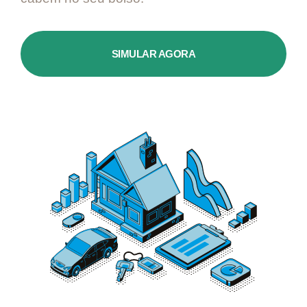
SIMULAR AGORA