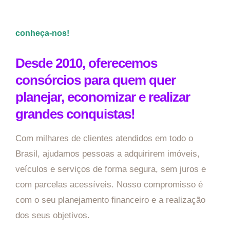
conheça-nos!
Desde 2010, oferecemos
consórcios para quem quer
planejar, economizar e realizar
grandes conquistas!
Com milhares de clientes atendidos em todo o
Brasil, ajudamos pessoas a adquirirem imóveis,
veículos e serviços de forma segura, sem juros e
com parcelas acessíveis. Nosso compromisso é
com o seu planejamento financeiro e a realização
dos seus objetivos.