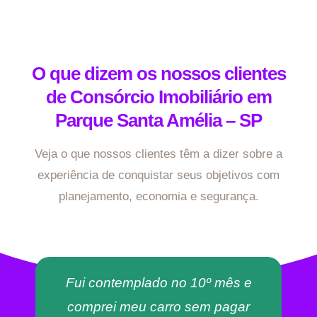
O que dizem os nossos clientes
de Consórcio Imobiliário em
Parque Santa Amélia – SP
Veja o que nossos clientes têm a dizer sobre a
experiência de conquistar seus objetivos com
planejamento, economia e segurança.
Fui contemplado no 10º mês e
comprei meu carro sem pagar