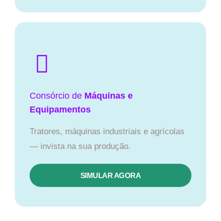
Consórcio de
Máquinas e
Equipamentos
Tratores, máquinas industriais e agrícolas
— invista na sua produção.
SIMULAR AGORA