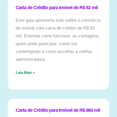
Carta de Crédito para Imóvel de R$ 82 mil
Este guia apresenta tudo sobre o consórcio
de imóvel com carta de crédito de R$ 82
mil. Entenda como funciona, as vantagens,
quem pode participar, como ser
contemplado e como escolher a melhor
administradora.
Leia Mais »
Carta de Crédito para Imóvel de R$ 860 mil