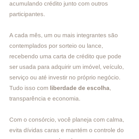
acumulando crédito junto com outros
participantes.
A cada mês, um ou mais integrantes são
contemplados por sorteio ou lance,
recebendo uma carta de crédito que pode
ser usada para adquirir um imóvel, veículo,
serviço ou até investir no próprio negócio.
Tudo isso com
liberdade de escolha
,
transparência e economia.
Com o consórcio, você planeja com calma,
evita dívidas caras e mantém o controle do