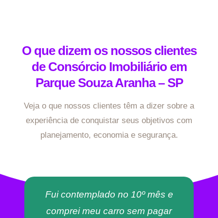
O que dizem os nossos clientes
de Consórcio Imobiliário em
Parque Souza Aranha – SP
Veja o que nossos clientes têm a dizer sobre a
experiência de conquistar seus objetivos com
planejamento, economia e segurança.
Fui contemplado no 10º mês e
comprei meu carro sem pagar