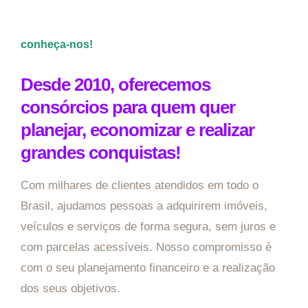
conheça-nos!
Desde 2010, oferecemos
consórcios para quem quer
planejar, economizar e realizar
grandes conquistas!
Com milhares de clientes atendidos em todo o
Brasil, ajudamos pessoas a adquirirem imóveis,
veículos e serviços de forma segura, sem juros e
com parcelas acessíveis. Nosso compromisso é
com o seu planejamento financeiro e a realização
dos seus objetivos.