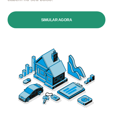
SIMULAR AGORA