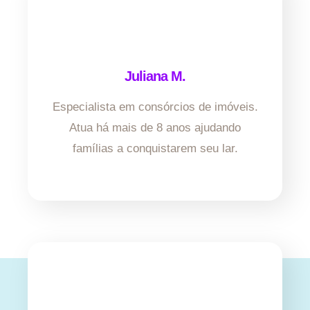
Juliana M.
Especialista em consórcios de imóveis.
Atua há mais de 8 anos ajudando
famílias a conquistarem seu lar.