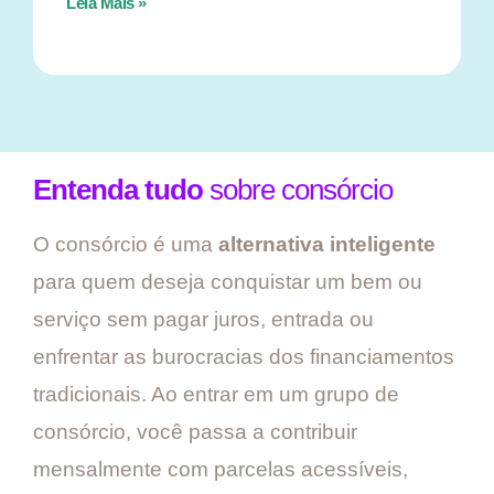
Leia Mais »
Entenda tudo
sobre consórcio
O consórcio é uma
alternativa inteligente
para quem deseja conquistar um bem ou
serviço sem pagar juros, entrada ou
enfrentar as burocracias dos financiamentos
tradicionais. Ao entrar em um grupo de
consórcio, você passa a contribuir
mensalmente com parcelas acessíveis,