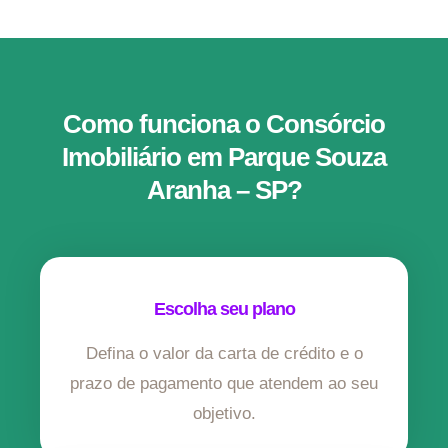
Como funciona o Consórcio
Imobiliário em Parque Souza
Aranha – SP?
Escolha seu plano
Defina o valor da carta de crédito e o
prazo de pagamento que atendem ao seu
objetivo.