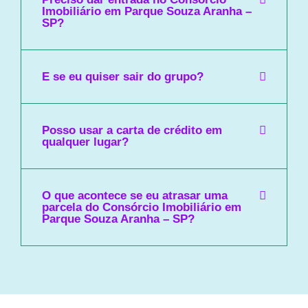
Imobiliário em Parque Souza Aranha –
SP?
E se eu quiser sair do grupo?
Posso usar a carta de crédito em
qualquer lugar?
O que acontece se eu atrasar uma
parcela do Consórcio Imobiliário em
Parque Souza Aranha – SP?