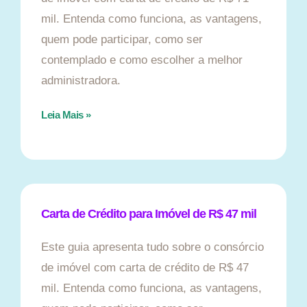
mil. Entenda como funciona, as vantagens,
quem pode participar, como ser
contemplado e como escolher a melhor
administradora.
Leia Mais »
Carta de Crédito para Imóvel de R$ 47 mil
Este guia apresenta tudo sobre o consórcio
de imóvel com carta de crédito de R$ 47
mil. Entenda como funciona, as vantagens,