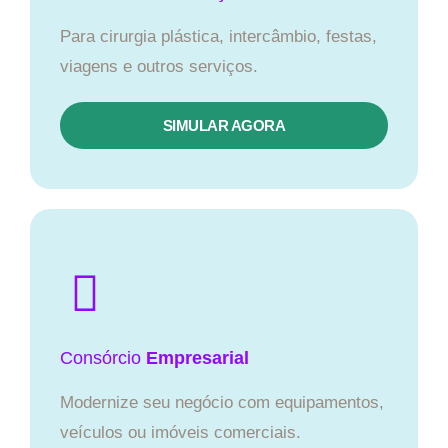
Para cirurgia plástica, intercâmbio, festas,
viagens e outros serviços.
SIMULAR AGORA
Consórcio
Empresarial
Modernize seu negócio com equipamentos,
veículos ou imóveis comerciais.