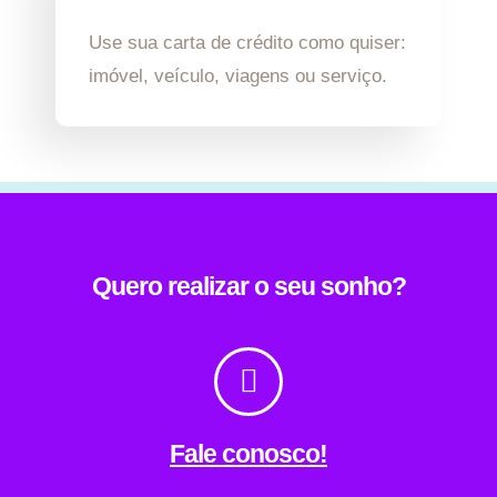
Use sua carta de crédito como quiser:
imóvel, veículo, viagens ou serviço.
Quero realizar o seu sonho?
Fale conosco!