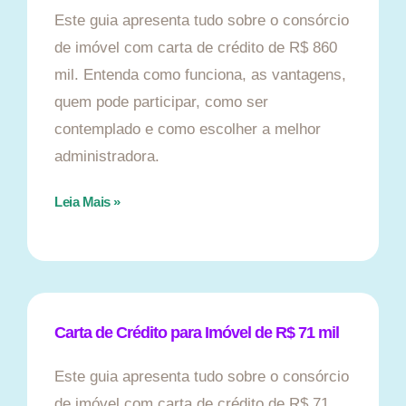
Este guia apresenta tudo sobre o consórcio
de imóvel com carta de crédito de R$ 860
mil. Entenda como funciona, as vantagens,
quem pode participar, como ser
contemplado e como escolher a melhor
administradora.
Leia Mais »
Carta de Crédito para Imóvel de R$ 71 mil
Este guia apresenta tudo sobre o consórcio
de imóvel com carta de crédito de R$ 71