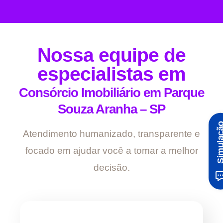
Nossa equipe de
especialistas em
Consórcio Imobiliário em Parque
Souza Aranha – SP
Simula
Atendimento humanizado, transparente e
focado em ajudar você a tomar a melhor
decisão.