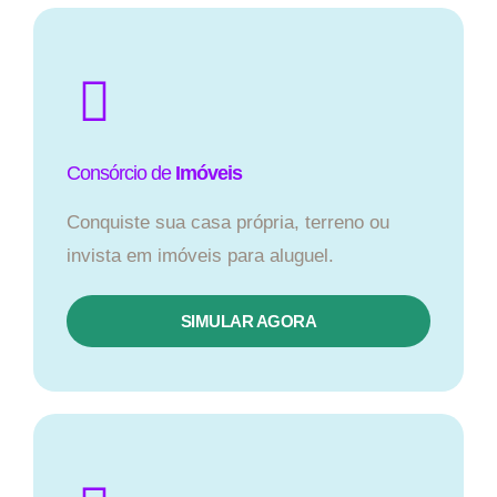
Consórcio de
Imóveis
Conquiste sua casa própria, terreno ou
invista em imóveis para aluguel.
SIMULAR AGORA​