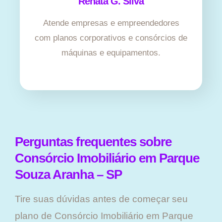
Renata G. Silva
Atende empresas e empreendedores
com planos corporativos e consórcios de
máquinas e equipamentos.
Perguntas frequentes sobre
Consórcio Imobiliário em Parque
Souza Aranha – SP
Tire suas dúvidas antes de começar seu
plano ​de Consórcio Imobiliário em Parque