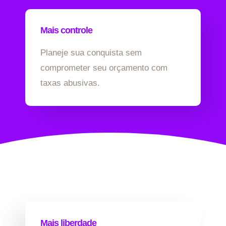
Mais controle
Planeje sua conquista sem
comprometer seu orçamento com
taxas abusivas.
Mais liberdade