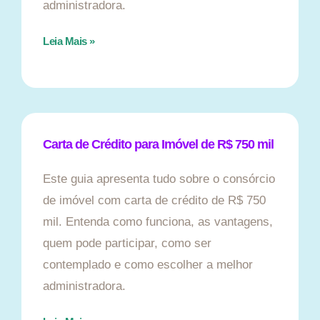
administradora.
Leia Mais »
Carta de Crédito para Imóvel de R$ 750 mil
Este guia apresenta tudo sobre o consórcio
de imóvel com carta de crédito de R$ 750
mil. Entenda como funciona, as vantagens,
quem pode participar, como ser
contemplado e como escolher a melhor
administradora.