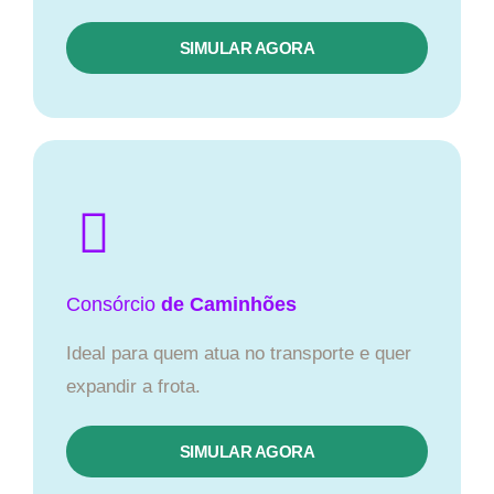
SIMULAR AGORA
Consórcio
de Caminhões
Ideal para quem atua no transporte e quer
expandir a frota.
SIMULAR AGORA