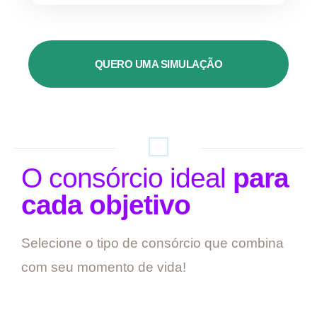
QUERO UMA SIMULAÇÃO
O consórcio ideal
para
cada objetivo
Selecione o tipo de consórcio que combina
com seu momento de vida!