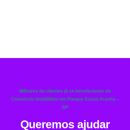
Milhares de clientes já se beneficiaram do
Consórcio Imobiliário em Parque Souza Aranha –
SP
Queremos ajudar