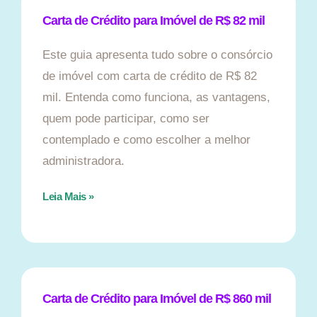
Carta de Crédito para Imóvel de R$ 82 mil
Este guia apresenta tudo sobre o consórcio
de imóvel com carta de crédito de R$ 82
mil. Entenda como funciona, as vantagens,
quem pode participar, como ser
contemplado e como escolher a melhor
administradora.
Leia Mais »
Carta de Crédito para Imóvel de R$ 860 mil