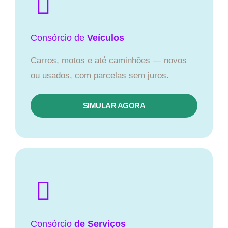
Consórcio
de
Veículos
Carros, motos e até caminhões — novos
ou usados, com parcelas sem juros.
SIMULAR AGORA
Consórcio
de Serviços