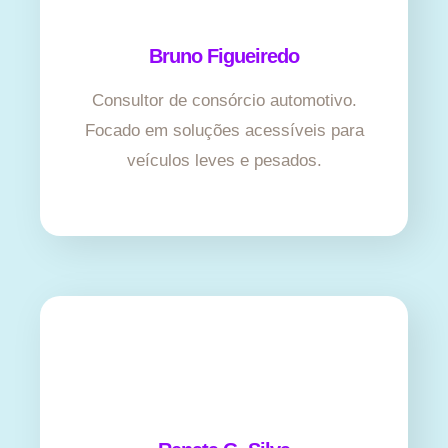
Bruno Figueiredo
Consultor de consórcio automotivo.
Focado em soluções acessíveis para
veículos leves e pesados.