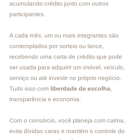
acumulando crédito junto com outros
participantes.
A cada mês, um ou mais integrantes são
contemplados por sorteio ou lance,
recebendo uma carta de crédito que pode
ser usada para adquirir um imóvel, veículo,
serviço ou até investir no próprio negócio.
Tudo isso com
liberdade de escolha
,
transparência e economia.
Com o consórcio, você planeja com calma,
evita dívidas caras e mantém o controle do