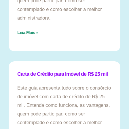
quem pode participar, como ser
contemplado e como escolher a melhor
administradora.
Leia Mais »
Carta de Crédito para Imóvel de R$ 25 mil
Este guia apresenta tudo sobre o consórcio
de imóvel com carta de crédito de R$ 25
mil. Entenda como funciona, as vantagens,
quem pode participar, como ser
contemplado e como escolher a melhor