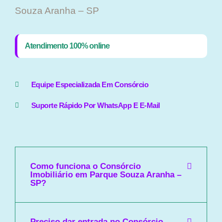
Souza Aranha – SP
Atendimento 100% online
Equipe Especializada Em Consórcio
Suporte Rápido Por WhatsApp E E-Mail
Como funciona o Consórcio
Imobiliário em Parque Souza Aranha –
SP?
Preciso dar entrada no Consórcio