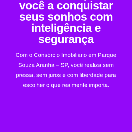
você a conquistar
seus sonhos com
inteligência e
segurança
Com o Consórcio Imobiliário em Parque
Souza Aranha – SP, você realiza sem
pressa, sem juros e com liberdade para
escolher o que realmente importa.