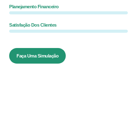
Planejamento Financeiro
Satisfação Dos Clientes
Faça Uma Simulação