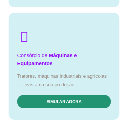
Consórcio de
Máquinas e
Equipamentos
Tratores, máquinas industriais e agrícolas
— invista na sua produção.
SIMULAR AGORA