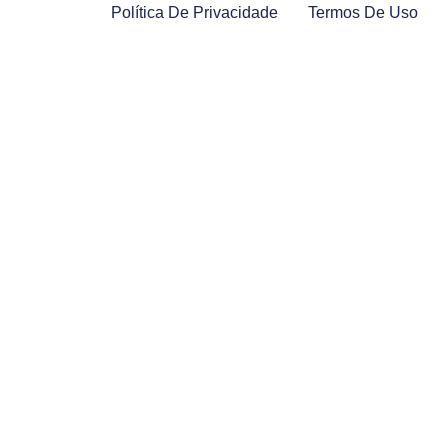
Política De Privacidade
Termos De Uso