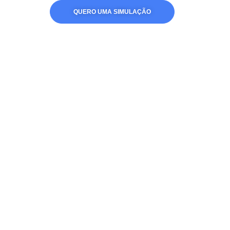
QUERO UMA SIMULAÇÃO