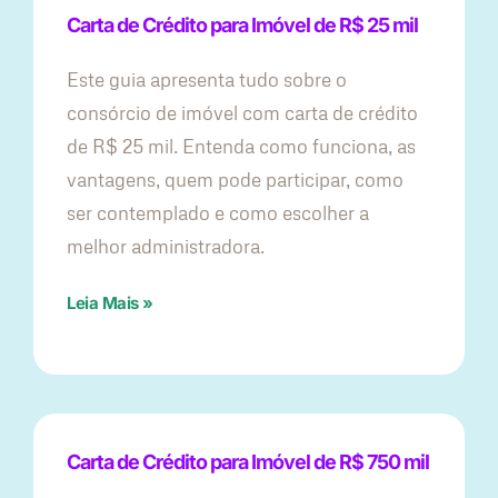
Carta de Crédito para Imóvel de R$ 25 mil
Este guia apresenta tudo sobre o
consórcio de imóvel com carta de crédito
de R$ 25 mil. Entenda como funciona, as
vantagens, quem pode participar, como
ser contemplado e como escolher a
melhor administradora.
Leia Mais »
Carta de Crédito para Imóvel de R$ 750 mil