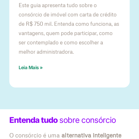
Este guia apresenta tudo sobre o
consórcio de imóvel com carta de crédito
de R$ 750 mil. Entenda como funciona, as
vantagens, quem pode participar, como
ser contemplado e como escolher a
melhor administradora.
Leia Mais »
Entenda tudo
sobre consórcio
O consórcio é uma
alternativa inteligente