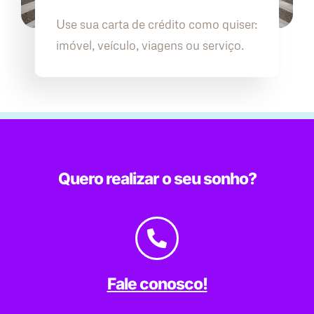
Use sua carta de crédito como quiser:
imóvel, veículo, viagens ou serviço.
Quero realizar o seu sonho?
Fale conosco!