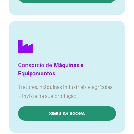
Consórcio de
Máquinas e
Equipamentos
Tratores, máquinas industriais e agrícolas
— invista na sua produção.
SIMULAR AGORA