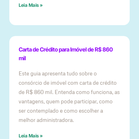
Leia Mais »
Carta de Crédito para Imóvel de R$ 860
mil
Este guia apresenta tudo sobre o
consórcio de imóvel com carta de crédito
de R$ 860 mil. Entenda como funciona, as
vantagens, quem pode participar, como
ser contemplado e como escolher a
melhor administradora.
Leia Mais »