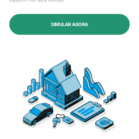
SIMULAR AGORA