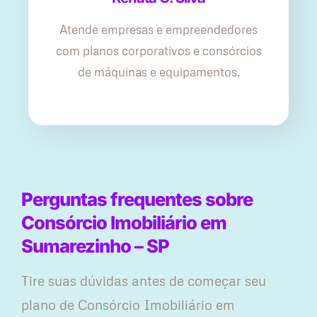
Atende empresas e empreendedores
com planos corporativos e consórcios
de máquinas e equipamentos.
Perguntas frequentes sobre
Consórcio Imobiliário em
Sumarezinho – SP
Tire suas dúvidas antes de começar seu
plano ​de Consórcio Imobiliário em