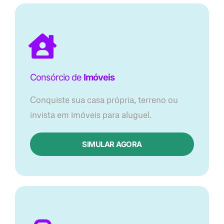
Consórcio de
Imóveis
Conquiste sua casa própria, terreno ou
invista em imóveis para aluguel.
SIMULAR AGORA​