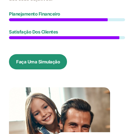
Planejamento Financeiro
Satisfação Dos Clientes
Faça Uma Simulação