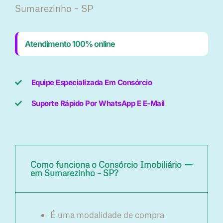
Sumarezinho – SP
Atendimento 100% online
Equipe Especializada Em Consórcio
Suporte Rápido Por WhatsApp E E-Mail
Como funciona o Consórcio Imobiliário
em Sumarezinho – SP?
É uma modalidade de compra