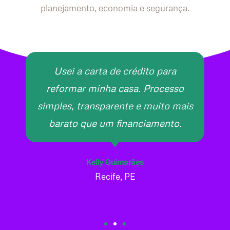
planejamento, economia e segurança.
Usei a carta de crédito para
reformar minha casa. Processo
simples, transparente e muito mais
barato que um financiamento.
Kelly Guimarães
Recife, PE