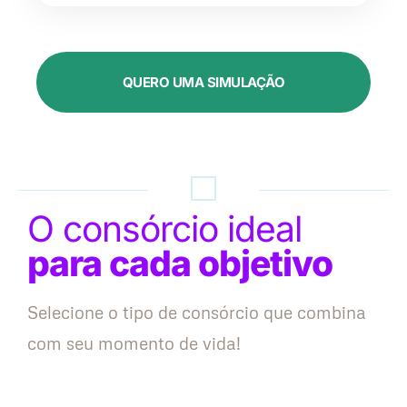
QUERO UMA SIMULAÇÃO
O consórcio ideal
para cada objetivo
Selecione o tipo de consórcio que combina
com seu momento de vida!