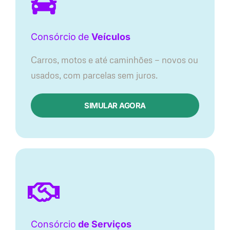
Consórcio
de
Veículos
Carros, motos e até caminhões — novos ou
usados, com parcelas sem juros.
SIMULAR AGORA
Consórcio
de Serviços