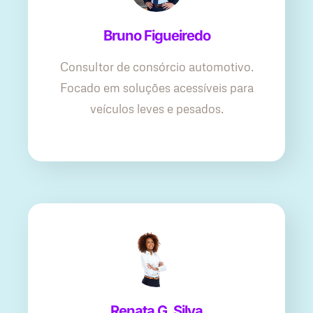
Bruno Figueiredo
Consultor de consórcio automotivo.
Focado em soluções acessíveis para
veículos leves e pesados.
Renata G. Silva