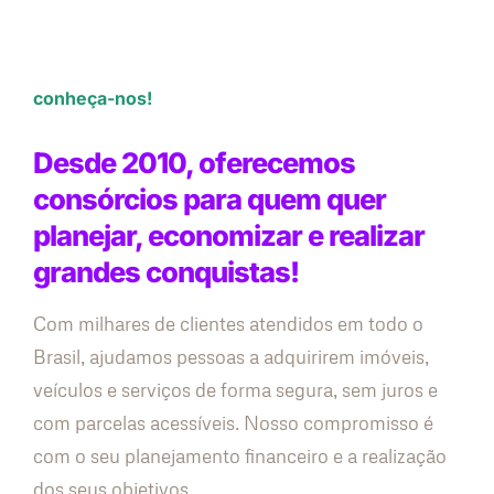
conheça-nos!
Desde 2010, oferecemos
consórcios para quem quer
planejar, economizar e realizar
grandes conquistas!
Com milhares de clientes atendidos em todo o
Brasil, ajudamos pessoas a adquirirem imóveis,
veículos e serviços de forma segura, sem juros e
com parcelas acessíveis. Nosso compromisso é
com o seu planejamento financeiro e a realização
dos seus objetivos.