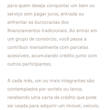
para quem deseja conquistar um bem ou
serviço sem pagar juros, entrada ou
enfrentar as burocracias dos
financiamentos tradicionais. Ao entrar em
um grupo de consórcio, você passa a
contribuir mensalmente com parcelas
acessíveis, acumulando crédito junto com
outros participantes.
A cada mês, um ou mais integrantes são
contemplados por sorteio ou lance,
recebendo uma carta de crédito que pode
ser usada para adquirir um imóvel, veículo,