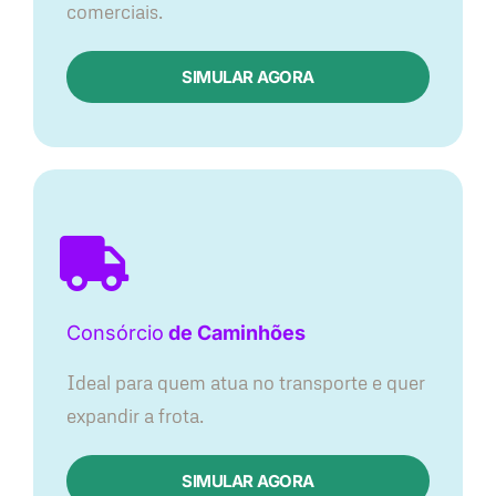
comerciais.
SIMULAR AGORA
Consórcio
de Caminhões
Ideal para quem atua no transporte e quer
expandir a frota.
SIMULAR AGORA