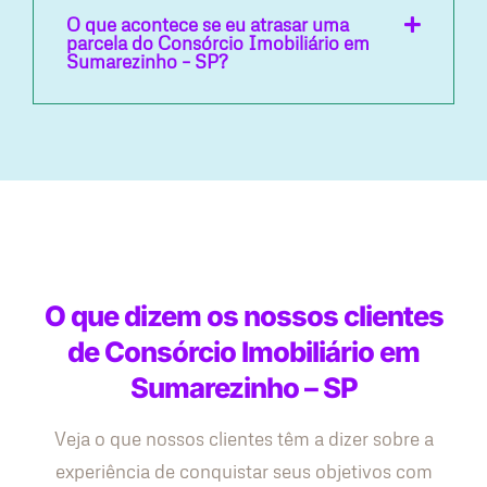
O que acontece se eu atrasar uma
parcela do Consórcio Imobiliário em
Sumarezinho – SP?
O que dizem os nossos clientes
de Consórcio Imobiliário em
Sumarezinho – SP
Veja o que nossos clientes têm a dizer sobre a
experiência de conquistar seus objetivos com