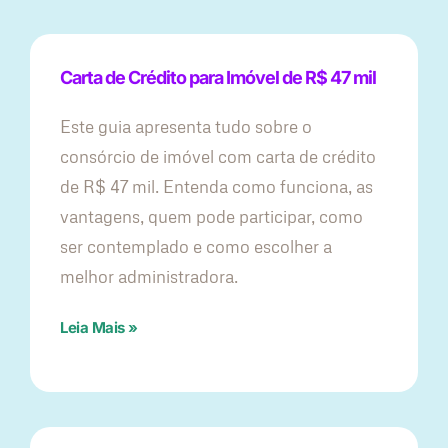
Carta de Crédito para Imóvel de R$ 47 mil
Este guia apresenta tudo sobre o
consórcio de imóvel com carta de crédito
de R$ 47 mil. Entenda como funciona, as
vantagens, quem pode participar, como
ser contemplado e como escolher a
melhor administradora.
Leia Mais »