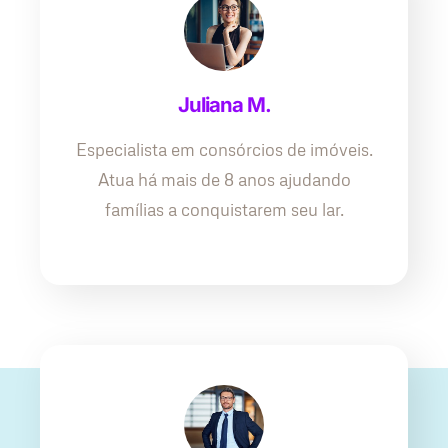
Juliana M.
Especialista em consórcios de imóveis.
Atua há mais de 8 anos ajudando
famílias a conquistarem seu lar.