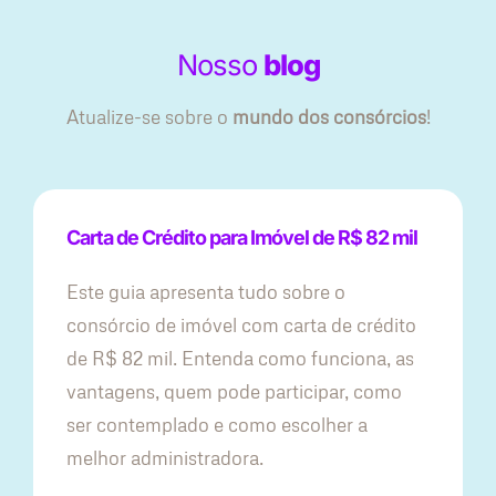
Nosso
blog
Atualize-se sobre o
mundo dos consórcios
!
Carta de Crédito para Imóvel de R$ 82 mil
Este guia apresenta tudo sobre o
consórcio de imóvel com carta de crédito
de R$ 82 mil. Entenda como funciona, as
vantagens, quem pode participar, como
ser contemplado e como escolher a
melhor administradora.