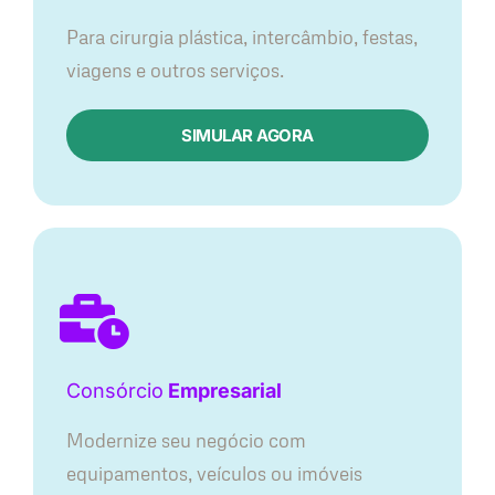
Para cirurgia plástica, intercâmbio, festas,
viagens e outros serviços.
SIMULAR AGORA
Consórcio
Empresarial
Modernize seu negócio com
equipamentos, veículos ou imóveis