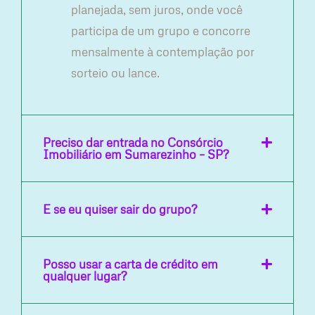
planejada, sem juros, onde você
participa de um grupo e concorre
mensalmente à contemplação por
sorteio ou lance.
Preciso dar entrada no Consórcio
Imobiliário em Sumarezinho – SP?
E se eu quiser sair do grupo?
Posso usar a carta de crédito em
qualquer lugar?