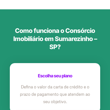
Como funciona o Consórcio
Imobiliário em Sumarezinho –
SP?
Escolha seu plano
Defina o valor da carta de crédito e o
prazo de pagamento que atendem ao
seu objetivo.