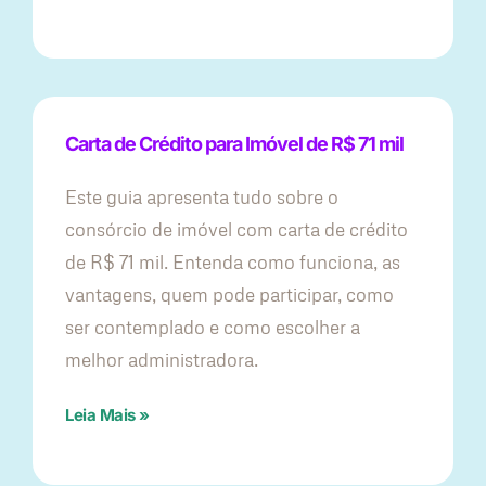
Carta de Crédito para Imóvel de R$ 71 mil
Este guia apresenta tudo sobre o
consórcio de imóvel com carta de crédito
de R$ 71 mil. Entenda como funciona, as
vantagens, quem pode participar, como
ser contemplado e como escolher a
melhor administradora.
Leia Mais »