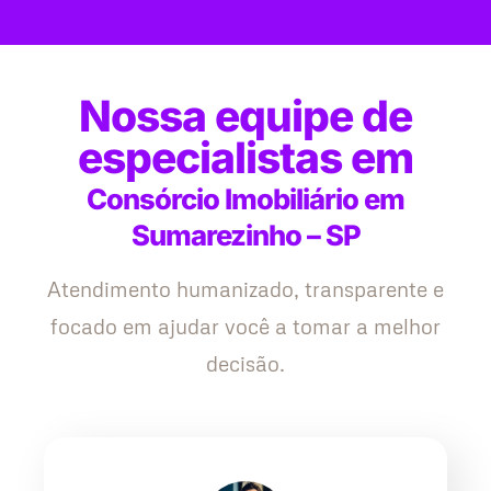
Nossa equipe de
especialistas em
Consórcio Imobiliário em
Sumarezinho – SP
Atendimento humanizado, transparente e
focado em ajudar você a tomar a melhor
decisão.