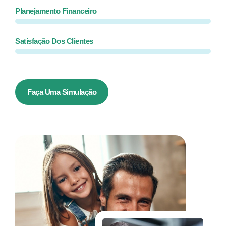
Planejamento Financeiro
Satisfação Dos Clientes
Faça Uma Simulação