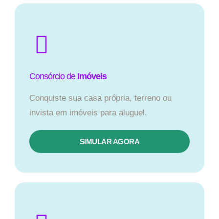
Consórcio de
Imóveis
Conquiste sua casa própria, terreno ou
invista em imóveis para aluguel.
SIMULAR AGORA​