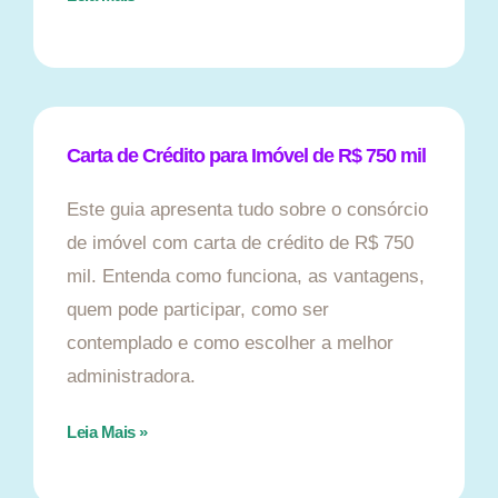
Carta de Crédito para Imóvel de R$ 750 mil
Este guia apresenta tudo sobre o consórcio
de imóvel com carta de crédito de R$ 750
mil. Entenda como funciona, as vantagens,
quem pode participar, como ser
contemplado e como escolher a melhor
administradora.
Leia Mais »