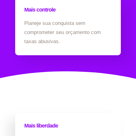
Mais controle
Planeje sua conquista sem
comprometer seu orçamento com
taxas abusivas.
Mais liberdade