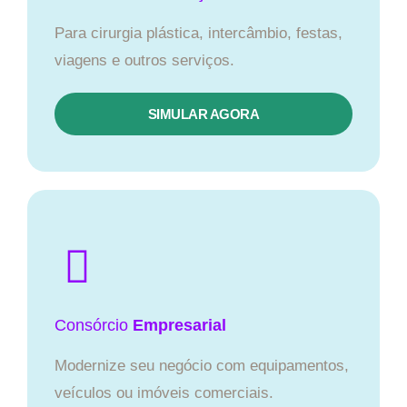
Para cirurgia plástica, intercâmbio, festas,
viagens e outros serviços.
SIMULAR AGORA
Consórcio
Empresarial
Modernize seu negócio com equipamentos,
veículos ou imóveis comerciais.