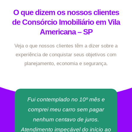
O que dizem os nossos clientes
de Consórcio Imobiliário em Vila
Americana – SP
Veja o que nossos clientes têm a dizer sobre a
experiência de conquistar seus objetivos com
planejamento, economia e segurança.
Fui contemplado no 10º mês e
comprei meu carro sem pagar
nenhum centavo de juros.
Atendimento impecável do início ao