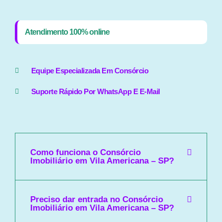
Atendimento 100% online
Equipe Especializada Em Consórcio
Suporte Rápido Por WhatsApp E E-Mail
Como funciona o Consórcio
Imobiliário em Vila Americana – SP?
Preciso dar entrada no Consórcio
Imobiliário em Vila Americana – SP?