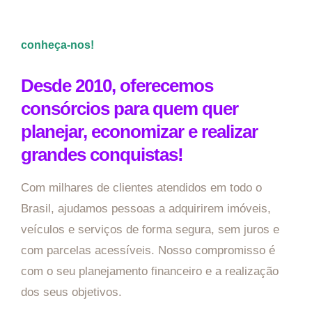
conheça-nos!
Desde 2010, oferecemos
consórcios para quem quer
planejar, economizar e realizar
grandes conquistas!
Com milhares de clientes atendidos em todo o
Brasil, ajudamos pessoas a adquirirem imóveis,
veículos e serviços de forma segura, sem juros e
com parcelas acessíveis. Nosso compromisso é
com o seu planejamento financeiro e a realização
dos seus objetivos.