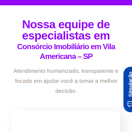
Nossa equipe de
especialistas em
Consórcio Imobiliário em Vila
Americana – SP
Atendimento humanizado, transparente e
Simula
focado em ajudar você a tomar a melhor
decisão.