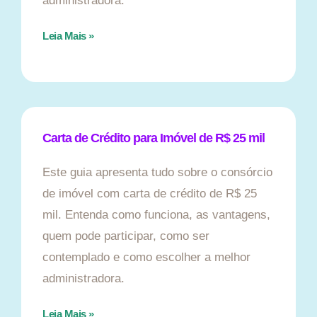
administradora.
Leia Mais »
Carta de Crédito para Imóvel de R$ 25 mil
Este guia apresenta tudo sobre o consórcio
de imóvel com carta de crédito de R$ 25
mil. Entenda como funciona, as vantagens,
quem pode participar, como ser
contemplado e como escolher a melhor
administradora.
Leia Mais »