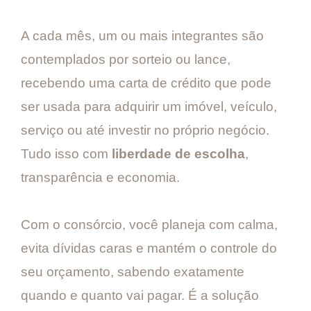
A cada mês, um ou mais integrantes são
contemplados por sorteio ou lance,
recebendo uma carta de crédito que pode
ser usada para adquirir um imóvel, veículo,
serviço ou até investir no próprio negócio.
Tudo isso com
liberdade de escolha
,
transparência e economia.
Com o consórcio, você planeja com calma,
evita dívidas caras e mantém o controle do
seu orçamento, sabendo exatamente
quando e quanto vai pagar. É a solução