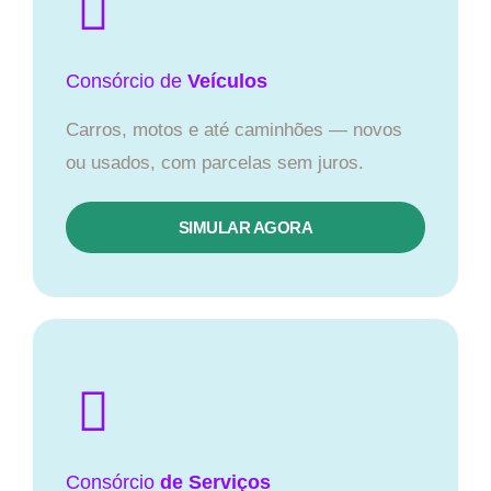
Consórcio
de
Veículos
Carros, motos e até caminhões — novos
ou usados, com parcelas sem juros.
SIMULAR AGORA
Consórcio
de Serviços