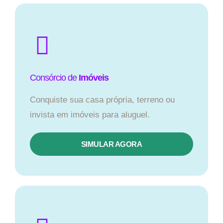
Consórcio de
Imóveis
Conquiste sua casa própria, terreno ou
invista em imóveis para aluguel.
SIMULAR AGORA​