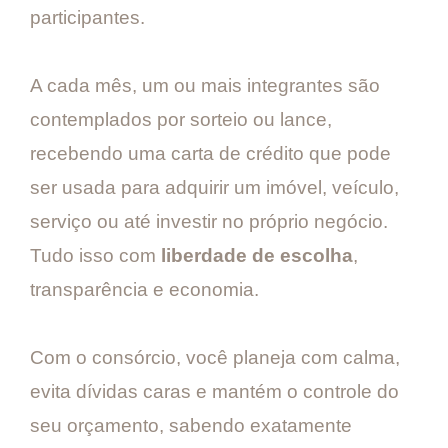
participantes.
A cada mês, um ou mais integrantes são
contemplados por sorteio ou lance,
recebendo uma carta de crédito que pode
ser usada para adquirir um imóvel, veículo,
serviço ou até investir no próprio negócio.
Tudo isso com
liberdade de escolha
,
transparência e economia.
Com o consórcio, você planeja com calma,
evita dívidas caras e mantém o controle do
seu orçamento, sabendo exatamente