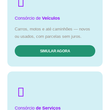
Consórcio
de
Veículos
Carros, motos e até caminhões — novos
ou usados, com parcelas sem juros.
SIMULAR AGORA
Consórcio
de Serviços