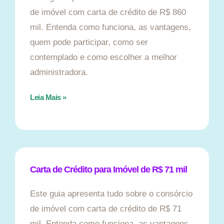
de imóvel com carta de crédito de R$ 860
mil. Entenda como funciona, as vantagens,
quem pode participar, como ser
contemplado e como escolher a melhor
administradora.
Leia Mais »
Carta de Crédito para Imóvel de R$ 71 mil
Este guia apresenta tudo sobre o consórcio
de imóvel com carta de crédito de R$ 71
mil. Entenda como funciona, as vantagens,