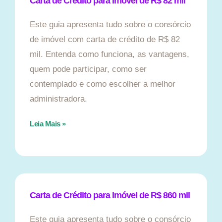
Carta de Crédito para Imóvel de R$ 82 mil
Este guia apresenta tudo sobre o consórcio
de imóvel com carta de crédito de R$ 82
mil. Entenda como funciona, as vantagens,
quem pode participar, como ser
contemplado e como escolher a melhor
administradora.
Leia Mais »
Carta de Crédito para Imóvel de R$ 860 mil
Este guia apresenta tudo sobre o consórcio