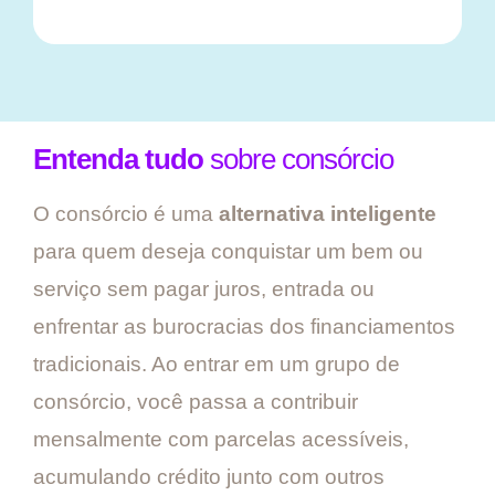
Entenda tudo
sobre consórcio
O consórcio é uma
alternativa inteligente
para quem deseja conquistar um bem ou
serviço sem pagar juros, entrada ou
enfrentar as burocracias dos financiamentos
tradicionais. Ao entrar em um grupo de
consórcio, você passa a contribuir
mensalmente com parcelas acessíveis,
acumulando crédito junto com outros