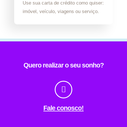
Use sua carta de crédito como quiser:
imóvel, veículo, viagens ou serviço.
Quero realizar o seu sonho?
Fale conosco!