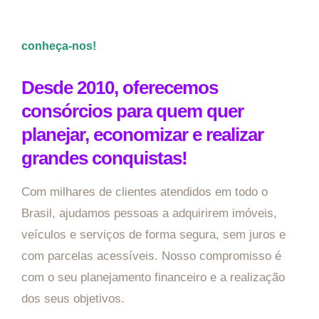
conheça-nos!
Desde 2010, oferecemos
consórcios para quem quer
planejar, economizar e realizar
grandes conquistas!
Com milhares de clientes atendidos em todo o
Brasil, ajudamos pessoas a adquirirem imóveis,
veículos e serviços de forma segura, sem juros e
com parcelas acessíveis. Nosso compromisso é
com o seu planejamento financeiro e a realização
dos seus objetivos.