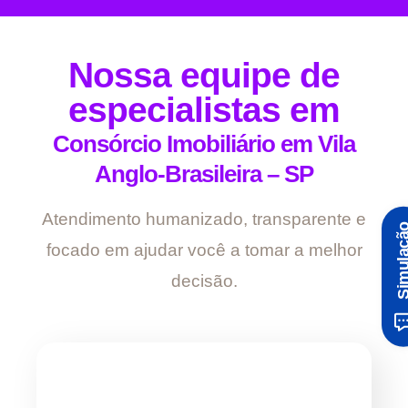
Nossa equipe de
especialistas em
Consórcio Imobiliário em Vila
Anglo-Brasileira – SP
Atendimento humanizado, transparente e
Simula
focado em ajudar você a tomar a melhor
decisão.