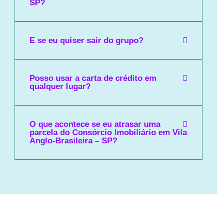
SP?
E se eu quiser sair do grupo?
Posso usar a carta de crédito em
qualquer lugar?
O que acontece se eu atrasar uma
parcela do Consórcio Imobiliário em Vila
Anglo-Brasileira – SP?