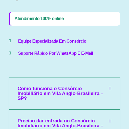
Atendimento 100% online
Equipe Especializada Em Consórcio
Suporte Rápido Por WhatsApp E E-Mail
Como funciona o Consórcio
Imobiliário em Vila Anglo-Brasileira –
SP?
Preciso dar entrada no Consórcio
Imobiliário em Vila Anglo-Brasileira –