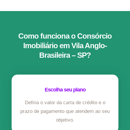
Como funciona o Consórcio
Imobiliário em Vila Anglo-
Brasileira – SP?
Escolha seu plano
Defina o valor da carta de crédito e o
prazo de pagamento que atendem ao seu
objetivo.