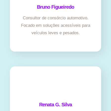
Bruno Figueiredo
Consultor de consórcio automotivo.
Focado em soluções acessíveis para
veículos leves e pesados.
Renata G. Silva