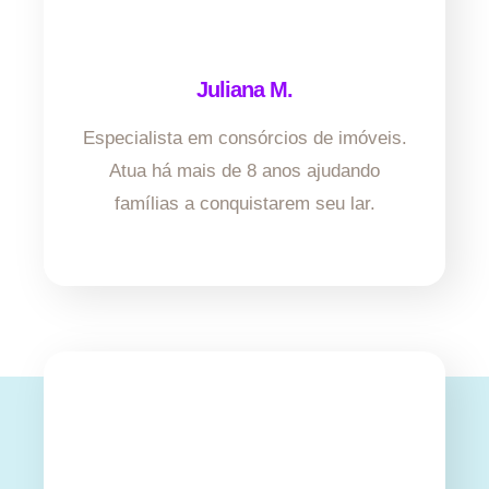
Juliana M.
Especialista em consórcios de imóveis.
Atua há mais de 8 anos ajudando
famílias a conquistarem seu lar.