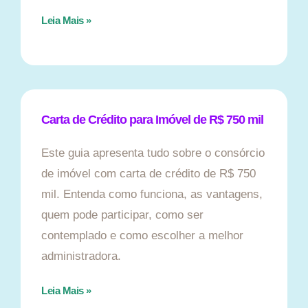
Leia Mais »
Carta de Crédito para Imóvel de R$ 750 mil
Este guia apresenta tudo sobre o consórcio
de imóvel com carta de crédito de R$ 750
mil. Entenda como funciona, as vantagens,
quem pode participar, como ser
contemplado e como escolher a melhor
administradora.
Leia Mais »