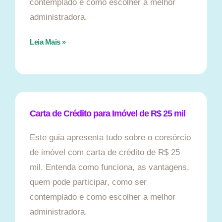
contemplado e como escolher a melhor
administradora.
Leia Mais »
Carta de Crédito para Imóvel de R$ 25 mil
Este guia apresenta tudo sobre o consórcio
de imóvel com carta de crédito de R$ 25
mil. Entenda como funciona, as vantagens,
quem pode participar, como ser
contemplado e como escolher a melhor
administradora.