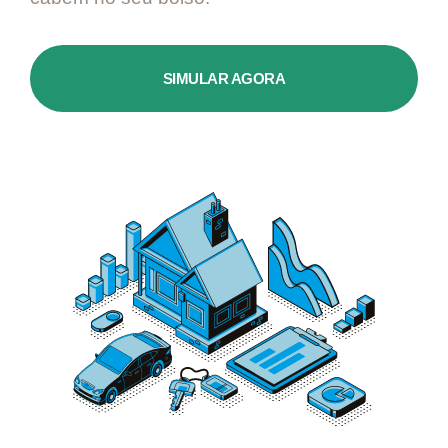
SIMULAR AGORA