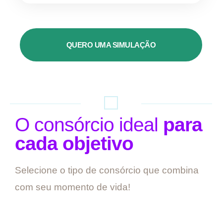
QUERO UMA SIMULAÇÃO
O consórcio ideal
para
cada objetivo
Selecione o tipo de consórcio que combina
com seu momento de vida!