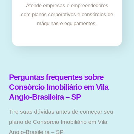
Atende empresas e empreendedores
com planos corporativos e consórcios de
máquinas e equipamentos.
Perguntas frequentes sobre
Consórcio Imobiliário em Vila
Anglo-Brasileira – SP
Tire suas dúvidas antes de começar seu
plano ​de Consórcio Imobiliário em Vila
Anglo-Brasileira – SP