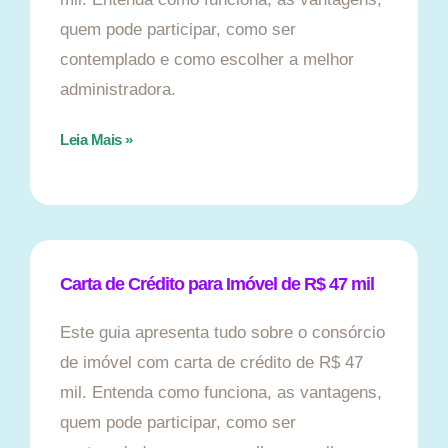
quem pode participar, como ser
contemplado e como escolher a melhor
administradora.
Leia Mais »
Carta de Crédito para Imóvel de R$ 47 mil
Este guia apresenta tudo sobre o consórcio
de imóvel com carta de crédito de R$ 47
mil. Entenda como funciona, as vantagens,
quem pode participar, como ser