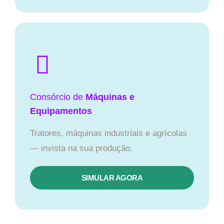
Consórcio de
Máquinas e
Equipamentos
Tratores, máquinas industriais e agrícolas
— invista na sua produção.
SIMULAR AGORA