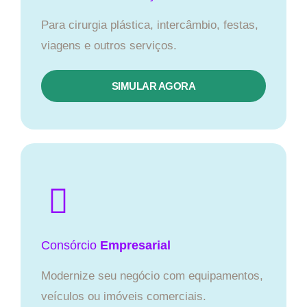
Para cirurgia plástica, intercâmbio, festas,
viagens e outros serviços.
SIMULAR AGORA
Consórcio
Empresarial
Modernize seu negócio com equipamentos,
veículos ou imóveis comerciais.