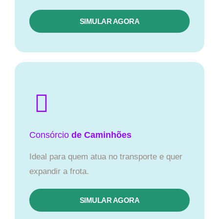
SIMULAR AGORA
Consórcio
de Caminhões
Ideal para quem atua no transporte e quer
expandir a frota.
SIMULAR AGORA