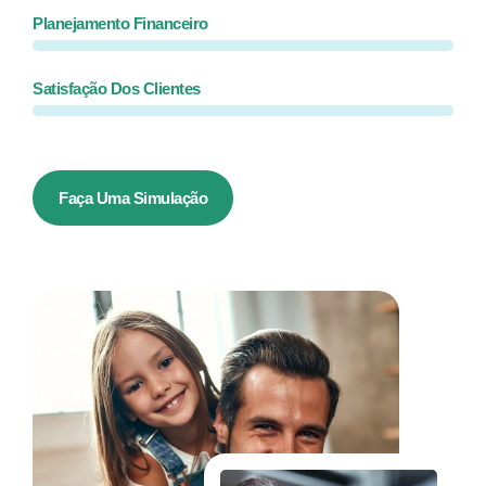
Planejamento Financeiro
Satisfação Dos Clientes
Faça Uma Simulação