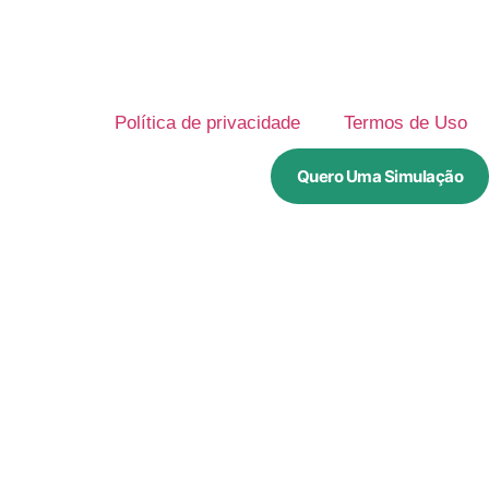
Política de privacidade
Termos de Uso
Quero Uma Simulação