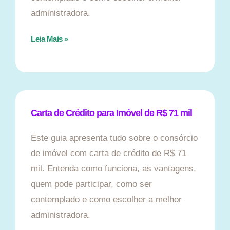
administradora.
Leia Mais »
Carta de Crédito para Imóvel de R$ 71 mil
Este guia apresenta tudo sobre o consórcio
de imóvel com carta de crédito de R$ 71
mil. Entenda como funciona, as vantagens,
quem pode participar, como ser
contemplado e como escolher a melhor
administradora.