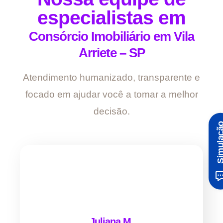
especialistas em
Consórcio Imobiliário em Vila
Arriete – SP
Atendimento humanizado, transparente e
focado em ajudar você a tomar a melhor
decisão.
Simula
Juliana M.