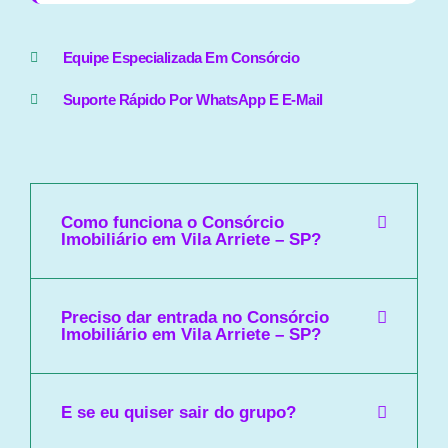
Equipe Especializada Em Consórcio
Suporte Rápido Por WhatsApp E E-Mail
Como funciona o Consórcio
Imobiliário em Vila Arriete – SP?
Preciso dar entrada no Consórcio
Imobiliário em Vila Arriete – SP?
E se eu quiser sair do grupo?