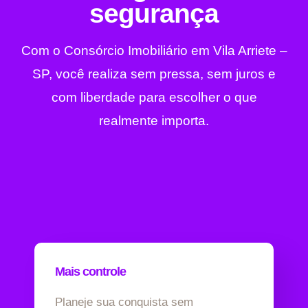
segurança
Com o Consórcio Imobiliário em Vila Arriete –
SP, você realiza sem pressa, sem juros e
com liberdade para escolher o que
realmente importa.
Mais controle
Planeje sua conquista sem