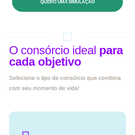
QUERO UMA SIMULAÇÃO
O consórcio ideal
para
cada objetivo
Selecione o tipo de consórcio que combina
com seu momento de vida!