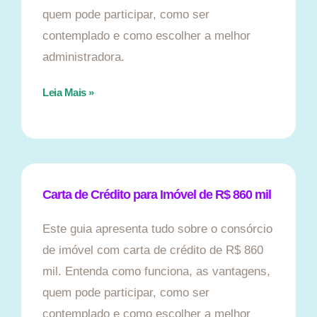
quem pode participar, como ser
contemplado e como escolher a melhor
administradora.
Leia Mais »
Carta de Crédito para Imóvel de R$ 860 mil
Este guia apresenta tudo sobre o consórcio
de imóvel com carta de crédito de R$ 860
mil. Entenda como funciona, as vantagens,
quem pode participar, como ser
contemplado e como escolher a melhor