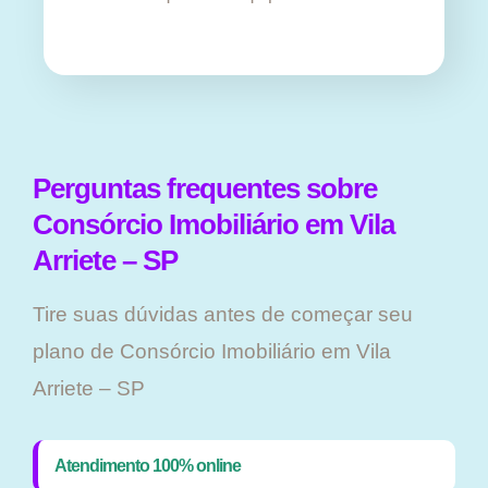
Perguntas frequentes sobre
Consórcio Imobiliário em Vila
Arriete – SP
Tire suas dúvidas antes de começar seu
plano ​de Consórcio Imobiliário em Vila
Arriete – SP
Atendimento 100% online