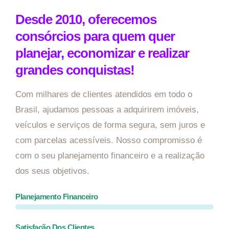
Desde 2010, oferecemos
consórcios para quem quer
planejar, economizar e realizar
grandes conquistas!
Com milhares de clientes atendidos em todo o
Brasil, ajudamos pessoas a adquirirem imóveis,
veículos e serviços de forma segura, sem juros e
com parcelas acessíveis. Nosso compromisso é
com o seu planejamento financeiro e a realização
dos seus objetivos.
Planejamento Financeiro
Satisfação Dos Clientes