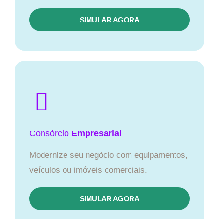
SIMULAR AGORA
Consórcio
Empresarial
Modernize seu negócio com equipamentos,
veículos ou imóveis comerciais.
SIMULAR AGORA