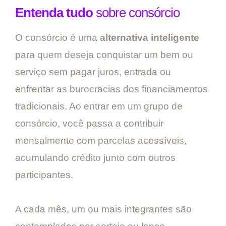
Entenda tudo
sobre consórcio
O consórcio é uma
alternativa inteligente
para quem deseja conquistar um bem ou
serviço sem pagar juros, entrada ou
enfrentar as burocracias dos financiamentos
tradicionais. Ao entrar em um grupo de
consórcio, você passa a contribuir
mensalmente com parcelas acessíveis,
acumulando crédito junto com outros
participantes.
A cada mês, um ou mais integrantes são