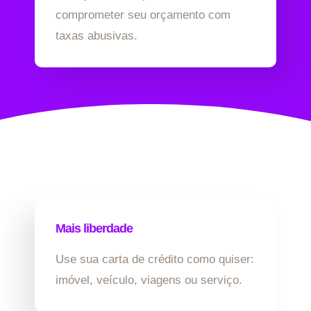
comprometer seu orçamento com
taxas abusivas.
Mais liberdade
Use sua carta de crédito como quiser:
imóvel, veículo, viagens ou serviço.