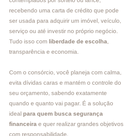
contemplados por sorteio ou lance,
recebendo uma carta de crédito que pode
ser usada para adquirir um imóvel, veículo,
serviço ou até investir no próprio negócio.
Tudo isso com
liberdade de escolha
,
transparência e economia.
Com o consórcio, você planeja com calma,
evita dívidas caras e mantém o controle do
seu orçamento, sabendo exatamente
quando e quanto vai pagar. É a solução
ideal
para quem busca segurança
financeira
e quer realizar grandes objetivos
com responsabilidade.