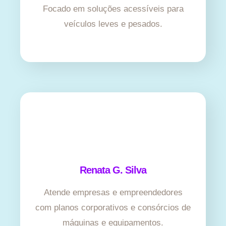
Focado em soluções acessíveis para
veículos leves e pesados.
Renata G. Silva
Atende empresas e empreendedores
com planos corporativos e consórcios de
máquinas e equipamentos.