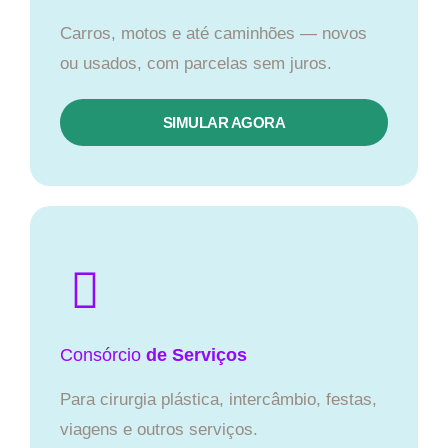
Carros, motos e até caminhões — novos
ou usados, com parcelas sem juros.
SIMULAR AGORA
Consórcio
de Serviços
Para cirurgia plástica, intercâmbio, festas,
viagens e outros serviços.