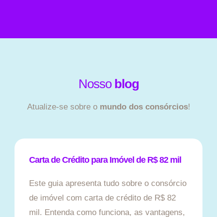
Nosso
blog
Atualize-se sobre o
mundo dos consórcios
!
Carta de Crédito para Imóvel de R$ 82 mil
Este guia apresenta tudo sobre o consórcio
de imóvel com carta de crédito de R$ 82
mil. Entenda como funciona, as vantagens,