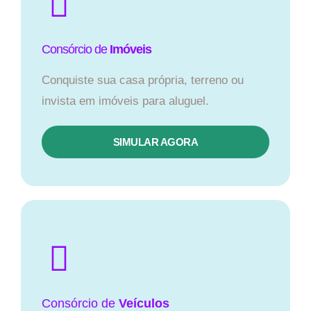
Consórcio de
Imóveis
Conquiste sua casa própria, terreno ou
invista em imóveis para aluguel.
SIMULAR AGORA​
Consórcio
de
Veículos