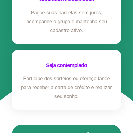
Pague suas parcelas sem juros,
acompanhe o grupo e mantenha seu
cadastro ativo.
Seja contemplado
Participe dos sorteios ou ofereça lance
para receber a carta de crédito e realizar
seu sonho.