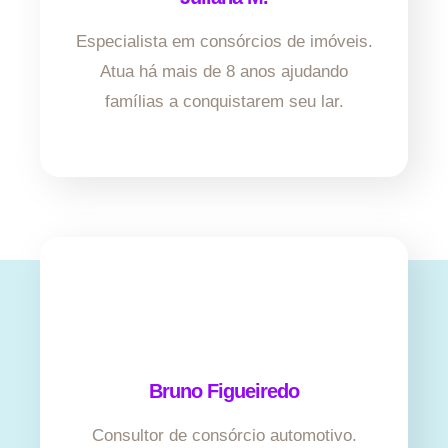
Especialista em consórcios de imóveis.
Atua há mais de 8 anos ajudando
famílias a conquistarem seu lar.
Bruno Figueiredo
Consultor de consórcio automotivo.