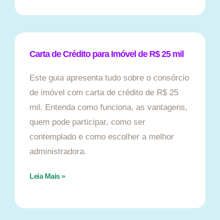
Carta de Crédito para Imóvel de R$ 25 mil
Este guia apresenta tudo sobre o consórcio
de imóvel com carta de crédito de R$ 25
mil. Entenda como funciona, as vantagens,
quem pode participar, como ser
contemplado e como escolher a melhor
administradora.
Leia Mais »