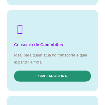
Consórcio
de Caminhões
Ideal para quem atua no transporte e quer
expandir a frota.
SIMULAR AGORA