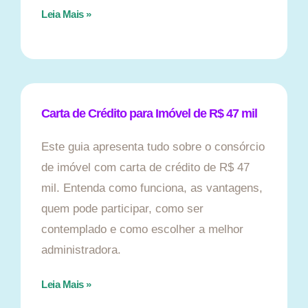
Leia Mais »
Carta de Crédito para Imóvel de R$ 47 mil
Este guia apresenta tudo sobre o consórcio
de imóvel com carta de crédito de R$ 47
mil. Entenda como funciona, as vantagens,
quem pode participar, como ser
contemplado e como escolher a melhor
administradora.
Leia Mais »