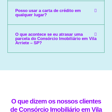
Posso usar a carta de crédito em
qualquer lugar?
O que acontece se eu atrasar uma
parcela do Consórcio Imobiliário em Vila
Arriete – SP?
O que dizem os nossos clientes
de Consórcio Imobiliário em Vila