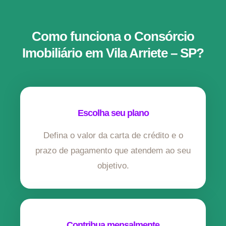
Como funciona o Consórcio
Imobiliário em Vila Arriete – SP?
Escolha seu plano
Defina o valor da carta de crédito e o
prazo de pagamento que atendem ao seu
objetivo.
Contribua mensalmente