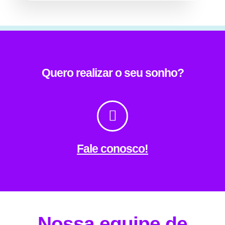
Quero realizar o seu sonho?
Fale conosco!
Nossa equipe de