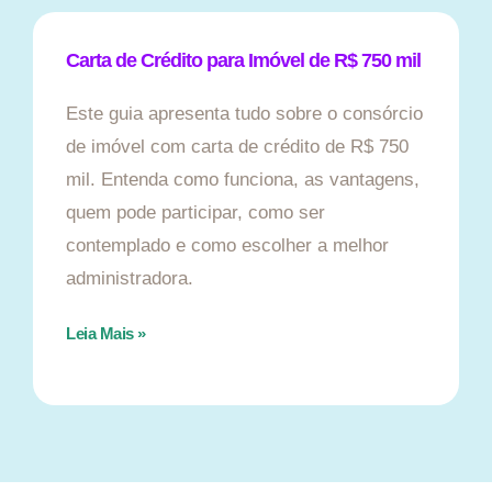
Carta de Crédito para Imóvel de R$ 750 mil
Este guia apresenta tudo sobre o consórcio
de imóvel com carta de crédito de R$ 750
mil. Entenda como funciona, as vantagens,
quem pode participar, como ser
contemplado e como escolher a melhor
administradora.
Leia Mais »