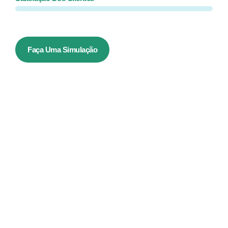
Faça Uma Simulação