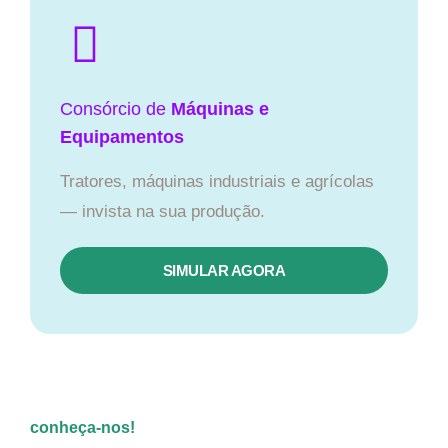
Consórcio de
Máquinas e
Equipamentos
Tratores, máquinas industriais e agrícolas
— invista na sua produção.
SIMULAR AGORA
conheça-nos!