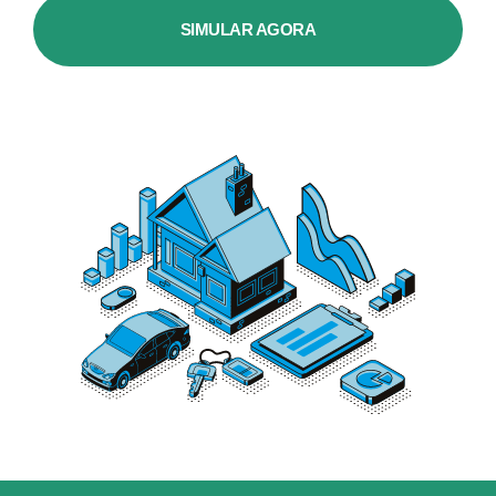
SIMULAR AGORA