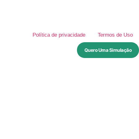
Política de privacidade
Termos de Uso
Quero Uma Simulação