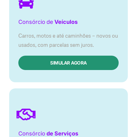
Consórcio
de
Veículos
Carros, motos e até caminhões — novos ou
usados, com parcelas sem juros.
SIMULAR AGORA
Consórcio
de Serviços