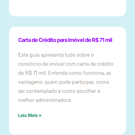
Carta de Crédito para Imóvel de R$ 71 mil
Este guia apresenta tudo sobre o
consórcio de imóvel com carta de crédito
de R$ 71 mil. Entenda como funciona, as
vantagens, quem pode participar, como
ser contemplado e como escolher a
melhor administradora.
Leia Mais »