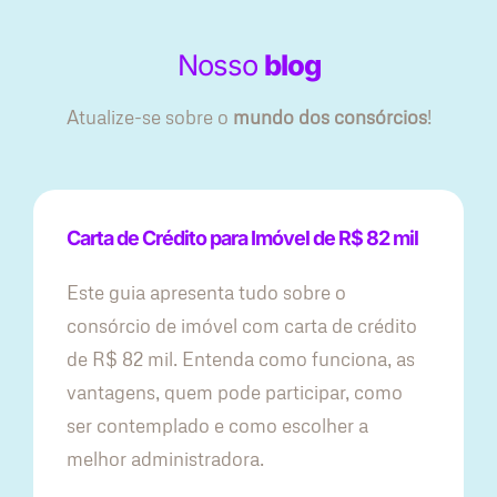
Nosso
blog
Atualize-se sobre o
mundo dos consórcios
!
Carta de Crédito para Imóvel de R$ 82 mil
Este guia apresenta tudo sobre o
consórcio de imóvel com carta de crédito
de R$ 82 mil. Entenda como funciona, as
vantagens, quem pode participar, como
ser contemplado e como escolher a
melhor administradora.