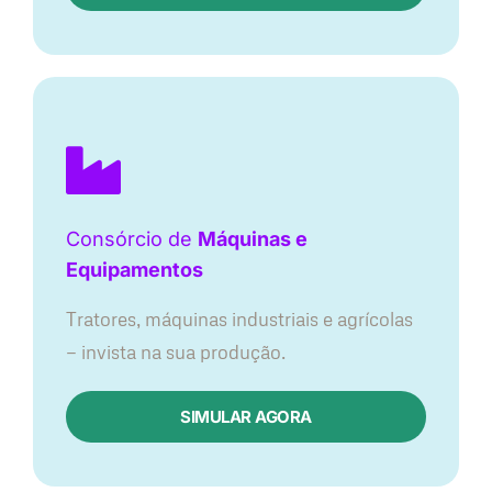
Consórcio de
Máquinas e
Equipamentos
Tratores, máquinas industriais e agrícolas
— invista na sua produção.
SIMULAR AGORA