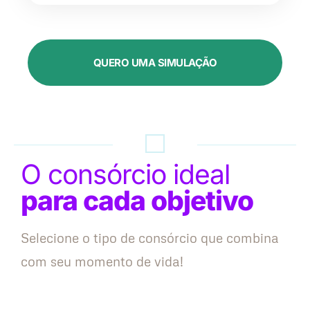
QUERO UMA SIMULAÇÃO
O consórcio ideal
para cada objetivo
Selecione o tipo de consórcio que combina
com seu momento de vida!