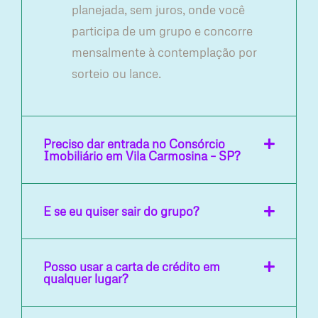
planejada, sem juros, onde você
participa de um grupo e concorre
mensalmente à contemplação por
sorteio ou lance.
Preciso dar entrada no Consórcio
Imobiliário em Vila Carmosina – SP?
E se eu quiser sair do grupo?
Posso usar a carta de crédito em
qualquer lugar?