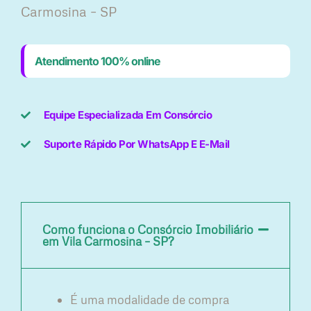
Carmosina – SP
Atendimento 100% online
Equipe Especializada Em Consórcio
Suporte Rápido Por WhatsApp E E-Mail
Como funciona o Consórcio Imobiliário
em Vila Carmosina – SP?
É uma modalidade de compra