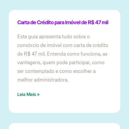
Carta de Crédito para Imóvel de R$ 47 mil
Este guia apresenta tudo sobre o
consórcio de imóvel com carta de crédito
de R$ 47 mil. Entenda como funciona, as
vantagens, quem pode participar, como
ser contemplado e como escolher a
melhor administradora.
Leia Mais »