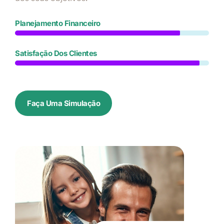
Planejamento Financeiro
Satisfação Dos Clientes
Faça Uma Simulação