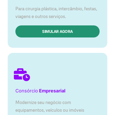
Para cirurgia plástica, intercâmbio, festas,
viagens e outros serviços.
SIMULAR AGORA
Consórcio
Empresarial
Modernize seu negócio com
equipamentos, veículos ou imóveis