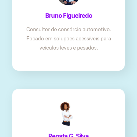
Bruno Figueiredo
Consultor de consórcio automotivo.
Focado em soluções acessíveis para
veículos leves e pesados.
Renata G. Silva