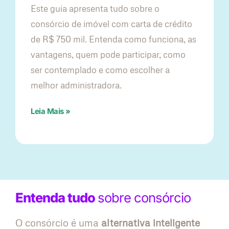
Este guia apresenta tudo sobre o
consórcio de imóvel com carta de crédito
de R$ 750 mil. Entenda como funciona, as
vantagens, quem pode participar, como
ser contemplado e como escolher a
melhor administradora.
Leia Mais »
Entenda tudo
sobre consórcio
O consórcio é uma
alternativa inteligente