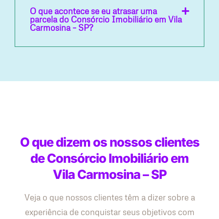
O que acontece se eu atrasar uma
parcela do Consórcio Imobiliário em Vila
Carmosina – SP?
O que dizem os nossos clientes
de Consórcio Imobiliário em
Vila Carmosina – SP
Veja o que nossos clientes têm a dizer sobre a
experiência de conquistar seus objetivos com