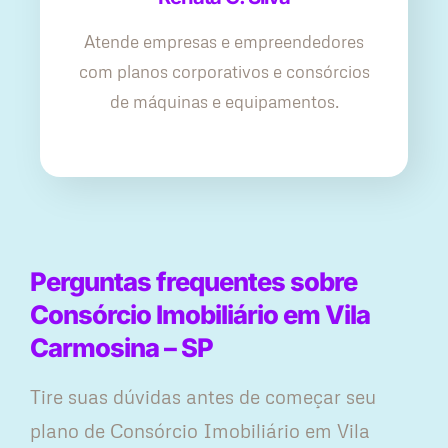
Atende empresas e empreendedores
com planos corporativos e consórcios
de máquinas e equipamentos.
Perguntas frequentes sobre
Consórcio Imobiliário em Vila
Carmosina – SP
Tire suas dúvidas antes de começar seu
plano ​de Consórcio Imobiliário em Vila