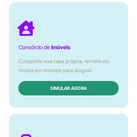
Consórcio de
Imóveis
Conquiste sua casa própria, terreno ou
invista em imóveis para aluguel.
SIMULAR AGORA​