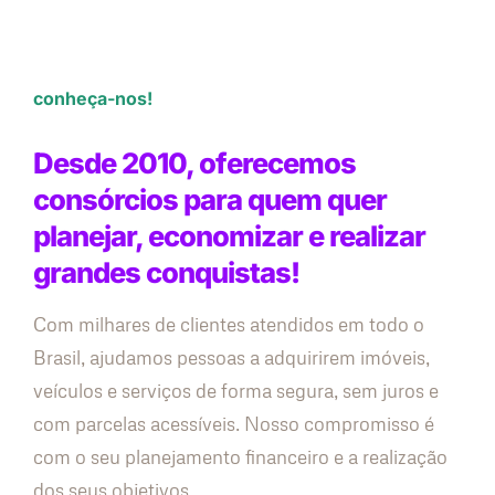
conheça-nos!
Desde 2010, oferecemos
consórcios para quem quer
planejar, economizar e realizar
grandes conquistas!
Com milhares de clientes atendidos em todo o
Brasil, ajudamos pessoas a adquirirem imóveis,
veículos e serviços de forma segura, sem juros e
com parcelas acessíveis. Nosso compromisso é
com o seu planejamento financeiro e a realização
dos seus objetivos.