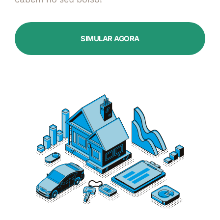
SIMULAR AGORA