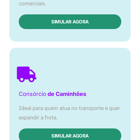
comerciais.
SIMULAR AGORA
Consórcio
de Caminhões
Ideal para quem atua no transporte e quer
expandir a frota.
SIMULAR AGORA