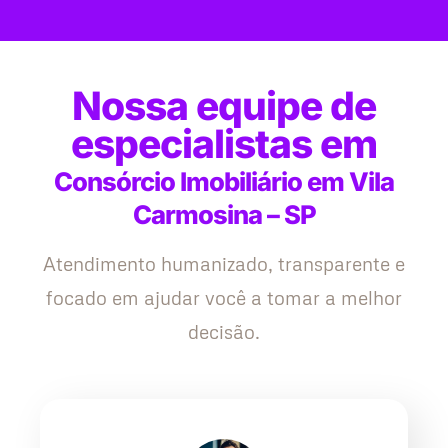
Nossa equipe de
especialistas em
Consórcio Imobiliário em Vila
Carmosina – SP
Atendimento humanizado, transparente e
focado em ajudar você a tomar a melhor
decisão.