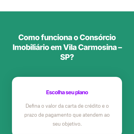
Como funciona o Consórcio
Imobiliário em Vila Carmosina –
SP?
Escolha seu plano
Defina o valor da carta de crédito e o
prazo de pagamento que atendem ao
seu objetivo.