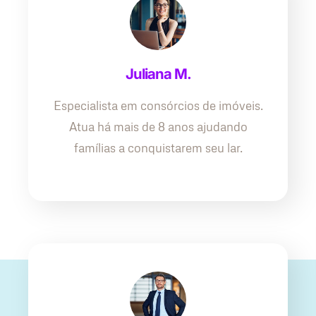
Juliana M.
Especialista em consórcios de imóveis.
Atua há mais de 8 anos ajudando
famílias a conquistarem seu lar.