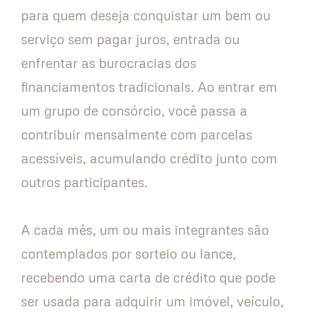
para quem deseja conquistar um bem ou
serviço sem pagar juros, entrada ou
enfrentar as burocracias dos
financiamentos tradicionais. Ao entrar em
um grupo de consórcio, você passa a
contribuir mensalmente com parcelas
acessíveis, acumulando crédito junto com
outros participantes.
A cada mês, um ou mais integrantes são
contemplados por sorteio ou lance,
recebendo uma carta de crédito que pode
ser usada para adquirir um imóvel, veículo,