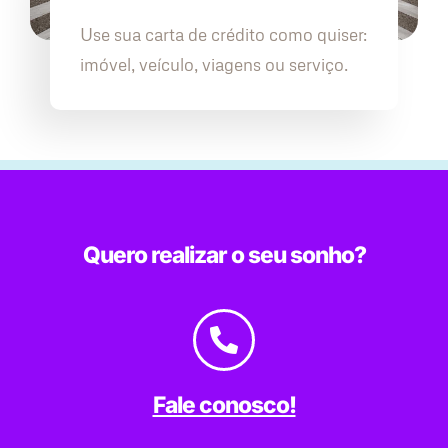
Use sua carta de crédito como quiser:
imóvel, veículo, viagens ou serviço.
Quero realizar o seu sonho?
Fale conosco!