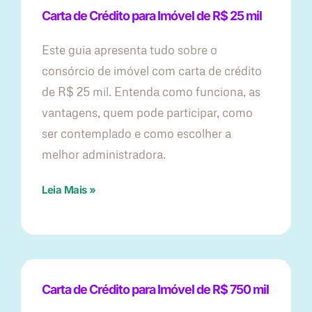
Carta de Crédito para Imóvel de R$ 25 mil
Este guia apresenta tudo sobre o
consórcio de imóvel com carta de crédito
de R$ 25 mil. Entenda como funciona, as
vantagens, quem pode participar, como
ser contemplado e como escolher a
melhor administradora.
Leia Mais »
Carta de Crédito para Imóvel de R$ 750 mil