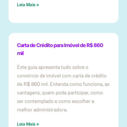
Leia Mais »
Carta de Crédito para Imóvel de R$ 860
mil
Este guia apresenta tudo sobre o
consórcio de imóvel com carta de crédito
de R$ 860 mil. Entenda como funciona, as
vantagens, quem pode participar, como
ser contemplado e como escolher a
melhor administradora.
Leia Mais »