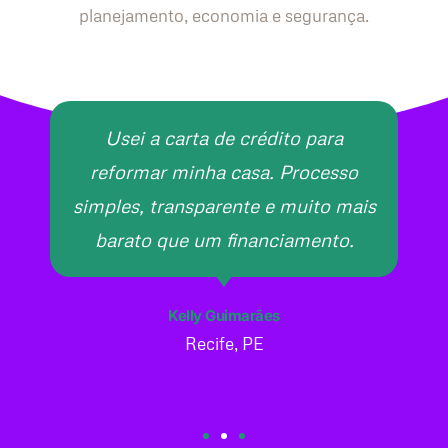
planejamento, economia e segurança.
Usei a carta de crédito para
reformar minha casa. Processo
simples, transparente e muito mais
barato que um financiamento.
Kelly Guimarães
Recife, PE