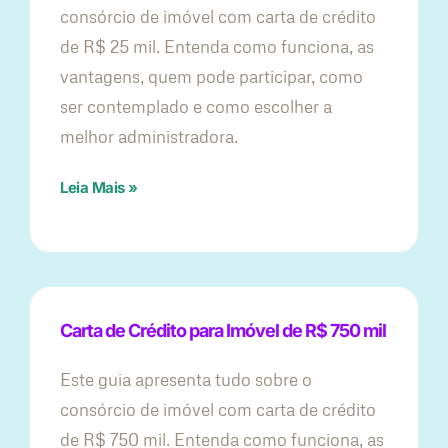
consórcio de imóvel com carta de crédito
de R$ 25 mil. Entenda como funciona, as
vantagens, quem pode participar, como
ser contemplado e como escolher a
melhor administradora.
Leia Mais »
Carta de Crédito para Imóvel de R$ 750 mil
Este guia apresenta tudo sobre o
consórcio de imóvel com carta de crédito
de R$ 750 mil. Entenda como funciona, as