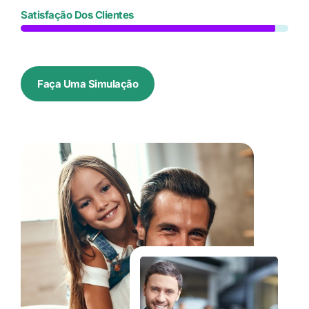
Satisfação Dos Clientes
Faça Uma Simulação