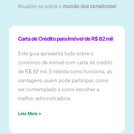
Atualize-se sobre o
mundo dos consórcios
!
Carta de Crédito para Imóvel de R$ 82 mil
Este guia apresenta tudo sobre o
consórcio de imóvel com carta de crédito
de R$ 82 mil. Entenda como funciona, as
vantagens, quem pode participar, como
ser contemplado e como escolher a
melhor administradora.
Leia Mais »