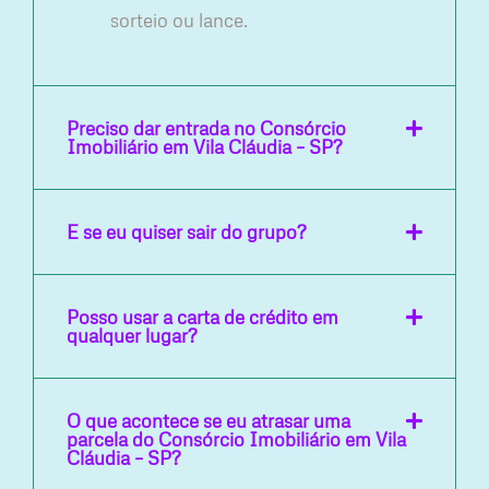
sorteio ou lance.
Preciso dar entrada no Consórcio
Imobiliário em Vila Cláudia – SP?
E se eu quiser sair do grupo?
Posso usar a carta de crédito em
qualquer lugar?
O que acontece se eu atrasar uma
parcela do Consórcio Imobiliário em Vila
Cláudia – SP?