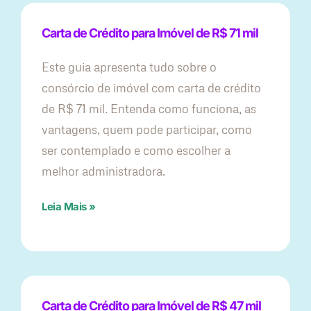
Carta de Crédito para Imóvel de R$ 71 mil
Este guia apresenta tudo sobre o
consórcio de imóvel com carta de crédito
de R$ 71 mil. Entenda como funciona, as
vantagens, quem pode participar, como
ser contemplado e como escolher a
melhor administradora.
Leia Mais »
Carta de Crédito para Imóvel de R$ 47 mil