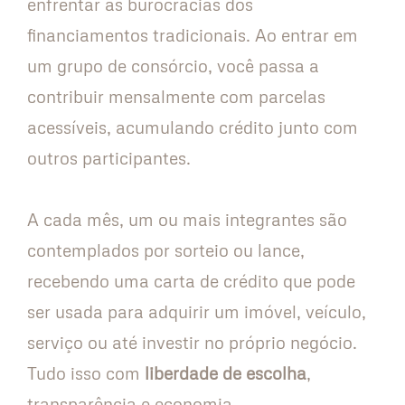
enfrentar as burocracias dos
financiamentos tradicionais. Ao entrar em
um grupo de consórcio, você passa a
contribuir mensalmente com parcelas
acessíveis, acumulando crédito junto com
outros participantes.
A cada mês, um ou mais integrantes são
contemplados por sorteio ou lance,
recebendo uma carta de crédito que pode
ser usada para adquirir um imóvel, veículo,
serviço ou até investir no próprio negócio.
Tudo isso com
liberdade de escolha
,
transparência e economia.