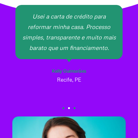
Usei a carta de crédito para
reformar minha casa. Processo
simples, transparente e muito mais
barato que um financiamento.
Kelly Guimarães
Recife, PE