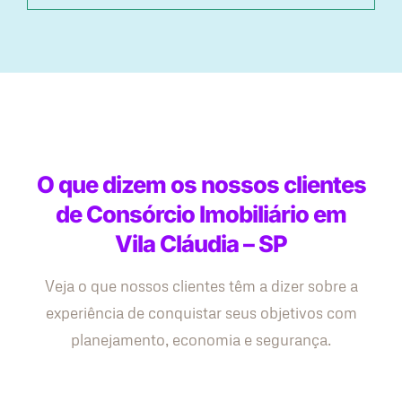
O que dizem os nossos clientes
de Consórcio Imobiliário em
Vila Cláudia – SP
Veja o que nossos clientes têm a dizer sobre a
experiência de conquistar seus objetivos com
planejamento, economia e segurança.