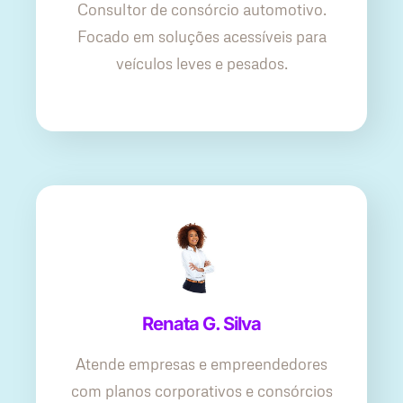
Consultor de consórcio automotivo.
Focado em soluções acessíveis para
veículos leves e pesados.
Renata G. Silva
Atende empresas e empreendedores
com planos corporativos e consórcios