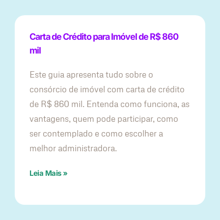
Carta de Crédito para Imóvel de R$ 860
mil
Este guia apresenta tudo sobre o
consórcio de imóvel com carta de crédito
de R$ 860 mil. Entenda como funciona, as
vantagens, quem pode participar, como
ser contemplado e como escolher a
melhor administradora.
Leia Mais »