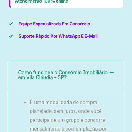
Atendimento 100% online
Equipe Especializada Em Consórcio
Suporte Rápido Por WhatsApp E E-Mail
Como funciona o Consórcio Imobiliário
em Vila Cláudia – SP?
É uma modalidade de compra
planejada, sem juros, onde você
participa de um grupo e concorre
mensalmente à contemplação por