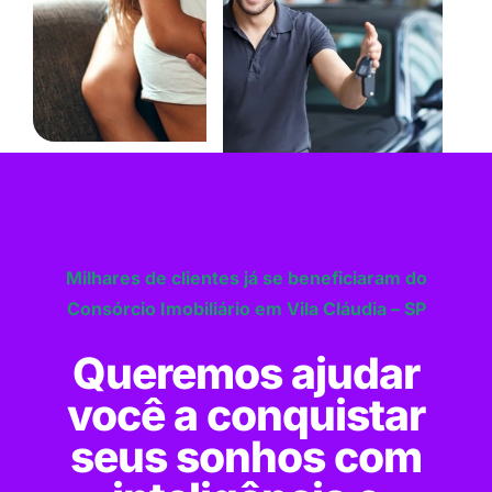
Milhares de clientes já se beneficiaram do
Consórcio Imobiliário em Vila Cláudia – SP
Queremos ajudar
você a conquistar
seus sonhos com