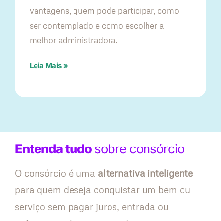
vantagens, quem pode participar, como
ser contemplado e como escolher a
melhor administradora.
Leia Mais »
Entenda tudo
sobre consórcio
O consórcio é uma
alternativa inteligente
para quem deseja conquistar um bem ou
serviço sem pagar juros, entrada ou