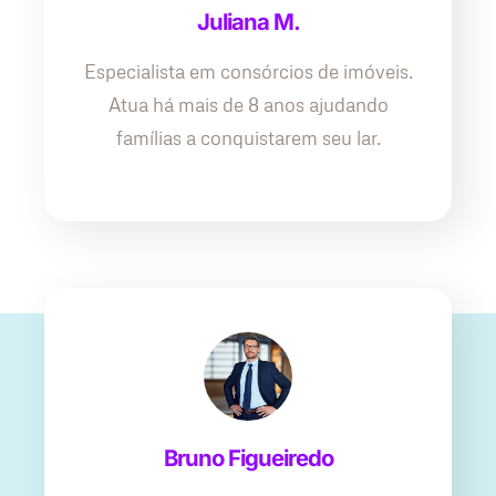
Juliana M.
Especialista em consórcios de imóveis.
Atua há mais de 8 anos ajudando
famílias a conquistarem seu lar.
Bruno Figueiredo