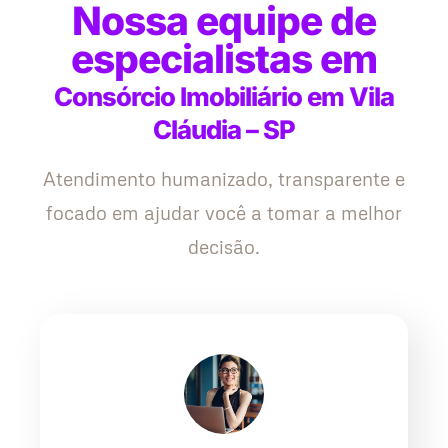
Nossa equipe de
especialistas em
Consórcio Imobiliário em Vila
Cláudia – SP
Atendimento humanizado, transparente e
focado em ajudar você a tomar a melhor
decisão.