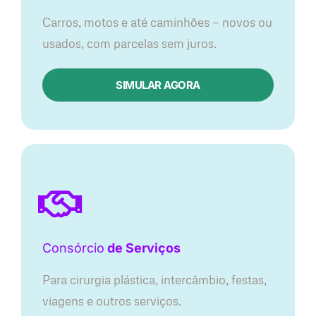
Carros, motos e até caminhões — novos ou
usados, com parcelas sem juros.
SIMULAR AGORA
Consórcio
de Serviços
Para cirurgia plástica, intercâmbio, festas,
viagens e outros serviços.