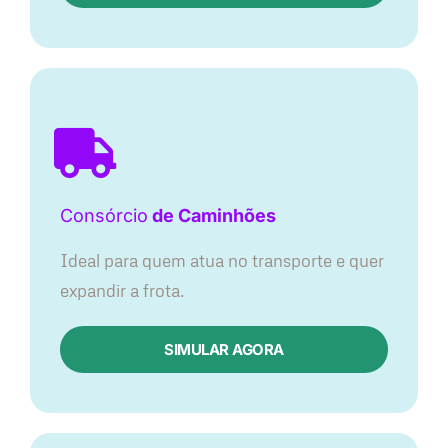
Consórcio
de Caminhões
Ideal para quem atua no transporte e quer
expandir a frota.
SIMULAR AGORA