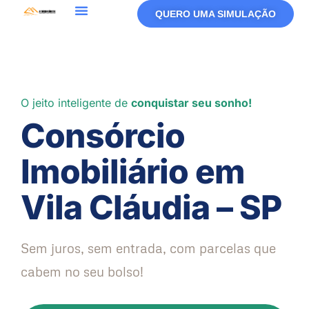
QUERO UMA SIMULAÇÃO
O jeito inteligente de
conquistar seu sonho!
Consórcio
Imobiliário em
Vila Cláudia – SP
Sem juros, sem entrada, com parcelas que
cabem no seu bolso!