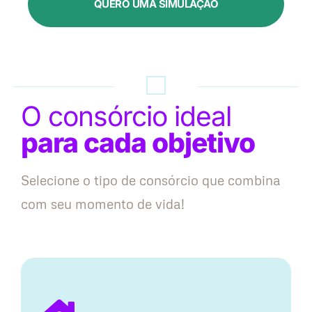
QUERO UMA SIMULAÇÃO
O consórcio ideal
para cada objetivo
Selecione o tipo de consórcio que combina
com seu momento de vida!