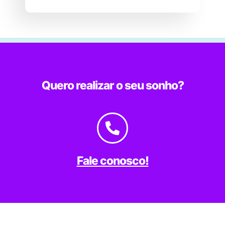
Quero realizar o seu sonho?
Fale conosco!