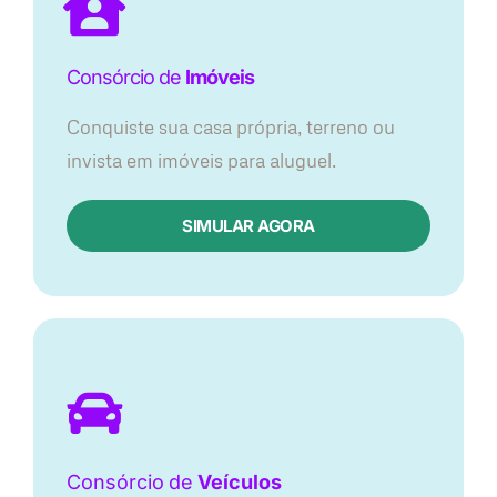
Consórcio de
Imóveis
Conquiste sua casa própria, terreno ou
invista em imóveis para aluguel.
SIMULAR AGORA​
Consórcio
de
Veículos