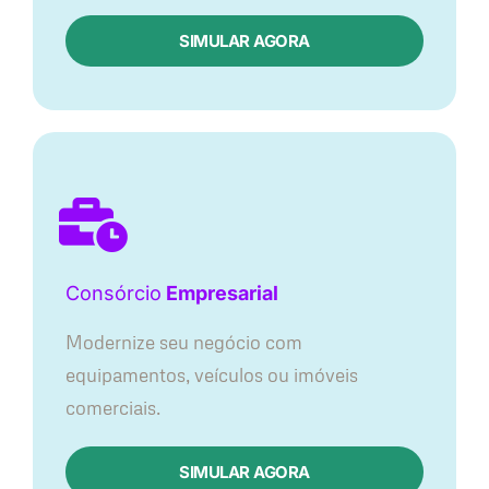
SIMULAR AGORA
Consórcio
Empresarial
Modernize seu negócio com
equipamentos, veículos ou imóveis
comerciais.
SIMULAR AGORA