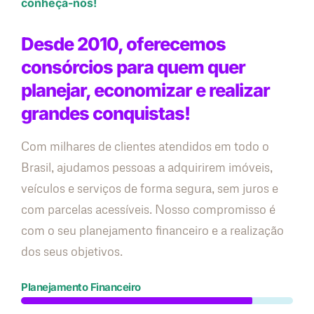
conheça-nos!
Desde 2010, oferecemos
consórcios para quem quer
planejar, economizar e realizar
grandes conquistas!
Com milhares de clientes atendidos em todo o
Brasil, ajudamos pessoas a adquirirem imóveis,
veículos e serviços de forma segura, sem juros e
com parcelas acessíveis. Nosso compromisso é
com o seu planejamento financeiro e a realização
dos seus objetivos.
Planejamento Financeiro