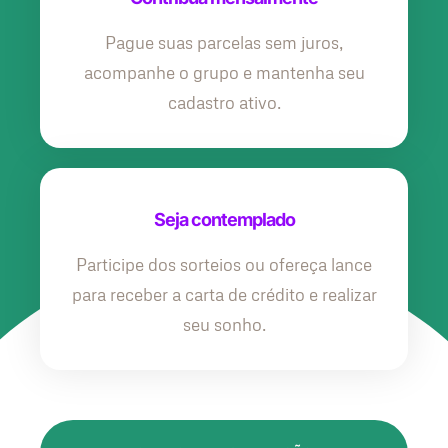
Pague suas parcelas sem juros,
acompanhe o grupo e mantenha seu
cadastro ativo.
Seja contemplado
Participe dos sorteios ou ofereça lance
para receber a carta de crédito e realizar
seu sonho.