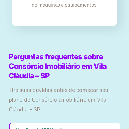
de máquinas e equipamentos.
Perguntas frequentes sobre
Consórcio Imobiliário em Vila
Cláudia – SP
Tire suas dúvidas antes de começar seu
plano ​de Consórcio Imobiliário em Vila
Cláudia – SP