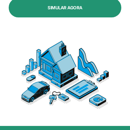
SIMULAR AGORA