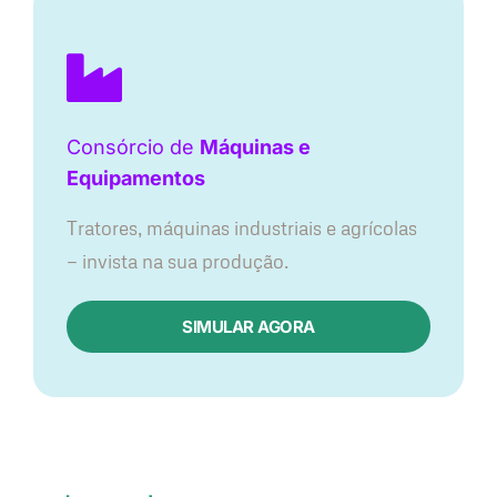
Consórcio de
Máquinas e
Equipamentos
Tratores, máquinas industriais e agrícolas
— invista na sua produção.
SIMULAR AGORA