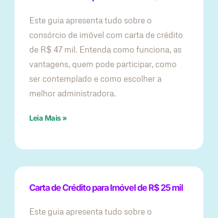
Este guia apresenta tudo sobre o
consórcio de imóvel com carta de crédito
de R$ 47 mil. Entenda como funciona, as
vantagens, quem pode participar, como
ser contemplado e como escolher a
melhor administradora.
Leia Mais »
Carta de Crédito para Imóvel de R$ 25 mil
Este guia apresenta tudo sobre o