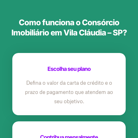
Como funciona o Consórcio
Imobiliário em Vila Cláudia – SP?
Escolha seu plano
Defina o valor da carta de crédito e o
prazo de pagamento que atendem ao
seu objetivo.
Contribua mensalmente