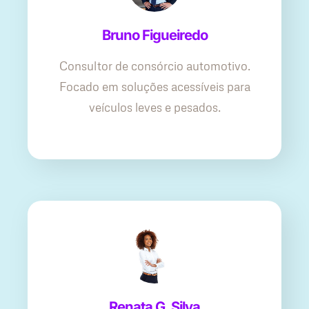
Bruno Figueiredo
Consultor de consórcio automotivo.
Focado em soluções acessíveis para
veículos leves e pesados.
Renata G. Silva