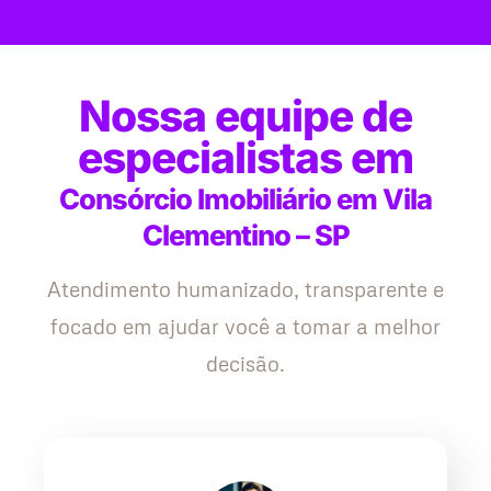
Nossa equipe de
especialistas em
Consórcio Imobiliário em Vila
Clementino – SP
Atendimento humanizado, transparente e
focado em ajudar você a tomar a melhor
decisão.