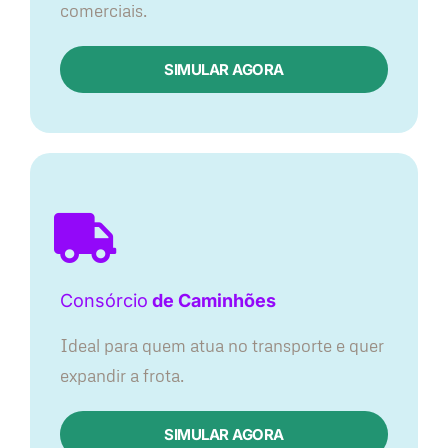
comerciais.
SIMULAR AGORA
Consórcio
de Caminhões
Ideal para quem atua no transporte e quer
expandir a frota.
SIMULAR AGORA