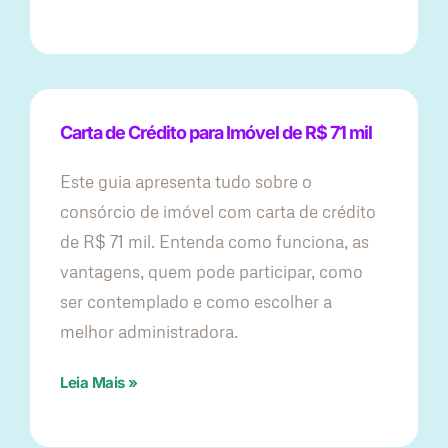
Carta de Crédito para Imóvel de R$ 71 mil
Este guia apresenta tudo sobre o
consórcio de imóvel com carta de crédito
de R$ 71 mil. Entenda como funciona, as
vantagens, quem pode participar, como
ser contemplado e como escolher a
melhor administradora.
Leia Mais »