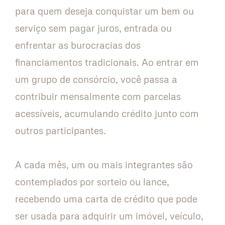
para quem deseja conquistar um bem ou
serviço sem pagar juros, entrada ou
enfrentar as burocracias dos
financiamentos tradicionais. Ao entrar em
um grupo de consórcio, você passa a
contribuir mensalmente com parcelas
acessíveis, acumulando crédito junto com
outros participantes.
A cada mês, um ou mais integrantes são
contemplados por sorteio ou lance,
recebendo uma carta de crédito que pode
ser usada para adquirir um imóvel, veículo,