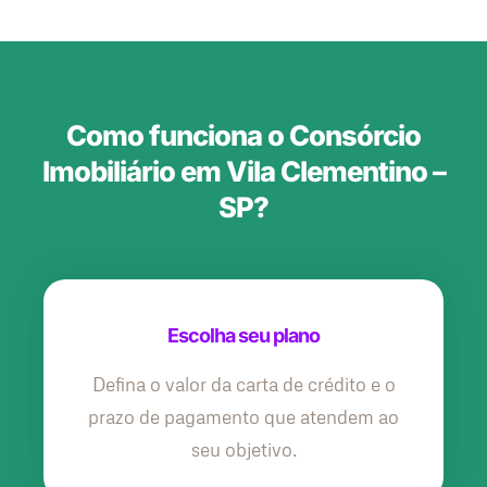
Como funciona o Consórcio
Imobiliário em Vila Clementino –
SP?
Escolha seu plano
Defina o valor da carta de crédito e o
prazo de pagamento que atendem ao
seu objetivo.