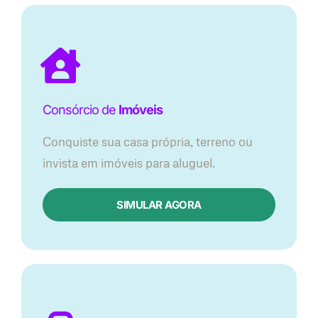
Consórcio de
Imóveis
Conquiste sua casa própria, terreno ou
invista em imóveis para aluguel.
SIMULAR AGORA​