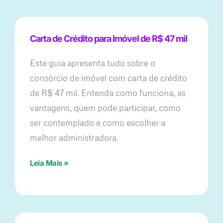
Carta de Crédito para Imóvel de R$ 47 mil
Este guia apresenta tudo sobre o
consórcio de imóvel com carta de crédito
de R$ 47 mil. Entenda como funciona, as
vantagens, quem pode participar, como
ser contemplado e como escolher a
melhor administradora.
Leia Mais »