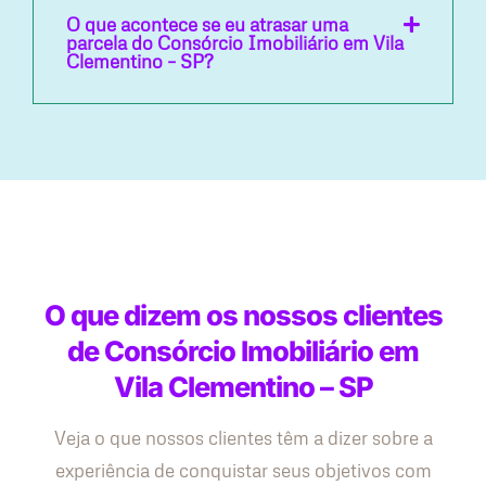
O que acontece se eu atrasar uma
parcela do Consórcio Imobiliário em Vila
Clementino – SP?
O que dizem os nossos clientes
de Consórcio Imobiliário em
Vila Clementino – SP
Veja o que nossos clientes têm a dizer sobre a
experiência de conquistar seus objetivos com