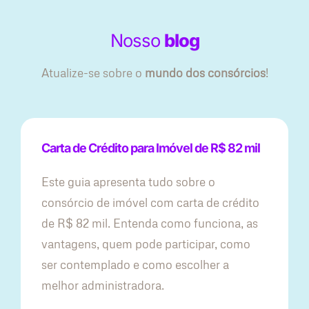
Nosso
blog
Atualize-se sobre o
mundo dos consórcios
!
Carta de Crédito para Imóvel de R$ 82 mil
Este guia apresenta tudo sobre o
consórcio de imóvel com carta de crédito
de R$ 82 mil. Entenda como funciona, as
vantagens, quem pode participar, como
ser contemplado e como escolher a
melhor administradora.