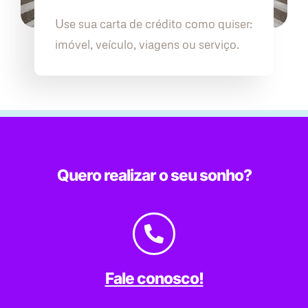
Use sua carta de crédito como quiser:
imóvel, veículo, viagens ou serviço.
Quero realizar o seu sonho?
Fale conosco!