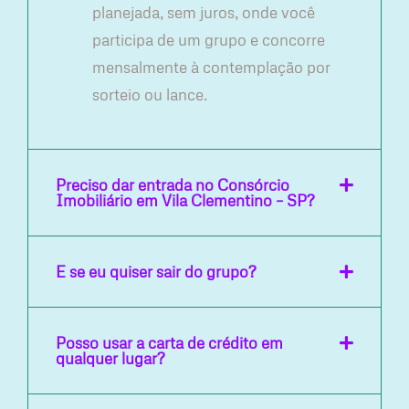
planejada, sem juros, onde você
participa de um grupo e concorre
mensalmente à contemplação por
sorteio ou lance.
Preciso dar entrada no Consórcio
Imobiliário em Vila Clementino – SP?
E se eu quiser sair do grupo?
Posso usar a carta de crédito em
qualquer lugar?