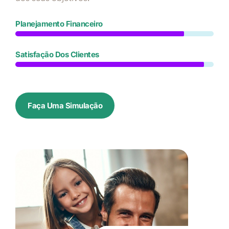
Planejamento Financeiro
Satisfação Dos Clientes
Faça Uma Simulação