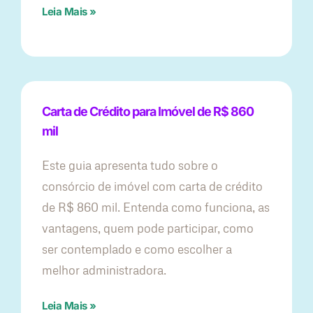
Leia Mais »
Carta de Crédito para Imóvel de R$ 860
mil
Este guia apresenta tudo sobre o
consórcio de imóvel com carta de crédito
de R$ 860 mil. Entenda como funciona, as
vantagens, quem pode participar, como
ser contemplado e como escolher a
melhor administradora.
Leia Mais »