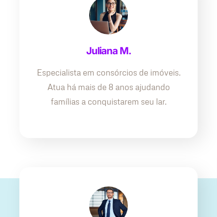
Juliana M.
Especialista em consórcios de imóveis.
Atua há mais de 8 anos ajudando
famílias a conquistarem seu lar.