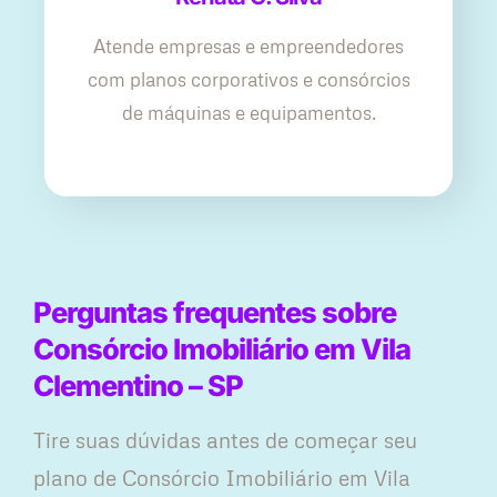
Atende empresas e empreendedores
com planos corporativos e consórcios
de máquinas e equipamentos.
Perguntas frequentes sobre
Consórcio Imobiliário em Vila
Clementino – SP
Tire suas dúvidas antes de começar seu
plano ​de Consórcio Imobiliário em Vila