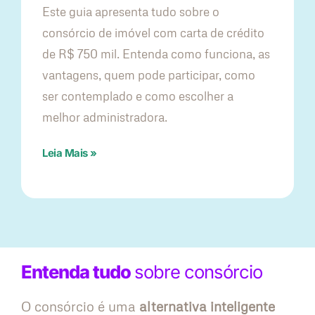
Este guia apresenta tudo sobre o
consórcio de imóvel com carta de crédito
de R$ 750 mil. Entenda como funciona, as
vantagens, quem pode participar, como
ser contemplado e como escolher a
melhor administradora.
Leia Mais »
Entenda tudo
sobre consórcio
O consórcio é uma
alternativa inteligente