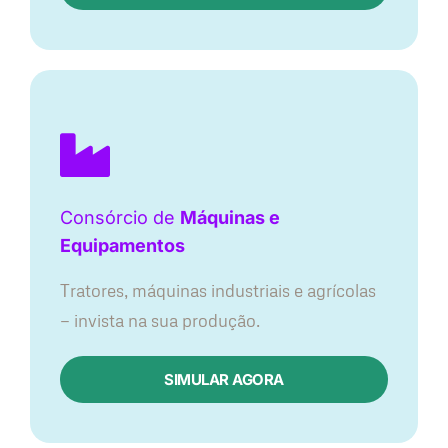
Consórcio de
Máquinas e
Equipamentos
Tratores, máquinas industriais e agrícolas
— invista na sua produção.
SIMULAR AGORA