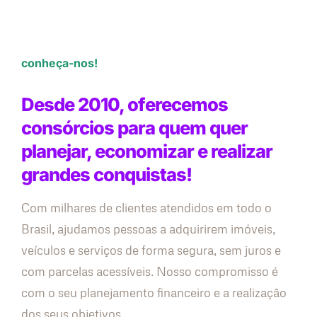
conheça-nos!
Desde 2010, oferecemos
consórcios para quem quer
planejar, economizar e realizar
grandes conquistas!
Com milhares de clientes atendidos em todo o
Brasil, ajudamos pessoas a adquirirem imóveis,
veículos e serviços de forma segura, sem juros e
com parcelas acessíveis. Nosso compromisso é
com o seu planejamento financeiro e a realização
dos seus objetivos.