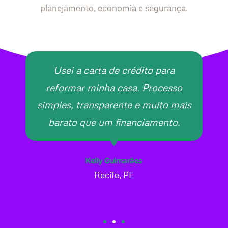
planejamento, economia e segurança.
Usei a carta de crédito para
reformar minha casa. Processo
simples, transparente e muito mais
barato que um financiamento.
Kelly Guimarães
Recife, PE