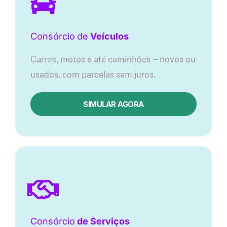
Consórcio
de
Veículos
Carros, motos e até caminhões — novos ou
usados, com parcelas sem juros.
SIMULAR AGORA
Consórcio
de Serviços