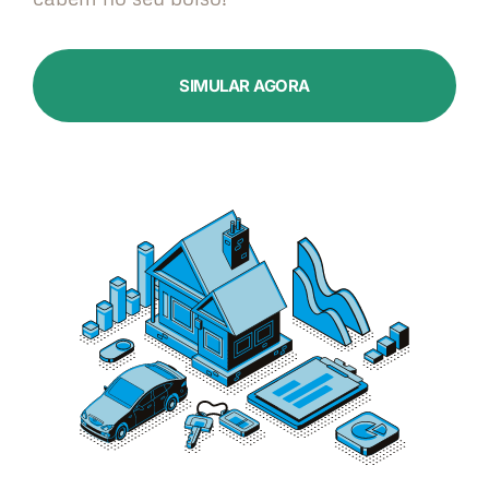
SIMULAR AGORA