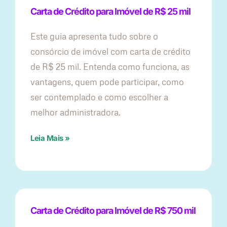
Carta de Crédito para Imóvel de R$ 25 mil
Este guia apresenta tudo sobre o
consórcio de imóvel com carta de crédito
de R$ 25 mil. Entenda como funciona, as
vantagens, quem pode participar, como
ser contemplado e como escolher a
melhor administradora.
Leia Mais »
Carta de Crédito para Imóvel de R$ 750 mil