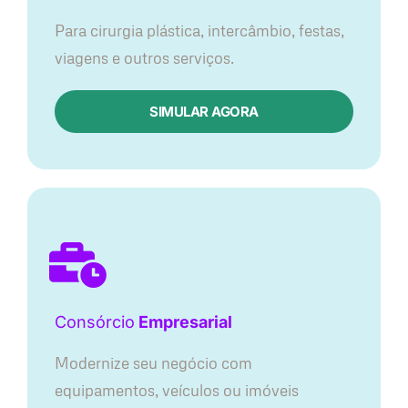
Para cirurgia plástica, intercâmbio, festas,
viagens e outros serviços.
SIMULAR AGORA
Consórcio
Empresarial
Modernize seu negócio com
equipamentos, veículos ou imóveis