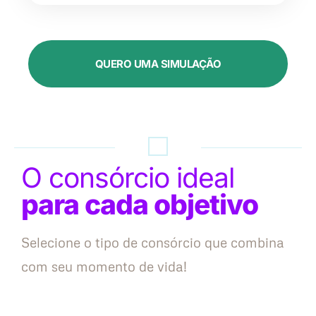
QUERO UMA SIMULAÇÃO
O consórcio ideal
para cada objetivo
Selecione o tipo de consórcio que combina
com seu momento de vida!