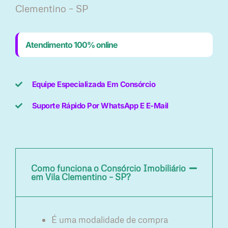
Clementino – SP
Atendimento 100% online
Equipe Especializada Em Consórcio
Suporte Rápido Por WhatsApp E E-Mail
Como funciona o Consórcio Imobiliário
em Vila Clementino – SP?
É uma modalidade de compra