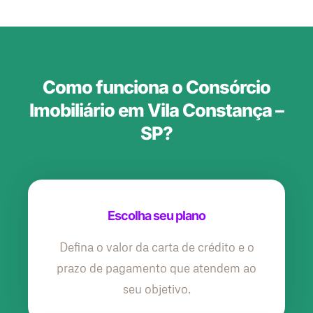
Como funciona o Consórcio
Imobiliário em Vila Constança –
SP?
Escolha seu plano
Defina o valor da carta de crédito e o
prazo de pagamento que atendem ao
seu objetivo.