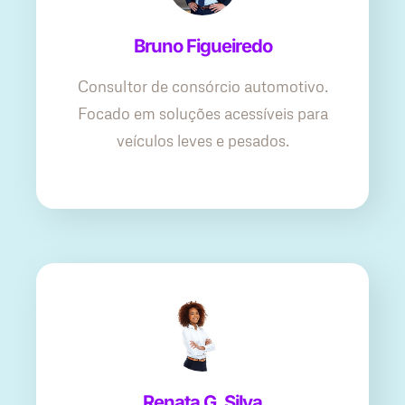
Bruno Figueiredo
Consultor de consórcio automotivo.
Focado em soluções acessíveis para
veículos leves e pesados.
Renata G. Silva