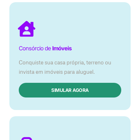
Consórcio de
Imóveis
Conquiste sua casa própria, terreno ou
invista em imóveis para aluguel.
SIMULAR AGORA​