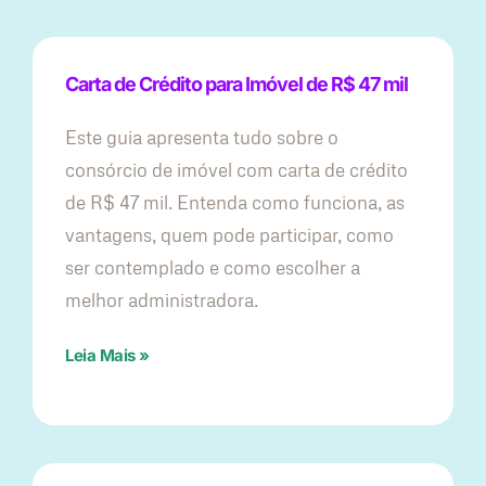
Carta de Crédito para Imóvel de R$ 47 mil
Este guia apresenta tudo sobre o
consórcio de imóvel com carta de crédito
de R$ 47 mil. Entenda como funciona, as
vantagens, quem pode participar, como
ser contemplado e como escolher a
melhor administradora.
Leia Mais »