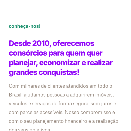
conheça-nos!
Desde 2010, oferecemos
consórcios para quem quer
planejar, economizar e realizar
grandes conquistas!
Com milhares de clientes atendidos em todo o
Brasil, ajudamos pessoas a adquirirem imóveis,
veículos e serviços de forma segura, sem juros e
com parcelas acessíveis. Nosso compromisso é
com o seu planejamento financeiro e a realização
dos seus objetivos.