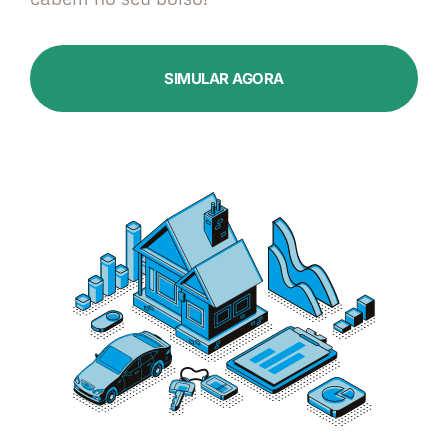
SIMULAR AGORA