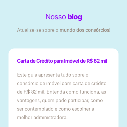
Nosso
blog
Atualize-se sobre o
mundo dos consórcios
!
Carta de Crédito para Imóvel de R$ 82 mil
Este guia apresenta tudo sobre o
consórcio de imóvel com carta de crédito
de R$ 82 mil. Entenda como funciona, as
vantagens, quem pode participar, como
ser contemplado e como escolher a
melhor administradora.