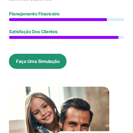
Planejamento Financeiro
Satisfação Dos Clientes
Faça Uma Simulação