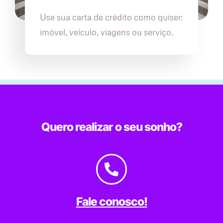
Use sua carta de crédito como quiser:
imóvel, veículo, viagens ou serviço.
Quero realizar o seu sonho?
Fale conosco!