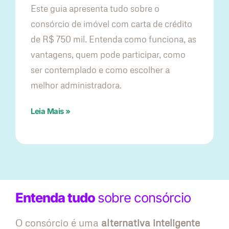
Este guia apresenta tudo sobre o
consórcio de imóvel com carta de crédito
de R$ 750 mil. Entenda como funciona, as
vantagens, quem pode participar, como
ser contemplado e como escolher a
melhor administradora.
Leia Mais »
Entenda tudo
sobre consórcio
O consórcio é uma
alternativa inteligente