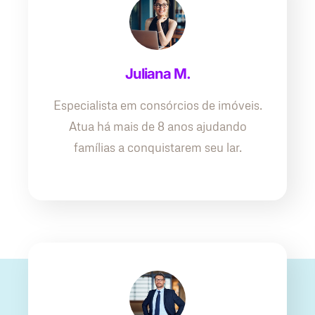
Juliana M.
Especialista em consórcios de imóveis.
Atua há mais de 8 anos ajudando
famílias a conquistarem seu lar.