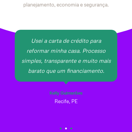
planejamento, economia e segurança.
Usei a carta de crédito para
reformar minha casa. Processo
simples, transparente e muito mais
barato que um financiamento.
Kelly Guimarães
Recife, PE