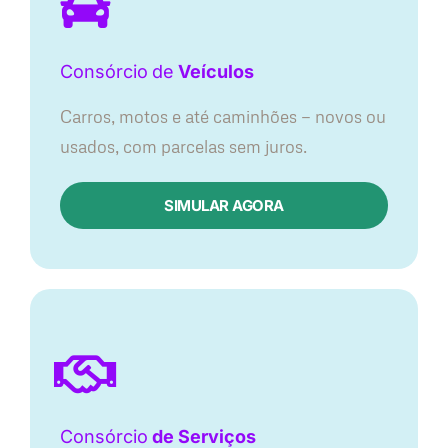
Consórcio
de
Veículos
Carros, motos e até caminhões — novos ou
usados, com parcelas sem juros.
SIMULAR AGORA
Consórcio
de Serviços