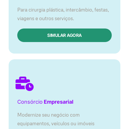
Para cirurgia plástica, intercâmbio, festas,
viagens e outros serviços.
SIMULAR AGORA
Consórcio
Empresarial
Modernize seu negócio com
equipamentos, veículos ou imóveis