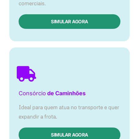
comerciais.
SIMULAR AGORA
Consórcio
de Caminhões
Ideal para quem atua no transporte e quer
expandir a frota.
SIMULAR AGORA