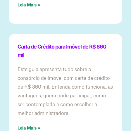
Leia Mais »
Carta de Crédito para Imóvel de R$ 860
mil
Este guia apresenta tudo sobre o
consórcio de imóvel com carta de crédito
de R$ 860 mil. Entenda como funciona, as
vantagens, quem pode participar, como
ser contemplado e como escolher a
melhor administradora.
Leia Mais »