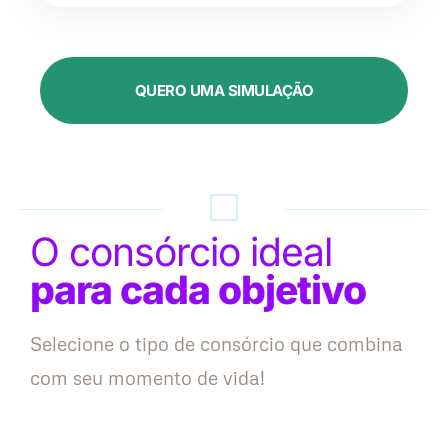
QUERO UMA SIMULAÇÃO
O consórcio ideal
para cada objetivo
Selecione o tipo de consórcio que combina
com seu momento de vida!