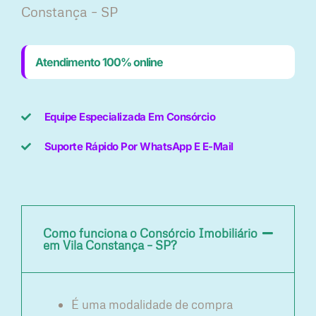
Constança – SP
Atendimento 100% online
Equipe Especializada Em Consórcio
Suporte Rápido Por WhatsApp E E-Mail
Como funciona o Consórcio Imobiliário
em Vila Constança – SP?
É uma modalidade de compra