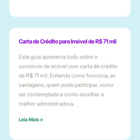
Carta de Crédito para Imóvel de R$ 71 mil
Este guia apresenta tudo sobre o
consórcio de imóvel com carta de crédito
de R$ 71 mil. Entenda como funciona, as
vantagens, quem pode participar, como
ser contemplado e como escolher a
melhor administradora.
Leia Mais »