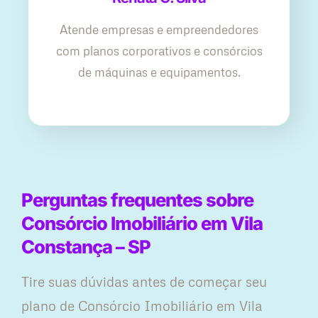
Atende empresas e empreendedores
com planos corporativos e consórcios
de máquinas e equipamentos.
Perguntas frequentes sobre
Consórcio Imobiliário em Vila
Constança – SP
Tire suas dúvidas antes de começar seu
plano ​de Consórcio Imobiliário em Vila