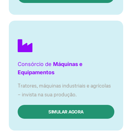
Consórcio de
Máquinas e
Equipamentos
Tratores, máquinas industriais e agrícolas
— invista na sua produção.
SIMULAR AGORA