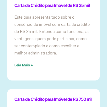
Carta de Crédito para Imóvel de R$ 25 mil
Este guia apresenta tudo sobre o
consórcio de imóvel com carta de crédito
de R$ 25 mil. Entenda como funciona, as
vantagens, quem pode participar, como
ser contemplado e como escolher a
melhor administradora.
Leia Mais »
Carta de Crédito para Imóvel de R$ 750 mil