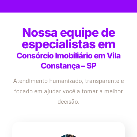
Nossa equipe de
especialistas em
Consórcio Imobiliário em Vila
Constança – SP
Atendimento humanizado, transparente e
focado em ajudar você a tomar a melhor
decisão.