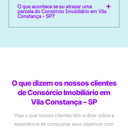
O que acontece se eu atrasar uma
parcela do Consórcio Imobiliário em Vila
Constança – SP?
O que dizem os nossos clientes
de Consórcio Imobiliário em
Vila Constança – SP
Veja o que nossos clientes têm a dizer sobre a
experiência de conquistar seus objetivos com