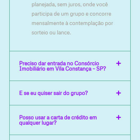
planejada, sem juros, onde você
participa de um grupo e concorre
mensalmente à contemplação por
sorteio ou lance.
Preciso dar entrada no Consórcio
Imobiliário em Vila Constança – SP?
E se eu quiser sair do grupo?
Posso usar a carta de crédito em
qualquer lugar?