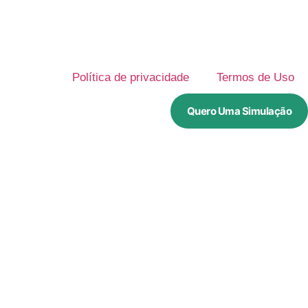
Política de privacidade
Termos de Uso
Quero Uma Simulação