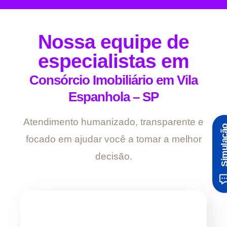
Nossa equipe de
especialistas em
Consórcio Imobiliário em Vila
Espanhola – SP
Atendimento humanizado, transparente e
Simula
focado em ajudar você a tomar a melhor
decisão.