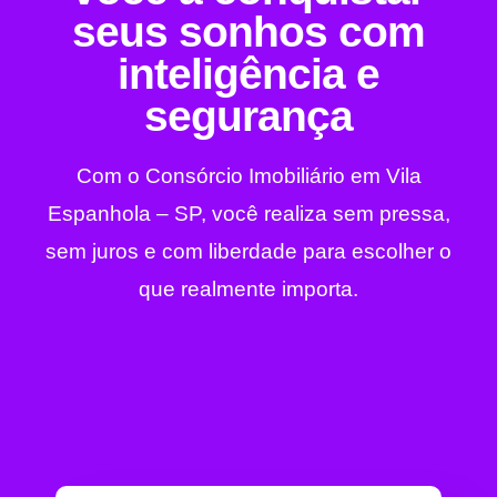
seus sonhos com
inteligência e
segurança
Com o Consórcio Imobiliário em Vila
Espanhola – SP, você realiza sem pressa,
sem juros e com liberdade para escolher o
que realmente importa.