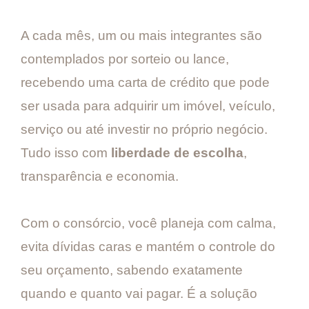
A cada mês, um ou mais integrantes são
contemplados por sorteio ou lance,
recebendo uma carta de crédito que pode
ser usada para adquirir um imóvel, veículo,
serviço ou até investir no próprio negócio.
Tudo isso com
liberdade de escolha
,
transparência e economia.
Com o consórcio, você planeja com calma,
evita dívidas caras e mantém o controle do
seu orçamento, sabendo exatamente
quando e quanto vai pagar. É a solução