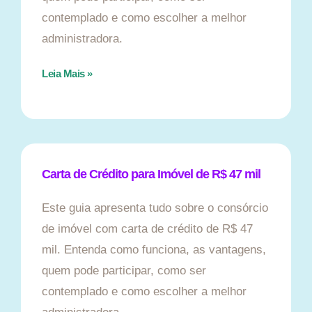
contemplado e como escolher a melhor
administradora.
Leia Mais »
Carta de Crédito para Imóvel de R$ 47 mil
Este guia apresenta tudo sobre o consórcio
de imóvel com carta de crédito de R$ 47
mil. Entenda como funciona, as vantagens,
quem pode participar, como ser
contemplado e como escolher a melhor