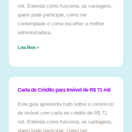
mil. Entenda como funciona, as vantagens,
quem pode participar, como ser
contemplado e como escolher a melhor
administradora.
Leia Mais »
Carta de Crédito para Imóvel de R$ 71 mil
Este guia apresenta tudo sobre o consórcio
de imóvel com carta de crédito de R$ 71
mil. Entenda como funciona, as vantagens,
quem pode participar, como ser