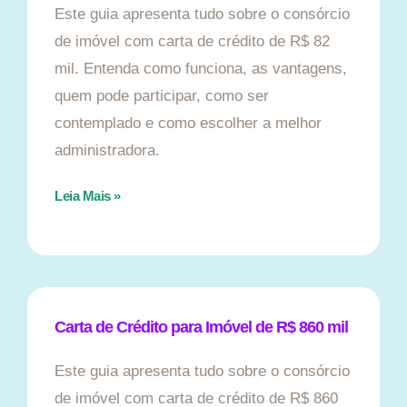
Este guia apresenta tudo sobre o consórcio
de imóvel com carta de crédito de R$ 82
mil. Entenda como funciona, as vantagens,
quem pode participar, como ser
contemplado e como escolher a melhor
administradora.
Leia Mais »
Carta de Crédito para Imóvel de R$ 860 mil
Este guia apresenta tudo sobre o consórcio
de imóvel com carta de crédito de R$ 860