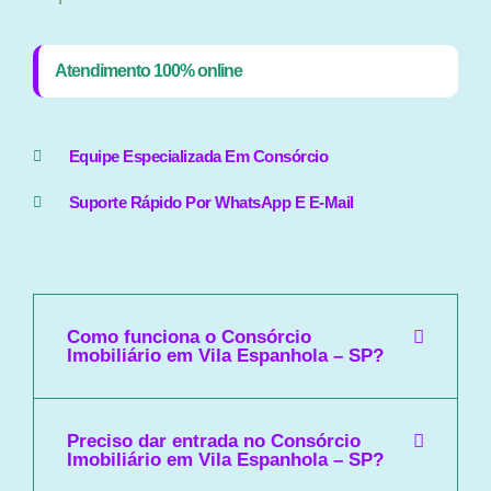
Atendimento 100% online
Equipe Especializada Em Consórcio
Suporte Rápido Por WhatsApp E E-Mail
Como funciona o Consórcio
Imobiliário em Vila Espanhola – SP?
Preciso dar entrada no Consórcio
Imobiliário em Vila Espanhola – SP?