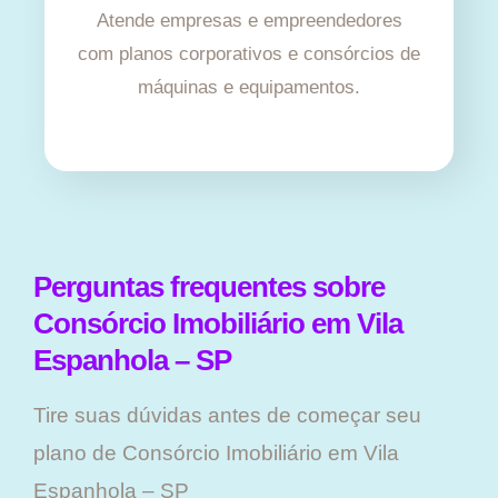
Atende empresas e empreendedores
com planos corporativos e consórcios de
máquinas e equipamentos.
Perguntas frequentes sobre
Consórcio Imobiliário em Vila
Espanhola – SP
Tire suas dúvidas antes de começar seu
plano ​de Consórcio Imobiliário em Vila
Espanhola – SP