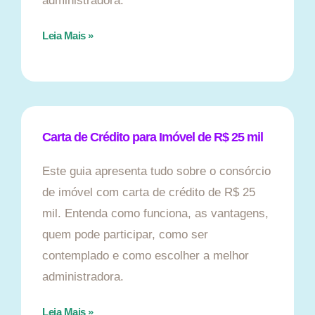
administradora.
Leia Mais »
Carta de Crédito para Imóvel de R$ 25 mil
Este guia apresenta tudo sobre o consórcio
de imóvel com carta de crédito de R$ 25
mil. Entenda como funciona, as vantagens,
quem pode participar, como ser
contemplado e como escolher a melhor
administradora.
Leia Mais »