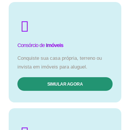
Consórcio de
Imóveis
Conquiste sua casa própria, terreno ou
invista em imóveis para aluguel.
SIMULAR AGORA​