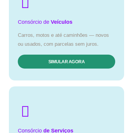
Consórcio
de
Veículos
Carros, motos e até caminhões — novos
ou usados, com parcelas sem juros.
SIMULAR AGORA
Consórcio
de Serviços