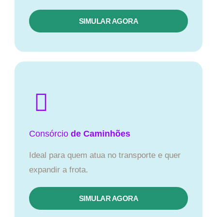
SIMULAR AGORA
Consórcio
de Caminhões
Ideal para quem atua no transporte e quer
expandir a frota.
SIMULAR AGORA