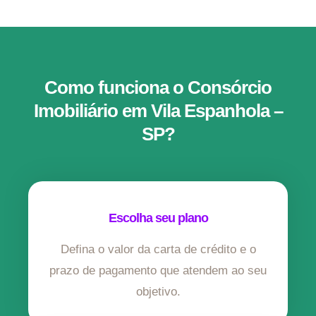
Como funciona o Consórcio
Imobiliário em Vila Espanhola –
SP?
Escolha seu plano
Defina o valor da carta de crédito e o
prazo de pagamento que atendem ao seu
objetivo.