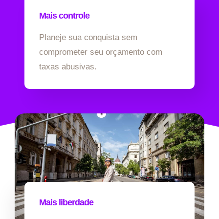
Mais controle
Planeje sua conquista sem
comprometer seu orçamento com
taxas abusivas.
Mais liberdade