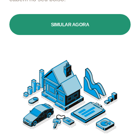
SIMULAR AGORA