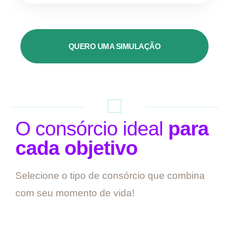
QUERO UMA SIMULAÇÃO
O consórcio ideal
para
cada objetivo
Selecione o tipo de consórcio que combina
com seu momento de vida!