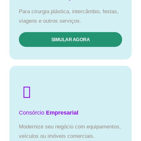
Para cirurgia plástica, intercâmbio, festas,
viagens e outros serviços.
SIMULAR AGORA
Consórcio
Empresarial
Modernize seu negócio com equipamentos,
veículos ou imóveis comerciais.