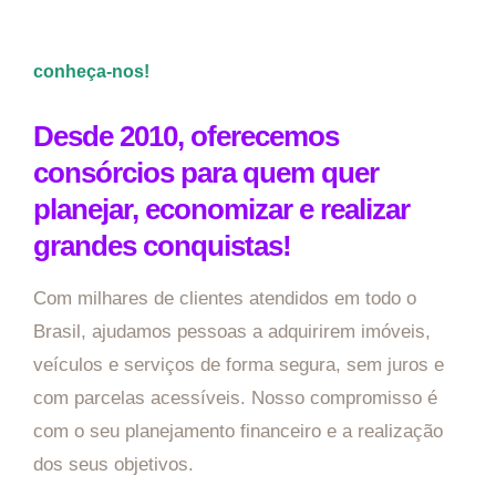
conheça-nos!
Desde 2010, oferecemos
consórcios para quem quer
planejar, economizar e realizar
grandes conquistas!
Com milhares de clientes atendidos em todo o
Brasil, ajudamos pessoas a adquirirem imóveis,
veículos e serviços de forma segura, sem juros e
com parcelas acessíveis. Nosso compromisso é
com o seu planejamento financeiro e a realização
dos seus objetivos.