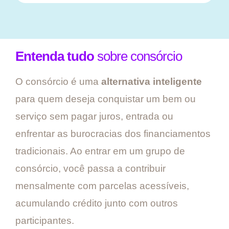
Entenda tudo
sobre consórcio
O consórcio é uma
alternativa inteligente
para quem deseja conquistar um bem ou
serviço sem pagar juros, entrada ou
enfrentar as burocracias dos financiamentos
tradicionais. Ao entrar em um grupo de
consórcio, você passa a contribuir
mensalmente com parcelas acessíveis,
acumulando crédito junto com outros
participantes.