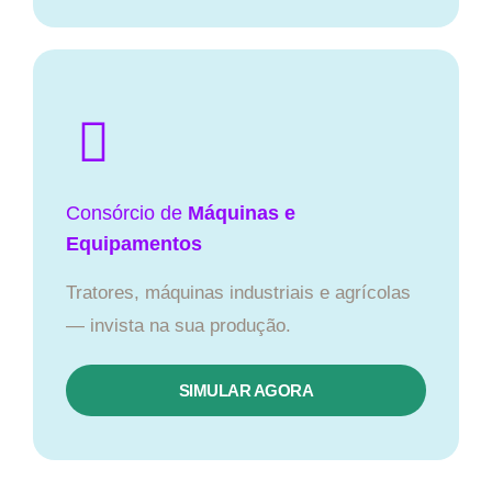
Consórcio de
Máquinas e
Equipamentos
Tratores, máquinas industriais e agrícolas
— invista na sua produção.
SIMULAR AGORA