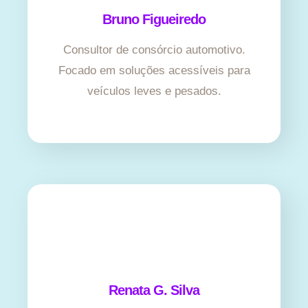
Bruno Figueiredo
Consultor de consórcio automotivo.
Focado em soluções acessíveis para
veículos leves e pesados.
Renata G. Silva