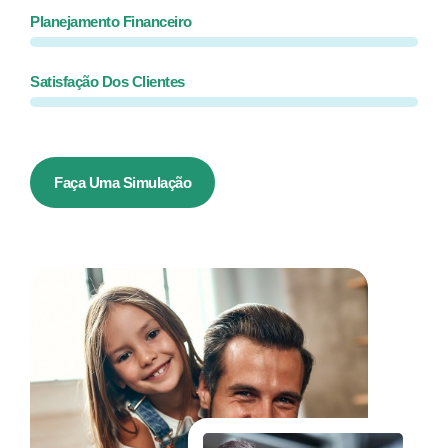
Planejamento Financeiro
Satisfação Dos Clientes
Faça Uma Simulação