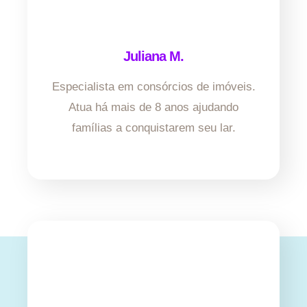
Juliana M.
Especialista em consórcios de imóveis.
Atua há mais de 8 anos ajudando
famílias a conquistarem seu lar.