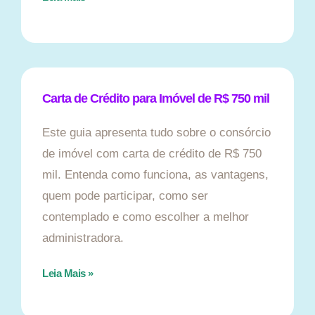
Carta de Crédito para Imóvel de R$ 750 mil
Este guia apresenta tudo sobre o consórcio
de imóvel com carta de crédito de R$ 750
mil. Entenda como funciona, as vantagens,
quem pode participar, como ser
contemplado e como escolher a melhor
administradora.
Leia Mais »