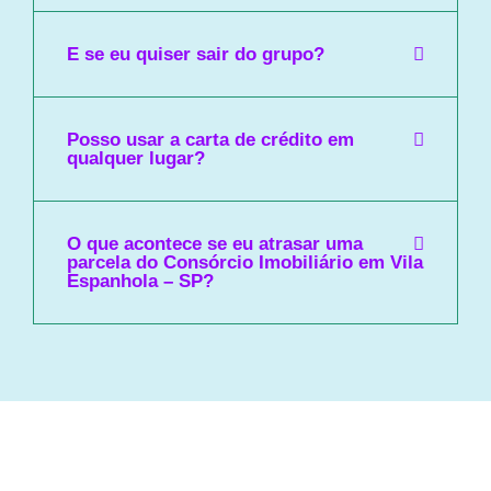
E se eu quiser sair do grupo?
Posso usar a carta de crédito em
qualquer lugar?
O que acontece se eu atrasar uma
parcela do Consórcio Imobiliário em Vila
Espanhola – SP?