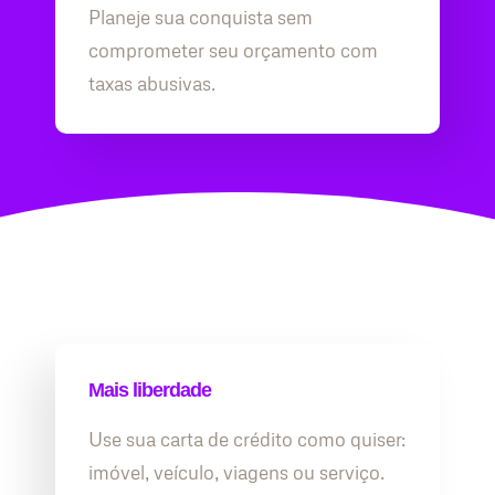
Planeje sua conquista sem
comprometer seu orçamento com
taxas abusivas.
Mais liberdade
Use sua carta de crédito como quiser:
imóvel, veículo, viagens ou serviço.