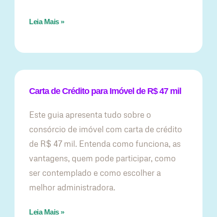
Leia Mais »
Carta de Crédito para Imóvel de R$ 47 mil
Este guia apresenta tudo sobre o
consórcio de imóvel com carta de crédito
de R$ 47 mil. Entenda como funciona, as
vantagens, quem pode participar, como
ser contemplado e como escolher a
melhor administradora.
Leia Mais »