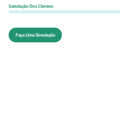
Satisfação Dos Clientes
Faça Uma Simulação