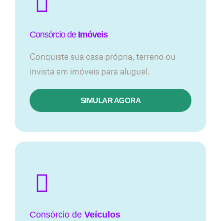
Consórcio de
Imóveis
Conquiste sua casa própria, terreno ou
invista em imóveis para aluguel.
SIMULAR AGORA​
Consórcio
de
Veículos