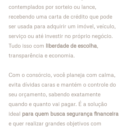
contemplados por sorteio ou lance,
recebendo uma carta de crédito que pode
ser usada para adquirir um imóvel, veículo,
serviço ou até investir no próprio negócio.
Tudo isso com
liberdade de escolha
,
transparência e economia.
Com o consórcio, você planeja com calma,
evita dívidas caras e mantém o controle do
seu orçamento, sabendo exatamente
quando e quanto vai pagar. É a solução
ideal
para quem busca segurança financeira
e quer realizar grandes objetivos com