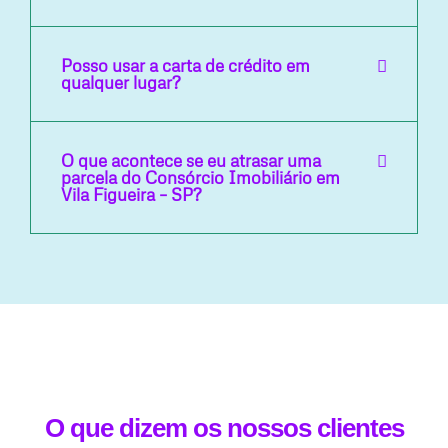
Posso usar a carta de crédito em
qualquer lugar?
O que acontece se eu atrasar uma
parcela do Consórcio Imobiliário em
Vila Figueira – SP?
O que dizem os nossos clientes