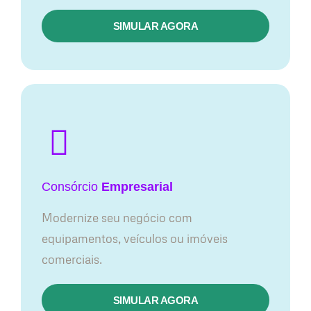
SIMULAR AGORA
Consórcio
Empresarial
Modernize seu negócio com
equipamentos, veículos ou imóveis
comerciais.
SIMULAR AGORA