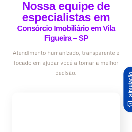
Nossa equipe de
especialistas em
Consórcio Imobiliário em Vila
Figueira – SP
Atendimento humanizado, transparente e
focado em ajudar você a tomar a melhor
decisão.
Simula