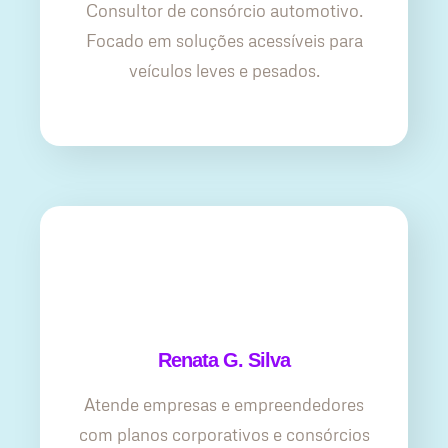
Consultor de consórcio automotivo.
Focado em soluções acessíveis para
veículos leves e pesados.
Renata G. Silva
Atende empresas e empreendedores
com planos corporativos e consórcios