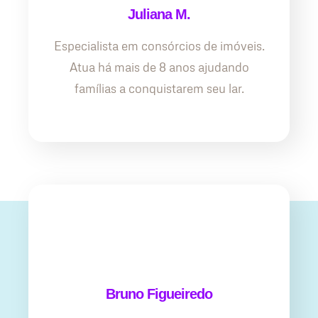
Juliana M.
Especialista em consórcios de imóveis.
Atua há mais de 8 anos ajudando
famílias a conquistarem seu lar.
Bruno Figueiredo