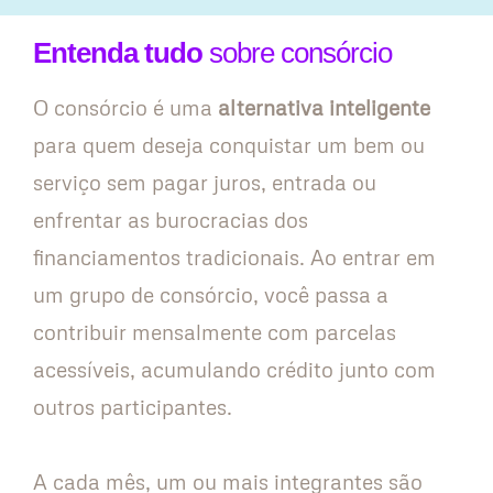
Entenda tudo
sobre consórcio
O consórcio é uma
alternativa inteligente
para quem deseja conquistar um bem ou
serviço sem pagar juros, entrada ou
enfrentar as burocracias dos
financiamentos tradicionais. Ao entrar em
um grupo de consórcio, você passa a
contribuir mensalmente com parcelas
acessíveis, acumulando crédito junto com
outros participantes.
A cada mês, um ou mais integrantes são