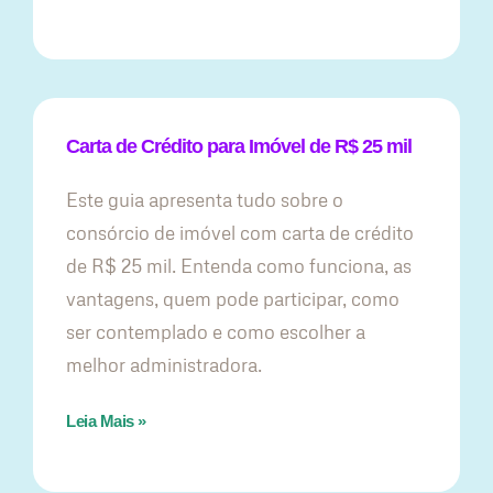
Carta de Crédito para Imóvel de R$ 25 mil
Este guia apresenta tudo sobre o
consórcio de imóvel com carta de crédito
de R$ 25 mil. Entenda como funciona, as
vantagens, quem pode participar, como
ser contemplado e como escolher a
melhor administradora.
Leia Mais »