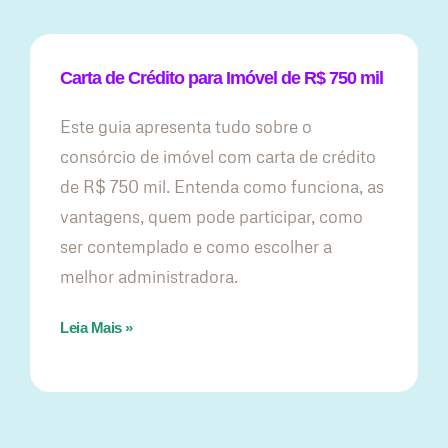
Carta de Crédito para Imóvel de R$ 750 mil
Este guia apresenta tudo sobre o
consórcio de imóvel com carta de crédito
de R$ 750 mil. Entenda como funciona, as
vantagens, quem pode participar, como
ser contemplado e como escolher a
melhor administradora.
Leia Mais »