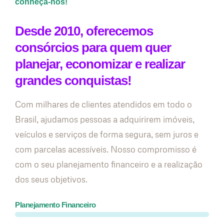
conheça-nos!
Desde 2010, oferecemos
consórcios para quem quer
planejar, economizar e realizar
grandes conquistas!
Com milhares de clientes atendidos em todo o
Brasil, ajudamos pessoas a adquirirem imóveis,
veículos e serviços de forma segura, sem juros e
com parcelas acessíveis. Nosso compromisso é
com o seu planejamento financeiro e a realização
dos seus objetivos.
Planejamento Financeiro