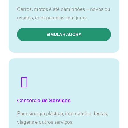
Carros, motos e até caminhões — novos ou
usados, com parcelas sem juros.
SIMULAR AGORA
Consórcio
de Serviços
Para cirurgia plástica, intercâmbio, festas,
viagens e outros serviços.