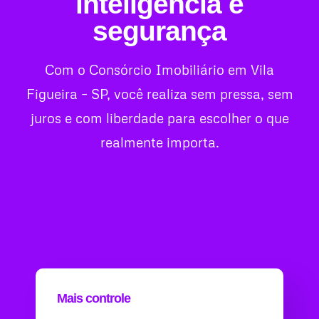
inteligência e
segurança
Com o Consórcio Imobiliário em Vila
Figueira – SP, você realiza sem pressa, sem
juros e com liberdade para escolher o que
realmente importa.
Mais controle