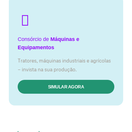
Consórcio de
Máquinas e
Equipamentos
Tratores, máquinas industriais e agrícolas
— invista na sua produção.
SIMULAR AGORA