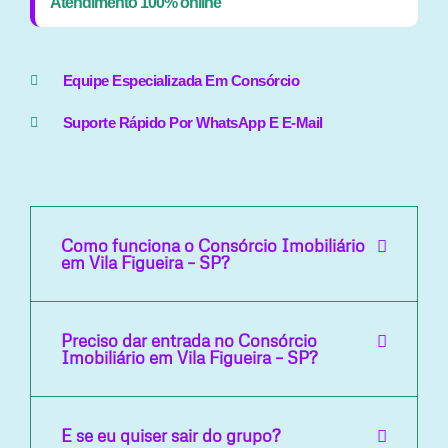
Atendimento 100% online
Equipe Especializada Em Consórcio
Suporte Rápido Por WhatsApp E E-Mail
Como funciona o Consórcio Imobiliário
em Vila Figueira – SP?
Preciso dar entrada no Consórcio
Imobiliário em Vila Figueira – SP?
E se eu quiser sair do grupo?