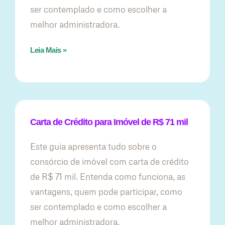
ser contemplado e como escolher a
melhor administradora.
Leia Mais »
Carta de Crédito para Imóvel de R$ 71 mil
Este guia apresenta tudo sobre o
consórcio de imóvel com carta de crédito
de R$ 71 mil. Entenda como funciona, as
vantagens, quem pode participar, como
ser contemplado e como escolher a
melhor administradora.