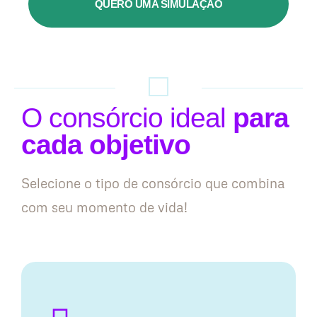
QUERO UMA SIMULAÇÃO
O consórcio ideal
para
cada objetivo
Selecione o tipo de consórcio que combina
com seu momento de vida!