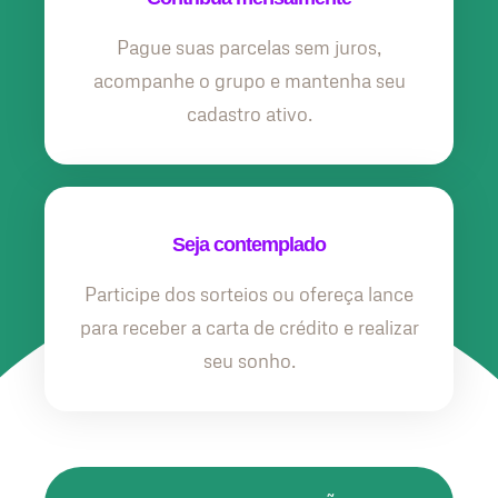
Pague suas parcelas sem juros,
acompanhe o grupo e mantenha seu
cadastro ativo.
Seja contemplado
Participe dos sorteios ou ofereça lance
para receber a carta de crédito e realizar
seu sonho.