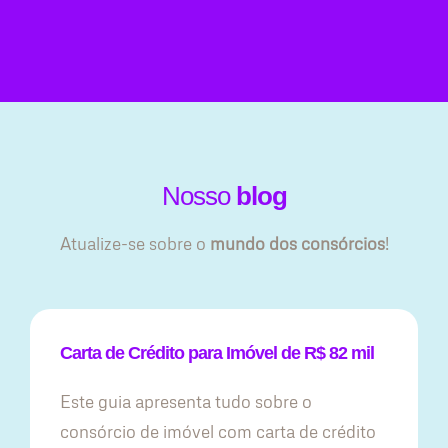
Nosso
blog
Atualize-se sobre o
mundo dos consórcios
!
Carta de Crédito para Imóvel de R$ 82 mil
Este guia apresenta tudo sobre o
consórcio de imóvel com carta de crédito