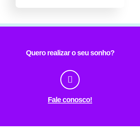
Quero realizar o seu sonho?
Fale conosco!