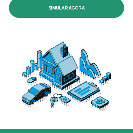
SIMULAR AGORA