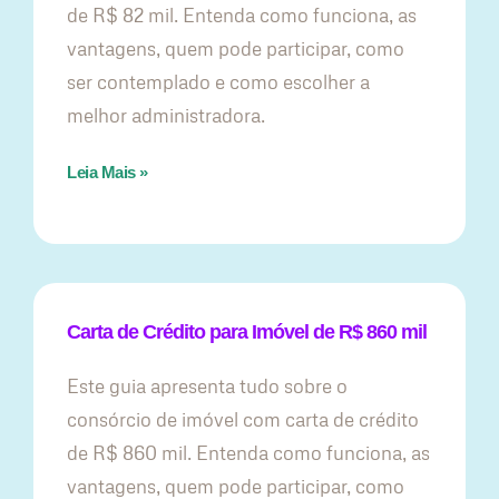
de R$ 82 mil. Entenda como funciona, as
vantagens, quem pode participar, como
ser contemplado e como escolher a
melhor administradora.
Leia Mais »
Carta de Crédito para Imóvel de R$ 860 mil
Este guia apresenta tudo sobre o
consórcio de imóvel com carta de crédito
de R$ 860 mil. Entenda como funciona, as
vantagens, quem pode participar, como