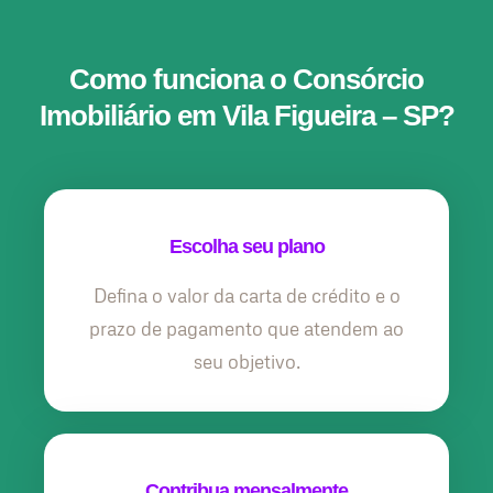
Como funciona o Consórcio
Imobiliário em Vila Figueira – SP?
Escolha seu plano
Defina o valor da carta de crédito e o
prazo de pagamento que atendem ao
seu objetivo.
Contribua mensalmente