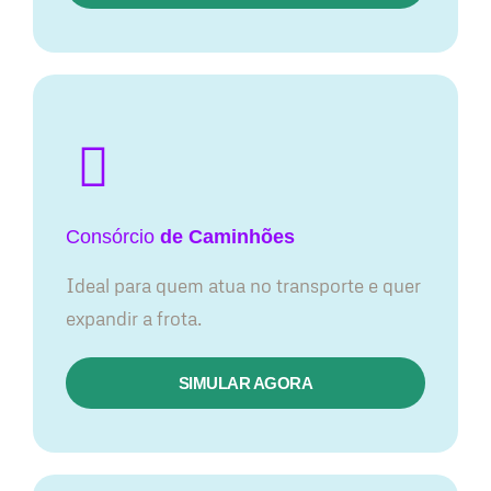
Consórcio
de Caminhões
Ideal para quem atua no transporte e quer
expandir a frota.
SIMULAR AGORA