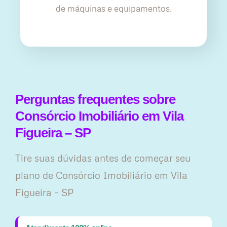
de máquinas e equipamentos.
Perguntas frequentes sobre
Consórcio Imobiliário em Vila
Figueira – SP
Tire suas dúvidas antes de começar seu
plano ​de Consórcio Imobiliário em Vila
Figueira – SP