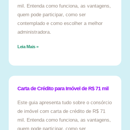
mil. Entenda como funciona, as vantagens,
quem pode participar, como ser
contemplado e como escolher a melhor
administradora.
Leia Mais »
Carta de Crédito para Imóvel de R$ 71 mil
Este guia apresenta tudo sobre o consórcio
de imóvel com carta de crédito de R$ 71
mil. Entenda como funciona, as vantagens,
quem pode participar, como ser