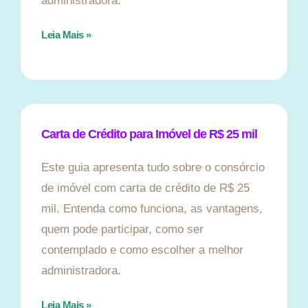
administradora.
Leia Mais »
Carta de Crédito para Imóvel de R$ 25 mil
Este guia apresenta tudo sobre o consórcio
de imóvel com carta de crédito de R$ 25
mil. Entenda como funciona, as vantagens,
quem pode participar, como ser
contemplado e como escolher a melhor
administradora.
Leia Mais »