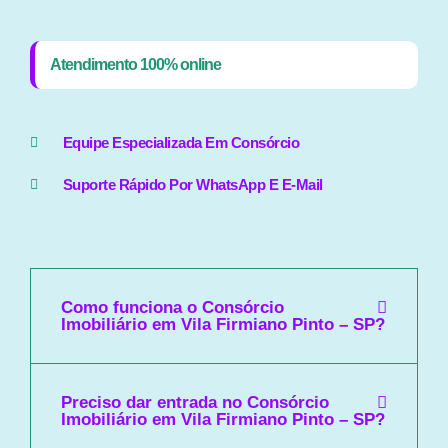
Atendimento 100% online
Equipe Especializada Em Consórcio
Suporte Rápido Por WhatsApp E E-Mail
Como funciona o Consórcio
Imobiliário em Vila Firmiano Pinto – SP?
Preciso dar entrada no Consórcio
Imobiliário em Vila Firmiano Pinto – SP?