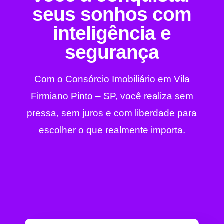
seus sonhos com
inteligência e
segurança
Com o Consórcio Imobiliário em Vila
Firmiano Pinto – SP, você realiza sem
pressa, sem juros e com liberdade para
escolher o que realmente importa.