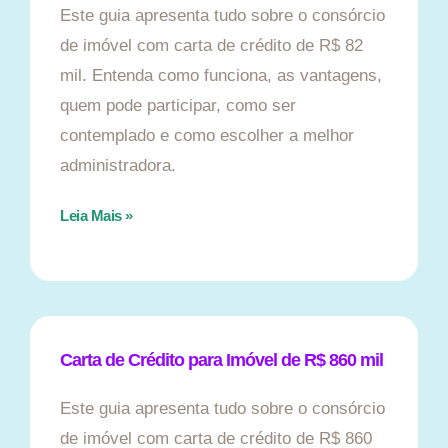
Este guia apresenta tudo sobre o consórcio
de imóvel com carta de crédito de R$ 82
mil. Entenda como funciona, as vantagens,
quem pode participar, como ser
contemplado e como escolher a melhor
administradora.
Leia Mais »
Carta de Crédito para Imóvel de R$ 860 mil
Este guia apresenta tudo sobre o consórcio
de imóvel com carta de crédito de R$ 860