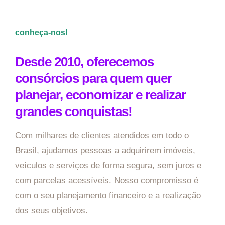
conheça-nos!
Desde 2010, oferecemos
consórcios para quem quer
planejar, economizar e realizar
grandes conquistas!
Com milhares de clientes atendidos em todo o
Brasil, ajudamos pessoas a adquirirem imóveis,
veículos e serviços de forma segura, sem juros e
com parcelas acessíveis. Nosso compromisso é
com o seu planejamento financeiro e a realização
dos seus objetivos.