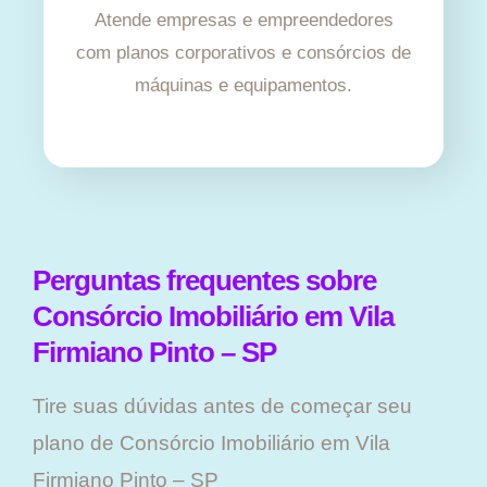
Atende empresas e empreendedores
com planos corporativos e consórcios de
máquinas e equipamentos.
Perguntas frequentes sobre
Consórcio Imobiliário em Vila
Firmiano Pinto – SP
Tire suas dúvidas antes de começar seu
plano ​de Consórcio Imobiliário em Vila
Firmiano Pinto – SP