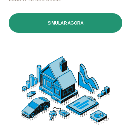
SIMULAR AGORA