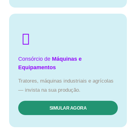
Consórcio de
Máquinas e
Equipamentos
Tratores, máquinas industriais e agrícolas
— invista na sua produção.
SIMULAR AGORA