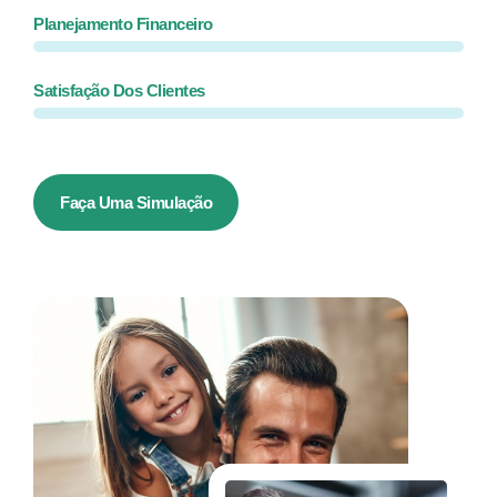
Planejamento Financeiro
Satisfação Dos Clientes
Faça Uma Simulação