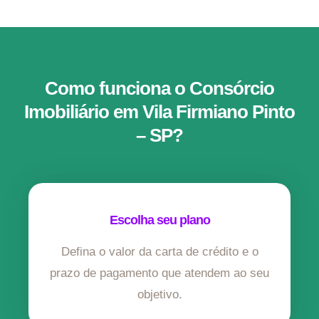
Como funciona o Consórcio
Imobiliário em Vila Firmiano Pinto
– SP?
Escolha seu plano
Defina o valor da carta de crédito e o
prazo de pagamento que atendem ao seu
objetivo.