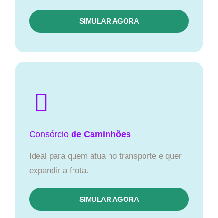
SIMULAR AGORA
Consórcio
de Caminhões
Ideal para quem atua no transporte e quer
expandir a frota.
SIMULAR AGORA