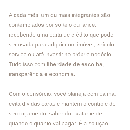
A cada mês, um ou mais integrantes são
contemplados por sorteio ou lance,
recebendo uma carta de crédito que pode
ser usada para adquirir um imóvel, veículo,
serviço ou até investir no próprio negócio.
Tudo isso com
liberdade de escolha
,
transparência e economia.
Com o consórcio, você planeja com calma,
evita dívidas caras e mantém o controle do
seu orçamento, sabendo exatamente
quando e quanto vai pagar. É a solução