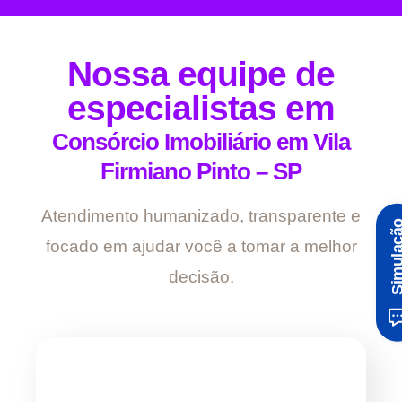
Nossa equipe de
especialistas em
Consórcio Imobiliário em Vila
Firmiano Pinto – SP
Atendimento humanizado, transparente e
Simula
focado em ajudar você a tomar a melhor
decisão.