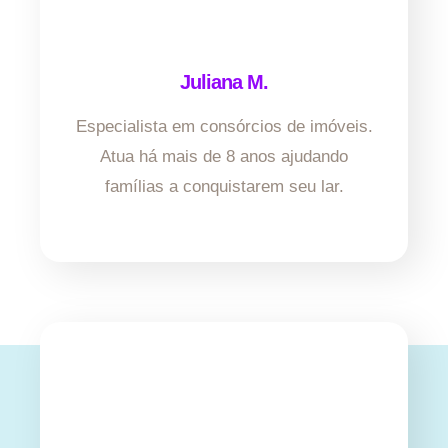
Juliana M.
Especialista em consórcios de imóveis.
Atua há mais de 8 anos ajudando
famílias a conquistarem seu lar.