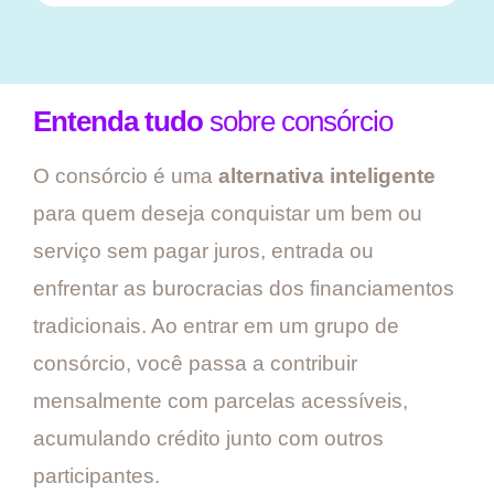
Entenda tudo
sobre consórcio
O consórcio é uma
alternativa inteligente
para quem deseja conquistar um bem ou
serviço sem pagar juros, entrada ou
enfrentar as burocracias dos financiamentos
tradicionais. Ao entrar em um grupo de
consórcio, você passa a contribuir
mensalmente com parcelas acessíveis,
acumulando crédito junto com outros
participantes.