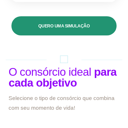
QUERO UMA SIMULAÇÃO
O consórcio ideal
para
cada objetivo
Selecione o tipo de consórcio que combina
com seu momento de vida!