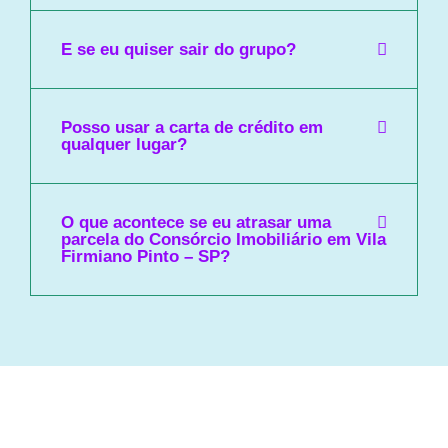
E se eu quiser sair do grupo?
Posso usar a carta de crédito em
qualquer lugar?
O que acontece se eu atrasar uma
parcela do Consórcio Imobiliário em Vila
Firmiano Pinto – SP?