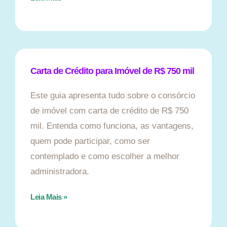
Carta de Crédito para Imóvel de R$ 750 mil
Este guia apresenta tudo sobre o consórcio
de imóvel com carta de crédito de R$ 750
mil. Entenda como funciona, as vantagens,
quem pode participar, como ser
contemplado e como escolher a melhor
administradora.
Leia Mais »