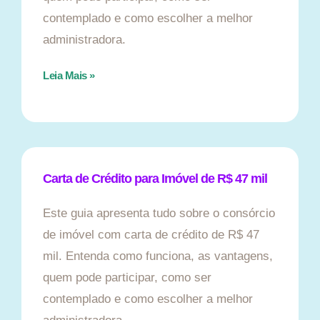
contemplado e como escolher a melhor
administradora.
Leia Mais »
Carta de Crédito para Imóvel de R$ 47 mil
Este guia apresenta tudo sobre o consórcio
de imóvel com carta de crédito de R$ 47
mil. Entenda como funciona, as vantagens,
quem pode participar, como ser
contemplado e como escolher a melhor