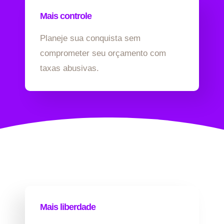
Mais controle
Planeje sua conquista sem
comprometer seu orçamento com
taxas abusivas.
Mais liberdade