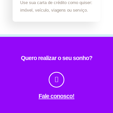
Use sua carta de crédito como quiser:
imóvel, veículo, viagens ou serviço.
Quero realizar o seu sonho?
Fale conosco!