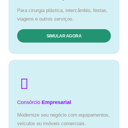
Para cirurgia plástica, intercâmbio, festas,
viagens e outros serviços.
SIMULAR AGORA
Consórcio
Empresarial
Modernize seu negócio com equipamentos,
veículos ou imóveis comerciais.