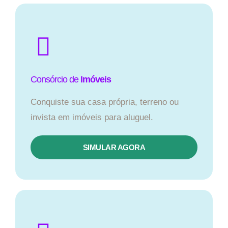
Consórcio de
Imóveis
Conquiste sua casa própria, terreno ou
invista em imóveis para aluguel.
SIMULAR AGORA​