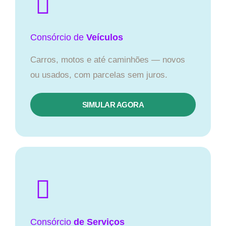
Consórcio
de
Veículos
Carros, motos e até caminhões — novos
ou usados, com parcelas sem juros.
SIMULAR AGORA
Consórcio
de Serviços