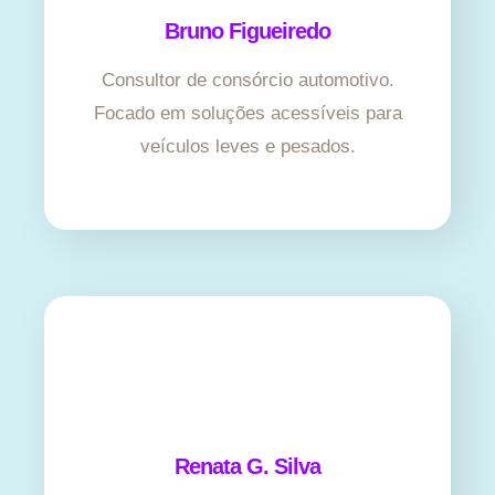
Bruno Figueiredo
Consultor de consórcio automotivo.
Focado em soluções acessíveis para
veículos leves e pesados.
Renata G. Silva