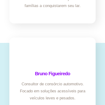
famílias a conquistarem seu lar.
Bruno Figueiredo
Consultor de consórcio automotivo.
Focado em soluções acessíveis para
veículos leves e pesados.