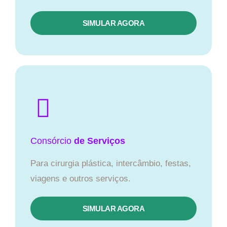
SIMULAR AGORA
Consórcio
de Serviços
Para cirurgia plástica, intercâmbio, festas,
viagens e outros serviços.
SIMULAR AGORA