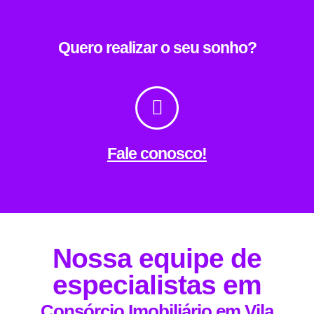
Quero realizar o seu sonho?
Fale conosco!
Nossa equipe de
especialistas em
Consórcio Imobiliário em Vila