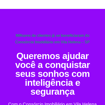
Milhares de clientes já se beneficiaram do
Consórcio Imobiliário em Vila Helena – SP
Queremos ajudar
você a conquistar
seus sonhos com
inteligência e
segurança
Com o Consórcio Imobiliário em Vila Helena