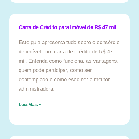
Carta de Crédito para Imóvel de R$ 47 mil
Este guia apresenta tudo sobre o consórcio
de imóvel com carta de crédito de R$ 47
mil. Entenda como funciona, as vantagens,
quem pode participar, como ser
contemplado e como escolher a melhor
administradora.
Leia Mais »