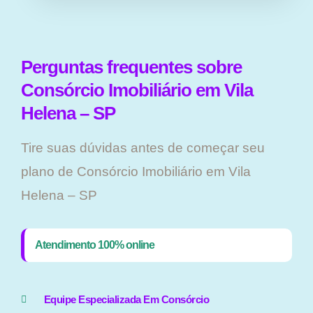
Perguntas frequentes sobre
Consórcio Imobiliário em Vila
Helena – SP
Tire suas dúvidas antes de começar seu
plano ​de Consórcio Imobiliário em Vila
Helena – SP
Atendimento 100% online
Equipe Especializada Em Consórcio