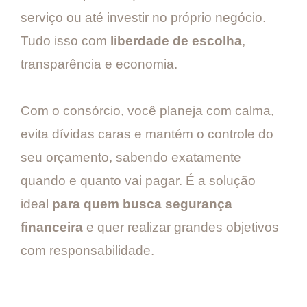
serviço ou até investir no próprio negócio.
Tudo isso com
liberdade de escolha
,
transparência e economia.
Com o consórcio, você planeja com calma,
evita dívidas caras e mantém o controle do
seu orçamento, sabendo exatamente
quando e quanto vai pagar. É a solução
ideal
para quem busca segurança
financeira
e quer realizar grandes objetivos
com responsabilidade.