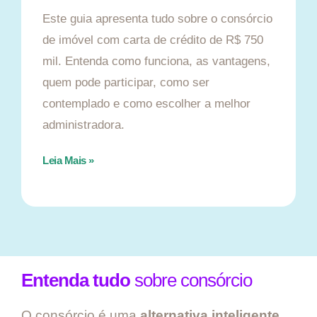
Este guia apresenta tudo sobre o consórcio
de imóvel com carta de crédito de R$ 750
mil. Entenda como funciona, as vantagens,
quem pode participar, como ser
contemplado e como escolher a melhor
administradora.
Leia Mais »
Entenda tudo
sobre consórcio
O consórcio é uma
alternativa inteligente