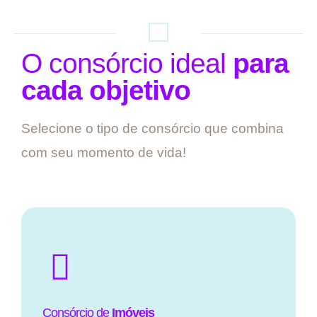
O consórcio ideal
para
cada objetivo
Selecione o tipo de consórcio que combina
com seu momento de vida!
Consórcio de
Imóveis