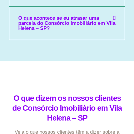
O que acontece se eu atrasar uma
parcela do Consórcio Imobiliário em Vila
Helena – SP?
O que dizem os nossos clientes
de Consórcio Imobiliário em Vila
Helena – SP
Veja o que nossos clientes têm a dizer sobre a