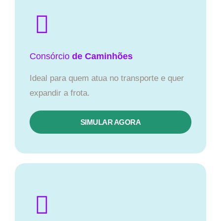
Consórcio
de Caminhões
Ideal para quem atua no transporte e quer
expandir a frota.
SIMULAR AGORA