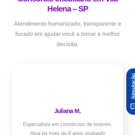
Helena – SP
Atendimento humanizado, transparente e
focado em ajudar você a tomar a melhor
decisão.
Simula
Juliana M.
Especialista em consórcios de imóveis.
Atua há mais de 8 anos ajudando