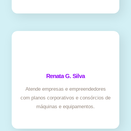
Renata G. Silva
Atende empresas e empreendedores
com planos corporativos e consórcios de
máquinas e equipamentos.