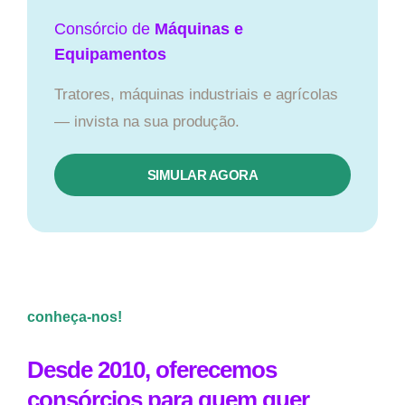
Consórcio de
Máquinas e
Equipamentos
Tratores, máquinas industriais e agrícolas
— invista na sua produção.
SIMULAR AGORA
conheça-nos!
Desde 2010, oferecemos
consórcios para quem quer