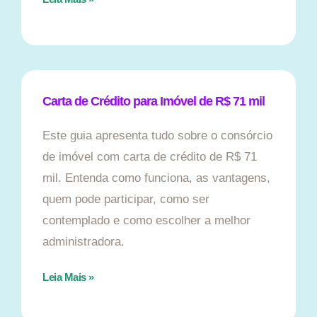
Carta de Crédito para Imóvel de R$ 71 mil
Este guia apresenta tudo sobre o consórcio
de imóvel com carta de crédito de R$ 71
mil. Entenda como funciona, as vantagens,
quem pode participar, como ser
contemplado e como escolher a melhor
administradora.
Leia Mais »