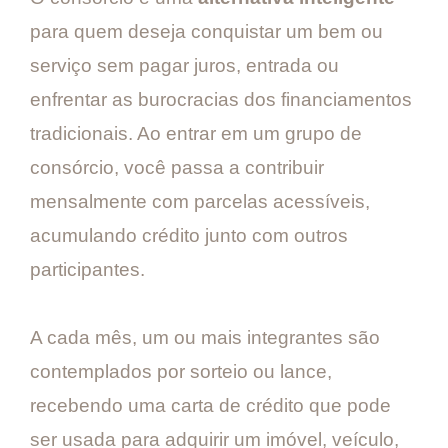
para quem deseja conquistar um bem ou
serviço sem pagar juros, entrada ou
enfrentar as burocracias dos financiamentos
tradicionais. Ao entrar em um grupo de
consórcio, você passa a contribuir
mensalmente com parcelas acessíveis,
acumulando crédito junto com outros
participantes.
A cada mês, um ou mais integrantes são
contemplados por sorteio ou lance,
recebendo uma carta de crédito que pode
ser usada para adquirir um imóvel, veículo,