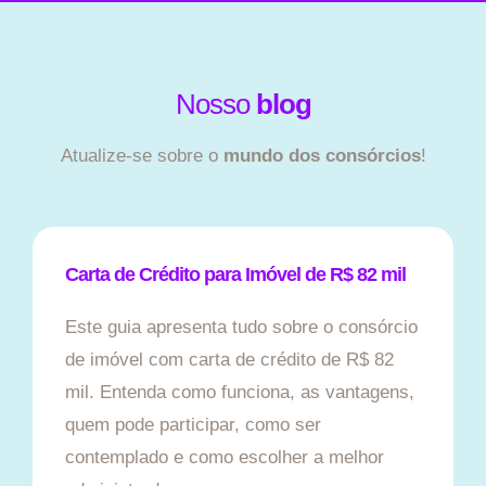
Nosso
blog
Atualize-se sobre o
mundo dos consórcios
!
Carta de Crédito para Imóvel de R$ 82 mil
Este guia apresenta tudo sobre o consórcio
de imóvel com carta de crédito de R$ 82
mil. Entenda como funciona, as vantagens,
quem pode participar, como ser
contemplado e como escolher a melhor