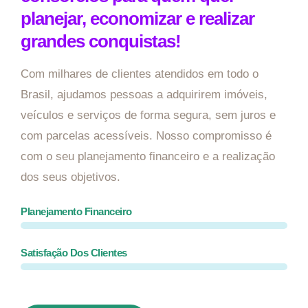
planejar, economizar e realizar
grandes conquistas!
Com milhares de clientes atendidos em todo o
Brasil, ajudamos pessoas a adquirirem imóveis,
veículos e serviços de forma segura, sem juros e
com parcelas acessíveis. Nosso compromisso é
com o seu planejamento financeiro e a realização
dos seus objetivos.
Planejamento Financeiro
Satisfação Dos Clientes