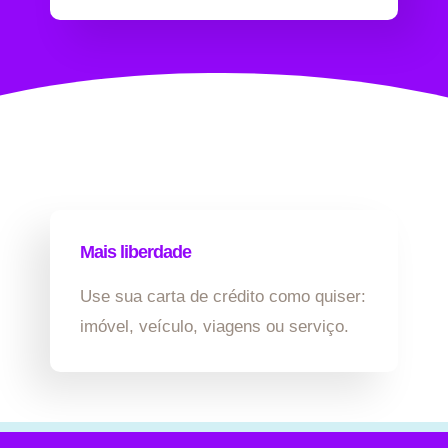
Mais liberdade
Use sua carta de crédito como quiser:
imóvel, veículo, viagens ou serviço.