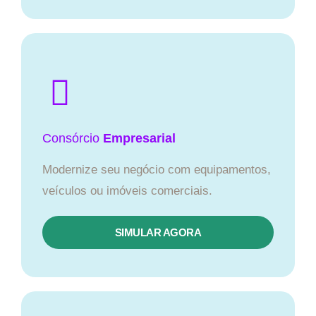
Consórcio
Empresarial
Modernize seu negócio com equipamentos,
veículos ou imóveis comerciais.
SIMULAR AGORA