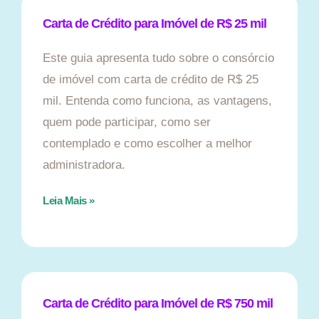
Carta de Crédito para Imóvel de R$ 25 mil
Este guia apresenta tudo sobre o consórcio
de imóvel com carta de crédito de R$ 25
mil. Entenda como funciona, as vantagens,
quem pode participar, como ser
contemplado e como escolher a melhor
administradora.
Leia Mais »
Carta de Crédito para Imóvel de R$ 750 mil