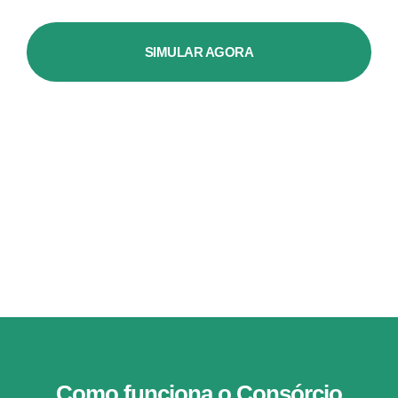
SIMULAR AGORA
Como funciona o Consórcio