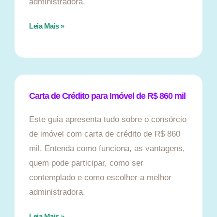
administradora.
Leia Mais »
Carta de Crédito para Imóvel de R$ 860 mil
Este guia apresenta tudo sobre o consórcio
de imóvel com carta de crédito de R$ 860
mil. Entenda como funciona, as vantagens,
quem pode participar, como ser
contemplado e como escolher a melhor
administradora.
Leia Mais »