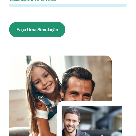
Faça Uma Simulação