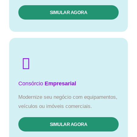
SIMULAR AGORA
Consórcio
Empresarial
Modernize seu negócio com equipamentos,
veículos ou imóveis comerciais.
SIMULAR AGORA