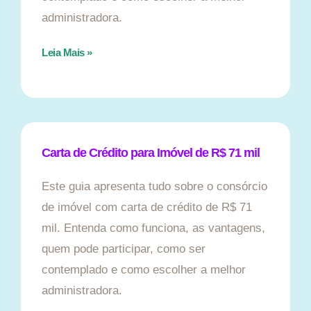
administradora.
Leia Mais »
Carta de Crédito para Imóvel de R$ 71 mil
Este guia apresenta tudo sobre o consórcio
de imóvel com carta de crédito de R$ 71
mil. Entenda como funciona, as vantagens,
quem pode participar, como ser
contemplado e como escolher a melhor
administradora.