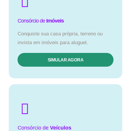
Consórcio de
Imóveis
Conquiste sua casa própria, terreno ou
invista em imóveis para aluguel.
SIMULAR AGORA​
Consórcio
de
Veículos