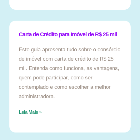
Carta de Crédito para Imóvel de R$ 25 mil
Este guia apresenta tudo sobre o consórcio
de imóvel com carta de crédito de R$ 25
mil. Entenda como funciona, as vantagens,
quem pode participar, como ser
contemplado e como escolher a melhor
administradora.
Leia Mais »