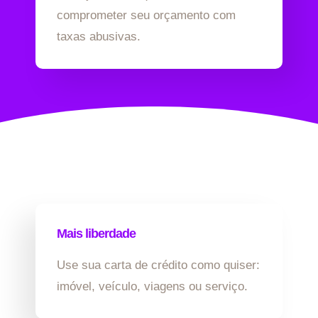
comprometer seu orçamento com
taxas abusivas.
Mais liberdade
Use sua carta de crédito como quiser:
imóvel, veículo, viagens ou serviço.