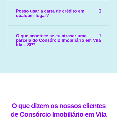
Posso usar a carta de crédito em
qualquer lugar?
O que acontece se eu atrasar uma
parcela do Consórcio Imobiliário em Vila
Ida – SP?
O que dizem os nossos clientes
de Consórcio Imobiliário em Vila