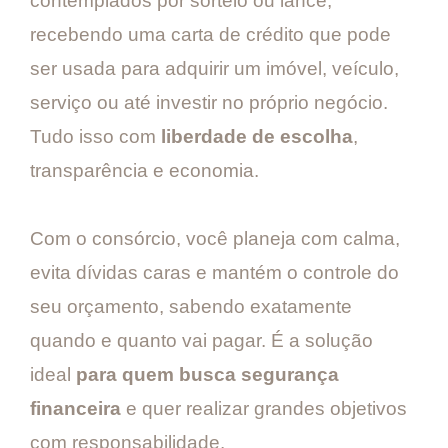
contemplados por sorteio ou lance,
recebendo uma carta de crédito que pode
ser usada para adquirir um imóvel, veículo,
serviço ou até investir no próprio negócio.
Tudo isso com
liberdade de escolha
,
transparência e economia.
Com o consórcio, você planeja com calma,
evita dívidas caras e mantém o controle do
seu orçamento, sabendo exatamente
quando e quanto vai pagar. É a solução
ideal
para quem busca segurança
financeira
e quer realizar grandes objetivos
com responsabilidade.