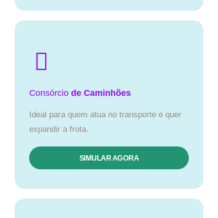
Consórcio
de Caminhões
Ideal para quem atua no transporte e quer
expandir a frota.
SIMULAR AGORA