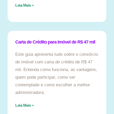
Leia Mais »
Carta de Crédito para Imóvel de R$ 47 mil
Este guia apresenta tudo sobre o consórcio
de imóvel com carta de crédito de R$ 47
mil. Entenda como funciona, as vantagens,
quem pode participar, como ser
contemplado e como escolher a melhor
administradora.
Leia Mais »