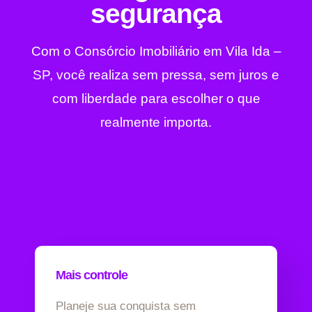
segurança
Com o Consórcio Imobiliário em Vila Ida –
SP, você realiza sem pressa, sem juros e
com liberdade para escolher o que
realmente importa.
Mais controle
Planeje sua conquista sem