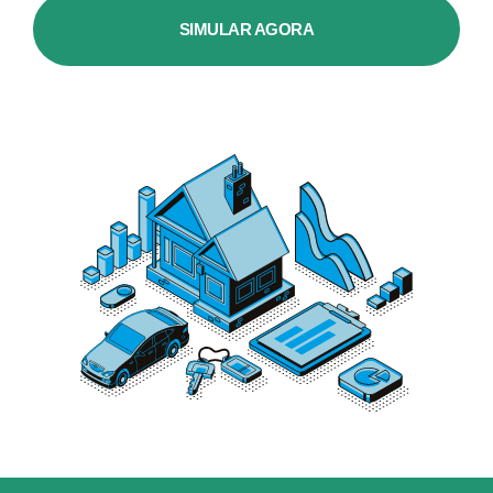
SIMULAR AGORA