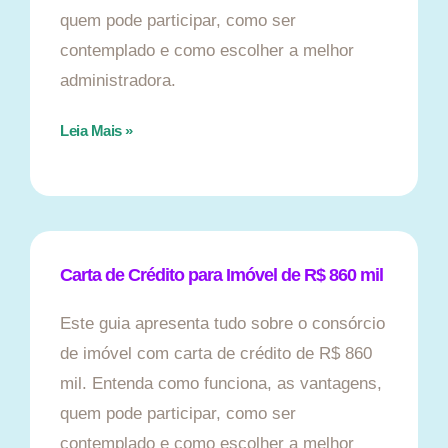
quem pode participar, como ser
contemplado e como escolher a melhor
administradora.
Leia Mais »
Carta de Crédito para Imóvel de R$ 860 mil
Este guia apresenta tudo sobre o consórcio
de imóvel com carta de crédito de R$ 860
mil. Entenda como funciona, as vantagens,
quem pode participar, como ser
contemplado e como escolher a melhor