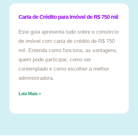
Carta de Crédito para Imóvel de R$ 750 mil
Este guia apresenta tudo sobre o consórcio
de imóvel com carta de crédito de R$ 750
mil. Entenda como funciona, as vantagens,
quem pode participar, como ser
contemplado e como escolher a melhor
administradora.
Leia Mais »