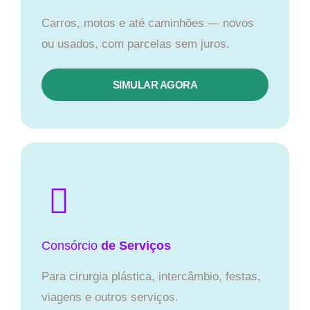
Carros, motos e até caminhões — novos
ou usados, com parcelas sem juros.
SIMULAR AGORA
Consórcio
de Serviços
Para cirurgia plástica, intercâmbio, festas,
viagens e outros serviços.