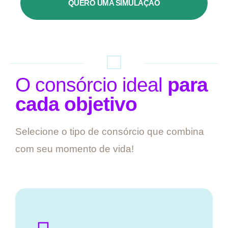
QUERO UMA SIMULAÇÃO
O consórcio ideal
para
cada objetivo
Selecione o tipo de consórcio que combina
com seu momento de vida!