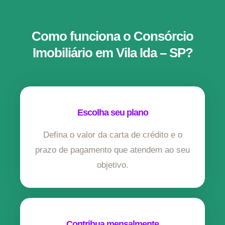
Como funciona o Consórcio
Imobiliário em Vila Ida – SP?
Escolha seu plano
Defina o valor da carta de crédito e o
prazo de pagamento que atendem ao seu
objetivo.
Contribua mensalmente