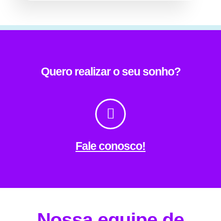
Quero realizar o seu sonho?
Fale conosco!
Nossa equipe de