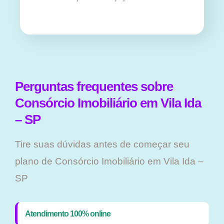
Perguntas frequentes sobre
Consórcio Imobiliário em Vila Ida
– SP
Tire suas dúvidas antes de começar seu
plano ​de Consórcio Imobiliário em Vila Ida –
SP
Atendimento 100% online