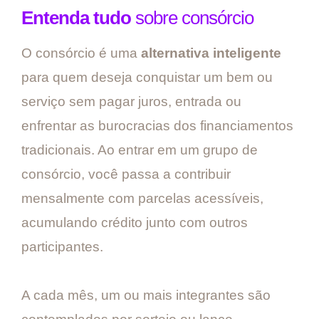
Entenda tudo
sobre consórcio
O consórcio é uma
alternativa inteligente
para quem deseja conquistar um bem ou
serviço sem pagar juros, entrada ou
enfrentar as burocracias dos financiamentos
tradicionais. Ao entrar em um grupo de
consórcio, você passa a contribuir
mensalmente com parcelas acessíveis,
acumulando crédito junto com outros
participantes.
A cada mês, um ou mais integrantes são