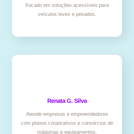
Focado em soluções acessíveis para
veículos leves e pesados.
Renata G. Silva
Atende empresas e empreendedores
com planos corporativos e consórcios de
máquinas e equipamentos.