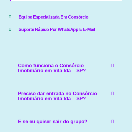
Equipe Especializada Em Consórcio
Suporte Rápido Por WhatsApp E E-Mail
Como funciona o Consórcio
Imobiliário em Vila Ida – SP?
Preciso dar entrada no Consórcio
Imobiliário em Vila Ida – SP?
E se eu quiser sair do grupo?