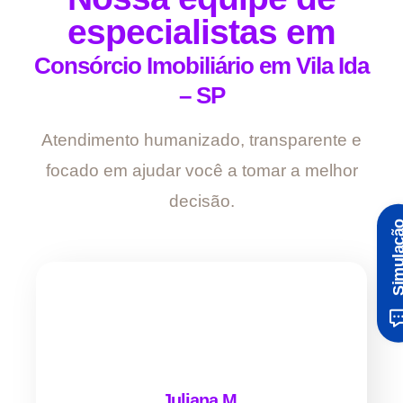
especialistas em
Consórcio Imobiliário em Vila Ida
– SP
Atendimento humanizado, transparente e
focado em ajudar você a tomar a melhor
decisão.
Simula
Juliana M.