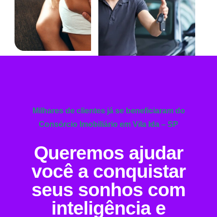
Milhares de clientes já se beneficiaram do
Consórcio Imobiliário em Vila Ida – SP
Queremos ajudar
você a conquistar
seus sonhos com
inteligência e