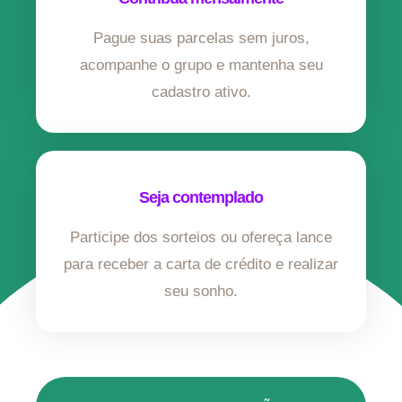
Pague suas parcelas sem juros,
acompanhe o grupo e mantenha seu
cadastro ativo.
Seja contemplado
Participe dos sorteios ou ofereça lance
para receber a carta de crédito e realizar
seu sonho.