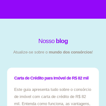
Nosso
blog
Atualize-se sobre o
mundo dos consórcios
!
Carta de Crédito para Imóvel de R$ 82 mil
Este guia apresenta tudo sobre o consórcio
de imóvel com carta de crédito de R$ 82
mil. Entenda como funciona, as vantagens,