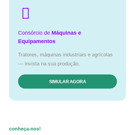
Consórcio de
Máquinas e
Equipamentos
Tratores, máquinas industriais e agrícolas
— invista na sua produção.
SIMULAR AGORA
conheça-nos!