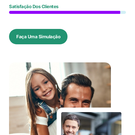
Satisfação Dos Clientes
Faça Uma Simulação