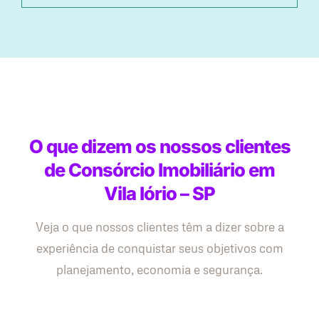
O que dizem os nossos clientes
de Consórcio Imobiliário em
Vila Iório – SP
Veja o que nossos clientes têm a dizer sobre a
experiência de conquistar seus objetivos com
planejamento, economia e segurança.