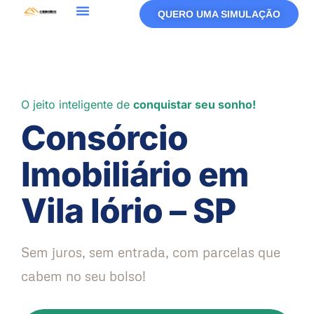
QUERO UMA SIMULAÇÃO
O jeito inteligente de
conquistar seu sonho!
Consórcio
Imobiliário em
Vila Iório – SP
Sem juros, sem entrada, com parcelas que
cabem no seu bolso!