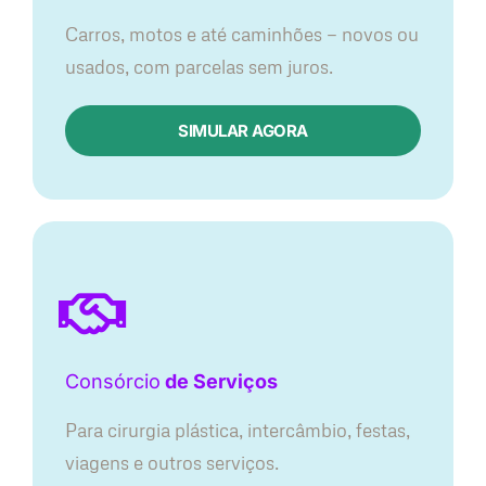
Carros, motos e até caminhões — novos ou
usados, com parcelas sem juros.
SIMULAR AGORA
Consórcio
de Serviços
Para cirurgia plástica, intercâmbio, festas,
viagens e outros serviços.