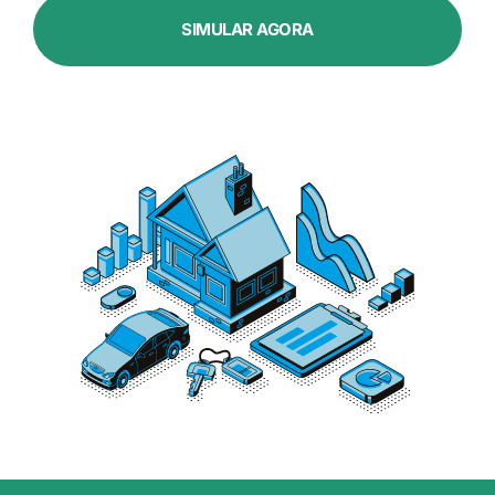
SIMULAR AGORA