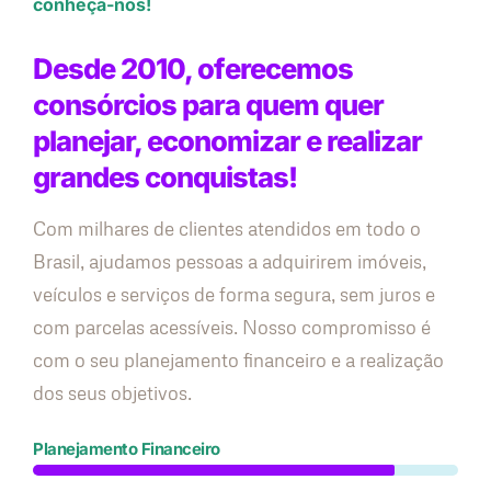
conheça-nos!
Desde 2010, oferecemos
consórcios para quem quer
planejar, economizar e realizar
grandes conquistas!
Com milhares de clientes atendidos em todo o
Brasil, ajudamos pessoas a adquirirem imóveis,
veículos e serviços de forma segura, sem juros e
com parcelas acessíveis. Nosso compromisso é
com o seu planejamento financeiro e a realização
dos seus objetivos.
Planejamento Financeiro