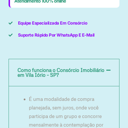
Atendimento 100% online
Equipe Especializada Em Consórcio
Suporte Rápido Por WhatsApp E E-Mail
Como funciona o Consórcio Imobiliário
em Vila Iório – SP?
É uma modalidade de compra
planejada, sem juros, onde você
participa de um grupo e concorre
mensalmente à contemplação por