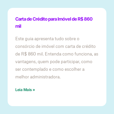
Carta de Crédito para Imóvel de R$ 860
mil
Este guia apresenta tudo sobre o
consórcio de imóvel com carta de crédito
de R$ 860 mil. Entenda como funciona, as
vantagens, quem pode participar, como
ser contemplado e como escolher a
melhor administradora.
Leia Mais »