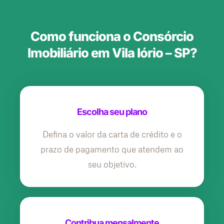
Como funciona o Consórcio
Imobiliário em Vila Iório – SP?
Escolha seu plano
Defina o valor da carta de crédito e o
prazo de pagamento que atendem ao
seu objetivo.
Contribua mensalmente