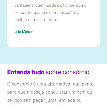
vantagens, quem pode participar, como
ser contemplado e como escolher a
melhor administradora.
Leia Mais »
Entenda tudo
sobre consórcio
O consórcio é uma
alternativa inteligente
para quem deseja conquistar um bem ou
serviço sem pagar juros, entrada ou