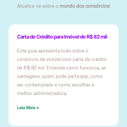
Atualize-se sobre o
mundo dos consórcios
!
Carta de Crédito para Imóvel de R$ 82 mil
Este guia apresenta tudo sobre o
consórcio de imóvel com carta de crédito
de R$ 82 mil. Entenda como funciona, as
vantagens, quem pode participar, como
ser contemplado e como escolher a
melhor administradora.
Leia Mais »