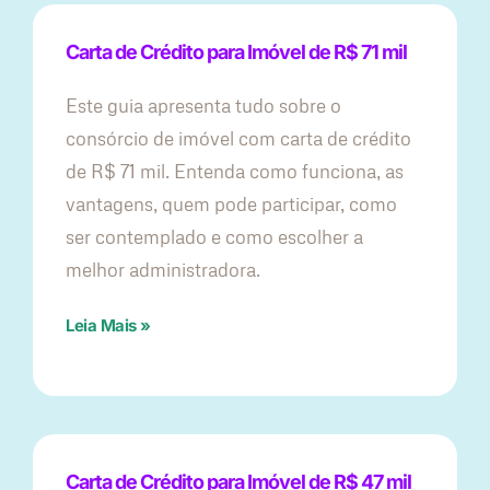
Carta de Crédito para Imóvel de R$ 71 mil
Este guia apresenta tudo sobre o
consórcio de imóvel com carta de crédito
de R$ 71 mil. Entenda como funciona, as
vantagens, quem pode participar, como
ser contemplado e como escolher a
melhor administradora.
Leia Mais »
Carta de Crédito para Imóvel de R$ 47 mil