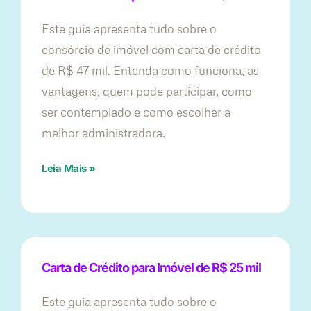
Este guia apresenta tudo sobre o
consórcio de imóvel com carta de crédito
de R$ 47 mil. Entenda como funciona, as
vantagens, quem pode participar, como
ser contemplado e como escolher a
melhor administradora.
Leia Mais »
Carta de Crédito para Imóvel de R$ 25 mil
Este guia apresenta tudo sobre o