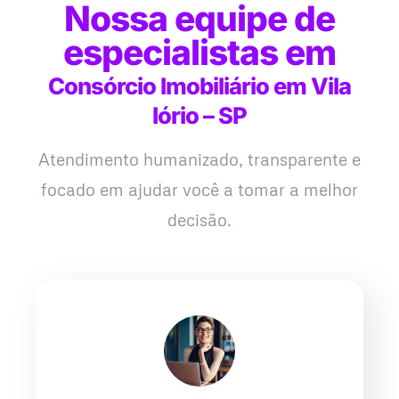
Nossa equipe de
especialistas em
Consórcio Imobiliário em Vila
Iório – SP
Atendimento humanizado, transparente e
focado em ajudar você a tomar a melhor
decisão.