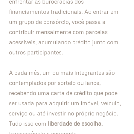
enfrentar as burocracias dos
financiamentos tradicionais. Ao entrar em
um grupo de consórcio, você passa a
contribuir mensalmente com parcelas
acessíveis, acumulando crédito junto com
outros participantes.
A cada mês, um ou mais integrantes são
contemplados por sorteio ou lance,
recebendo uma carta de crédito que pode
ser usada para adquirir um imóvel, veículo,
serviço ou até investir no próprio negócio.
Tudo isso com
liberdade de escolha
,
transparência e economia.