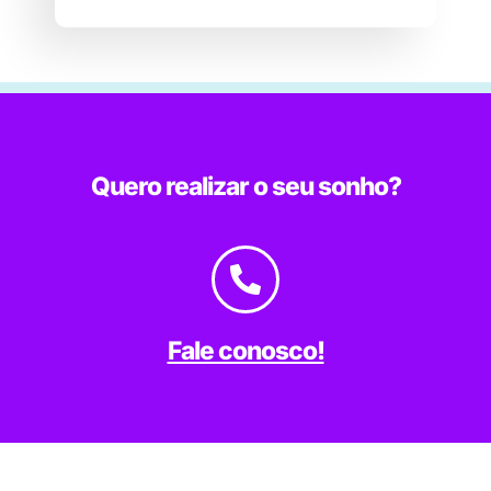
Quero realizar o seu sonho?
Fale conosco!