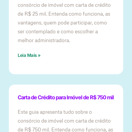
consórcio de imóvel com carta de crédito
de R$ 25 mil. Entenda como funciona, as
vantagens, quem pode participar, como
ser contemplado e como escolher a
melhor administradora.
Leia Mais »
Carta de Crédito para Imóvel de R$ 750 mil
Este guia apresenta tudo sobre o
consórcio de imóvel com carta de crédito
de R$ 750 mil. Entenda como funciona, as