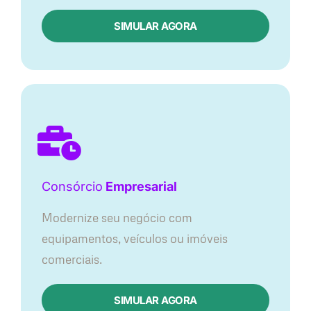
SIMULAR AGORA
Consórcio
Empresarial
Modernize seu negócio com
equipamentos, veículos ou imóveis
comerciais.
SIMULAR AGORA