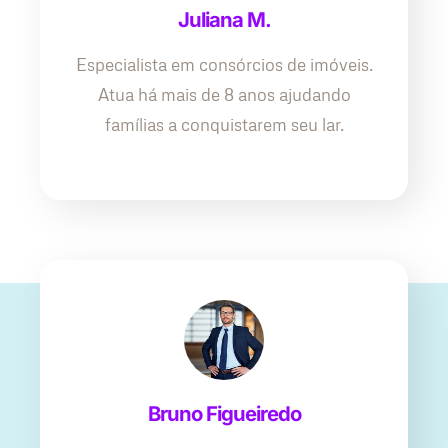
Juliana M.
Especialista em consórcios de imóveis.
Atua há mais de 8 anos ajudando
famílias a conquistarem seu lar.
Bruno Figueiredo