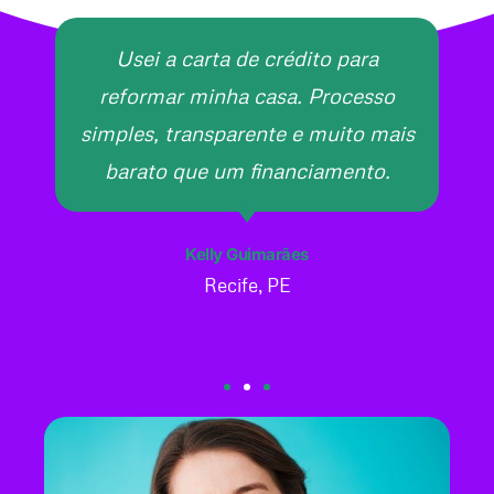
Usei a carta de crédito para
reformar minha casa. Processo
simples, transparente e muito mais
barato que um financiamento.
Kelly Guimarães
Recife, PE