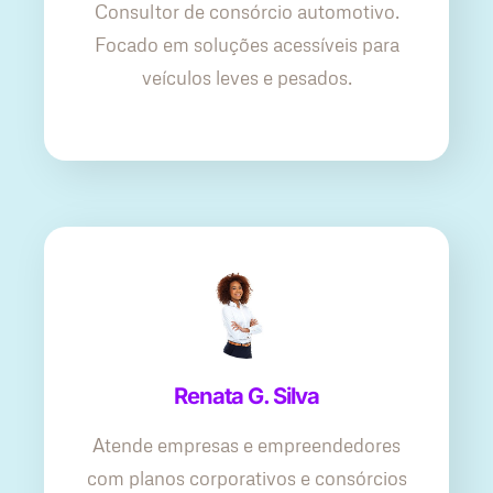
Consultor de consórcio automotivo.
Focado em soluções acessíveis para
veículos leves e pesados.
Renata G. Silva
Atende empresas e empreendedores
com planos corporativos e consórcios