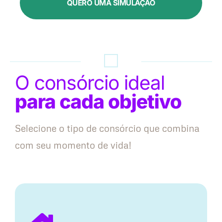
QUERO UMA SIMULAÇÃO
O consórcio ideal
para cada objetivo
Selecione o tipo de consórcio que combina
com seu momento de vida!