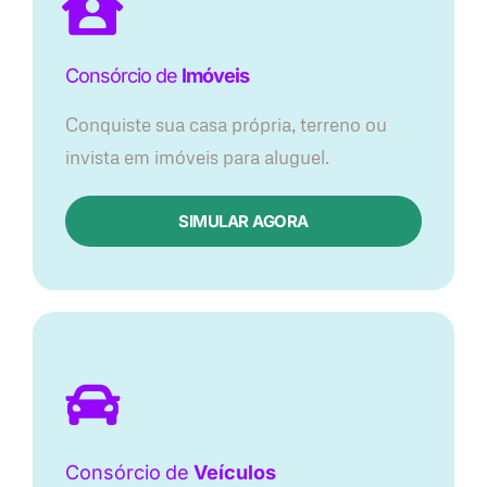
Consórcio de
Imóveis
Conquiste sua casa própria, terreno ou
invista em imóveis para aluguel.
SIMULAR AGORA​
Consórcio
de
Veículos