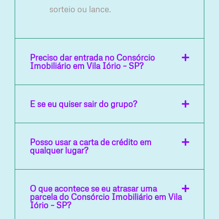
sorteio ou lance.
Preciso dar entrada no Consórcio
Imobiliário em Vila Iório – SP?
E se eu quiser sair do grupo?
Posso usar a carta de crédito em
qualquer lugar?
O que acontece se eu atrasar uma
parcela do Consórcio Imobiliário em Vila
Iório – SP?