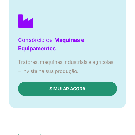
Consórcio de
Máquinas e
Equipamentos
Tratores, máquinas industriais e agrícolas
— invista na sua produção.
SIMULAR AGORA