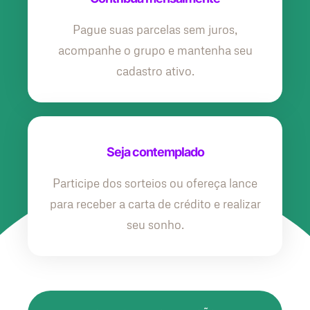
Pague suas parcelas sem juros,
acompanhe o grupo e mantenha seu
cadastro ativo.
Seja contemplado
Participe dos sorteios ou ofereça lance
para receber a carta de crédito e realizar
seu sonho.