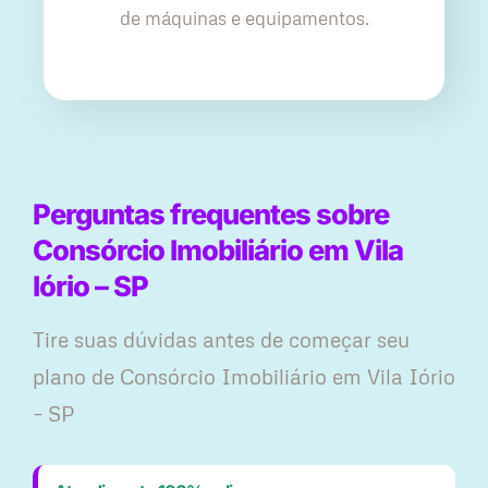
de máquinas e equipamentos.
Perguntas frequentes sobre
Consórcio Imobiliário em Vila
Iório – SP
Tire suas dúvidas antes de começar seu
plano ​de Consórcio Imobiliário em Vila Iório
– SP