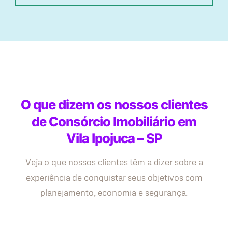
O que dizem os nossos clientes
de Consórcio Imobiliário em
Vila Ipojuca – SP
Veja o que nossos clientes têm a dizer sobre a
experiência de conquistar seus objetivos com
planejamento, economia e segurança.