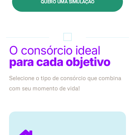
QUERO UMA SIMULAÇÃO
O consórcio ideal
para cada objetivo
Selecione o tipo de consórcio que combina
com seu momento de vida!