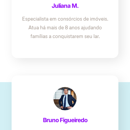
Juliana M.
Especialista em consórcios de imóveis.
Atua há mais de 8 anos ajudando
famílias a conquistarem seu lar.
Bruno Figueiredo