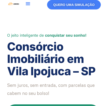
QUERO UMA SIMULAÇÃO
O jeito inteligente de
conquistar seu sonho!
Consórcio
Imobiliário em
Vila Ipojuca – SP
Sem juros, sem entrada, com parcelas que
cabem no seu bolso!