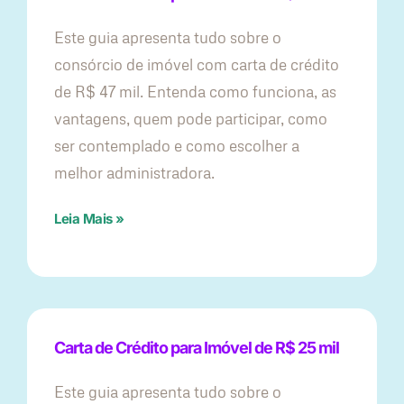
Este guia apresenta tudo sobre o
consórcio de imóvel com carta de crédito
de R$ 47 mil. Entenda como funciona, as
vantagens, quem pode participar, como
ser contemplado e como escolher a
melhor administradora.
Leia Mais »
Carta de Crédito para Imóvel de R$ 25 mil
Este guia apresenta tudo sobre o