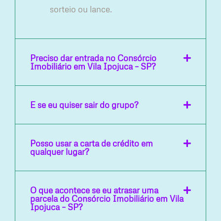
sorteio ou lance.
Preciso dar entrada no Consórcio
Imobiliário em Vila Ipojuca – SP?
E se eu quiser sair do grupo?
Posso usar a carta de crédito em
qualquer lugar?
O que acontece se eu atrasar uma
parcela do Consórcio Imobiliário em Vila
Ipojuca – SP?