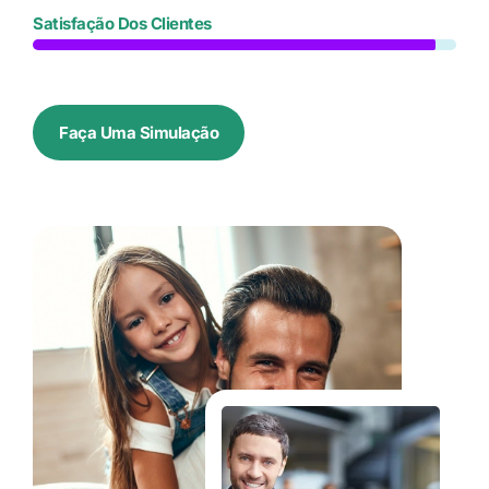
Satisfação Dos Clientes
Faça Uma Simulação