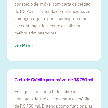
consórcio de imóvel com carta de crédito
de R$ 25 mil. Entenda como funciona, as
vantagens, quem pode participar, como
ser contemplado e como escolher a
melhor administradora.
Leia Mais »
Carta de Crédito para Imóvel de R$ 750 mil
Este guia apresenta tudo sobre o
consórcio de imóvel com carta de crédito
de R$ 750 mil. Entenda como funciona, as