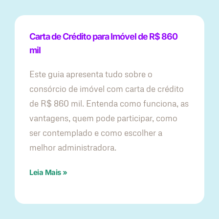
Carta de Crédito para Imóvel de R$ 860
mil
Este guia apresenta tudo sobre o
consórcio de imóvel com carta de crédito
de R$ 860 mil. Entenda como funciona, as
vantagens, quem pode participar, como
ser contemplado e como escolher a
melhor administradora.
Leia Mais »