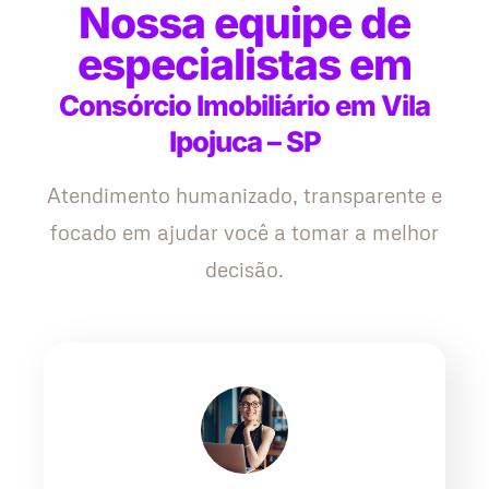
Nossa equipe de
especialistas em
Consórcio Imobiliário em Vila
Ipojuca – SP
Atendimento humanizado, transparente e
focado em ajudar você a tomar a melhor
decisão.