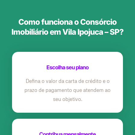
Como funciona o Consórcio
Imobiliário em Vila Ipojuca – SP?
Escolha seu plano
Defina o valor da carta de crédito e o
prazo de pagamento que atendem ao
seu objetivo.
Contribua mensalmente