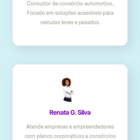
Consultor de consórcio automotivo.
Focado em soluções acessíveis para
veículos leves e pesados.
Renata G. Silva
Atende empresas e empreendedores
com planos corporativos e consórcios