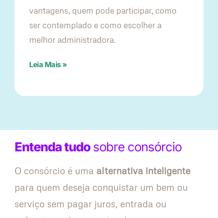
vantagens, quem pode participar, como
ser contemplado e como escolher a
melhor administradora.
Leia Mais »
Entenda tudo
sobre consórcio
O consórcio é uma
alternativa inteligente
para quem deseja conquistar um bem ou
serviço sem pagar juros, entrada ou