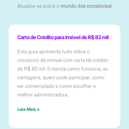
Atualize-se sobre o
mundo dos consórcios
!
Carta de Crédito para Imóvel de R$ 82 mil
Este guia apresenta tudo sobre o
consórcio de imóvel com carta de crédito
de R$ 82 mil. Entenda como funciona, as
vantagens, quem pode participar, como
ser contemplado e como escolher a
melhor administradora.
Leia Mais »