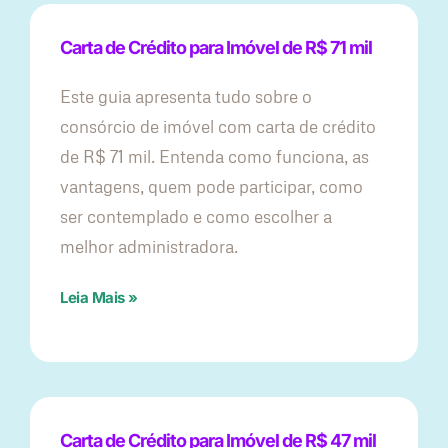
Carta de Crédito para Imóvel de R$ 71 mil
Este guia apresenta tudo sobre o
consórcio de imóvel com carta de crédito
de R$ 71 mil. Entenda como funciona, as
vantagens, quem pode participar, como
ser contemplado e como escolher a
melhor administradora.
Leia Mais »
Carta de Crédito para Imóvel de R$ 47 mil