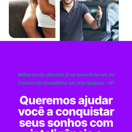
Milhares de clientes já se beneficiaram do
Consórcio Imobiliário em Vila Ipojuca – SP
Queremos ajudar
você a conquistar
seus sonhos com