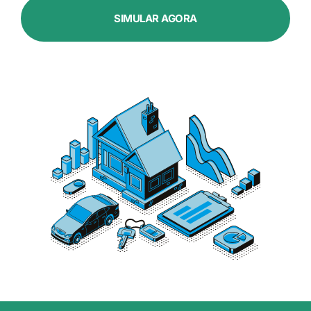
SIMULAR AGORA