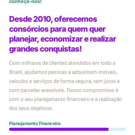
conheça-nos!
Desde 2010, oferecemos
consórcios para quem quer
planejar, economizar e realizar
grandes conquistas!
Com milhares de clientes atendidos em todo o
Brasil, ajudamos pessoas a adquirirem imóveis,
veículos e serviços de forma segura, sem juros e
com parcelas acessíveis. Nosso compromisso é
com o seu planejamento financeiro e a realização
dos seus objetivos.
Planejamento Financeiro