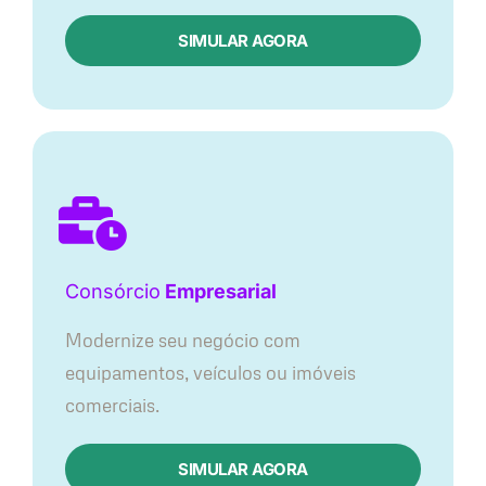
SIMULAR AGORA
Consórcio
Empresarial
Modernize seu negócio com
equipamentos, veículos ou imóveis
comerciais.
SIMULAR AGORA