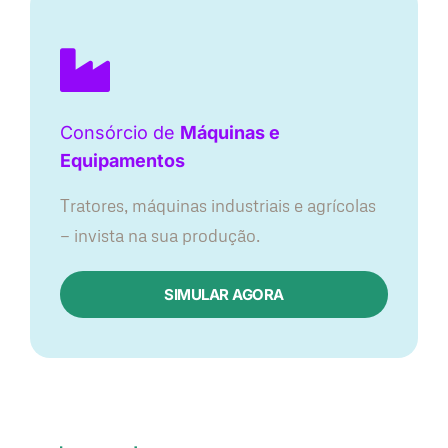
Consórcio de
Máquinas e
Equipamentos
Tratores, máquinas industriais e agrícolas
— invista na sua produção.
SIMULAR AGORA