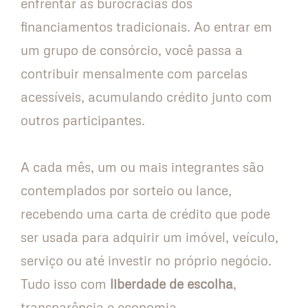
enfrentar as burocracias dos
financiamentos tradicionais. Ao entrar em
um grupo de consórcio, você passa a
contribuir mensalmente com parcelas
acessíveis, acumulando crédito junto com
outros participantes.
A cada mês, um ou mais integrantes são
contemplados por sorteio ou lance,
recebendo uma carta de crédito que pode
ser usada para adquirir um imóvel, veículo,
serviço ou até investir no próprio negócio.
Tudo isso com
liberdade de escolha
,
transparência e economia.