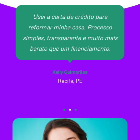
Usei a carta de crédito para
reformar minha casa. Processo
simples, transparente e muito mais
barato que um financiamento.
Kelly Guimarães
Recife, PE