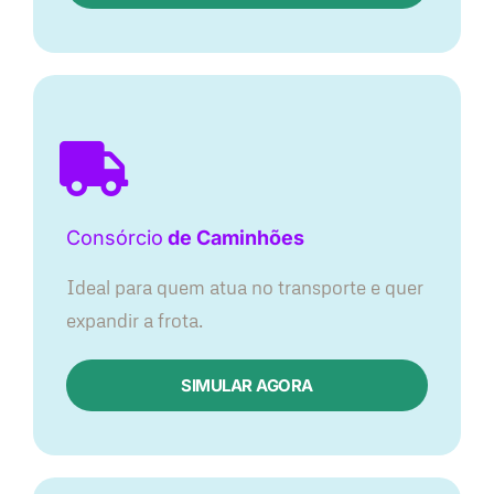
Consórcio
de Caminhões
Ideal para quem atua no transporte e quer
expandir a frota.
SIMULAR AGORA