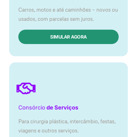
Carros, motos e até caminhões — novos ou
usados, com parcelas sem juros.
SIMULAR AGORA
Consórcio
de Serviços
Para cirurgia plástica, intercâmbio, festas,
viagens e outros serviços.