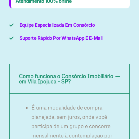
Atendimento 100% online
Equipe Especializada Em Consórcio
Suporte Rápido Por WhatsApp E E-Mail
Como funciona o Consórcio Imobiliário
em Vila Ipojuca – SP?
É uma modalidade de compra
planejada, sem juros, onde você
participa de um grupo e concorre
mensalmente à contemplação por