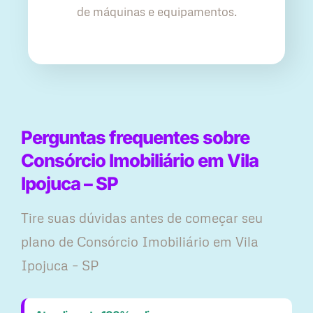
de máquinas e equipamentos.
Perguntas frequentes sobre
Consórcio Imobiliário em Vila
Ipojuca – SP
Tire suas dúvidas antes de começar seu
plano ​de Consórcio Imobiliário em Vila
Ipojuca – SP