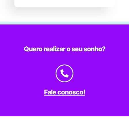
Quero realizar o seu sonho?
Fale conosco!