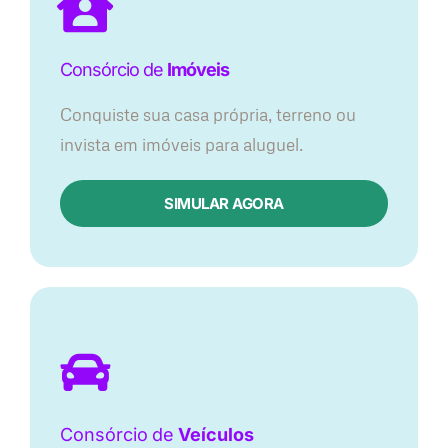
Consórcio de
Imóveis
Conquiste sua casa própria, terreno ou
invista em imóveis para aluguel.
SIMULAR AGORA​
Consórcio
de
Veículos