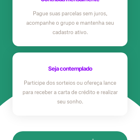
Pague suas parcelas sem juros,
acompanhe o grupo e mantenha seu
cadastro ativo.
Seja contemplado
Participe dos sorteios ou ofereça lance
para receber a carta de crédito e realizar
seu sonho.