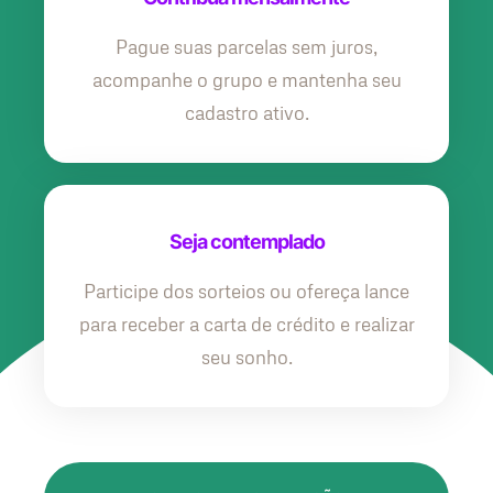
Pague suas parcelas sem juros,
acompanhe o grupo e mantenha seu
cadastro ativo.
Seja contemplado
Participe dos sorteios ou ofereça lance
para receber a carta de crédito e realizar
seu sonho.