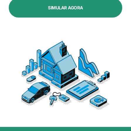
SIMULAR AGORA