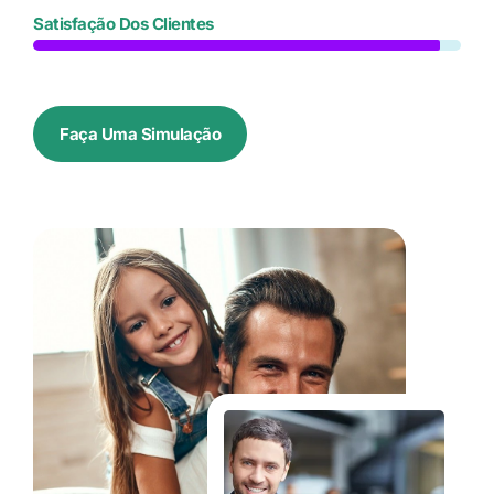
Satisfação Dos Clientes
Faça Uma Simulação