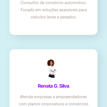
Consultor de consórcio automotivo.
Focado em soluções acessíveis para
veículos leves e pesados.
Renata G. Silva
Atende empresas e empreendedores
com planos corporativos e consórcios