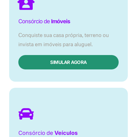
Consórcio de
Imóveis
Conquiste sua casa própria, terreno ou
invista em imóveis para aluguel.
SIMULAR AGORA​
Consórcio
de
Veículos