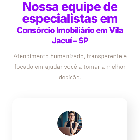
Nossa equipe de
especialistas em
Consórcio Imobiliário em Vila
Jacuí – SP
Atendimento humanizado, transparente e
focado em ajudar você a tomar a melhor
decisão.