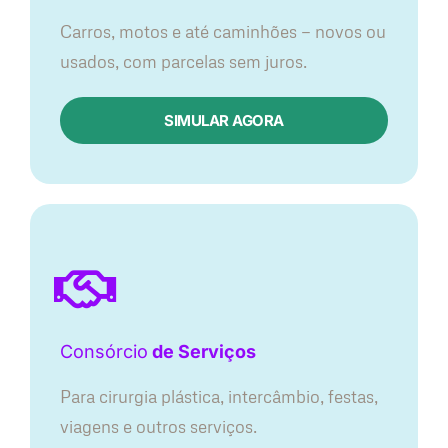
Carros, motos e até caminhões — novos ou
usados, com parcelas sem juros.
SIMULAR AGORA
Consórcio
de Serviços
Para cirurgia plástica, intercâmbio, festas,
viagens e outros serviços.