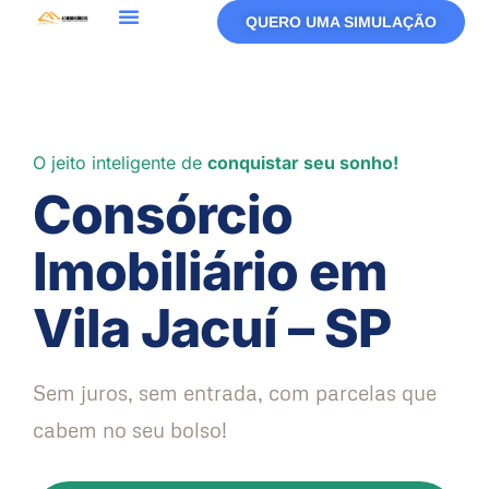
QUERO UMA SIMULAÇÃO
O jeito inteligente de
conquistar seu sonho!
Consórcio
Imobiliário em
Vila Jacuí – SP
Sem juros, sem entrada, com parcelas que
cabem no seu bolso!