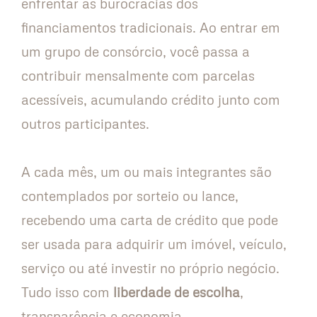
enfrentar as burocracias dos
financiamentos tradicionais. Ao entrar em
um grupo de consórcio, você passa a
contribuir mensalmente com parcelas
acessíveis, acumulando crédito junto com
outros participantes.
A cada mês, um ou mais integrantes são
contemplados por sorteio ou lance,
recebendo uma carta de crédito que pode
ser usada para adquirir um imóvel, veículo,
serviço ou até investir no próprio negócio.
Tudo isso com
liberdade de escolha
,
transparência e economia.