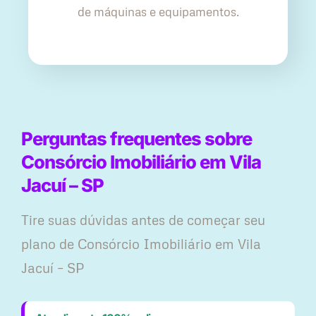
de máquinas e equipamentos.
Perguntas frequentes sobre
Consórcio Imobiliário em Vila
Jacuí – SP
Tire suas dúvidas antes de começar seu
plano ​de Consórcio Imobiliário em Vila
Jacuí – SP