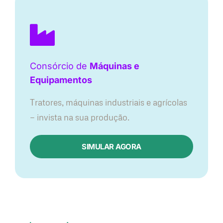
Consórcio de
Máquinas e
Equipamentos
Tratores, máquinas industriais e agrícolas
— invista na sua produção.
SIMULAR AGORA