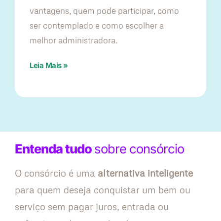
vantagens, quem pode participar, como
ser contemplado e como escolher a
melhor administradora.
Leia Mais »
Entenda tudo
sobre consórcio
O consórcio é uma
alternativa inteligente
para quem deseja conquistar um bem ou
serviço sem pagar juros, entrada ou