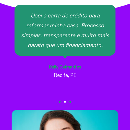
Usei a carta de crédito para
reformar minha casa. Processo
simples, transparente e muito mais
barato que um financiamento.
Kelly Guimarães
Recife, PE