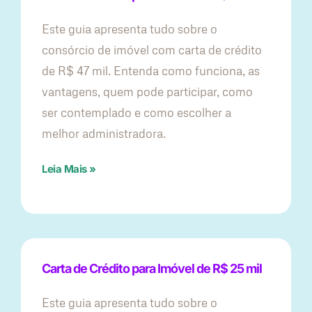
Este guia apresenta tudo sobre o
consórcio de imóvel com carta de crédito
de R$ 47 mil. Entenda como funciona, as
vantagens, quem pode participar, como
ser contemplado e como escolher a
melhor administradora.
Leia Mais »
Carta de Crédito para Imóvel de R$ 25 mil
Este guia apresenta tudo sobre o