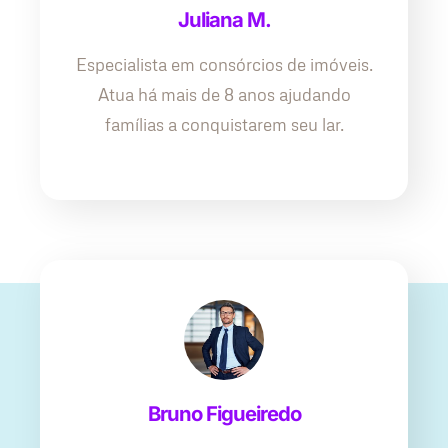
Juliana M.
Especialista em consórcios de imóveis.
Atua há mais de 8 anos ajudando
famílias a conquistarem seu lar.
Bruno Figueiredo