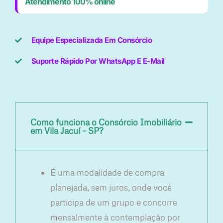
Atendimento 100% online
Equipe Especializada Em Consórcio
Suporte Rápido Por WhatsApp E E-Mail
Como funciona o Consórcio Imobiliário
em Vila Jacuí – SP?
É uma modalidade de compra
planejada, sem juros, onde você
participa de um grupo e concorre
mensalmente à contemplação por