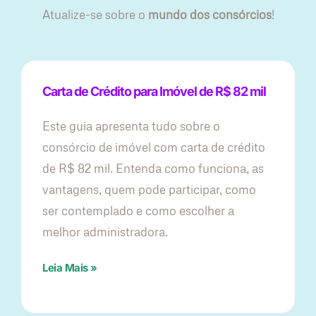
Atualize-se sobre o
mundo dos consórcios
!
Carta de Crédito para Imóvel de R$ 82 mil
Este guia apresenta tudo sobre o
consórcio de imóvel com carta de crédito
de R$ 82 mil. Entenda como funciona, as
vantagens, quem pode participar, como
ser contemplado e como escolher a
melhor administradora.
Leia Mais »