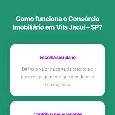
Como funciona o Consórcio
Imobiliário em Vila Jacuí – SP?
Escolha seu plano
Defina o valor da carta de crédito e o
prazo de pagamento que atendem ao
seu objetivo.
Contribua mensalmente