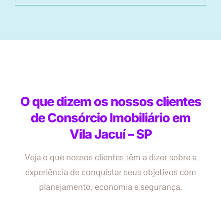
O que dizem os nossos clientes
de Consórcio Imobiliário em
Vila Jacuí – SP
Veja o que nossos clientes têm a dizer sobre a
experiência de conquistar seus objetivos com
planejamento, economia e segurança.