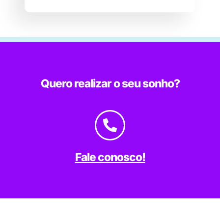
Quero realizar o seu sonho?
Fale conosco!