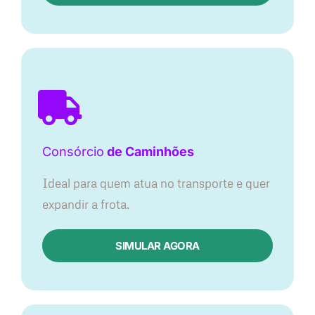
Consórcio
de Caminhões
Ideal para quem atua no transporte e quer
expandir a frota.
SIMULAR AGORA