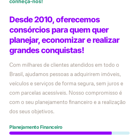
conheça-nos!
Desde 2010, oferecemos
consórcios para quem quer
planejar, economizar e realizar
grandes conquistas!
Com milhares de clientes atendidos em todo o
Brasil, ajudamos pessoas a adquirirem imóveis,
veículos e serviços de forma segura, sem juros e
com parcelas acessíveis. Nosso compromisso é
com o seu planejamento financeiro e a realização
dos seus objetivos.
Planejamento Financeiro