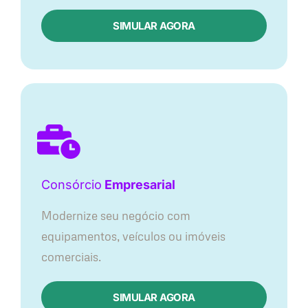
SIMULAR AGORA
Consórcio
Empresarial
Modernize seu negócio com
equipamentos, veículos ou imóveis
comerciais.
SIMULAR AGORA