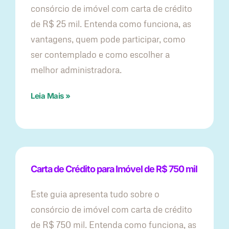
consórcio de imóvel com carta de crédito
de R$ 25 mil. Entenda como funciona, as
vantagens, quem pode participar, como
ser contemplado e como escolher a
melhor administradora.
Leia Mais »
Carta de Crédito para Imóvel de R$ 750 mil
Este guia apresenta tudo sobre o
consórcio de imóvel com carta de crédito
de R$ 750 mil. Entenda como funciona, as