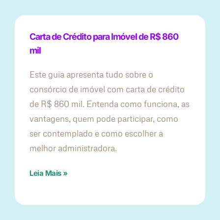
Carta de Crédito para Imóvel de R$ 860
mil
Este guia apresenta tudo sobre o
consórcio de imóvel com carta de crédito
de R$ 860 mil. Entenda como funciona, as
vantagens, quem pode participar, como
ser contemplado e como escolher a
melhor administradora.
Leia Mais »