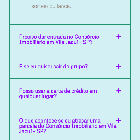
sorteio ou lance.
Preciso dar entrada no Consórcio
Imobiliário em Vila Jacuí – SP?
E se eu quiser sair do grupo?
Posso usar a carta de crédito em
qualquer lugar?
O que acontece se eu atrasar uma
parcela do Consórcio Imobiliário em Vila
Jacuí – SP?