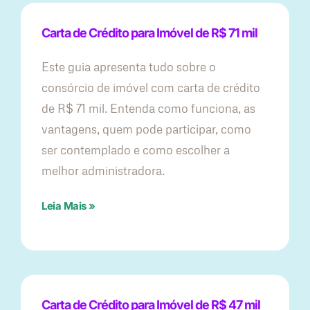
Carta de Crédito para Imóvel de R$ 71 mil
Este guia apresenta tudo sobre o
consórcio de imóvel com carta de crédito
de R$ 71 mil. Entenda como funciona, as
vantagens, quem pode participar, como
ser contemplado e como escolher a
melhor administradora.
Leia Mais »
Carta de Crédito para Imóvel de R$ 47 mil