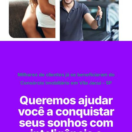
Milhares de clientes já se beneficiaram do
Consórcio Imobiliário em Vila Jacuí – SP
Queremos ajudar
você a conquistar
seus sonhos com