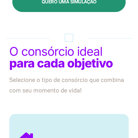
QUERO UMA SIMULAÇÃO
O consórcio ideal
para cada objetivo
Selecione o tipo de consórcio que combina
com seu momento de vida!