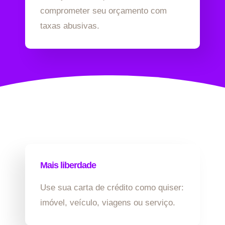
comprometer seu orçamento com
taxas abusivas.
Mais liberdade
Use sua carta de crédito como quiser:
imóvel, veículo, viagens ou serviço.