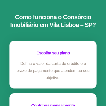
Como funciona o Consórcio
Imobiliário em Vila Lisboa – SP?
Escolha seu plano
Defina o valor da carta de crédito e o
prazo de pagamento que atendem ao seu
objetivo.
Contribua mensalmente