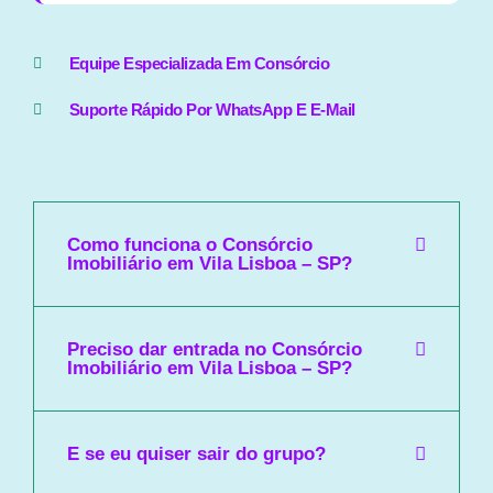
Equipe Especializada Em Consórcio
Suporte Rápido Por WhatsApp E E-Mail
Como funciona o Consórcio
Imobiliário em Vila Lisboa – SP?
Preciso dar entrada no Consórcio
Imobiliário em Vila Lisboa – SP?
E se eu quiser sair do grupo?