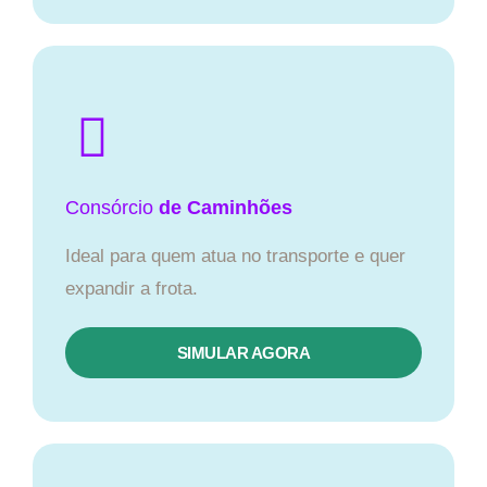
Consórcio
de Caminhões
Ideal para quem atua no transporte e quer
expandir a frota.
SIMULAR AGORA