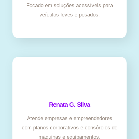
Focado em soluções acessíveis para
veículos leves e pesados.
Renata G. Silva
Atende empresas e empreendedores
com planos corporativos e consórcios de
máquinas e equipamentos.