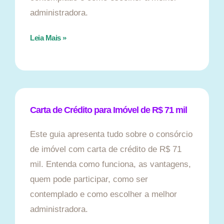
administradora.
Leia Mais »
Carta de Crédito para Imóvel de R$ 71 mil
Este guia apresenta tudo sobre o consórcio
de imóvel com carta de crédito de R$ 71
mil. Entenda como funciona, as vantagens,
quem pode participar, como ser
contemplado e como escolher a melhor
administradora.