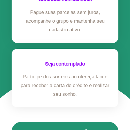
Pague suas parcelas sem juros,
acompanhe o grupo e mantenha seu
cadastro ativo.
Seja contemplado
Participe dos sorteios ou ofereça lance
para receber a carta de crédito e realizar
seu sonho.