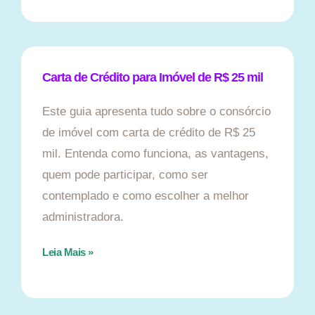
Carta de Crédito para Imóvel de R$ 25 mil
Este guia apresenta tudo sobre o consórcio
de imóvel com carta de crédito de R$ 25
mil. Entenda como funciona, as vantagens,
quem pode participar, como ser
contemplado e como escolher a melhor
administradora.
Leia Mais »