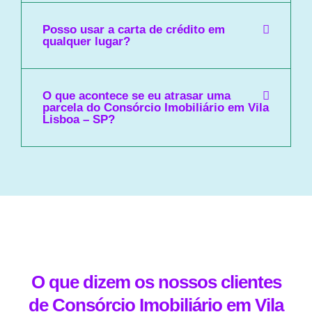
Posso usar a carta de crédito em
qualquer lugar?
O que acontece se eu atrasar uma
parcela do Consórcio Imobiliário em Vila
Lisboa – SP?
O que dizem os nossos clientes
de Consórcio Imobiliário em Vila