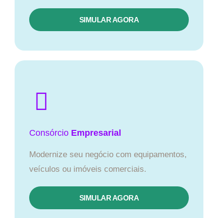
SIMULAR AGORA
Consórcio
Empresarial
Modernize seu negócio com equipamentos,
veículos ou imóveis comerciais.
SIMULAR AGORA