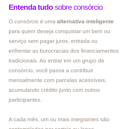
Entenda tudo
sobre consórcio
O consórcio é uma
alternativa inteligente
para quem deseja conquistar um bem ou
serviço sem pagar juros, entrada ou
enfrentar as burocracias dos financiamentos
tradicionais. Ao entrar em um grupo de
consórcio, você passa a contribuir
mensalmente com parcelas acessíveis,
acumulando crédito junto com outros
participantes.
A cada mês, um ou mais integrantes são