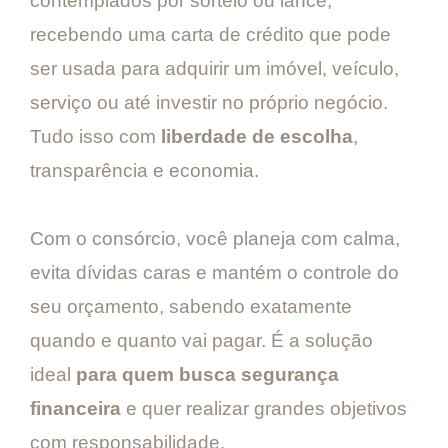
contemplados por sorteio ou lance,
recebendo uma carta de crédito que pode
ser usada para adquirir um imóvel, veículo,
serviço ou até investir no próprio negócio.
Tudo isso com
liberdade de escolha
,
transparência e economia.
Com o consórcio, você planeja com calma,
evita dívidas caras e mantém o controle do
seu orçamento, sabendo exatamente
quando e quanto vai pagar. É a solução
ideal
para quem busca segurança
financeira
e quer realizar grandes objetivos
com responsabilidade.