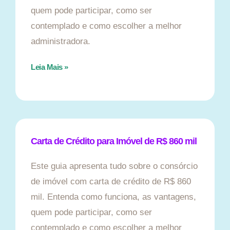
quem pode participar, como ser
contemplado e como escolher a melhor
administradora.
Leia Mais »
Carta de Crédito para Imóvel de R$ 860 mil
Este guia apresenta tudo sobre o consórcio
de imóvel com carta de crédito de R$ 860
mil. Entenda como funciona, as vantagens,
quem pode participar, como ser
contemplado e como escolher a melhor