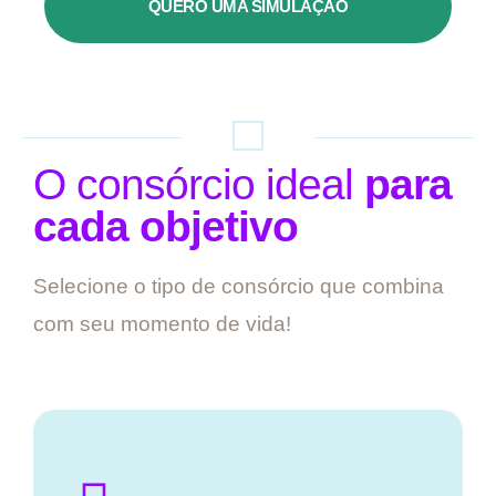
QUERO UMA SIMULAÇÃO
O consórcio ideal
para
cada objetivo
Selecione o tipo de consórcio que combina
com seu momento de vida!