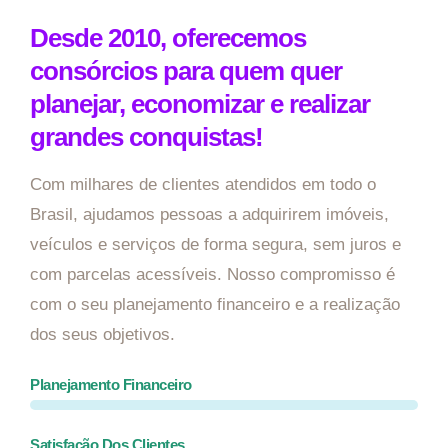
Desde 2010, oferecemos
consórcios para quem quer
planejar, economizar e realizar
grandes conquistas!
Com milhares de clientes atendidos em todo o
Brasil, ajudamos pessoas a adquirirem imóveis,
veículos e serviços de forma segura, sem juros e
com parcelas acessíveis. Nosso compromisso é
com o seu planejamento financeiro e a realização
dos seus objetivos.
Planejamento Financeiro
Satisfação Dos Clientes