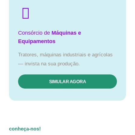
Consórcio de
Máquinas e
Equipamentos
Tratores, máquinas industriais e agrícolas
— invista na sua produção.
SIMULAR AGORA
conheça-nos!