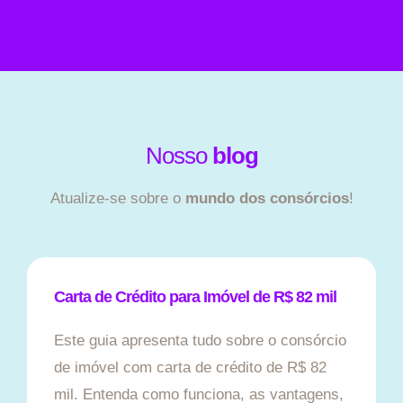
Nosso
blog
Atualize-se sobre o
mundo dos consórcios
!
Carta de Crédito para Imóvel de R$ 82 mil
Este guia apresenta tudo sobre o consórcio
de imóvel com carta de crédito de R$ 82
mil. Entenda como funciona, as vantagens,