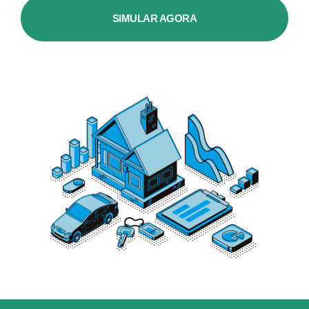
SIMULAR AGORA