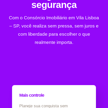
segurança
Com o Consórcio Imobiliário em Vila Lisboa
– SP, você realiza sem pressa, sem juros e
com liberdade para escolher o que
realmente importa.
Mais controle
Planeje sua conquista sem