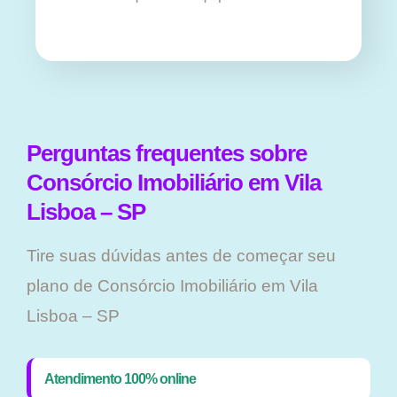
Perguntas frequentes sobre
Consórcio Imobiliário em Vila
Lisboa – SP
Tire suas dúvidas antes de começar seu
plano ​de Consórcio Imobiliário em Vila
Lisboa – SP
Atendimento 100% online