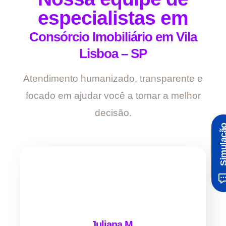
especialistas em
Consórcio Imobiliário em Vila
Lisboa – SP
Atendimento humanizado, transparente e
focado em ajudar você a tomar a melhor
decisão.
Simula
Juliana M.