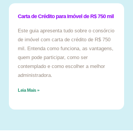
Carta de Crédito para Imóvel de R$ 750 mil
Este guia apresenta tudo sobre o consórcio
de imóvel com carta de crédito de R$ 750
mil. Entenda como funciona, as vantagens,
quem pode participar, como ser
contemplado e como escolher a melhor
administradora.
Leia Mais »