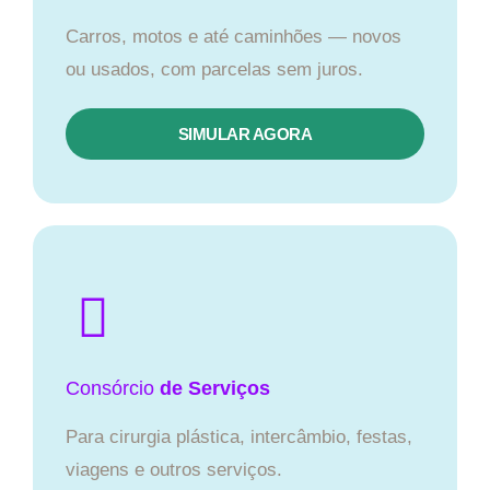
Carros, motos e até caminhões — novos
ou usados, com parcelas sem juros.
SIMULAR AGORA
Consórcio
de Serviços
Para cirurgia plástica, intercâmbio, festas,
viagens e outros serviços.