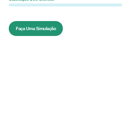
Faça Uma Simulação