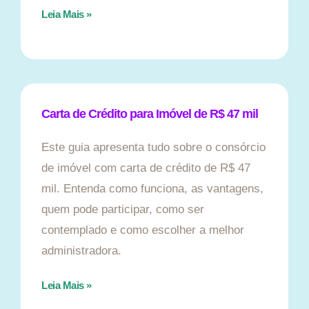
Leia Mais »
Carta de Crédito para Imóvel de R$ 47 mil
Este guia apresenta tudo sobre o consórcio
de imóvel com carta de crédito de R$ 47
mil. Entenda como funciona, as vantagens,
quem pode participar, como ser
contemplado e como escolher a melhor
administradora.
Leia Mais »