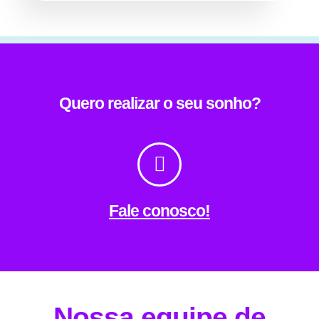
Quero realizar o seu sonho?
Fale conosco!
Nossa equipe de