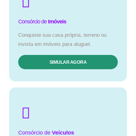
Consórcio de
Imóveis
Conquiste sua casa própria, terreno ou
invista em imóveis para aluguel.
SIMULAR AGORA​
Consórcio
de
Veículos