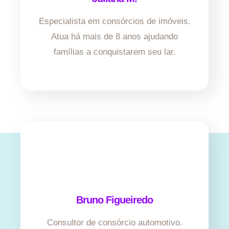
Especialista em consórcios de imóveis.
Atua há mais de 8 anos ajudando
famílias a conquistarem seu lar.
Bruno Figueiredo
Consultor de consórcio automotivo.