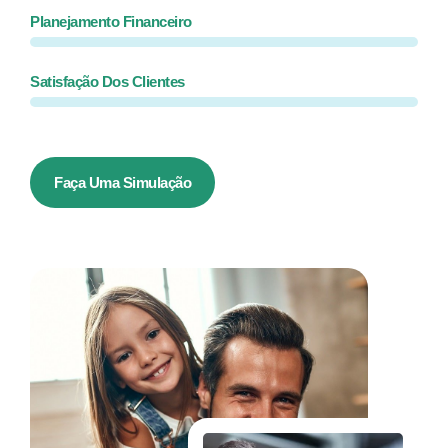
Planejamento Financeiro
Satisfação Dos Clientes
Faça Uma Simulação