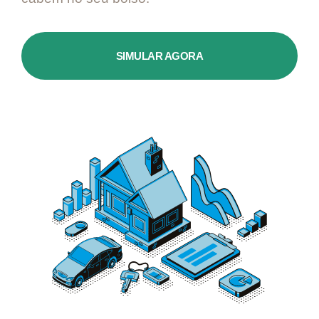
SIMULAR AGORA