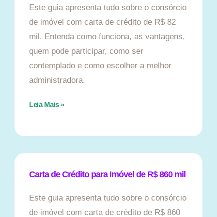
Este guia apresenta tudo sobre o consórcio
de imóvel com carta de crédito de R$ 82
mil. Entenda como funciona, as vantagens,
quem pode participar, como ser
contemplado e como escolher a melhor
administradora.
Leia Mais »
Carta de Crédito para Imóvel de R$ 860 mil
Este guia apresenta tudo sobre o consórcio
de imóvel com carta de crédito de R$ 860