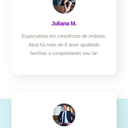
Juliana M.
Especialista em consórcios de imóveis.
Atua há mais de 8 anos ajudando
famílias a conquistarem seu lar.