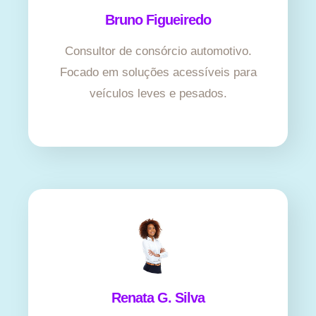
Bruno Figueiredo
Consultor de consórcio automotivo.
Focado em soluções acessíveis para
veículos leves e pesados.
Renata G. Silva