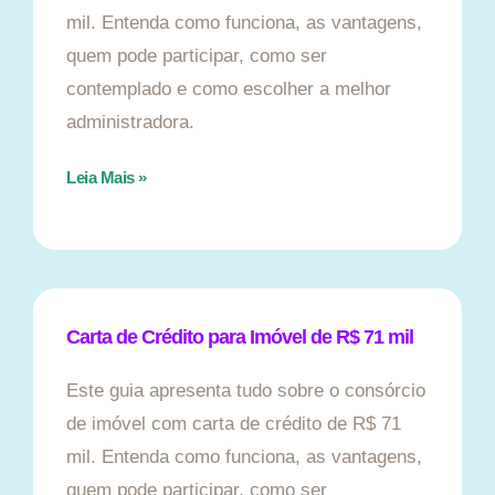
mil. Entenda como funciona, as vantagens,
quem pode participar, como ser
contemplado e como escolher a melhor
administradora.
Leia Mais »
Carta de Crédito para Imóvel de R$ 71 mil
Este guia apresenta tudo sobre o consórcio
de imóvel com carta de crédito de R$ 71
mil. Entenda como funciona, as vantagens,
quem pode participar, como ser