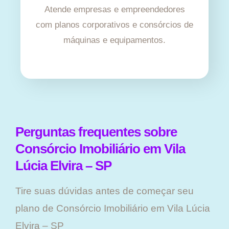
Atende empresas e empreendedores
com planos corporativos e consórcios de
máquinas e equipamentos.
Perguntas frequentes sobre
Consórcio Imobiliário em Vila
Lúcia Elvira – SP
Tire suas dúvidas antes de começar seu
plano ​de Consórcio Imobiliário em Vila Lúcia
Elvira – SP