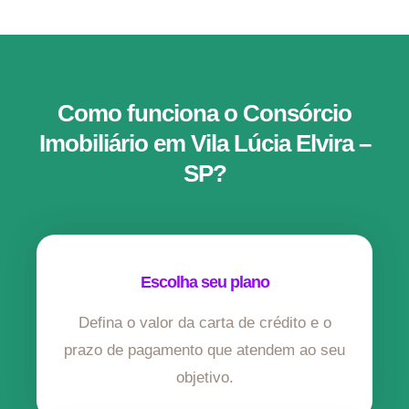
Como funciona o Consórcio
Imobiliário em Vila Lúcia Elvira –
SP?
Escolha seu plano
Defina o valor da carta de crédito e o
prazo de pagamento que atendem ao seu
objetivo.