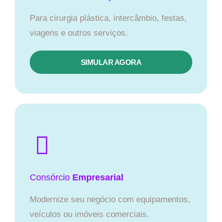
Para cirurgia plástica, intercâmbio, festas,
viagens e outros serviços.
SIMULAR AGORA
Consórcio
Empresarial
Modernize seu negócio com equipamentos,
veículos ou imóveis comerciais.