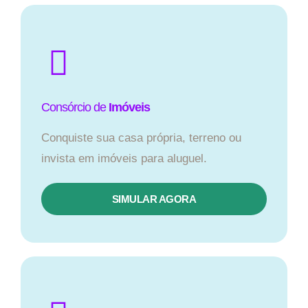
Consórcio de
Imóveis
Conquiste sua casa própria, terreno ou
invista em imóveis para aluguel.
SIMULAR AGORA​