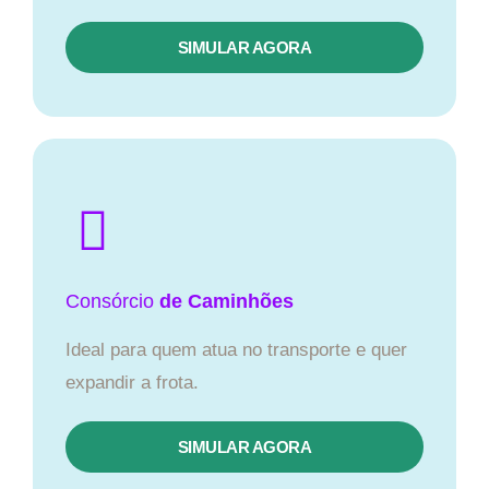
SIMULAR AGORA
Consórcio
de Caminhões
Ideal para quem atua no transporte e quer
expandir a frota.
SIMULAR AGORA