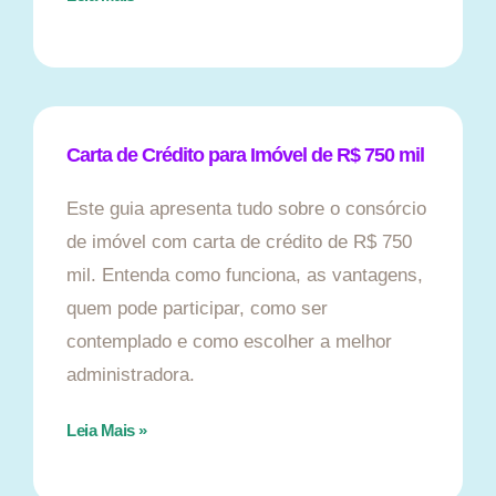
Carta de Crédito para Imóvel de R$ 750 mil
Este guia apresenta tudo sobre o consórcio
de imóvel com carta de crédito de R$ 750
mil. Entenda como funciona, as vantagens,
quem pode participar, como ser
contemplado e como escolher a melhor
administradora.
Leia Mais »