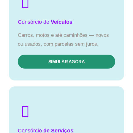
Consórcio
de
Veículos
Carros, motos e até caminhões — novos
ou usados, com parcelas sem juros.
SIMULAR AGORA
Consórcio
de Serviços