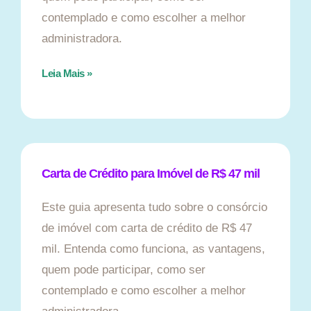
contemplado e como escolher a melhor
administradora.
Leia Mais »
Carta de Crédito para Imóvel de R$ 47 mil
Este guia apresenta tudo sobre o consórcio
de imóvel com carta de crédito de R$ 47
mil. Entenda como funciona, as vantagens,
quem pode participar, como ser
contemplado e como escolher a melhor