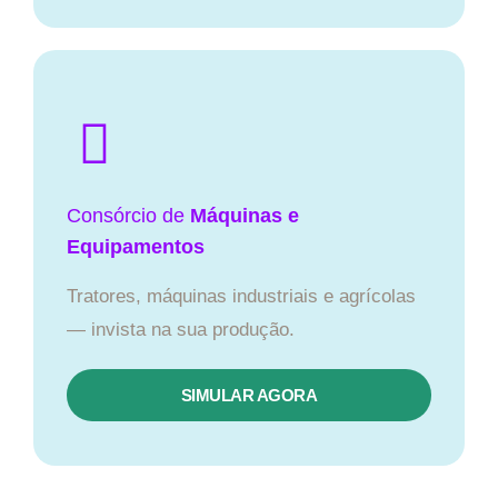
Consórcio de
Máquinas e
Equipamentos
Tratores, máquinas industriais e agrícolas
— invista na sua produção.
SIMULAR AGORA