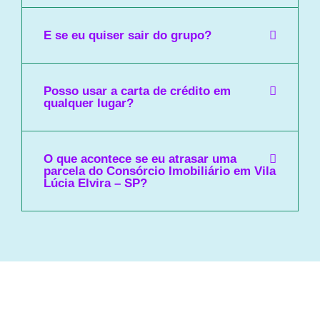
E se eu quiser sair do grupo?
Posso usar a carta de crédito em
qualquer lugar?
O que acontece se eu atrasar uma
parcela do Consórcio Imobiliário em Vila
Lúcia Elvira – SP?