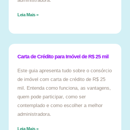
administradora.
Leia Mais »
Carta de Crédito para Imóvel de R$ 25 mil
Este guia apresenta tudo sobre o consórcio
de imóvel com carta de crédito de R$ 25
mil. Entenda como funciona, as vantagens,
quem pode participar, como ser
contemplado e como escolher a melhor
administradora.
Leia Mais »