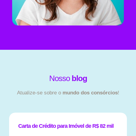
Nosso
blog
Atualize-se sobre o
mundo dos consórcios
!
Carta de Crédito para Imóvel de R$ 82 mil