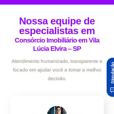
Nossa equipe de
especialistas em
Consórcio Imobiliário em Vila
Lúcia Elvira – SP
Atendimento humanizado, transparente e
Simula
focado em ajudar você a tomar a melhor
decisão.