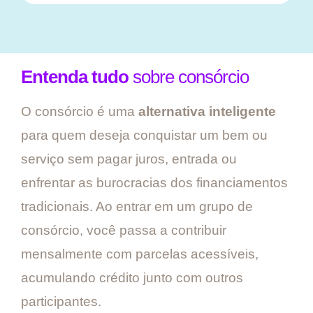
Entenda tudo
sobre consórcio
O consórcio é uma
alternativa inteligente
para quem deseja conquistar um bem ou
serviço sem pagar juros, entrada ou
enfrentar as burocracias dos financiamentos
tradicionais. Ao entrar em um grupo de
consórcio, você passa a contribuir
mensalmente com parcelas acessíveis,
acumulando crédito junto com outros
participantes.