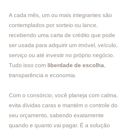
A cada mês, um ou mais integrantes são
contemplados por sorteio ou lance,
recebendo uma carta de crédito que pode
ser usada para adquirir um imóvel, veículo,
serviço ou até investir no próprio negócio.
Tudo isso com
liberdade de escolha
,
transparência e economia.
Com o consórcio, você planeja com calma,
evita dívidas caras e mantém o controle do
seu orçamento, sabendo exatamente
quando e quanto vai pagar. É a solução