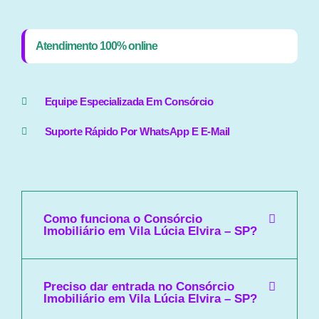
Atendimento 100% online
Equipe Especializada Em Consórcio
Suporte Rápido Por WhatsApp E E-Mail
Como funciona o Consórcio
Imobiliário em Vila Lúcia Elvira – SP?
Preciso dar entrada no Consórcio
Imobiliário em Vila Lúcia Elvira – SP?