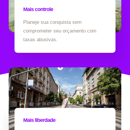
Mais controle
Planeje sua conquista sem
comprometer seu orçamento com
taxas abusivas.
Mais liberdade