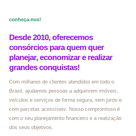
conheça-nos!
Desde 2010, oferecemos
consórcios para quem quer
planejar, economizar e realizar
grandes conquistas!
Com milhares de clientes atendidos em todo o
Brasil, ajudamos pessoas a adquirirem imóveis,
veículos e serviços de forma segura, sem juros e
com parcelas acessíveis. Nosso compromisso é
com o seu planejamento financeiro e a realização
dos seus objetivos.