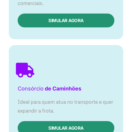
comerciais.
SIMULAR AGORA
Consórcio
de Caminhões
Ideal para quem atua no transporte e quer
expandir a frota.
SIMULAR AGORA