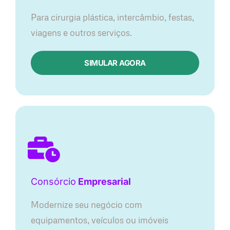
Para cirurgia plástica, intercâmbio, festas,
viagens e outros serviços.
SIMULAR AGORA
Consórcio
Empresarial
Modernize seu negócio com
equipamentos, veículos ou imóveis