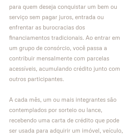
para quem deseja conquistar um bem ou
serviço sem pagar juros, entrada ou
enfrentar as burocracias dos
financiamentos tradicionais. Ao entrar em
um grupo de consórcio, você passa a
contribuir mensalmente com parcelas
acessíveis, acumulando crédito junto com
outros participantes.
A cada mês, um ou mais integrantes são
contemplados por sorteio ou lance,
recebendo uma carta de crédito que pode
ser usada para adquirir um imóvel, veículo,