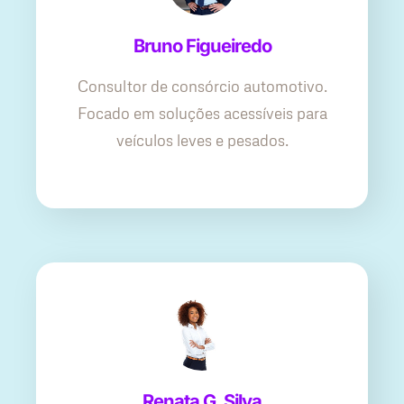
Bruno Figueiredo
Consultor de consórcio automotivo.
Focado em soluções acessíveis para
veículos leves e pesados.
Renata G. Silva