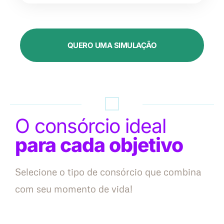
QUERO UMA SIMULAÇÃO
O consórcio ideal
para cada objetivo
Selecione o tipo de consórcio que combina
com seu momento de vida!