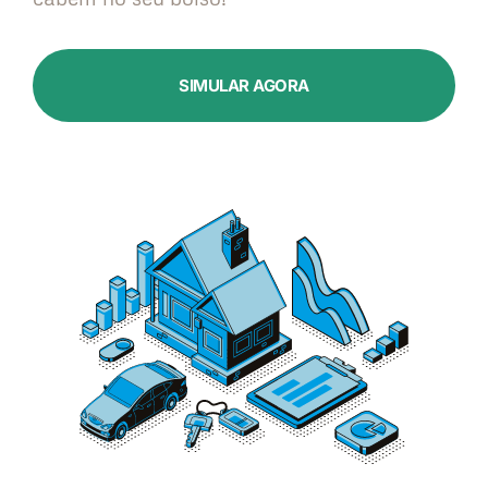
SIMULAR AGORA