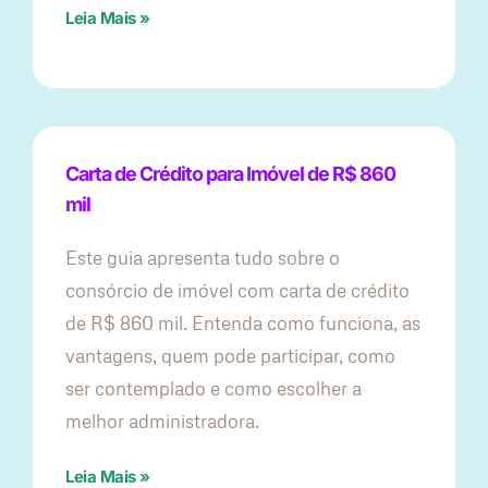
Leia Mais »
Carta de Crédito para Imóvel de R$ 860
mil
Este guia apresenta tudo sobre o
consórcio de imóvel com carta de crédito
de R$ 860 mil. Entenda como funciona, as
vantagens, quem pode participar, como
ser contemplado e como escolher a
melhor administradora.
Leia Mais »