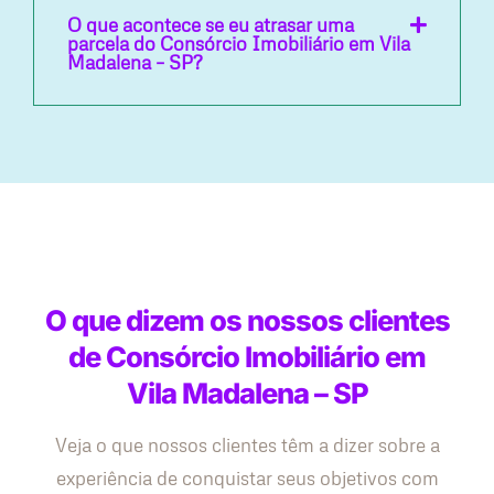
O que acontece se eu atrasar uma
parcela do Consórcio Imobiliário em Vila
Madalena – SP?
O que dizem os nossos clientes
de Consórcio Imobiliário em
Vila Madalena – SP
Veja o que nossos clientes têm a dizer sobre a
experiência de conquistar seus objetivos com