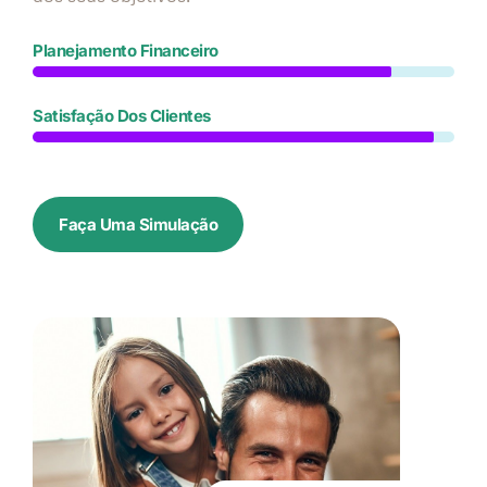
Planejamento Financeiro
Satisfação Dos Clientes
Faça Uma Simulação