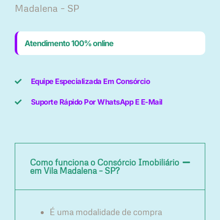
Madalena – SP
Atendimento 100% online
Equipe Especializada Em Consórcio
Suporte Rápido Por WhatsApp E E-Mail
Como funciona o Consórcio Imobiliário
em Vila Madalena – SP?
É uma modalidade de compra