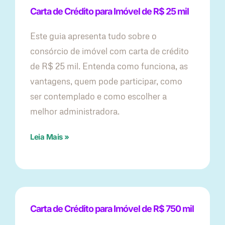
Carta de Crédito para Imóvel de R$ 25 mil
Este guia apresenta tudo sobre o
consórcio de imóvel com carta de crédito
de R$ 25 mil. Entenda como funciona, as
vantagens, quem pode participar, como
ser contemplado e como escolher a
melhor administradora.
Leia Mais »
Carta de Crédito para Imóvel de R$ 750 mil