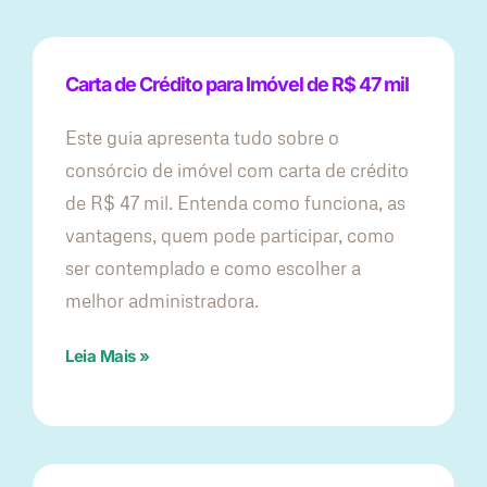
Carta de Crédito para Imóvel de R$ 47 mil
Este guia apresenta tudo sobre o
consórcio de imóvel com carta de crédito
de R$ 47 mil. Entenda como funciona, as
vantagens, quem pode participar, como
ser contemplado e como escolher a
melhor administradora.
Leia Mais »