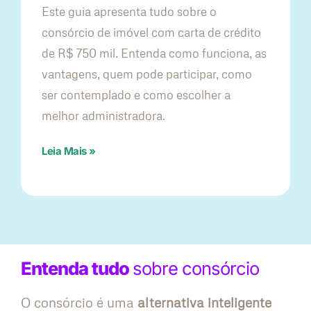
Este guia apresenta tudo sobre o
consórcio de imóvel com carta de crédito
de R$ 750 mil. Entenda como funciona, as
vantagens, quem pode participar, como
ser contemplado e como escolher a
melhor administradora.
Leia Mais »
Entenda tudo
sobre consórcio
O consórcio é uma
alternativa inteligente