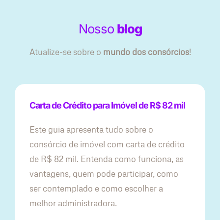
Nosso
blog
Atualize-se sobre o
mundo dos consórcios
!
Carta de Crédito para Imóvel de R$ 82 mil
Este guia apresenta tudo sobre o
consórcio de imóvel com carta de crédito
de R$ 82 mil. Entenda como funciona, as
vantagens, quem pode participar, como
ser contemplado e como escolher a
melhor administradora.