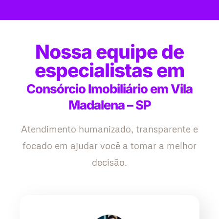
Nossa equipe de
especialistas em
Consórcio Imobiliário em Vila
Madalena – SP
Atendimento humanizado, transparente e
focado em ajudar você a tomar a melhor
decisão.