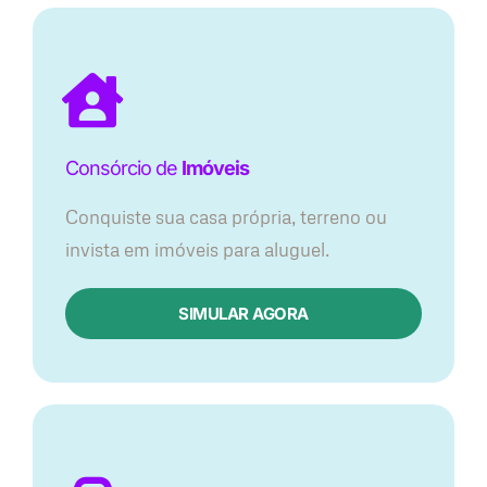
Consórcio de
Imóveis
Conquiste sua casa própria, terreno ou
invista em imóveis para aluguel.
SIMULAR AGORA​