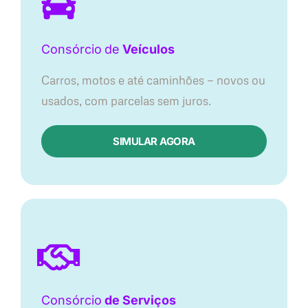
Consórcio
de
Veículos
Carros, motos e até caminhões — novos ou
usados, com parcelas sem juros.
SIMULAR AGORA
Consórcio
de Serviços