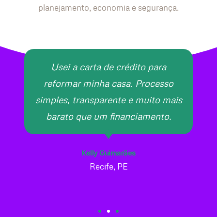
planejamento, economia e segurança.
Usei a carta de crédito para
reformar minha casa. Processo
simples, transparente e muito mais
barato que um financiamento.
Kelly Guimarães
Recife, PE