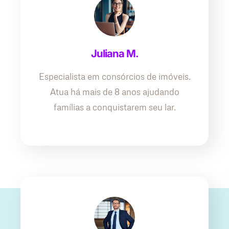
Juliana M.
Especialista em consórcios de imóveis.
Atua há mais de 8 anos ajudando
famílias a conquistarem seu lar.