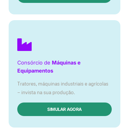
Consórcio de
Máquinas e
Equipamentos
Tratores, máquinas industriais e agrícolas
— invista na sua produção.
SIMULAR AGORA