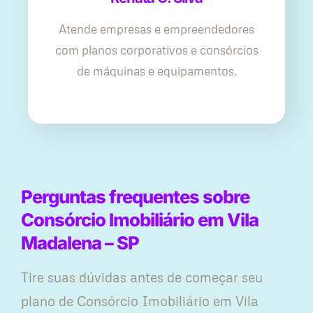
Atende empresas e empreendedores
com planos corporativos e consórcios
de máquinas e equipamentos.
Perguntas frequentes sobre
Consórcio Imobiliário em Vila
Madalena – SP
Tire suas dúvidas antes de começar seu
plano ​de Consórcio Imobiliário em Vila