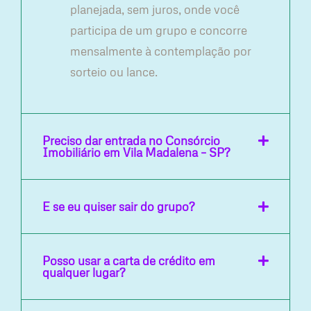
planejada, sem juros, onde você
participa de um grupo e concorre
mensalmente à contemplação por
sorteio ou lance.
Preciso dar entrada no Consórcio
Imobiliário em Vila Madalena – SP?
E se eu quiser sair do grupo?
Posso usar a carta de crédito em
qualquer lugar?