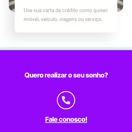
Use sua carta de crédito como quiser:
imóvel, veículo, viagens ou serviço.
Quero realizar o seu sonho?
Fale conosco!