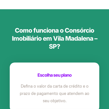
Como funciona o Consórcio
Imobiliário em Vila Madalena –
SP?
Escolha seu plano
Defina o valor da carta de crédito e o
prazo de pagamento que atendem ao
seu objetivo.