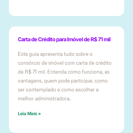
Carta de Crédito para Imóvel de R$ 71 mil
Este guia apresenta tudo sobre o
consórcio de imóvel com carta de crédito
de R$ 71 mil. Entenda como funciona, as
vantagens, quem pode participar, como
ser contemplado e como escolher a
melhor administradora.
Leia Mais »