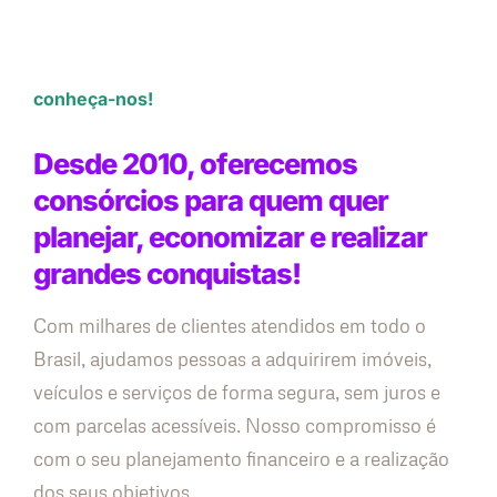
conheça-nos!
Desde 2010, oferecemos
consórcios para quem quer
planejar, economizar e realizar
grandes conquistas!
Com milhares de clientes atendidos em todo o
Brasil, ajudamos pessoas a adquirirem imóveis,
veículos e serviços de forma segura, sem juros e
com parcelas acessíveis. Nosso compromisso é
com o seu planejamento financeiro e a realização
dos seus objetivos.