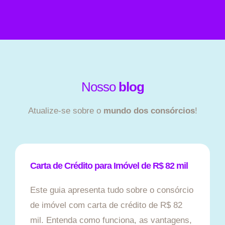
Nosso
blog
Atualize-se sobre o
mundo dos consórcios
!
Carta de Crédito para Imóvel de R$ 82 mil
Este guia apresenta tudo sobre o consórcio
de imóvel com carta de crédito de R$ 82
mil. Entenda como funciona, as vantagens,