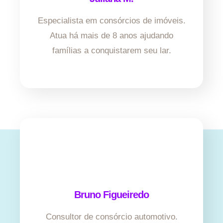
Especialista em consórcios de imóveis.
Atua há mais de 8 anos ajudando
famílias a conquistarem seu lar.
Bruno Figueiredo
Consultor de consórcio automotivo.