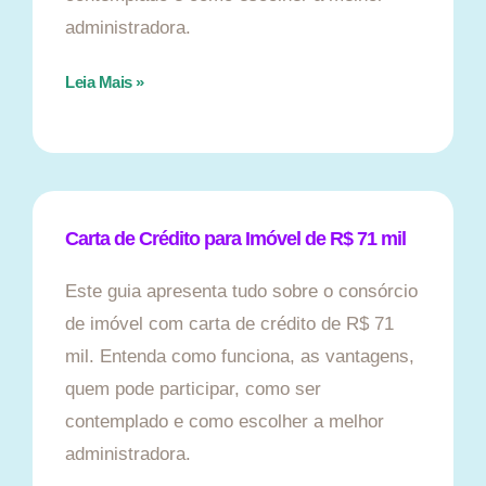
administradora.
Leia Mais »
Carta de Crédito para Imóvel de R$ 71 mil
Este guia apresenta tudo sobre o consórcio
de imóvel com carta de crédito de R$ 71
mil. Entenda como funciona, as vantagens,
quem pode participar, como ser
contemplado e como escolher a melhor
administradora.