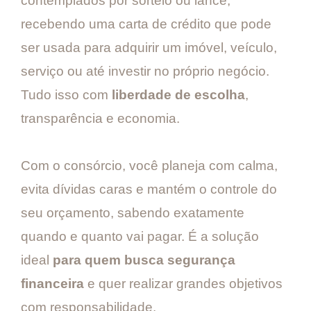
contemplados por sorteio ou lance,
recebendo uma carta de crédito que pode
ser usada para adquirir um imóvel, veículo,
serviço ou até investir no próprio negócio.
Tudo isso com
liberdade de escolha
,
transparência e economia.
Com o consórcio, você planeja com calma,
evita dívidas caras e mantém o controle do
seu orçamento, sabendo exatamente
quando e quanto vai pagar. É a solução
ideal
para quem busca segurança
financeira
e quer realizar grandes objetivos
com responsabilidade.