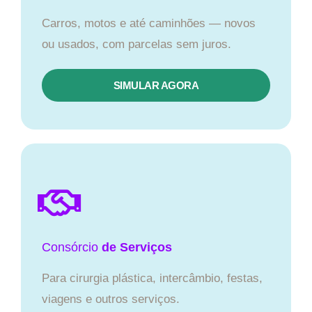
Carros, motos e até caminhões — novos
ou usados, com parcelas sem juros.
SIMULAR AGORA
Consórcio
de Serviços
Para cirurgia plástica, intercâmbio, festas,
viagens e outros serviços.