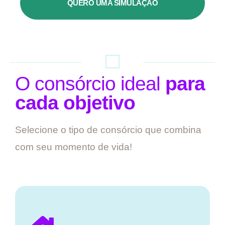
QUERO UMA SIMULAÇÃO
O consórcio ideal
para
cada objetivo
Selecione o tipo de consórcio que combina
com seu momento de vida!