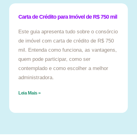
Carta de Crédito para Imóvel de R$ 750 mil
Este guia apresenta tudo sobre o consórcio
de imóvel com carta de crédito de R$ 750
mil. Entenda como funciona, as vantagens,
quem pode participar, como ser
contemplado e como escolher a melhor
administradora.
Leia Mais »