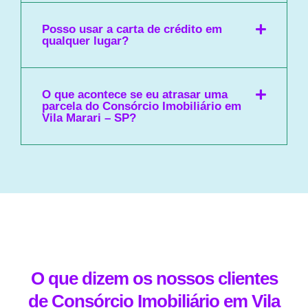
Posso usar a carta de crédito em
qualquer lugar?
O que acontece se eu atrasar uma
parcela do Consórcio Imobiliário em
Vila Marari – SP?
O que dizem os nossos clientes
de Consórcio Imobiliário em Vila