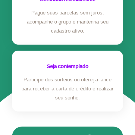
Pague suas parcelas sem juros,
acompanhe o grupo e mantenha seu
cadastro ativo.
Seja contemplado
Participe dos sorteios ou ofereça lance
para receber a carta de crédito e realizar
seu sonho.