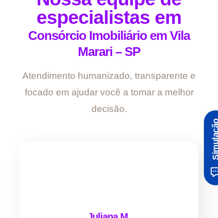
especialistas em
Consórcio Imobiliário em Vila
Marari – SP
Atendimento humanizado, transparente e
focado em ajudar você a tomar a melhor
decisão.
Simula
Juliana M.