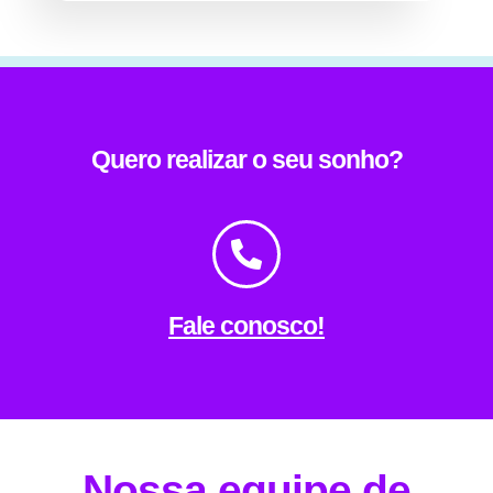
Quero realizar o seu sonho?
Fale conosco!
Nossa equipe de