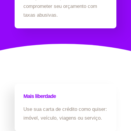
comprometer seu orçamento com
taxas abusivas.
Mais liberdade
Use sua carta de crédito como quiser:
imóvel, veículo, viagens ou serviço.