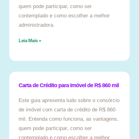
quem pode participar, como ser
contemplado e como escolher a melhor
administradora.
Leia Mais »
Carta de Crédito para Imóvel de R$ 860 mil
Este guia apresenta tudo sobre o consórcio
de imóvel com carta de crédito de R$ 860
mil. Entenda como funciona, as vantagens,
quem pode participar, como ser
contemplado e como escolher a melhor