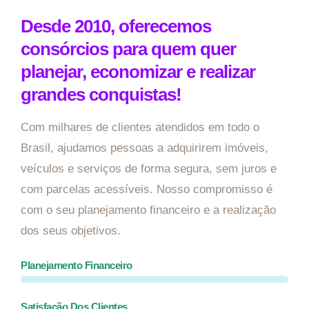
Desde 2010, oferecemos
consórcios para quem quer
planejar, economizar e realizar
grandes conquistas!
Com milhares de clientes atendidos em todo o
Brasil, ajudamos pessoas a adquirirem imóveis,
veículos e serviços de forma segura, sem juros e
com parcelas acessíveis. Nosso compromisso é
com o seu planejamento financeiro e a realização
dos seus objetivos.
Planejamento Financeiro
Satisfação Dos Clientes