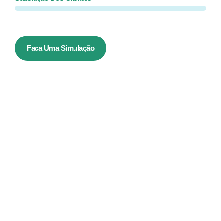
Faça Uma Simulação