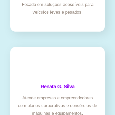
Focado em soluções acessíveis para
veículos leves e pesados.
Renata G. Silva
Atende empresas e empreendedores
com planos corporativos e consórcios de
máquinas e equipamentos.