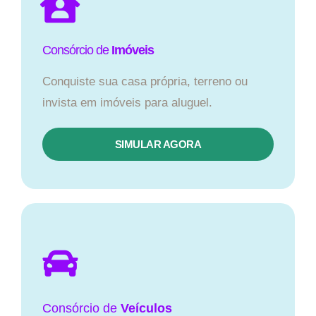
Consórcio de
Imóveis
Conquiste sua casa própria, terreno ou
invista em imóveis para aluguel.
SIMULAR AGORA​
Consórcio
de
Veículos