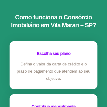
Como funciona o Consórcio
Imobiliário em Vila Marari – SP?
Escolha seu plano
Defina o valor da carta de crédito e o
prazo de pagamento que atendem ao seu
objetivo.
Contribua mensalmente