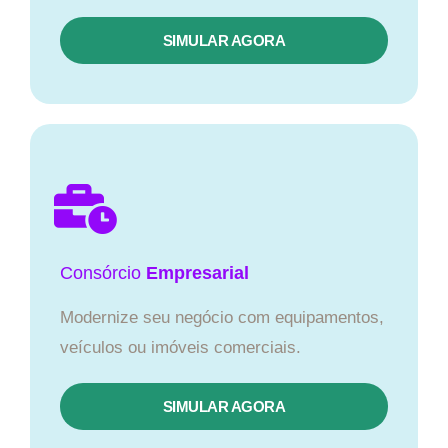
SIMULAR AGORA
Consórcio
Empresarial
Modernize seu negócio com equipamentos,
veículos ou imóveis comerciais.
SIMULAR AGORA