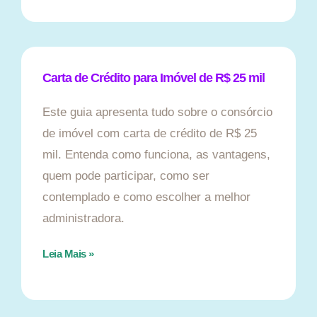
Carta de Crédito para Imóvel de R$ 25 mil
Este guia apresenta tudo sobre o consórcio
de imóvel com carta de crédito de R$ 25
mil. Entenda como funciona, as vantagens,
quem pode participar, como ser
contemplado e como escolher a melhor
administradora.
Leia Mais »