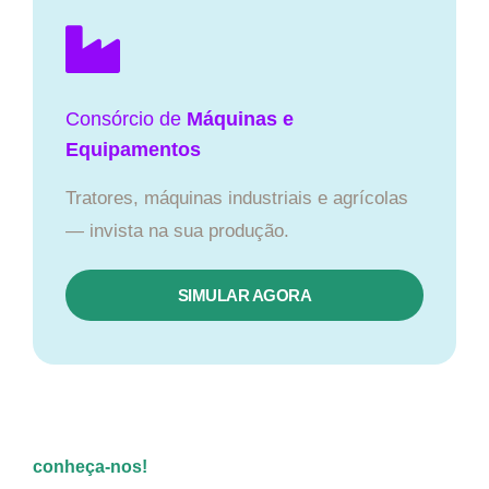
Consórcio de
Máquinas e
Equipamentos
Tratores, máquinas industriais e agrícolas
— invista na sua produção.
SIMULAR AGORA
conheça-nos!