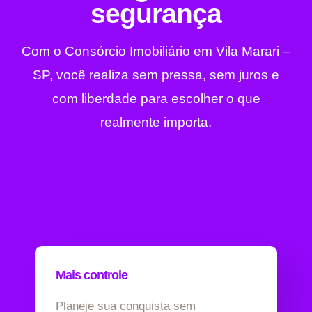
segurança
Com o Consórcio Imobiliário em Vila Marari –
SP, você realiza sem pressa, sem juros e
com liberdade para escolher o que
realmente importa.
Mais controle
Planeje sua conquista sem