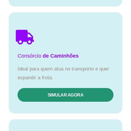
Consórcio
de Caminhões
Ideal para quem atua no transporte e quer
expandir a frota.
SIMULAR AGORA