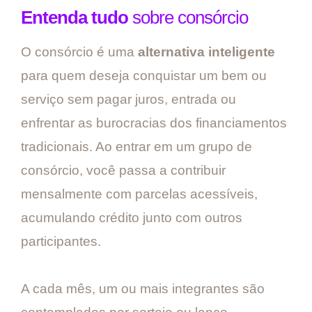
Entenda tudo
sobre consórcio
O consórcio é uma
alternativa inteligente
para quem deseja conquistar um bem ou
serviço sem pagar juros, entrada ou
enfrentar as burocracias dos financiamentos
tradicionais. Ao entrar em um grupo de
consórcio, você passa a contribuir
mensalmente com parcelas acessíveis,
acumulando crédito junto com outros
participantes.
A cada mês, um ou mais integrantes são