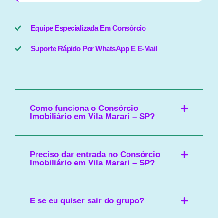
Equipe Especializada Em Consórcio
Suporte Rápido Por WhatsApp E E-Mail
Como funciona o Consórcio
Imobiliário em Vila Marari – SP?
Preciso dar entrada no Consórcio
Imobiliário em Vila Marari – SP?
E se eu quiser sair do grupo?