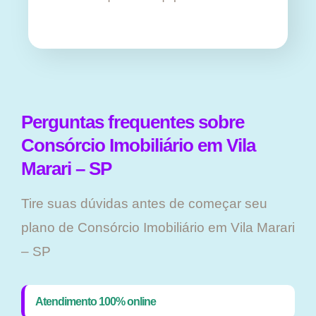
Perguntas frequentes sobre
Consórcio Imobiliário em Vila
Marari – SP
Tire suas dúvidas antes de começar seu
plano ​de Consórcio Imobiliário em Vila Marari
– SP
Atendimento 100% online