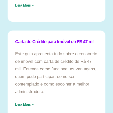
Leia Mais »
Carta de Crédito para Imóvel de R$ 47 mil
Este guia apresenta tudo sobre o consórcio
de imóvel com carta de crédito de R$ 47
mil. Entenda como funciona, as vantagens,
quem pode participar, como ser
contemplado e como escolher a melhor
administradora.
Leia Mais »