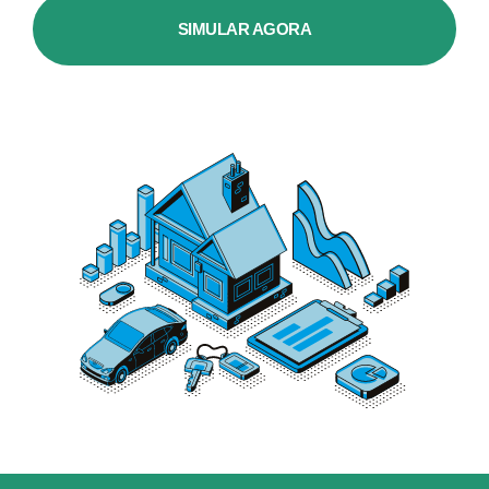
SIMULAR AGORA