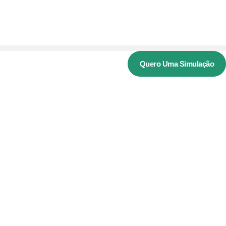
Quero Uma Simulação