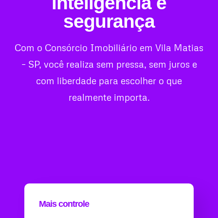
inteligência e
segurança
Com o Consórcio Imobiliário em Vila Matias
– SP, você realiza sem pressa, sem juros e
com liberdade para escolher o que
realmente importa.
Mais controle