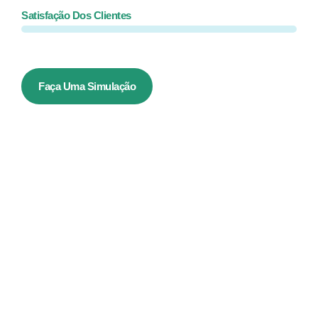
Satisfação Dos Clientes
Faça Uma Simulação