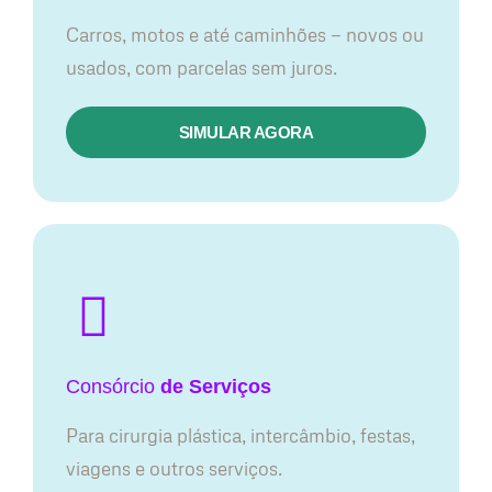
Carros, motos e até caminhões — novos ou
usados, com parcelas sem juros.
SIMULAR AGORA
Consórcio
de Serviços
Para cirurgia plástica, intercâmbio, festas,
viagens e outros serviços.