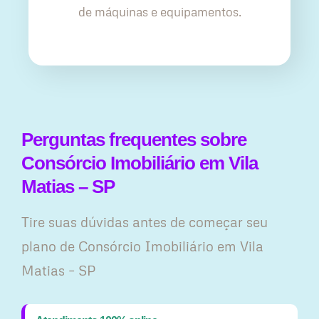
de máquinas e equipamentos.
Perguntas frequentes sobre
Consórcio Imobiliário em Vila
Matias – SP
Tire suas dúvidas antes de começar seu
plano ​de Consórcio Imobiliário em Vila
Matias – SP