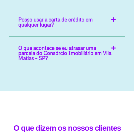
Posso usar a carta de crédito em
qualquer lugar?
O que acontece se eu atrasar uma
parcela do Consórcio Imobiliário em Vila
Matias – SP?
O que dizem os nossos clientes