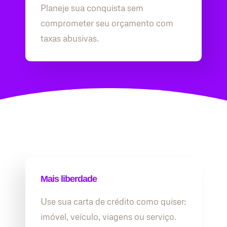
Planeje sua conquista sem
comprometer seu orçamento com
taxas abusivas.
Mais liberdade
Use sua carta de crédito como quiser:
imóvel, veículo, viagens ou serviço.