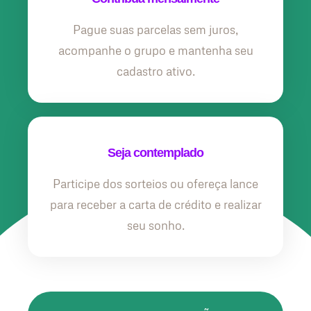
Pague suas parcelas sem juros,
acompanhe o grupo e mantenha seu
cadastro ativo.
Seja contemplado
Participe dos sorteios ou ofereça lance
para receber a carta de crédito e realizar
seu sonho.