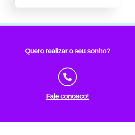
Quero realizar o seu sonho?
Fale conosco!