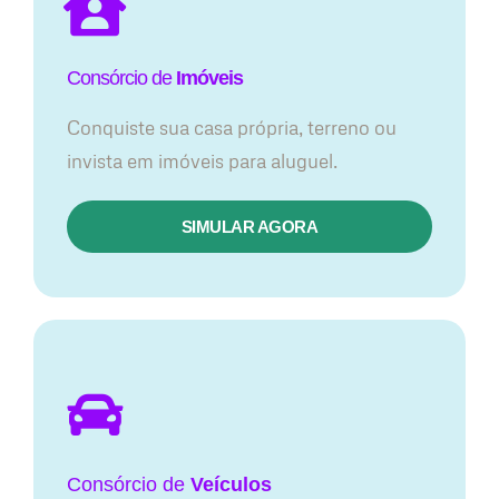
Consórcio de
Imóveis
Conquiste sua casa própria, terreno ou
invista em imóveis para aluguel.
SIMULAR AGORA​
Consórcio
de
Veículos