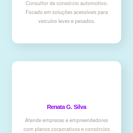
Consultor de consórcio automotivo.
Focado em soluções acessíveis para
veículos leves e pesados.
Renata G. Silva
Atende empresas e empreendedores
com planos corporativos e consórcios