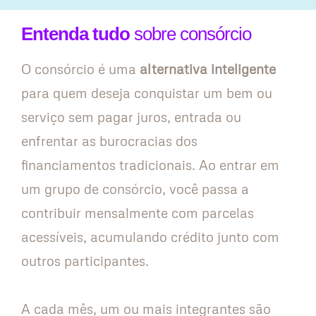
Entenda tudo
sobre consórcio
O consórcio é uma
alternativa inteligente
para quem deseja conquistar um bem ou
serviço sem pagar juros, entrada ou
enfrentar as burocracias dos
financiamentos tradicionais. Ao entrar em
um grupo de consórcio, você passa a
contribuir mensalmente com parcelas
acessíveis, acumulando crédito junto com
outros participantes.
A cada mês, um ou mais integrantes são