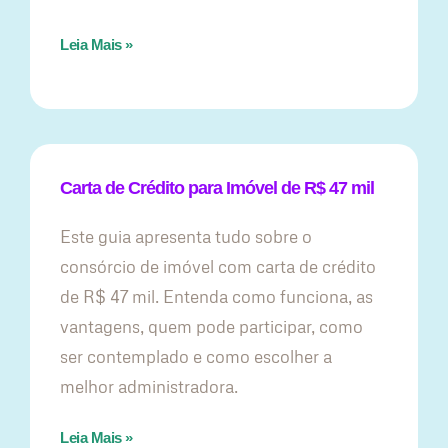
Leia Mais »
Carta de Crédito para Imóvel de R$ 47 mil
Este guia apresenta tudo sobre o
consórcio de imóvel com carta de crédito
de R$ 47 mil. Entenda como funciona, as
vantagens, quem pode participar, como
ser contemplado e como escolher a
melhor administradora.
Leia Mais »