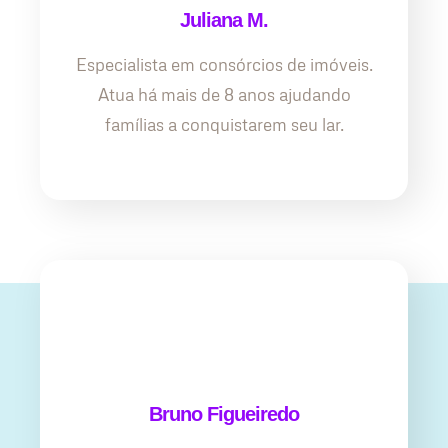
Juliana M.
Especialista em consórcios de imóveis.
Atua há mais de 8 anos ajudando
famílias a conquistarem seu lar.
Bruno Figueiredo