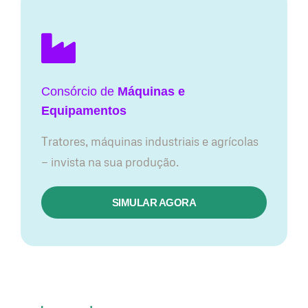
Consórcio de
Máquinas e
Equipamentos
Tratores, máquinas industriais e agrícolas
— invista na sua produção.
SIMULAR AGORA