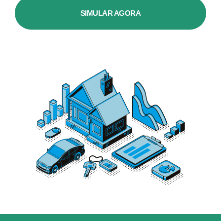
SIMULAR AGORA