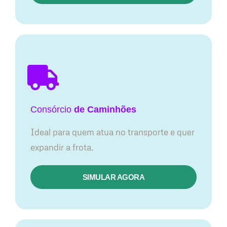
Consórcio
de Caminhões
Ideal para quem atua no transporte e quer
expandir a frota.
SIMULAR AGORA