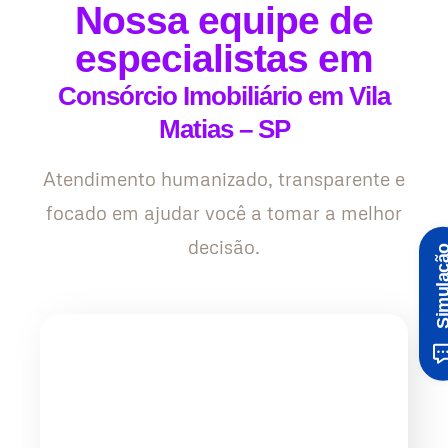
Nossa equipe de
especialistas em
Consórcio Imobiliário em Vila
Matias – SP
Atendimento humanizado, transparente e
focado em ajudar você a tomar a melhor
decisão.
Simula