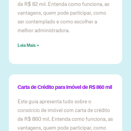
de R$ 82 mil. Entenda como funciona, as
vantagens, quem pode participar, como
ser contemplado e como escolher a
melhor administradora.
Leia Mais »
Carta de Crédito para Imóvel de R$ 860 mil
Este guia apresenta tudo sobre o
consórcio de imóvel com carta de crédito
de R$ 860 mil. Entenda como funciona, as
vantagens, quem pode participar, como