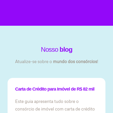
Nosso
blog
Atualize-se sobre o
mundo dos consórcios
!
Carta de Crédito para Imóvel de R$ 82 mil
Este guia apresenta tudo sobre o
consórcio de imóvel com carta de crédito