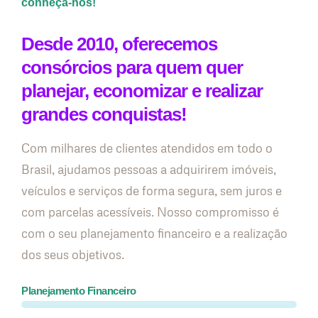
conheça-nos!
Desde 2010, oferecemos
consórcios para quem quer
planejar, economizar e realizar
grandes conquistas!
Com milhares de clientes atendidos em todo o
Brasil, ajudamos pessoas a adquirirem imóveis,
veículos e serviços de forma segura, sem juros e
com parcelas acessíveis. Nosso compromisso é
com o seu planejamento financeiro e a realização
dos seus objetivos.
Planejamento Financeiro