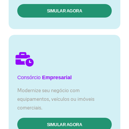
SIMULAR AGORA
Consórcio
Empresarial
Modernize seu negócio com
equipamentos, veículos ou imóveis
comerciais.
SIMULAR AGORA