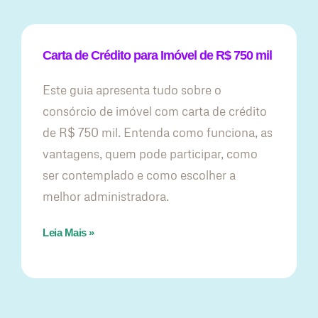
Carta de Crédito para Imóvel de R$ 750 mil
Este guia apresenta tudo sobre o
consórcio de imóvel com carta de crédito
de R$ 750 mil. Entenda como funciona, as
vantagens, quem pode participar, como
ser contemplado e como escolher a
melhor administradora.
Leia Mais »