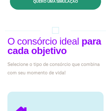
QUERO UMA SIMULAÇÃO
O consórcio ideal
para
cada objetivo
Selecione o tipo de consórcio que combina
com seu momento de vida!