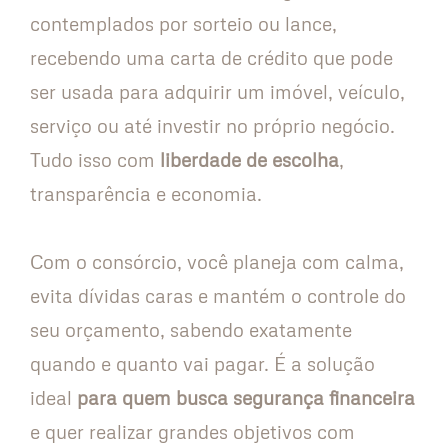
contemplados por sorteio ou lance,
recebendo uma carta de crédito que pode
ser usada para adquirir um imóvel, veículo,
serviço ou até investir no próprio negócio.
Tudo isso com
liberdade de escolha
,
transparência e economia.
Com o consórcio, você planeja com calma,
evita dívidas caras e mantém o controle do
seu orçamento, sabendo exatamente
quando e quanto vai pagar. É a solução
ideal
para quem busca segurança financeira
e quer realizar grandes objetivos com