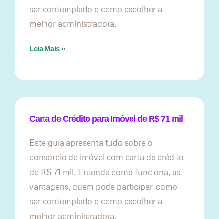
ser contemplado e como escolher a
melhor administradora.
Leia Mais »
Carta de Crédito para Imóvel de R$ 71 mil
Este guia apresenta tudo sobre o
consórcio de imóvel com carta de crédito
de R$ 71 mil. Entenda como funciona, as
vantagens, quem pode participar, como
ser contemplado e como escolher a
melhor administradora.