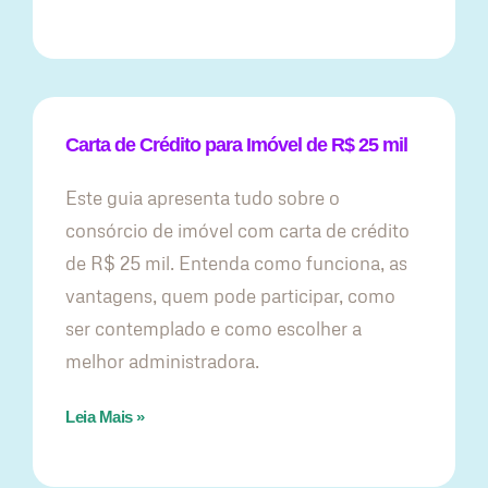
Carta de Crédito para Imóvel de R$ 25 mil
Este guia apresenta tudo sobre o
consórcio de imóvel com carta de crédito
de R$ 25 mil. Entenda como funciona, as
vantagens, quem pode participar, como
ser contemplado e como escolher a
melhor administradora.
Leia Mais »