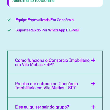
Atendimento 100% online
Equipe Especializada Em Consórcio
Suporte Rápido Por WhatsApp E E-Mail
Como funciona o Consórcio Imobiliário
em Vila Matias – SP?
Preciso dar entrada no Consórcio
Imobiliário em Vila Matias – SP?
E se eu quiser sair do grupo?