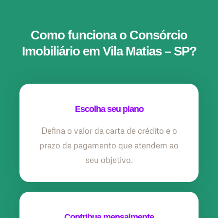
Como funciona o Consórcio
Imobiliário em Vila Matias – SP?
Escolha seu plano
Defina o valor da carta de crédito e o
prazo de pagamento que atendem ao
seu objetivo.
Contribua mensalmente