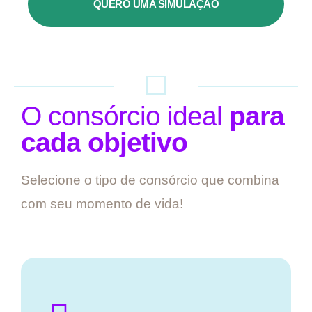
QUERO UMA SIMULAÇÃO
O consórcio ideal
para
cada objetivo
Selecione o tipo de consórcio que combina
com seu momento de vida!