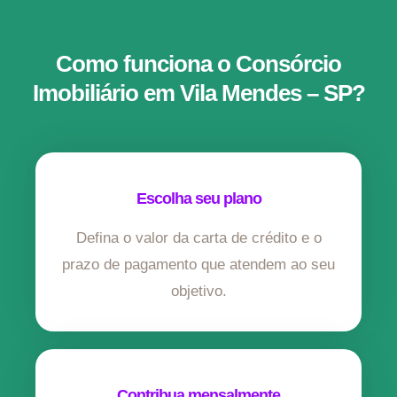
Como funciona o Consórcio
Imobiliário em Vila Mendes – SP?
Escolha seu plano
Defina o valor da carta de crédito e o
prazo de pagamento que atendem ao seu
objetivo.
Contribua mensalmente