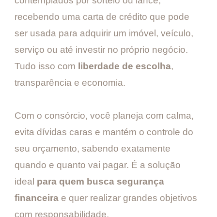
contemplados por sorteio ou lance,
recebendo uma carta de crédito que pode
ser usada para adquirir um imóvel, veículo,
serviço ou até investir no próprio negócio.
Tudo isso com
liberdade de escolha
,
transparência e economia.
Com o consórcio, você planeja com calma,
evita dívidas caras e mantém o controle do
seu orçamento, sabendo exatamente
quando e quanto vai pagar. É a solução
ideal
para quem busca segurança
financeira
e quer realizar grandes objetivos
com responsabilidade.