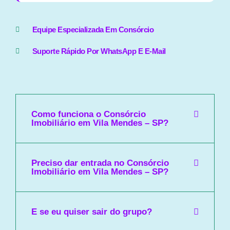
Equipe Especializada Em Consórcio
Suporte Rápido Por WhatsApp E E-Mail
Como funciona o Consórcio
Imobiliário em Vila Mendes – SP?
Preciso dar entrada no Consórcio
Imobiliário em Vila Mendes – SP?
E se eu quiser sair do grupo?