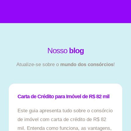
Nosso
blog
Atualize-se sobre o
mundo dos consórcios
!
Carta de Crédito para Imóvel de R$ 82 mil
Este guia apresenta tudo sobre o consórcio
de imóvel com carta de crédito de R$ 82
mil. Entenda como funciona, as vantagens,