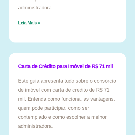
administradora.
Leia Mais »
Carta de Crédito para Imóvel de R$ 71 mil
Este guia apresenta tudo sobre o consórcio
de imóvel com carta de crédito de R$ 71
mil. Entenda como funciona, as vantagens,
quem pode participar, como ser
contemplado e como escolher a melhor
administradora.