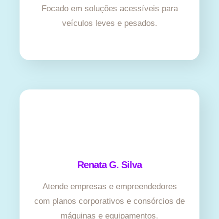
Focado em soluções acessíveis para
veículos leves e pesados.
Renata G. Silva
Atende empresas e empreendedores
com planos corporativos e consórcios de
máquinas e equipamentos.