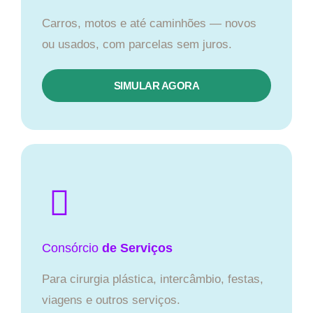
Carros, motos e até caminhões — novos
ou usados, com parcelas sem juros.
SIMULAR AGORA
Consórcio
de Serviços
Para cirurgia plástica, intercâmbio, festas,
viagens e outros serviços.