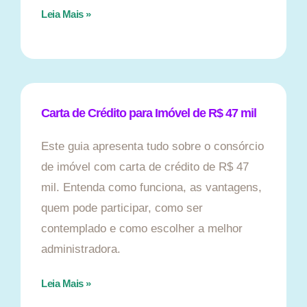
Leia Mais »
Carta de Crédito para Imóvel de R$ 47 mil
Este guia apresenta tudo sobre o consórcio
de imóvel com carta de crédito de R$ 47
mil. Entenda como funciona, as vantagens,
quem pode participar, como ser
contemplado e como escolher a melhor
administradora.
Leia Mais »