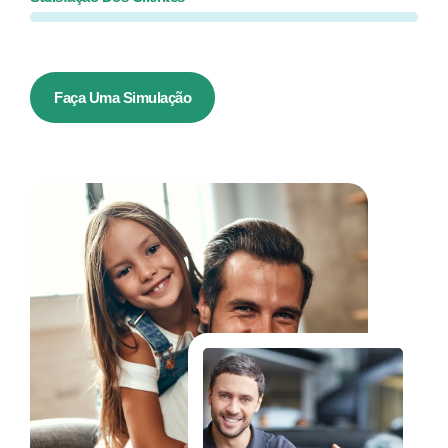
Faça Uma Simulação