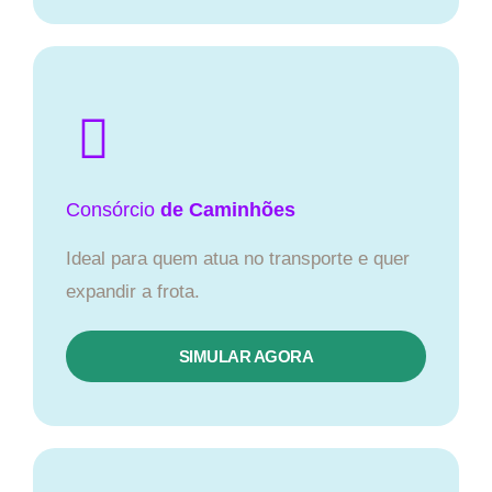
Consórcio
de Caminhões
Ideal para quem atua no transporte e quer
expandir a frota.
SIMULAR AGORA