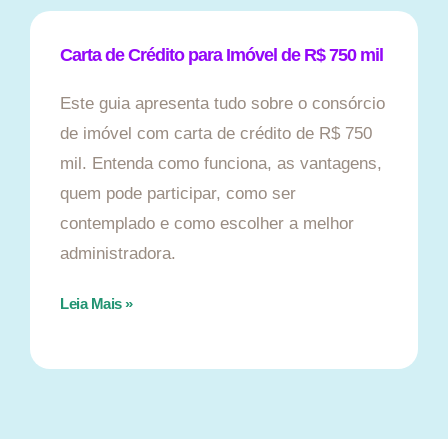
Carta de Crédito para Imóvel de R$ 750 mil
Este guia apresenta tudo sobre o consórcio
de imóvel com carta de crédito de R$ 750
mil. Entenda como funciona, as vantagens,
quem pode participar, como ser
contemplado e como escolher a melhor
administradora.
Leia Mais »