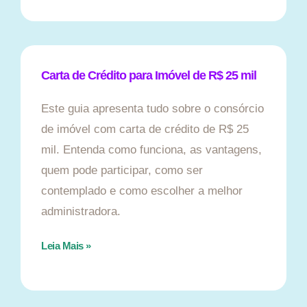
Carta de Crédito para Imóvel de R$ 25 mil
Este guia apresenta tudo sobre o consórcio
de imóvel com carta de crédito de R$ 25
mil. Entenda como funciona, as vantagens,
quem pode participar, como ser
contemplado e como escolher a melhor
administradora.
Leia Mais »