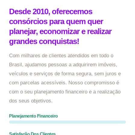
Desde 2010, oferecemos
consórcios para quem quer
planejar, economizar e realizar
grandes conquistas!
Com milhares de clientes atendidos em todo o
Brasil, ajudamos pessoas a adquirirem imóveis,
veículos e serviços de forma segura, sem juros e
com parcelas acessíveis. Nosso compromisso é
com o seu planejamento financeiro e a realização
dos seus objetivos.
Planejamento Financeiro
Satisfação Dos Clientes