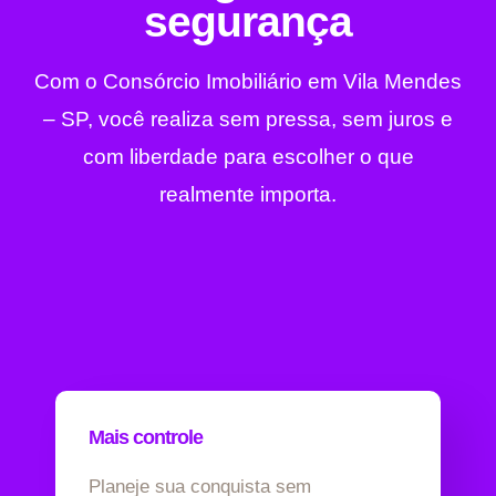
segurança
Com o Consórcio Imobiliário em Vila Mendes
– SP, você realiza sem pressa, sem juros e
com liberdade para escolher o que
realmente importa.
Mais controle
Planeje sua conquista sem