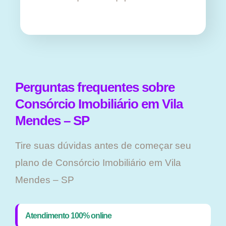
Perguntas frequentes sobre
Consórcio Imobiliário em Vila
Mendes – SP
Tire suas dúvidas antes de começar seu
plano ​de Consórcio Imobiliário em Vila
Mendes – SP
Atendimento 100% online