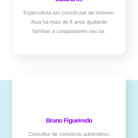
Especialista em consórcios de imóveis.
Atua há mais de 8 anos ajudando
famílias a conquistarem seu lar.
Bruno Figueiredo
Consultor de consórcio automotivo.