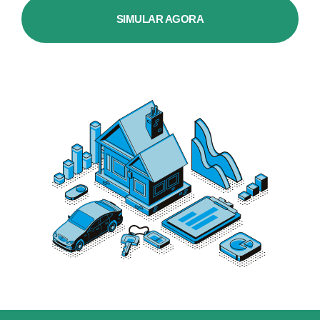
SIMULAR AGORA