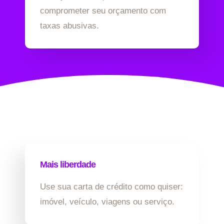
comprometer seu orçamento com
taxas abusivas.
Mais liberdade
Use sua carta de crédito como quiser:
imóvel, veículo, viagens ou serviço.