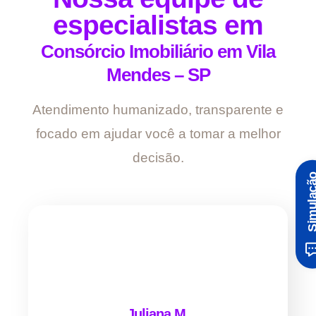
especialistas em
Consórcio Imobiliário em Vila
Mendes – SP
Atendimento humanizado, transparente e
focado em ajudar você a tomar a melhor
decisão.
Simula
Juliana M.