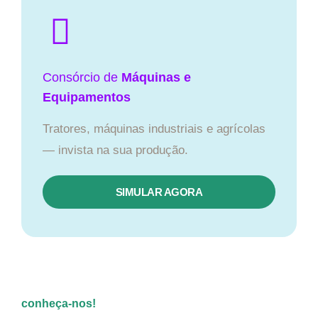
Consórcio de
Máquinas e
Equipamentos
Tratores, máquinas industriais e agrícolas
— invista na sua produção.
SIMULAR AGORA
conheça-nos!