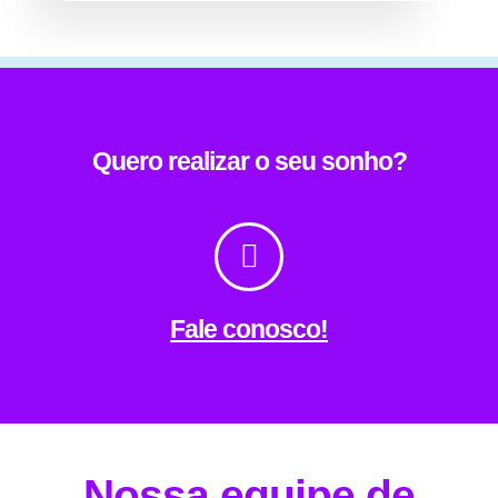
Quero realizar o seu sonho?
Fale conosco!
Nossa equipe de