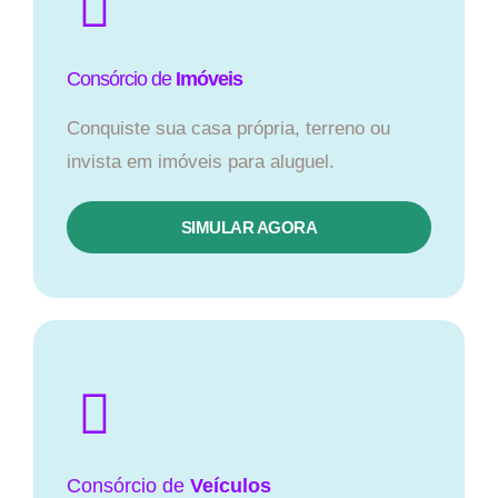
Consórcio de
Imóveis
Conquiste sua casa própria, terreno ou
invista em imóveis para aluguel.
SIMULAR AGORA​
Consórcio
de
Veículos