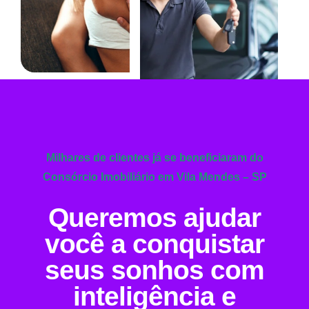
Milhares de clientes já se beneficiaram do
Consórcio Imobiliário em Vila Mendes – SP
Queremos ajudar
você a conquistar
seus sonhos com
inteligência e