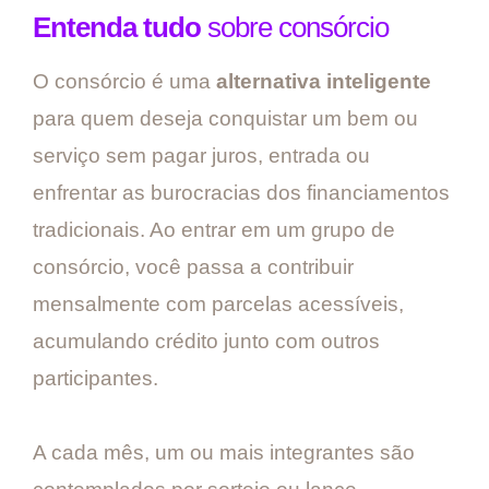
Entenda tudo
sobre consórcio
O consórcio é uma
alternativa inteligente
para quem deseja conquistar um bem ou
serviço sem pagar juros, entrada ou
enfrentar as burocracias dos financiamentos
tradicionais. Ao entrar em um grupo de
consórcio, você passa a contribuir
mensalmente com parcelas acessíveis,
acumulando crédito junto com outros
participantes.
A cada mês, um ou mais integrantes são