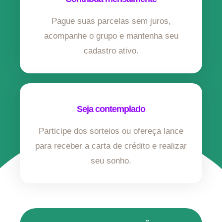
Pague suas parcelas sem juros,
acompanhe o grupo e mantenha seu
cadastro ativo.
Seja contemplado
Participe dos sorteios ou ofereça lance
para receber a carta de crédito e realizar
seu sonho.