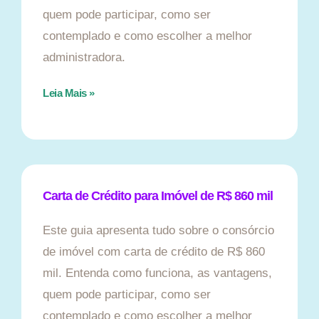
quem pode participar, como ser
contemplado e como escolher a melhor
administradora.
Leia Mais »
Carta de Crédito para Imóvel de R$ 860 mil
Este guia apresenta tudo sobre o consórcio
de imóvel com carta de crédito de R$ 860
mil. Entenda como funciona, as vantagens,
quem pode participar, como ser
contemplado e como escolher a melhor