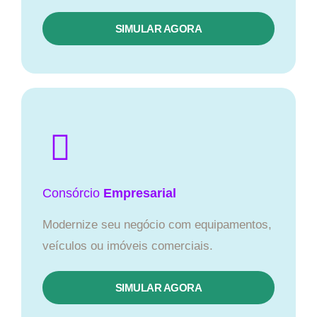
SIMULAR AGORA
Consórcio
Empresarial
Modernize seu negócio com equipamentos,
veículos ou imóveis comerciais.
SIMULAR AGORA