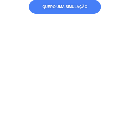
QUERO UMA SIMULAÇÃO