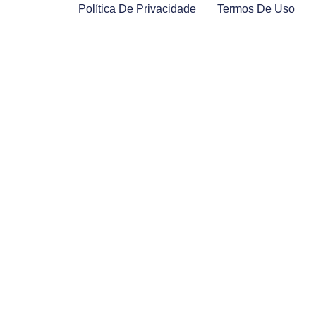
Política De Privacidade
Termos De Uso