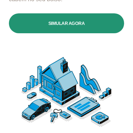
SIMULAR AGORA