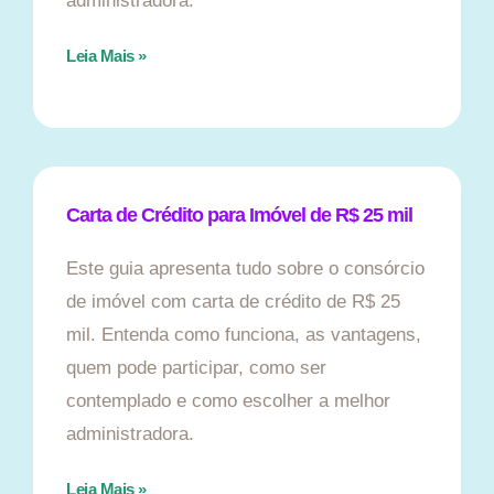
administradora.
Leia Mais »
Carta de Crédito para Imóvel de R$ 25 mil
Este guia apresenta tudo sobre o consórcio
de imóvel com carta de crédito de R$ 25
mil. Entenda como funciona, as vantagens,
quem pode participar, como ser
contemplado e como escolher a melhor
administradora.
Leia Mais »