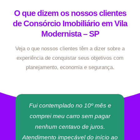
O que dizem os nossos clientes
de Consórcio Imobiliário em Vila
Modernista – SP
Veja o que nossos clientes têm a dizer sobre a
experiência de conquistar seus objetivos com
planejamento, economia e segurança.
Fui contemplado no 10º mês e
comprei meu carro sem pagar
nenhum centavo de juros.
Atendimento impecável do início ao