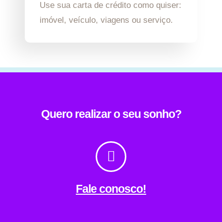
Use sua carta de crédito como quiser:
imóvel, veículo, viagens ou serviço.
Quero realizar o seu sonho?
Fale conosco!