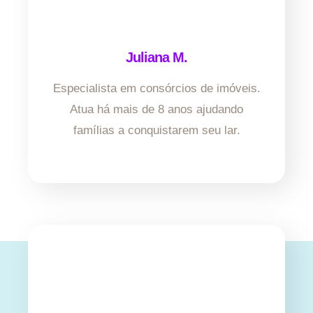
Juliana M.
Especialista em consórcios de imóveis.
Atua há mais de 8 anos ajudando
famílias a conquistarem seu lar.