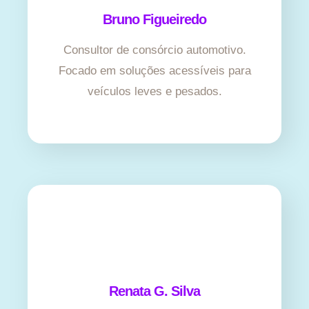
Bruno Figueiredo
Consultor de consórcio automotivo.
Focado em soluções acessíveis para
veículos leves e pesados.
Renata G. Silva