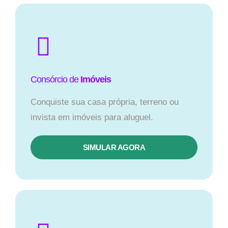
Consórcio de
Imóveis
Conquiste sua casa própria, terreno ou
invista em imóveis para aluguel.
SIMULAR AGORA​