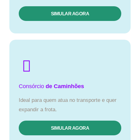
SIMULAR AGORA
Consórcio
de Caminhões
Ideal para quem atua no transporte e quer
expandir a frota.
SIMULAR AGORA