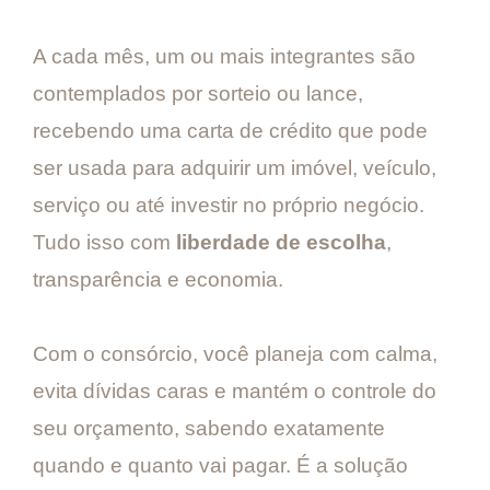
A cada mês, um ou mais integrantes são
contemplados por sorteio ou lance,
recebendo uma carta de crédito que pode
ser usada para adquirir um imóvel, veículo,
serviço ou até investir no próprio negócio.
Tudo isso com
liberdade de escolha
,
transparência e economia.
Com o consórcio, você planeja com calma,
evita dívidas caras e mantém o controle do
seu orçamento, sabendo exatamente
quando e quanto vai pagar. É a solução