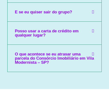
E se eu quiser sair do grupo?
Posso usar a carta de crédito em
qualquer lugar?
O que acontece se eu atrasar uma
parcela do Consórcio Imobiliário em Vila
Modernista – SP?