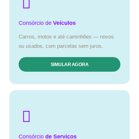
Consórcio
de
Veículos
Carros, motos e até caminhões — novos
ou usados, com parcelas sem juros.
SIMULAR AGORA
Consórcio
de Serviços