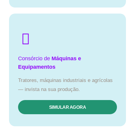
Consórcio de
Máquinas e
Equipamentos
Tratores, máquinas industriais e agrícolas
— invista na sua produção.
SIMULAR AGORA