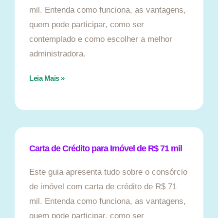
mil. Entenda como funciona, as vantagens,
quem pode participar, como ser
contemplado e como escolher a melhor
administradora.
Leia Mais »
Carta de Crédito para Imóvel de R$ 71 mil
Este guia apresenta tudo sobre o consórcio
de imóvel com carta de crédito de R$ 71
mil. Entenda como funciona, as vantagens,
quem pode participar, como ser