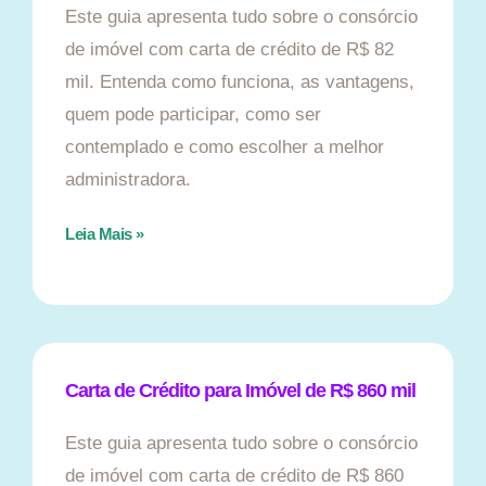
Este guia apresenta tudo sobre o consórcio
de imóvel com carta de crédito de R$ 82
mil. Entenda como funciona, as vantagens,
quem pode participar, como ser
contemplado e como escolher a melhor
administradora.
Leia Mais »
Carta de Crédito para Imóvel de R$ 860 mil
Este guia apresenta tudo sobre o consórcio
de imóvel com carta de crédito de R$ 860