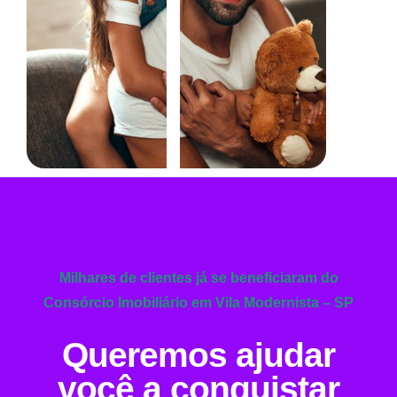
Milhares de clientes já se beneficiaram do
Consórcio Imobiliário em Vila Modernista – SP
Queremos ajudar
você a conquistar