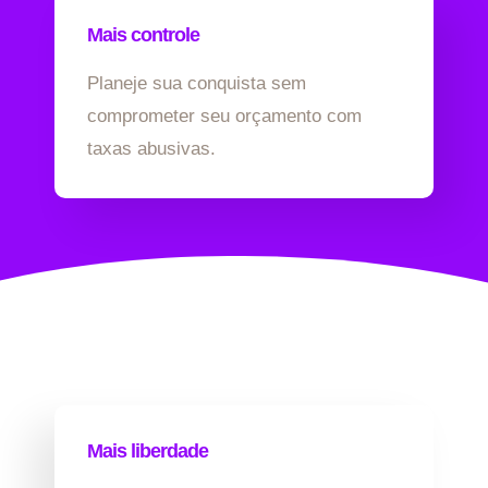
Mais controle
Planeje sua conquista sem
comprometer seu orçamento com
taxas abusivas.
Mais liberdade