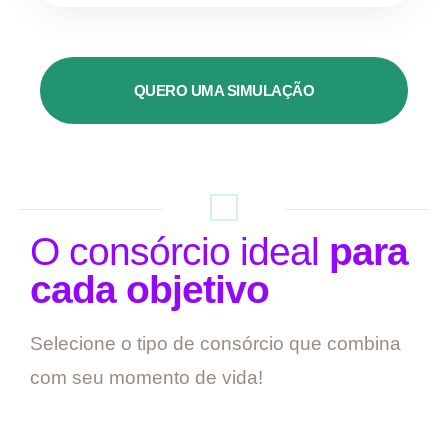
QUERO UMA SIMULAÇÃO
O consórcio ideal
para
cada objetivo
Selecione o tipo de consórcio que combina
com seu momento de vida!