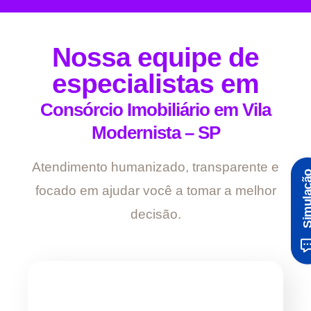
Nossa equipe de
especialistas em
Consórcio Imobiliário em Vila
Modernista – SP
Atendimento humanizado, transparente e
Simula
focado em ajudar você a tomar a melhor
decisão.