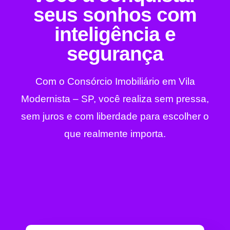
seus sonhos com
inteligência e
segurança
Com o Consórcio Imobiliário em Vila
Modernista – SP, você realiza sem pressa,
sem juros e com liberdade para escolher o
que realmente importa.