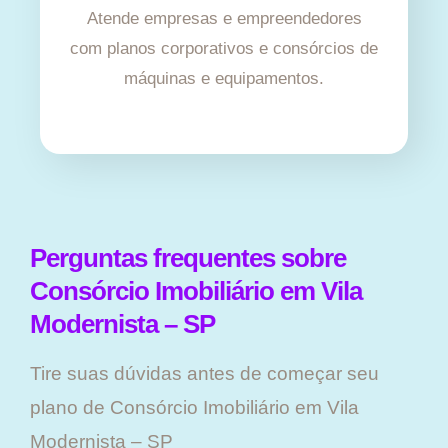
Atende empresas e empreendedores
com planos corporativos e consórcios de
máquinas e equipamentos.
Perguntas frequentes sobre
Consórcio Imobiliário em Vila
Modernista – SP
Tire suas dúvidas antes de começar seu
plano ​de Consórcio Imobiliário em Vila
Modernista – SP