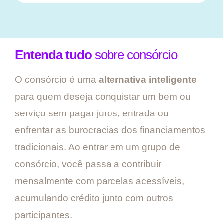
Entenda tudo
sobre consórcio
O consórcio é uma
alternativa inteligente
para quem deseja conquistar um bem ou
serviço sem pagar juros, entrada ou
enfrentar as burocracias dos financiamentos
tradicionais. Ao entrar em um grupo de
consórcio, você passa a contribuir
mensalmente com parcelas acessíveis,
acumulando crédito junto com outros
participantes.