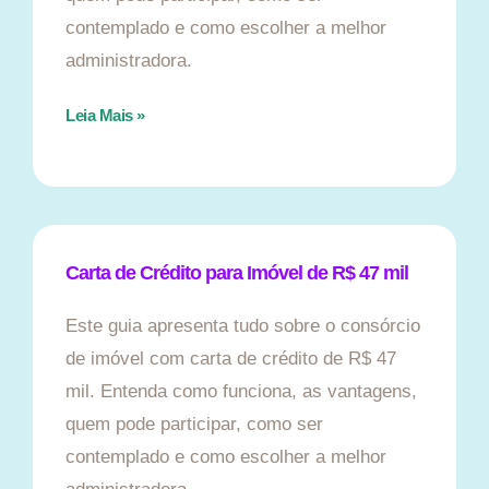
contemplado e como escolher a melhor
administradora.
Leia Mais »
Carta de Crédito para Imóvel de R$ 47 mil
Este guia apresenta tudo sobre o consórcio
de imóvel com carta de crédito de R$ 47
mil. Entenda como funciona, as vantagens,
quem pode participar, como ser
contemplado e como escolher a melhor