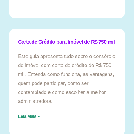
Carta de Crédito para Imóvel de R$ 750 mil
Este guia apresenta tudo sobre o consórcio
de imóvel com carta de crédito de R$ 750
mil. Entenda como funciona, as vantagens,
quem pode participar, como ser
contemplado e como escolher a melhor
administradora.
Leia Mais »