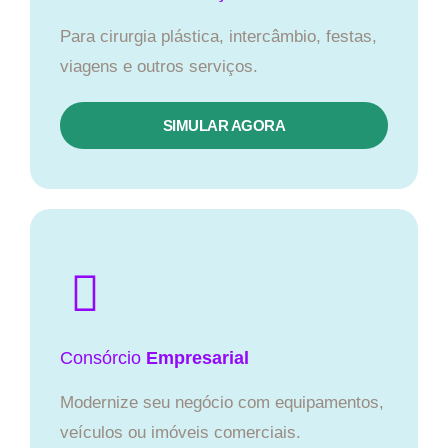
Para cirurgia plástica, intercâmbio, festas,
viagens e outros serviços.
SIMULAR AGORA
Consórcio
Empresarial
Modernize seu negócio com equipamentos,
veículos ou imóveis comerciais.