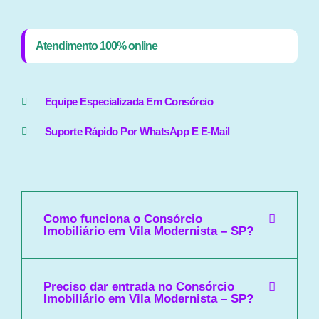
Atendimento 100% online
Equipe Especializada Em Consórcio
Suporte Rápido Por WhatsApp E E-Mail
Como funciona o Consórcio
Imobiliário em Vila Modernista – SP?
Preciso dar entrada no Consórcio
Imobiliário em Vila Modernista – SP?