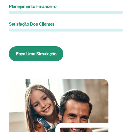
Planejamento Financeiro
Satisfação Dos Clientes
Faça Uma Simulação