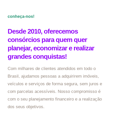
conheça-nos!
Desde 2010, oferecemos
consórcios para quem quer
planejar, economizar e realizar
grandes conquistas!
Com milhares de clientes atendidos em todo o
Brasil, ajudamos pessoas a adquirirem imóveis,
veículos e serviços de forma segura, sem juros e
com parcelas acessíveis. Nosso compromisso é
com o seu planejamento financeiro e a realização
dos seus objetivos.