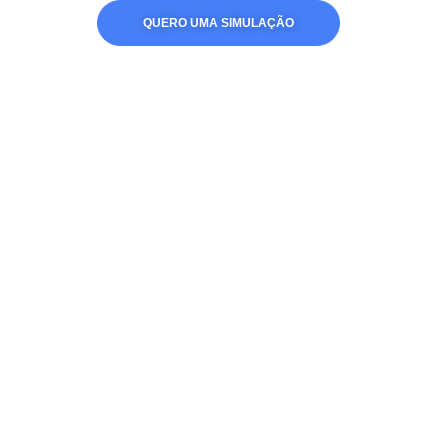
QUERO UMA SIMULAÇÃO