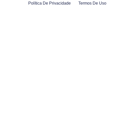
Política De Privacidade
Termos De Uso