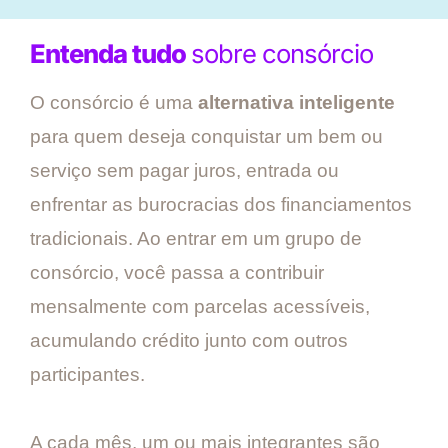
Entenda tudo
sobre consórcio
O consórcio é uma
alternativa inteligente
para quem deseja conquistar um bem ou
serviço sem pagar juros, entrada ou
enfrentar as burocracias dos financiamentos
tradicionais. Ao entrar em um grupo de
consórcio, você passa a contribuir
mensalmente com parcelas acessíveis,
acumulando crédito junto com outros
participantes.
A cada mês, um ou mais integrantes são