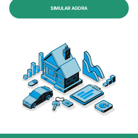
SIMULAR AGORA