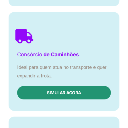
Consórcio
de Caminhões
Ideal para quem atua no transporte e quer
expandir a frota.
SIMULAR AGORA