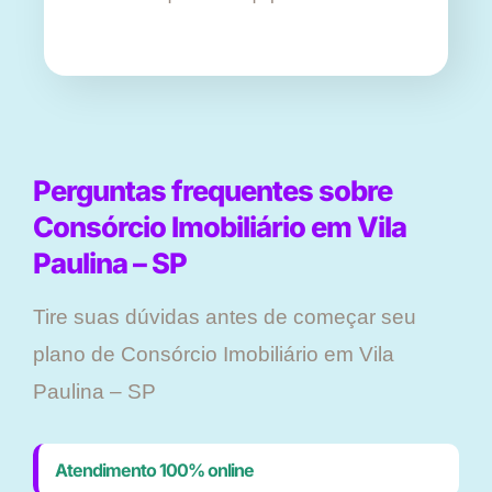
Perguntas frequentes sobre
Consórcio Imobiliário em Vila
Paulina – SP
Tire suas dúvidas antes de começar seu
plano ​de Consórcio Imobiliário em Vila
Paulina – SP
Atendimento 100% online