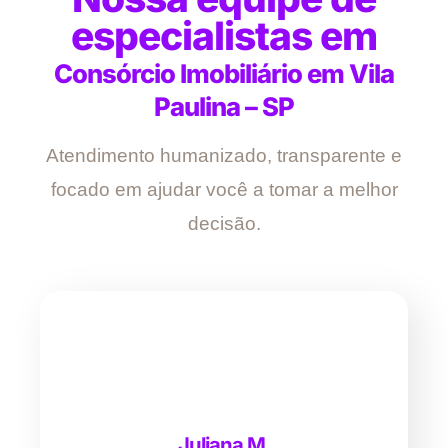
especialistas em
Consórcio Imobiliário em Vila
Paulina – SP
Atendimento humanizado, transparente e
focado em ajudar você a tomar a melhor
decisão.
Juliana M.