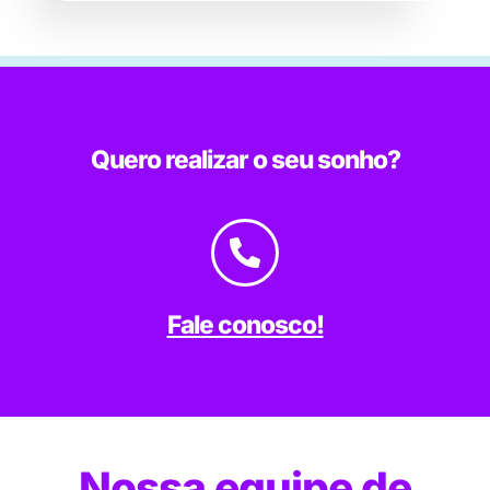
Quero realizar o seu sonho?
Fale conosco!
Nossa equipe de