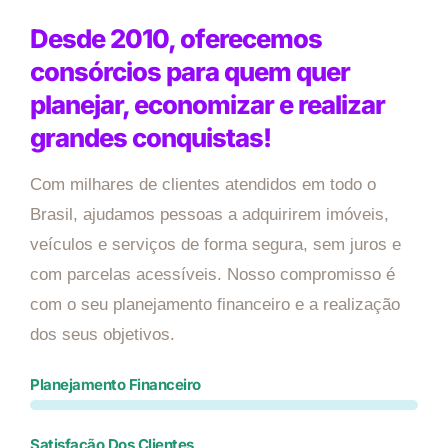
Desde 2010, oferecemos
consórcios para quem quer
planejar, economizar e realizar
grandes conquistas!
Com milhares de clientes atendidos em todo o
Brasil, ajudamos pessoas a adquirirem imóveis,
veículos e serviços de forma segura, sem juros e
com parcelas acessíveis. Nosso compromisso é
com o seu planejamento financeiro e a realização
dos seus objetivos.
Planejamento Financeiro
Satisfação Dos Clientes