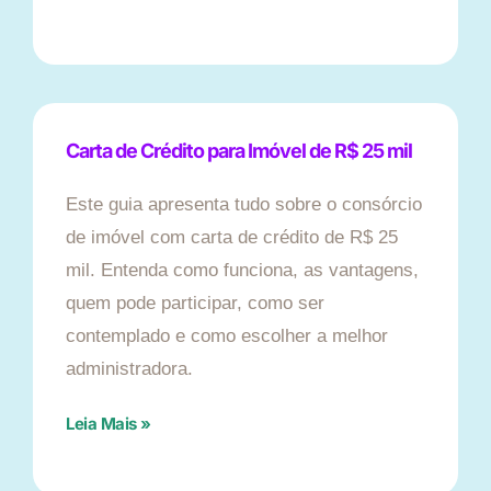
Carta de Crédito para Imóvel de R$ 25 mil
Este guia apresenta tudo sobre o consórcio
de imóvel com carta de crédito de R$ 25
mil. Entenda como funciona, as vantagens,
quem pode participar, como ser
contemplado e como escolher a melhor
administradora.
Leia Mais »