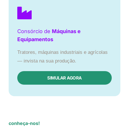
Consórcio de
Máquinas e
Equipamentos
Tratores, máquinas industriais e agrícolas
— invista na sua produção.
SIMULAR AGORA
conheça-nos!