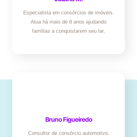
Especialista em consórcios de imóveis.
Atua há mais de 8 anos ajudando
famílias a conquistarem seu lar.
Bruno Figueiredo
Consultor de consórcio automotivo.