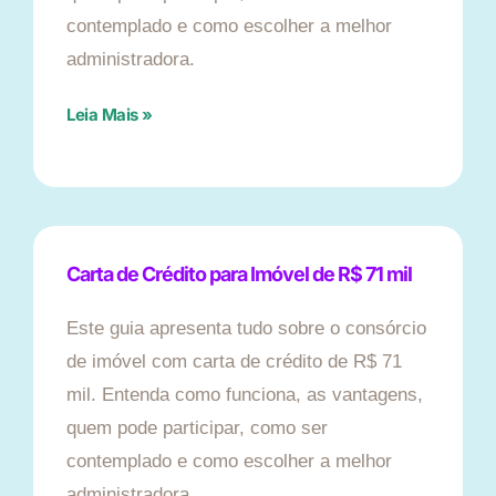
contemplado e como escolher a melhor
administradora.
Leia Mais »
Carta de Crédito para Imóvel de R$ 71 mil
Este guia apresenta tudo sobre o consórcio
de imóvel com carta de crédito de R$ 71
mil. Entenda como funciona, as vantagens,
quem pode participar, como ser
contemplado e como escolher a melhor
administradora.