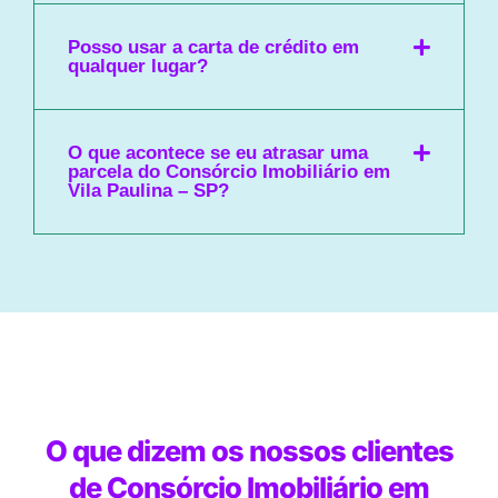
Posso usar a carta de crédito em
qualquer lugar?
O que acontece se eu atrasar uma
parcela do Consórcio Imobiliário em
Vila Paulina – SP?
O que dizem os nossos clientes
de Consórcio Imobiliário em