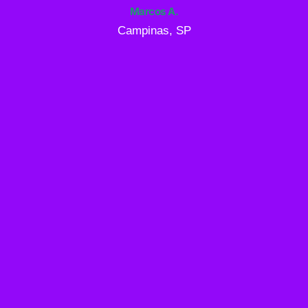
Marcos A.
Campinas, SP