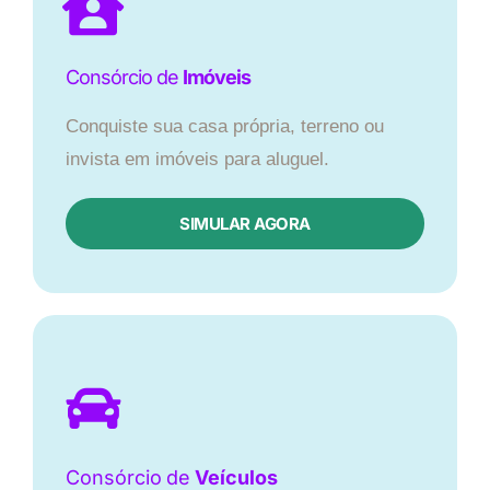
Consórcio de
Imóveis
Conquiste sua casa própria, terreno ou
invista em imóveis para aluguel.
SIMULAR AGORA​
Consórcio
de
Veículos