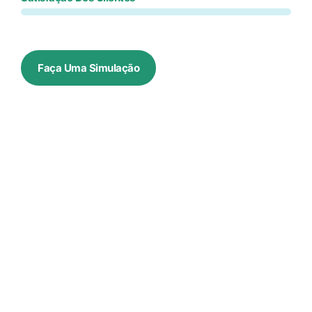
Faça Uma Simulação