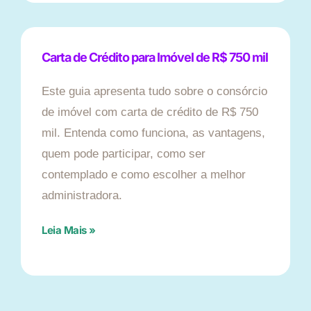
Carta de Crédito para Imóvel de R$ 750 mil
Este guia apresenta tudo sobre o consórcio
de imóvel com carta de crédito de R$ 750
mil. Entenda como funciona, as vantagens,
quem pode participar, como ser
contemplado e como escolher a melhor
administradora.
Leia Mais »