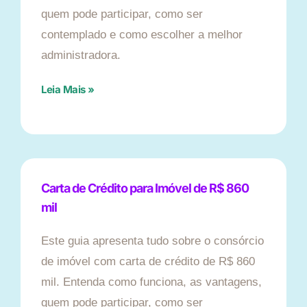
quem pode participar, como ser
contemplado e como escolher a melhor
administradora.
Leia Mais »
Carta de Crédito para Imóvel de R$ 860
mil
Este guia apresenta tudo sobre o consórcio
de imóvel com carta de crédito de R$ 860
mil. Entenda como funciona, as vantagens,
quem pode participar, como ser