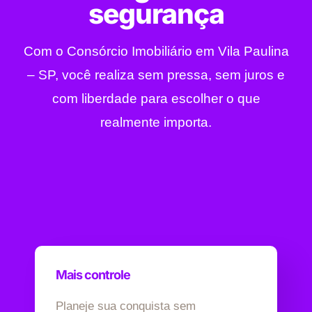
segurança
Com o Consórcio Imobiliário em Vila Paulina
– SP, você realiza sem pressa, sem juros e
com liberdade para escolher o que
realmente importa.
Mais controle
Planeje sua conquista sem