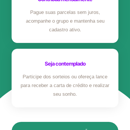
Pague suas parcelas sem juros,
acompanhe o grupo e mantenha seu
cadastro ativo.
Seja contemplado
Participe dos sorteios ou ofereça lance
para receber a carta de crédito e realizar
seu sonho.