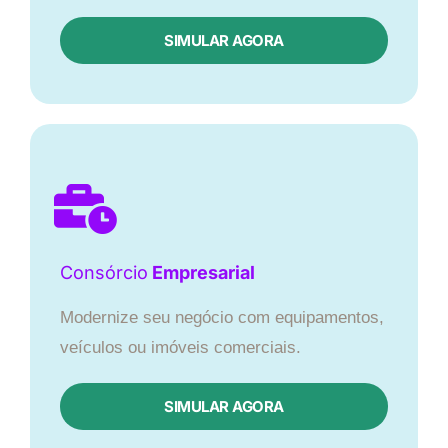
SIMULAR AGORA
Consórcio
Empresarial
Modernize seu negócio com equipamentos,
veículos ou imóveis comerciais.
SIMULAR AGORA