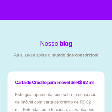
Nosso
blog
Atualize-se sobre o
mundo dos consórcios
!
Carta de Crédito para Imóvel de R$ 82 mil
Este guia apresenta tudo sobre o consórcio
de imóvel com carta de crédito de R$ 82
mil. Entenda como funciona, as vantagens,