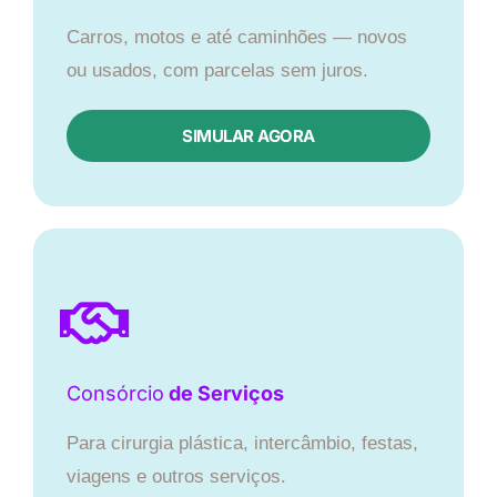
Carros, motos e até caminhões — novos
ou usados, com parcelas sem juros.
SIMULAR AGORA
Consórcio
de Serviços
Para cirurgia plástica, intercâmbio, festas,
viagens e outros serviços.