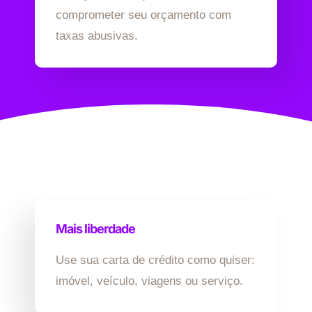
comprometer seu orçamento com
taxas abusivas.
Mais liberdade
Use sua carta de crédito como quiser:
imóvel, veículo, viagens ou serviço.