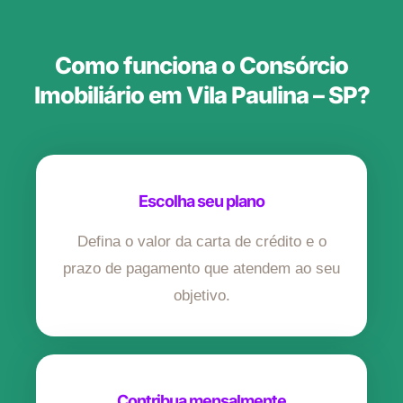
Como funciona o Consórcio
Imobiliário em Vila Paulina – SP?
Escolha seu plano
Defina o valor da carta de crédito e o
prazo de pagamento que atendem ao seu
objetivo.
Contribua mensalmente