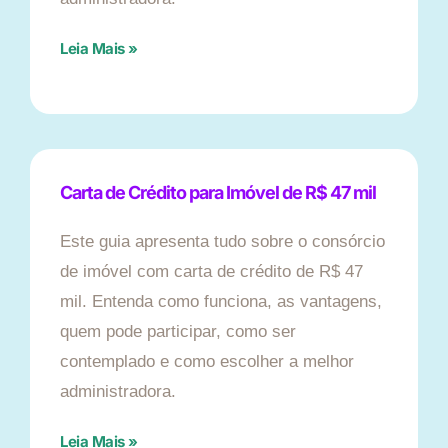
Leia Mais »
Carta de Crédito para Imóvel de R$ 47 mil
Este guia apresenta tudo sobre o consórcio
de imóvel com carta de crédito de R$ 47
mil. Entenda como funciona, as vantagens,
quem pode participar, como ser
contemplado e como escolher a melhor
administradora.
Leia Mais »