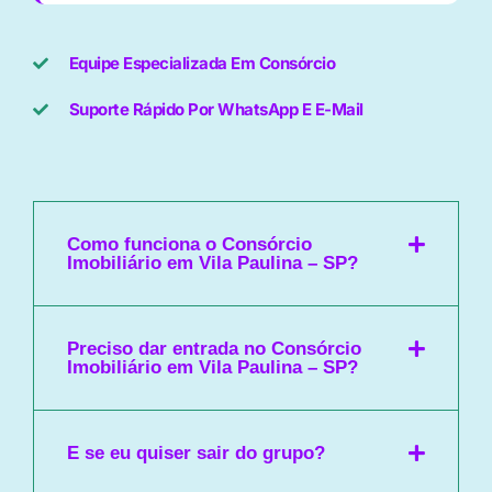
Equipe Especializada Em Consórcio
Suporte Rápido Por WhatsApp E E-Mail
Como funciona o Consórcio
Imobiliário em Vila Paulina – SP?
Preciso dar entrada no Consórcio
Imobiliário em Vila Paulina – SP?
E se eu quiser sair do grupo?