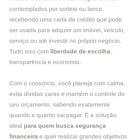
contemplados por sorteio ou lance,
recebendo uma carta de crédito que pode
ser usada para adquirir um imóvel, veículo,
serviço ou até investir no próprio negócio.
Tudo isso com
liberdade de escolha
,
transparência e economia.
Com o consórcio, você planeja com calma,
evita dívidas caras e mantém o controle do
seu orçamento, sabendo exatamente
quando e quanto vai pagar. É a solução
ideal
para quem busca segurança
financeira
e quer realizar grandes objetivos