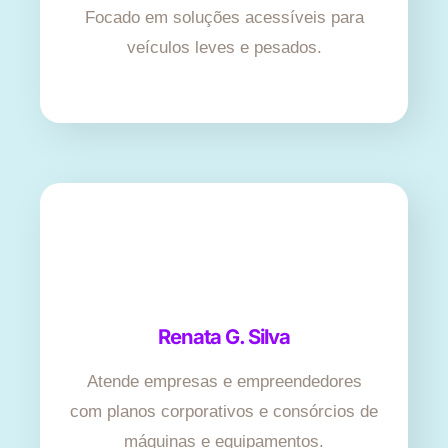
Focado em soluções acessíveis para
veículos leves e pesados.
Renata G. Silva
Atende empresas e empreendedores
com planos corporativos e consórcios de
máquinas e equipamentos.