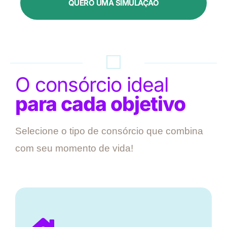
QUERO UMA SIMULAÇÃO
O consórcio ideal
para cada objetivo
Selecione o tipo de consórcio que combina
com seu momento de vida!