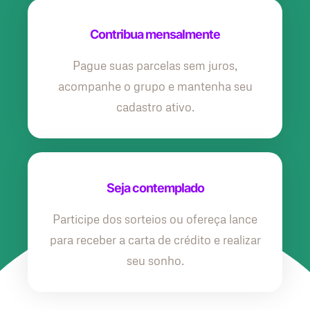
Contribua mensalmente
Pague suas parcelas sem juros,
acompanhe o grupo e mantenha seu
cadastro ativo.
Seja contemplado
Participe dos sorteios ou ofereça lance
para receber a carta de crédito e realizar
seu sonho.