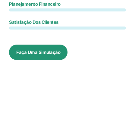
Planejamento Financeiro
Satisfação Dos Clientes
Faça Uma Simulação