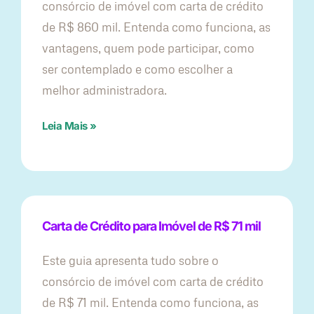
consórcio de imóvel com carta de crédito
de R$ 860 mil. Entenda como funciona, as
vantagens, quem pode participar, como
ser contemplado e como escolher a
melhor administradora.
Leia Mais »
Carta de Crédito para Imóvel de R$ 71 mil
Este guia apresenta tudo sobre o
consórcio de imóvel com carta de crédito
de R$ 71 mil. Entenda como funciona, as