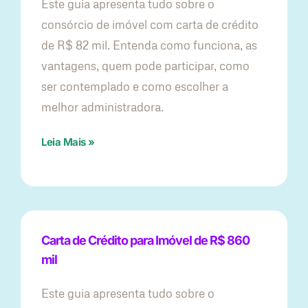
Este guia apresenta tudo sobre o
consórcio de imóvel com carta de crédito
de R$ 82 mil. Entenda como funciona, as
vantagens, quem pode participar, como
ser contemplado e como escolher a
melhor administradora.
Leia Mais »
Carta de Crédito para Imóvel de R$ 860
mil
Este guia apresenta tudo sobre o