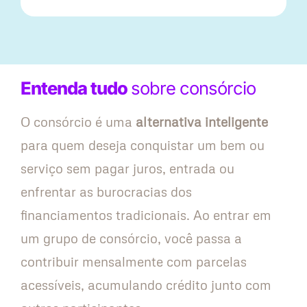
Entenda tudo
sobre consórcio
O consórcio é uma
alternativa inteligente
para quem deseja conquistar um bem ou
serviço sem pagar juros, entrada ou
enfrentar as burocracias dos
financiamentos tradicionais. Ao entrar em
um grupo de consórcio, você passa a
contribuir mensalmente com parcelas
acessíveis, acumulando crédito junto com