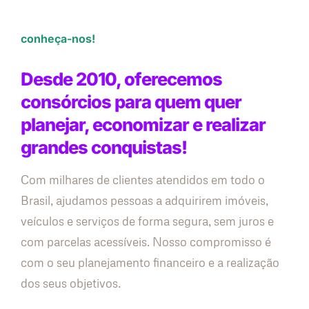
conheça-nos!
Desde 2010, oferecemos
consórcios para quem quer
planejar, economizar e realizar
grandes conquistas!
Com milhares de clientes atendidos em todo o
Brasil, ajudamos pessoas a adquirirem imóveis,
veículos e serviços de forma segura, sem juros e
com parcelas acessíveis. Nosso compromisso é
com o seu planejamento financeiro e a realização
dos seus objetivos.