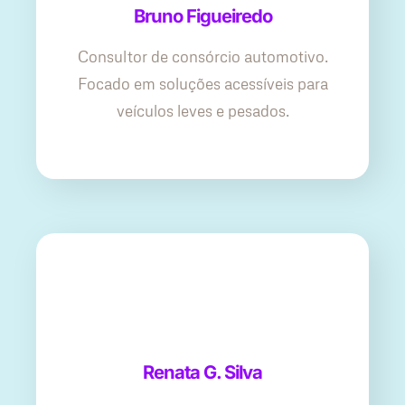
Bruno Figueiredo
Consultor de consórcio automotivo.
Focado em soluções acessíveis para
veículos leves e pesados.
Renata G. Silva