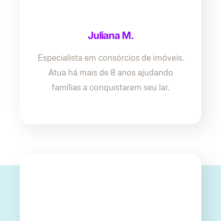
Juliana M.
Especialista em consórcios de imóveis.
Atua há mais de 8 anos ajudando
famílias a conquistarem seu lar.