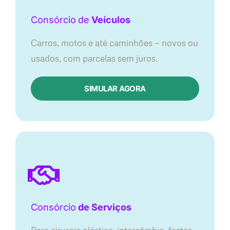
Consórcio
de
Veículos
Carros, motos e até caminhões — novos ou
usados, com parcelas sem juros.
SIMULAR AGORA
Consórcio
de Serviços