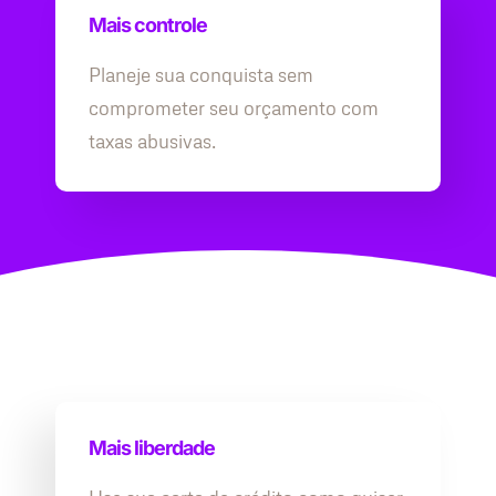
Mais controle
Planeje sua conquista sem
comprometer seu orçamento com
taxas abusivas.
Mais liberdade