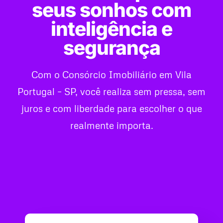
seus sonhos com
inteligência e
segurança
Com o Consórcio Imobiliário em Vila
Portugal – SP, você realiza sem pressa, sem
juros e com liberdade para escolher o que
realmente importa.