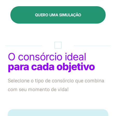
QUERO UMA SIMULAÇÃO
O consórcio ideal
para cada objetivo
Selecione o tipo de consórcio que combina
com seu momento de vida!