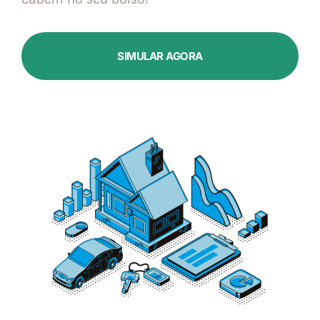
SIMULAR AGORA