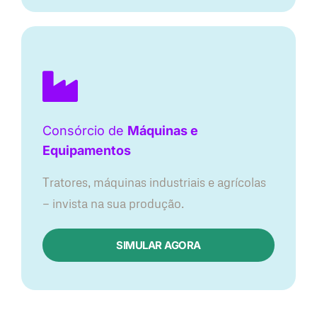
Consórcio de
Máquinas e
Equipamentos
Tratores, máquinas industriais e agrícolas
— invista na sua produção.
SIMULAR AGORA