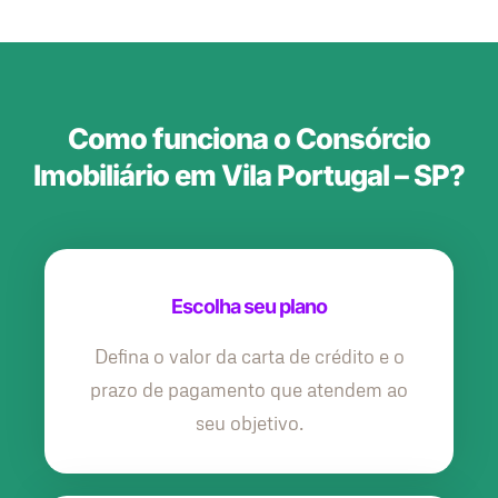
Como funciona o Consórcio
Imobiliário em Vila Portugal – SP?
Escolha seu plano
Defina o valor da carta de crédito e o
prazo de pagamento que atendem ao
seu objetivo.