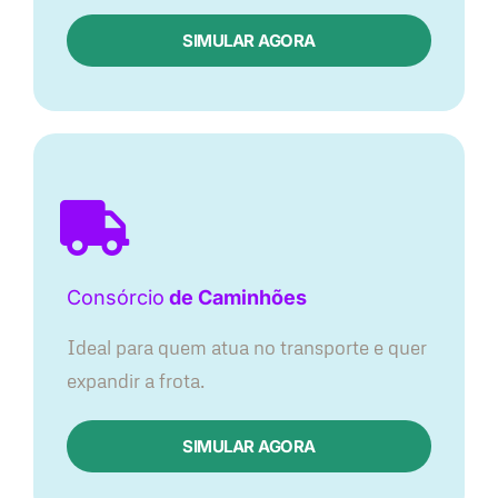
SIMULAR AGORA
Consórcio
de Caminhões
Ideal para quem atua no transporte e quer
expandir a frota.
SIMULAR AGORA