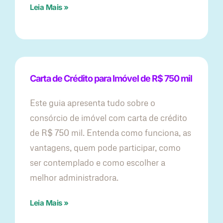
Leia Mais »
Carta de Crédito para Imóvel de R$ 750 mil
Este guia apresenta tudo sobre o
consórcio de imóvel com carta de crédito
de R$ 750 mil. Entenda como funciona, as
vantagens, quem pode participar, como
ser contemplado e como escolher a
melhor administradora.
Leia Mais »