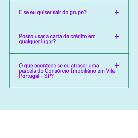
E se eu quiser sair do grupo?
Posso usar a carta de crédito em
qualquer lugar?
O que acontece se eu atrasar uma
parcela do Consórcio Imobiliário em Vila
Portugal – SP?