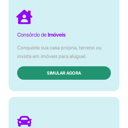
Consórcio de
Imóveis
Conquiste sua casa própria, terreno ou
invista em imóveis para aluguel.
SIMULAR AGORA​