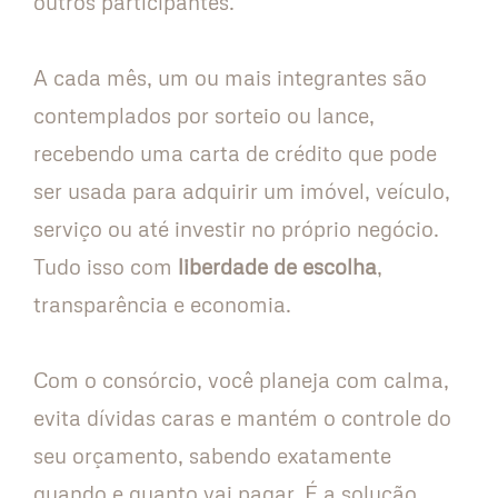
outros participantes.
A cada mês, um ou mais integrantes são
contemplados por sorteio ou lance,
recebendo uma carta de crédito que pode
ser usada para adquirir um imóvel, veículo,
serviço ou até investir no próprio negócio.
Tudo isso com
liberdade de escolha
,
transparência e economia.
Com o consórcio, você planeja com calma,
evita dívidas caras e mantém o controle do
seu orçamento, sabendo exatamente
quando e quanto vai pagar. É a solução