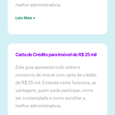
melhor administradora.
Leia Mais »
Carta de Crédito para Imóvel de R$ 25 mil
Este guia apresenta tudo sobre o
consórcio de imóvel com carta de crédito
de R$ 25 mil. Entenda como funciona, as
vantagens, quem pode participar, como
ser contemplado e como escolher a
melhor administradora.