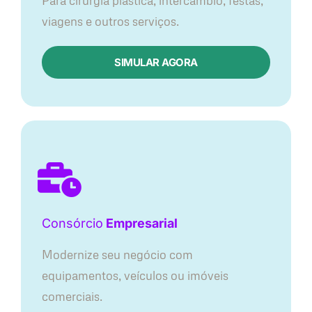
Para cirurgia plástica, intercâmbio, festas,
viagens e outros serviços.
SIMULAR AGORA
Consórcio
Empresarial
Modernize seu negócio com
equipamentos, veículos ou imóveis
comerciais.