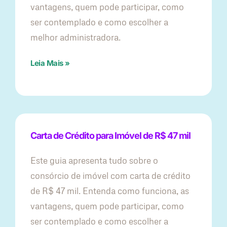
vantagens, quem pode participar, como
ser contemplado e como escolher a
melhor administradora.
Leia Mais »
Carta de Crédito para Imóvel de R$ 47 mil
Este guia apresenta tudo sobre o
consórcio de imóvel com carta de crédito
de R$ 47 mil. Entenda como funciona, as
vantagens, quem pode participar, como
ser contemplado e como escolher a