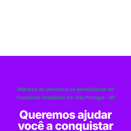
Milhares de clientes já se beneficiaram do
Consórcio Imobiliário em Vila Portugal – SP
Queremos ajudar
você a conquistar