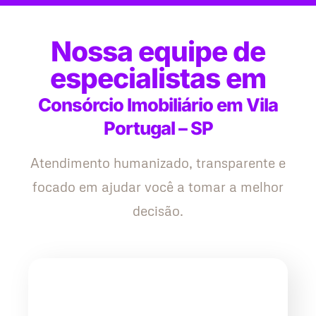
Nossa equipe de
especialistas em
Consórcio Imobiliário em Vila
Portugal – SP
Atendimento humanizado, transparente e
focado em ajudar você a tomar a melhor
decisão.