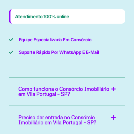
Atendimento 100% online
Equipe Especializada Em Consórcio
Suporte Rápido Por WhatsApp E E-Mail
Como funciona o Consórcio Imobiliário
em Vila Portugal – SP?
Preciso dar entrada no Consórcio
Imobiliário em Vila Portugal – SP?