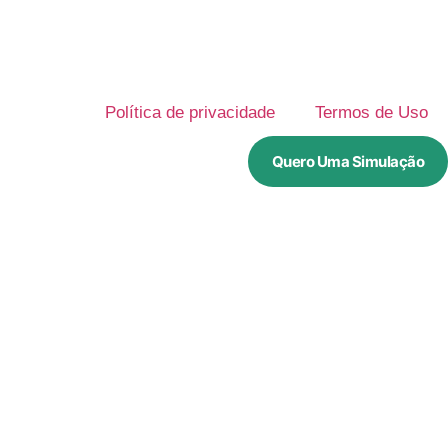
Política de privacidade
Termos de Uso
Quero Uma Simulação