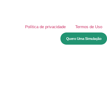
Política de privacidade
Termos de Uso
Quero Uma Simulação