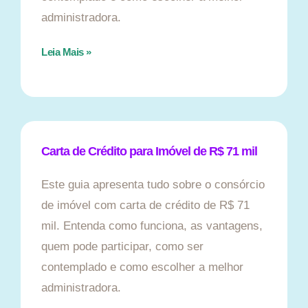
administradora.
Leia Mais »
Carta de Crédito para Imóvel de R$ 71 mil
Este guia apresenta tudo sobre o consórcio
de imóvel com carta de crédito de R$ 71
mil. Entenda como funciona, as vantagens,
quem pode participar, como ser
contemplado e como escolher a melhor
administradora.