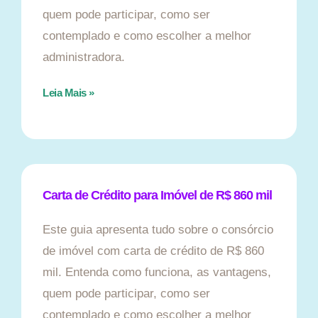
quem pode participar, como ser
contemplado e como escolher a melhor
administradora.
Leia Mais »
Carta de Crédito para Imóvel de R$ 860 mil
Este guia apresenta tudo sobre o consórcio
de imóvel com carta de crédito de R$ 860
mil. Entenda como funciona, as vantagens,
quem pode participar, como ser
contemplado e como escolher a melhor