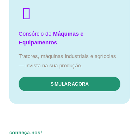
Consórcio de
Máquinas e
Equipamentos
Tratores, máquinas industriais e agrícolas
— invista na sua produção.
SIMULAR AGORA
conheça-nos!