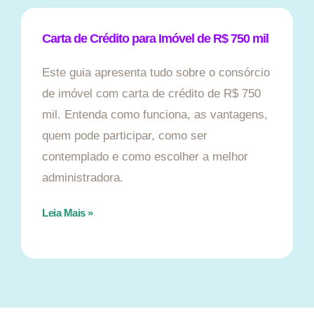
Carta de Crédito para Imóvel de R$ 750 mil
Este guia apresenta tudo sobre o consórcio
de imóvel com carta de crédito de R$ 750
mil. Entenda como funciona, as vantagens,
quem pode participar, como ser
contemplado e como escolher a melhor
administradora.
Leia Mais »