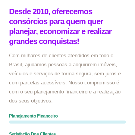
Desde 2010, oferecemos
consórcios para quem quer
planejar, economizar e realizar
grandes conquistas!
Com milhares de clientes atendidos em todo o
Brasil, ajudamos pessoas a adquirirem imóveis,
veículos e serviços de forma segura, sem juros e
com parcelas acessíveis. Nosso compromisso é
com o seu planejamento financeiro e a realização
dos seus objetivos.
Planejamento Financeiro
Satisfação Dos Clientes