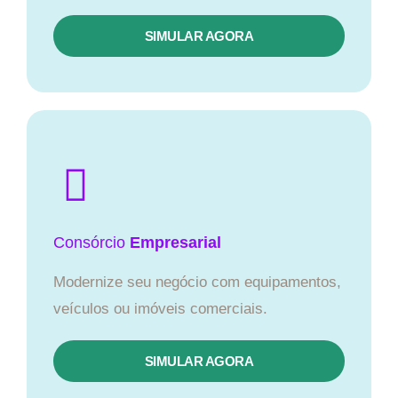
SIMULAR AGORA
Consórcio
Empresarial
Modernize seu negócio com equipamentos,
veículos ou imóveis comerciais.
SIMULAR AGORA