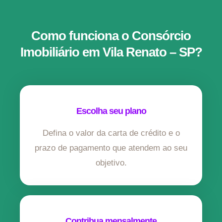
Como funciona o Consórcio
Imobiliário em Vila Renato – SP?
Escolha seu plano
Defina o valor da carta de crédito e o
prazo de pagamento que atendem ao seu
objetivo.
Contribua mensalmente