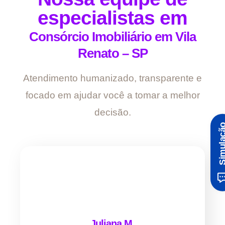
especialistas em
Consórcio Imobiliário em Vila
Renato – SP
Atendimento humanizado, transparente e
focado em ajudar você a tomar a melhor
decisão.
Simula
Juliana M.