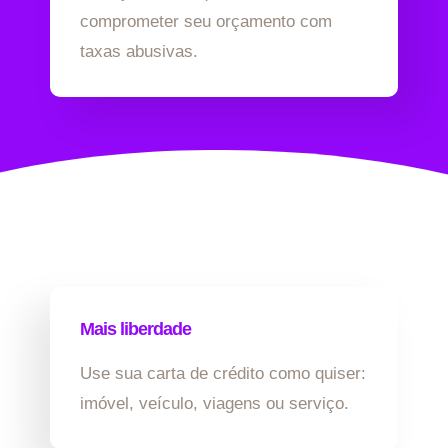
comprometer seu orçamento com
taxas abusivas.
Mais liberdade
Use sua carta de crédito como quiser:
imóvel, veículo, viagens ou serviço.