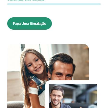
Faça Uma Simulação