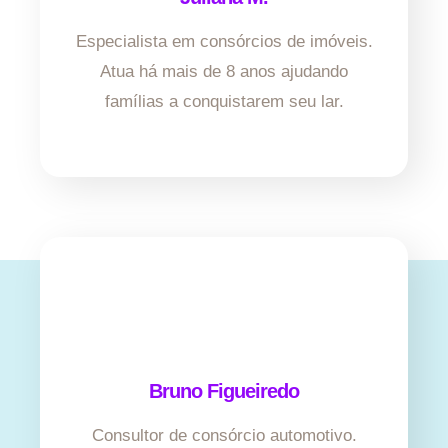
Especialista em consórcios de imóveis.
Atua há mais de 8 anos ajudando
famílias a conquistarem seu lar.
Bruno Figueiredo
Consultor de consórcio automotivo.