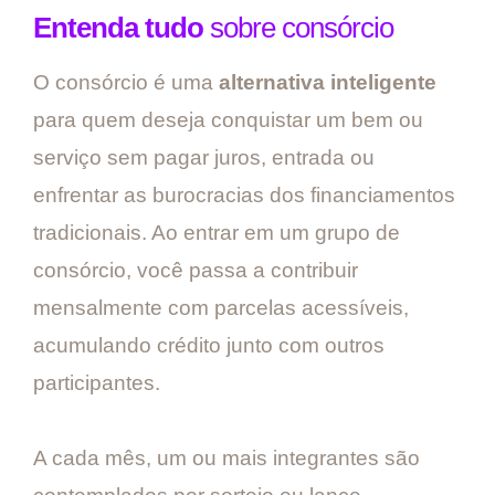
Entenda tudo
sobre consórcio
O consórcio é uma
alternativa inteligente
para quem deseja conquistar um bem ou
serviço sem pagar juros, entrada ou
enfrentar as burocracias dos financiamentos
tradicionais. Ao entrar em um grupo de
consórcio, você passa a contribuir
mensalmente com parcelas acessíveis,
acumulando crédito junto com outros
participantes.
A cada mês, um ou mais integrantes são