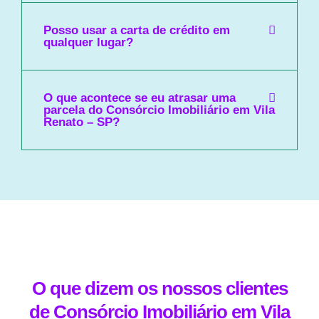
Posso usar a carta de crédito em
qualquer lugar?
O que acontece se eu atrasar uma
parcela do Consórcio Imobiliário em Vila
Renato – SP?
O que dizem os nossos clientes
de Consórcio Imobiliário em Vila