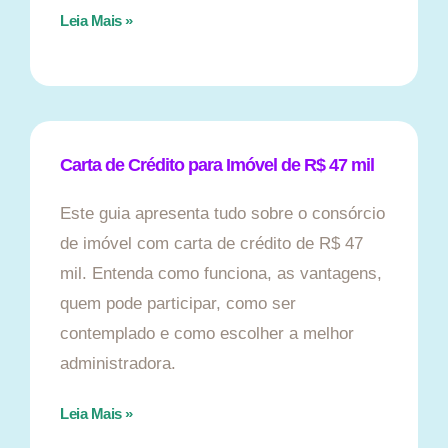
Leia Mais »
Carta de Crédito para Imóvel de R$ 47 mil
Este guia apresenta tudo sobre o consórcio
de imóvel com carta de crédito de R$ 47
mil. Entenda como funciona, as vantagens,
quem pode participar, como ser
contemplado e como escolher a melhor
administradora.
Leia Mais »