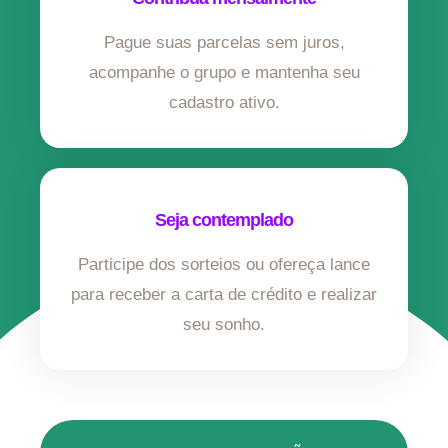
Pague suas parcelas sem juros,
acompanhe o grupo e mantenha seu
cadastro ativo.
Seja contemplado
Participe dos sorteios ou ofereça lance
para receber a carta de crédito e realizar
seu sonho.