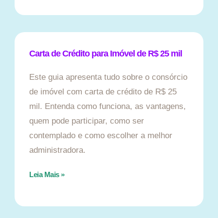
Carta de Crédito para Imóvel de R$ 25 mil
Este guia apresenta tudo sobre o consórcio
de imóvel com carta de crédito de R$ 25
mil. Entenda como funciona, as vantagens,
quem pode participar, como ser
contemplado e como escolher a melhor
administradora.
Leia Mais »