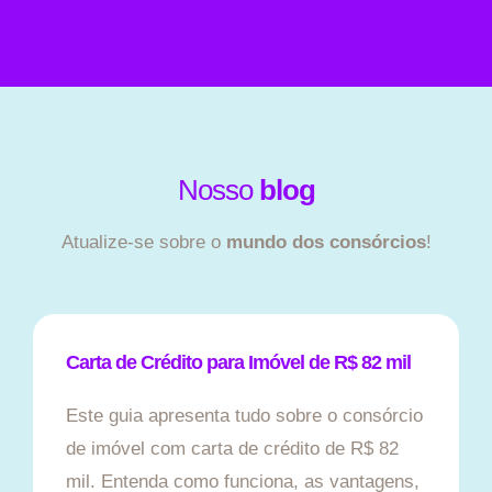
Nosso
blog
Atualize-se sobre o
mundo dos consórcios
!
Carta de Crédito para Imóvel de R$ 82 mil
Este guia apresenta tudo sobre o consórcio
de imóvel com carta de crédito de R$ 82
mil. Entenda como funciona, as vantagens,