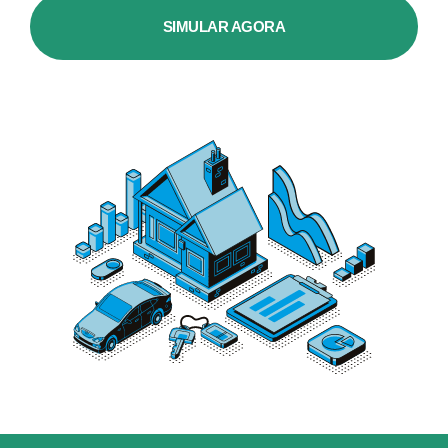
SIMULAR AGORA