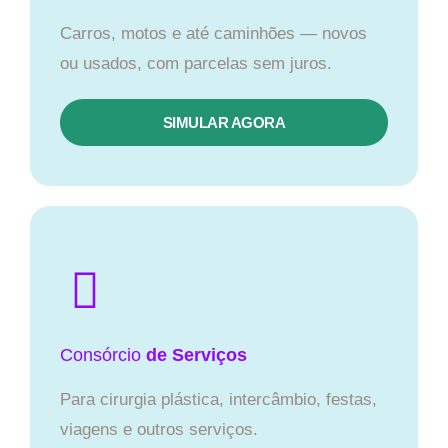
Carros, motos e até caminhões — novos
ou usados, com parcelas sem juros.
SIMULAR AGORA
Consórcio
de Serviços
Para cirurgia plástica, intercâmbio, festas,
viagens e outros serviços.