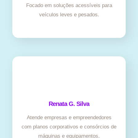
Focado em soluções acessíveis para
veículos leves e pesados.
Renata G. Silva
Atende empresas e empreendedores
com planos corporativos e consórcios de
máquinas e equipamentos.