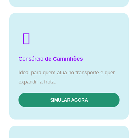
Consórcio
de Caminhões
Ideal para quem atua no transporte e quer
expandir a frota.
SIMULAR AGORA