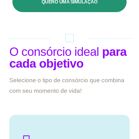
QUERO UMA SIMULAÇÃO
O consórcio ideal
para
cada objetivo
Selecione o tipo de consórcio que combina
com seu momento de vida!