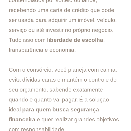
contemplados por sorteio ou lance,
recebendo uma carta de crédito que pode
ser usada para adquirir um imóvel, veículo,
serviço ou até investir no próprio negócio.
Tudo isso com
liberdade de escolha
,
transparência e economia.
Com o consórcio, você planeja com calma,
evita dívidas caras e mantém o controle do
seu orçamento, sabendo exatamente
quando e quanto vai pagar. É a solução
ideal
para quem busca segurança
financeira
e quer realizar grandes objetivos
com responsabilidade.