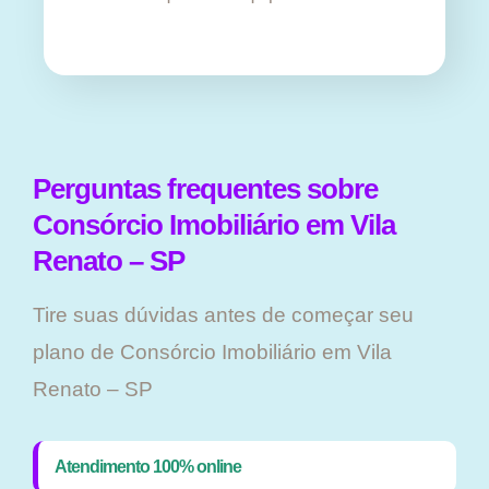
Perguntas frequentes sobre
Consórcio Imobiliário em Vila
Renato – SP
Tire suas dúvidas antes de começar seu
plano ​de Consórcio Imobiliário em Vila
Renato – SP
Atendimento 100% online