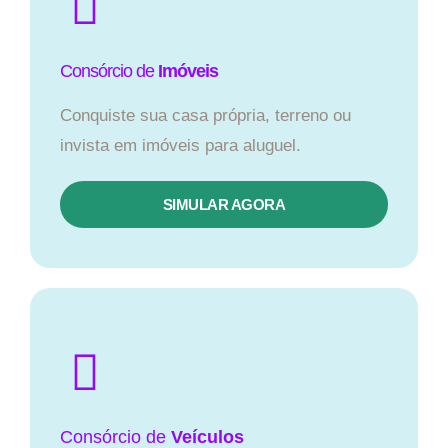
Consórcio de
Imóveis
Conquiste sua casa própria, terreno ou
invista em imóveis para aluguel.
SIMULAR AGORA​
Consórcio
de
Veículos