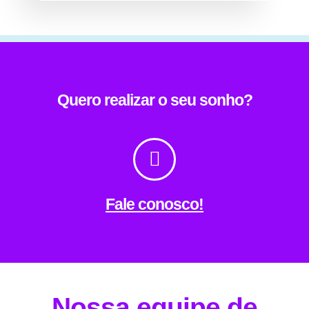
Quero realizar o seu sonho?
Fale conosco!
Nossa equipe de