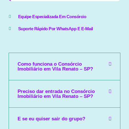
Equipe Especializada Em Consórcio
Suporte Rápido Por WhatsApp E E-Mail
Como funciona o Consórcio
Imobiliário em Vila Renato – SP?
Preciso dar entrada no Consórcio
Imobiliário em Vila Renato – SP?
E se eu quiser sair do grupo?