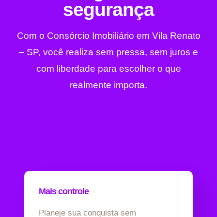
segurança
Com o Consórcio Imobiliário em Vila Renato
– SP, você realiza sem pressa, sem juros e
com liberdade para escolher o que
realmente importa.
Mais controle
Planeje sua conquista sem