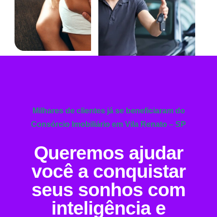
Milhares de clientes já se beneficiaram do
Consórcio Imobiliário em Vila Renato – SP
Queremos ajudar
você a conquistar
seus sonhos com
inteligência e