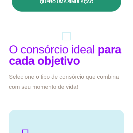
QUERO UMA SIMULAÇÃO
O consórcio ideal
para
cada objetivo
Selecione o tipo de consórcio que combina
com seu momento de vida!