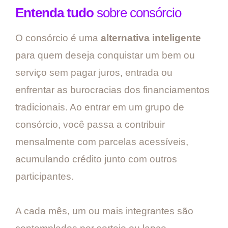
Entenda tudo
sobre consórcio
O consórcio é uma
alternativa inteligente
para quem deseja conquistar um bem ou
serviço sem pagar juros, entrada ou
enfrentar as burocracias dos financiamentos
tradicionais. Ao entrar em um grupo de
consórcio, você passa a contribuir
mensalmente com parcelas acessíveis,
acumulando crédito junto com outros
participantes.
A cada mês, um ou mais integrantes são