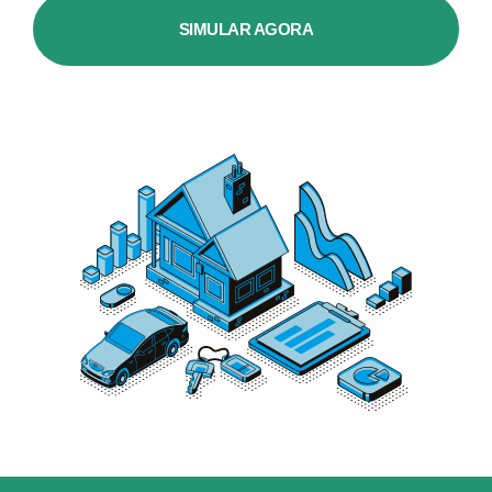
SIMULAR AGORA