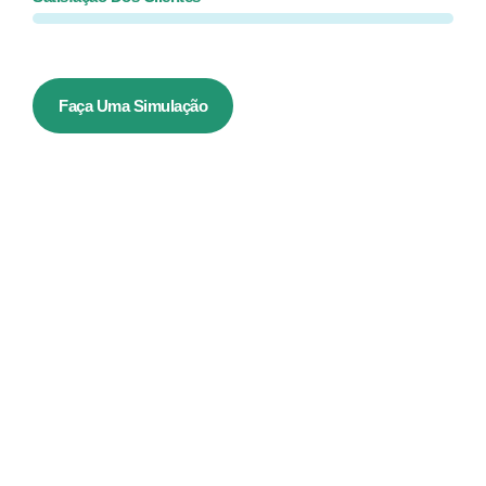
Faça Uma Simulação