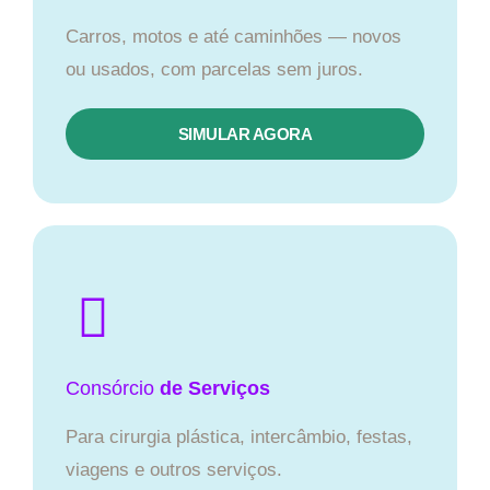
Carros, motos e até caminhões — novos
ou usados, com parcelas sem juros.
SIMULAR AGORA
Consórcio
de Serviços
Para cirurgia plástica, intercâmbio, festas,
viagens e outros serviços.