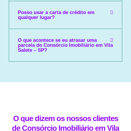
Posso usar a carta de crédito em
qualquer lugar?
O que acontece se eu atrasar uma
parcela do Consórcio Imobiliário em Vila
Salete – SP?
O que dizem os nossos clientes
de Consórcio Imobiliário em Vila