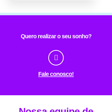
Quero realizar o seu sonho?
Fale conosco!
Nossa equipe de