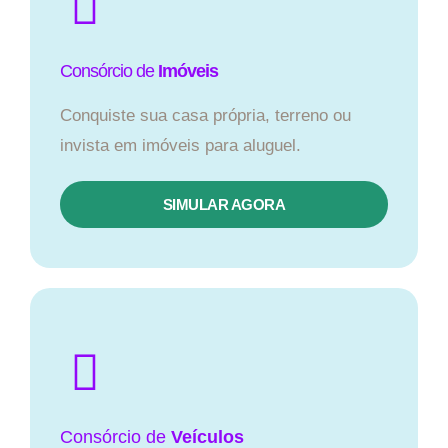
Consórcio de
Imóveis
Conquiste sua casa própria, terreno ou
invista em imóveis para aluguel.
SIMULAR AGORA​
Consórcio
de
Veículos