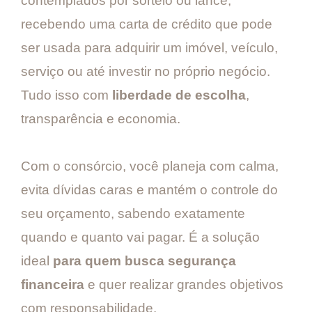
contemplados por sorteio ou lance,
recebendo uma carta de crédito que pode
ser usada para adquirir um imóvel, veículo,
serviço ou até investir no próprio negócio.
Tudo isso com
liberdade de escolha
,
transparência e economia.
Com o consórcio, você planeja com calma,
evita dívidas caras e mantém o controle do
seu orçamento, sabendo exatamente
quando e quanto vai pagar. É a solução
ideal
para quem busca segurança
financeira
e quer realizar grandes objetivos
com responsabilidade.