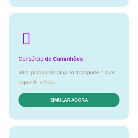
Consórcio
de Caminhões
Ideal para quem atua no transporte e quer
expandir a frota.
SIMULAR AGORA