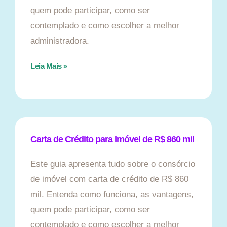
quem pode participar, como ser
contemplado e como escolher a melhor
administradora.
Leia Mais »
Carta de Crédito para Imóvel de R$ 860 mil
Este guia apresenta tudo sobre o consórcio
de imóvel com carta de crédito de R$ 860
mil. Entenda como funciona, as vantagens,
quem pode participar, como ser
contemplado e como escolher a melhor