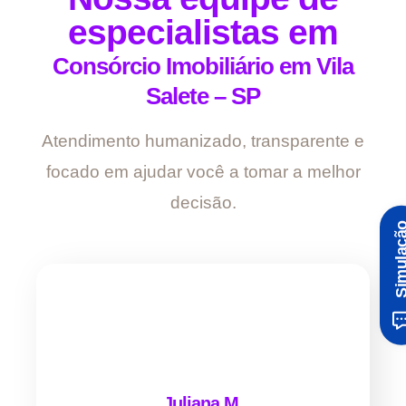
especialistas em
Consórcio Imobiliário em Vila
Salete – SP
Atendimento humanizado, transparente e
focado em ajudar você a tomar a melhor
decisão.
Simula
Juliana M.