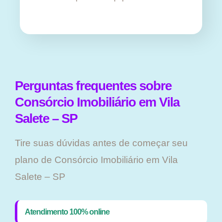
Perguntas frequentes sobre
Consórcio Imobiliário em Vila
Salete – SP
Tire suas dúvidas antes de começar seu
plano ​de Consórcio Imobiliário em Vila
Salete – SP
Atendimento 100% online