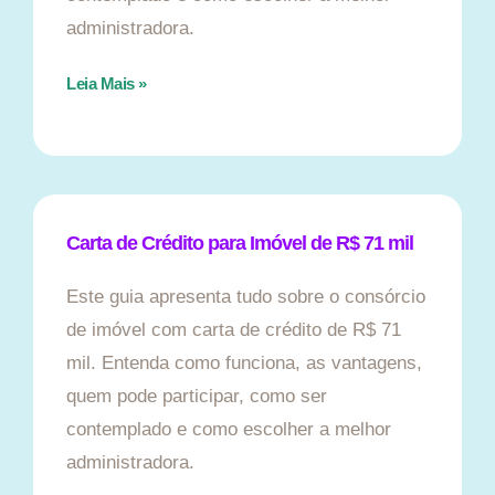
administradora.
Leia Mais »
Carta de Crédito para Imóvel de R$ 71 mil
Este guia apresenta tudo sobre o consórcio
de imóvel com carta de crédito de R$ 71
mil. Entenda como funciona, as vantagens,
quem pode participar, como ser
contemplado e como escolher a melhor
administradora.