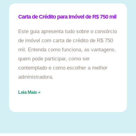
Carta de Crédito para Imóvel de R$ 750 mil
Este guia apresenta tudo sobre o consórcio
de imóvel com carta de crédito de R$ 750
mil. Entenda como funciona, as vantagens,
quem pode participar, como ser
contemplado e como escolher a melhor
administradora.
Leia Mais »