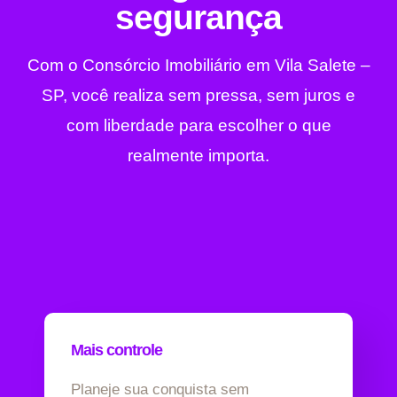
segurança
Com o Consórcio Imobiliário em Vila Salete –
SP, você realiza sem pressa, sem juros e
com liberdade para escolher o que
realmente importa.
Mais controle
Planeje sua conquista sem