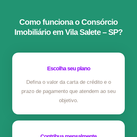
Como funciona o Consórcio
Imobiliário em Vila Salete – SP?
Escolha seu plano
Defina o valor da carta de crédito e o
prazo de pagamento que atendem ao seu
objetivo.
Contribua mensalmente