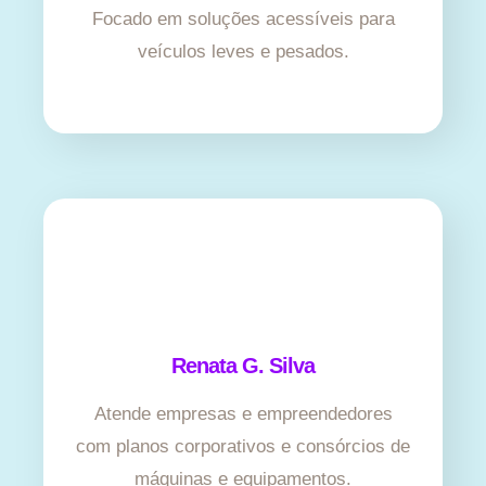
Focado em soluções acessíveis para
veículos leves e pesados.
Renata G. Silva
Atende empresas e empreendedores
com planos corporativos e consórcios de
máquinas e equipamentos.