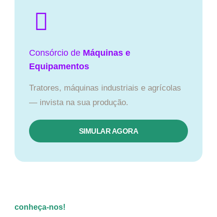
Consórcio de
Máquinas e
Equipamentos
Tratores, máquinas industriais e agrícolas
— invista na sua produção.
SIMULAR AGORA
conheça-nos!