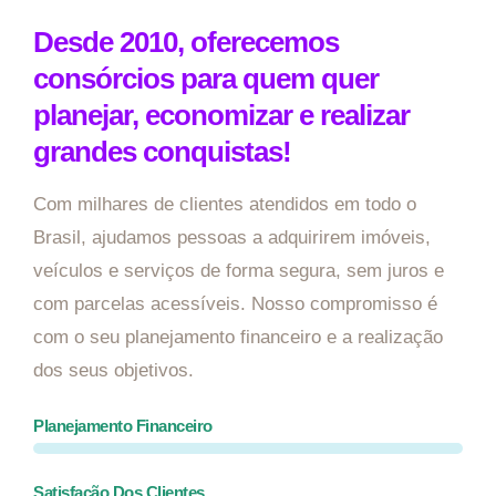
Desde 2010, oferecemos
consórcios para quem quer
planejar, economizar e realizar
grandes conquistas!
Com milhares de clientes atendidos em todo o
Brasil, ajudamos pessoas a adquirirem imóveis,
veículos e serviços de forma segura, sem juros e
com parcelas acessíveis. Nosso compromisso é
com o seu planejamento financeiro e a realização
dos seus objetivos.
Planejamento Financeiro
Satisfação Dos Clientes