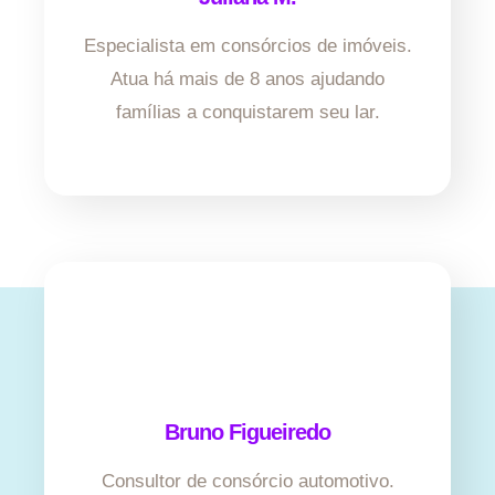
Especialista em consórcios de imóveis.
Atua há mais de 8 anos ajudando
famílias a conquistarem seu lar.
Bruno Figueiredo
Consultor de consórcio automotivo.