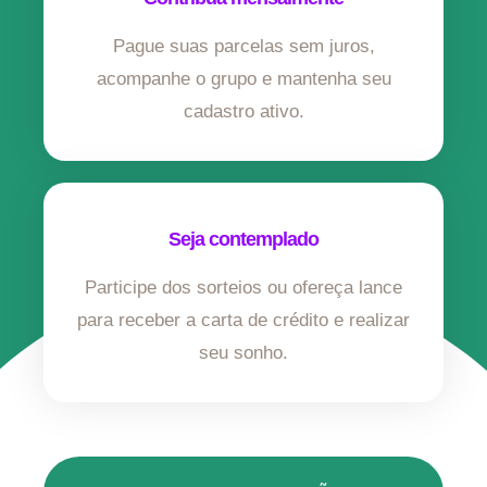
Pague suas parcelas sem juros,
acompanhe o grupo e mantenha seu
cadastro ativo.
Seja contemplado
Participe dos sorteios ou ofereça lance
para receber a carta de crédito e realizar
seu sonho.