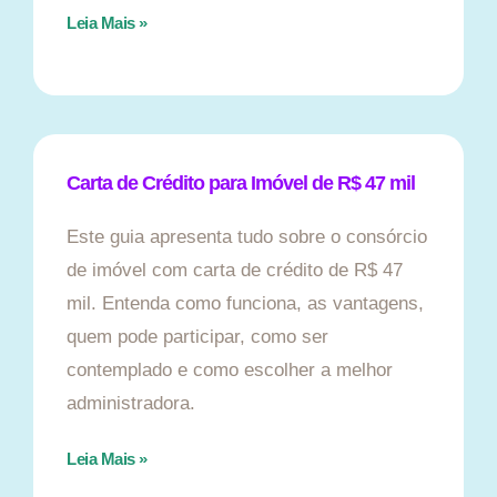
Leia Mais »
Carta de Crédito para Imóvel de R$ 47 mil
Este guia apresenta tudo sobre o consórcio
de imóvel com carta de crédito de R$ 47
mil. Entenda como funciona, as vantagens,
quem pode participar, como ser
contemplado e como escolher a melhor
administradora.
Leia Mais »