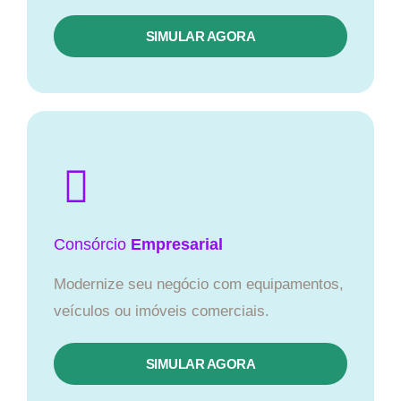
SIMULAR AGORA
Consórcio
Empresarial
Modernize seu negócio com equipamentos,
veículos ou imóveis comerciais.
SIMULAR AGORA