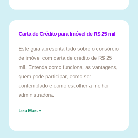
Carta de Crédito para Imóvel de R$ 25 mil
Este guia apresenta tudo sobre o consórcio
de imóvel com carta de crédito de R$ 25
mil. Entenda como funciona, as vantagens,
quem pode participar, como ser
contemplado e como escolher a melhor
administradora.
Leia Mais »