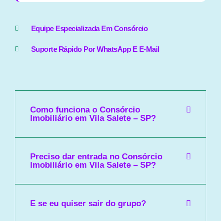
Equipe Especializada Em Consórcio
Suporte Rápido Por WhatsApp E E-Mail
Como funciona o Consórcio
Imobiliário em Vila Salete – SP?
Preciso dar entrada no Consórcio
Imobiliário em Vila Salete – SP?
E se eu quiser sair do grupo?