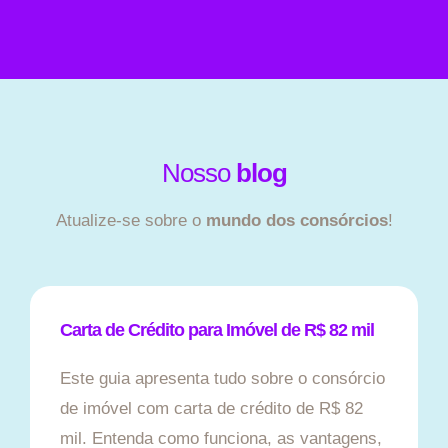
Nosso
blog
Atualize-se sobre o
mundo dos consórcios
!
Carta de Crédito para Imóvel de R$ 82 mil
Este guia apresenta tudo sobre o consórcio
de imóvel com carta de crédito de R$ 82
mil. Entenda como funciona, as vantagens,