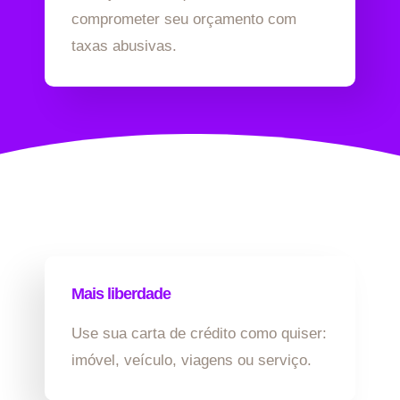
comprometer seu orçamento com
taxas abusivas.
Mais liberdade
Use sua carta de crédito como quiser:
imóvel, veículo, viagens ou serviço.