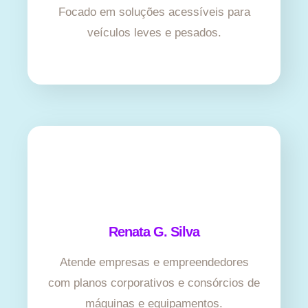
Focado em soluções acessíveis para
veículos leves e pesados.
Renata G. Silva
Atende empresas e empreendedores
com planos corporativos e consórcios de
máquinas e equipamentos.