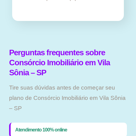
Perguntas frequentes sobre
Consórcio Imobiliário em Vila
Sônia – SP
Tire suas dúvidas antes de começar seu
plano ​de Consórcio Imobiliário em Vila Sônia
– SP
Atendimento 100% online