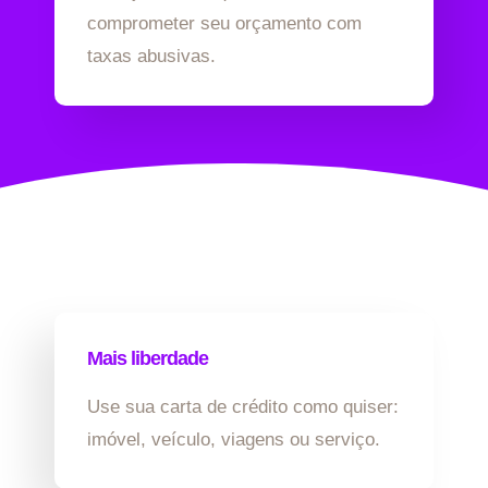
comprometer seu orçamento com
taxas abusivas.
Mais liberdade
Use sua carta de crédito como quiser:
imóvel, veículo, viagens ou serviço.