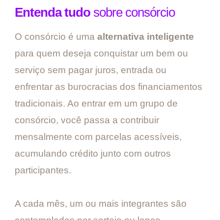
Entenda tudo
sobre consórcio
O consórcio é uma
alternativa inteligente
para quem deseja conquistar um bem ou
serviço sem pagar juros, entrada ou
enfrentar as burocracias dos financiamentos
tradicionais. Ao entrar em um grupo de
consórcio, você passa a contribuir
mensalmente com parcelas acessíveis,
acumulando crédito junto com outros
participantes.
A cada mês, um ou mais integrantes são