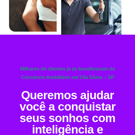
Milhares de clientes já se beneficiaram do
Consórcio Imobiliário em Vila Sônia – SP
Queremos ajudar
você a conquistar
seus sonhos com
inteligência e