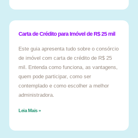
Carta de Crédito para Imóvel de R$ 25 mil
Este guia apresenta tudo sobre o consórcio
de imóvel com carta de crédito de R$ 25
mil. Entenda como funciona, as vantagens,
quem pode participar, como ser
contemplado e como escolher a melhor
administradora.
Leia Mais »