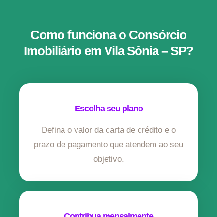
Como funciona o Consórcio
Imobiliário em Vila Sônia – SP?
Escolha seu plano
Defina o valor da carta de crédito e o
prazo de pagamento que atendem ao seu
objetivo.
Contribua mensalmente