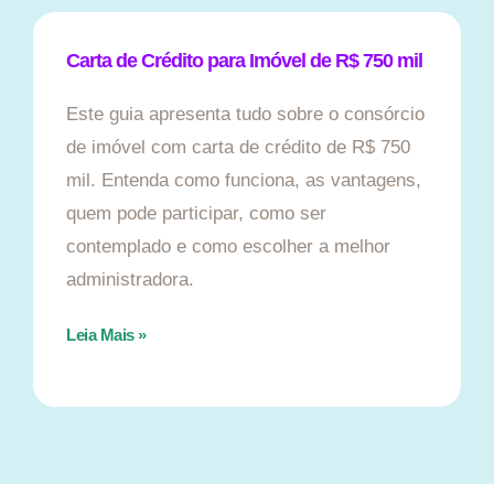
Carta de Crédito para Imóvel de R$ 750 mil
Este guia apresenta tudo sobre o consórcio
de imóvel com carta de crédito de R$ 750
mil. Entenda como funciona, as vantagens,
quem pode participar, como ser
contemplado e como escolher a melhor
administradora.
Leia Mais »