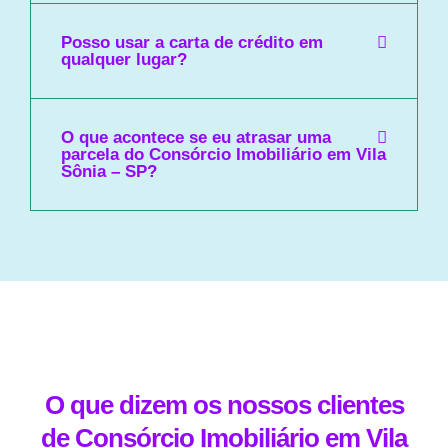
Posso usar a carta de crédito em
qualquer lugar?
O que acontece se eu atrasar uma
parcela do Consórcio Imobiliário em Vila
Sônia – SP?
O que dizem os nossos clientes
de Consórcio Imobiliário em Vila