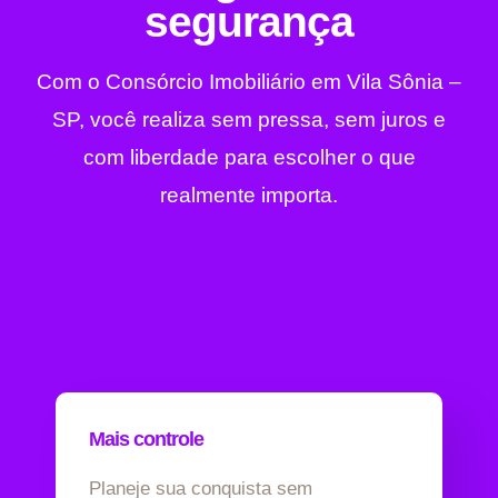
segurança
Com o Consórcio Imobiliário em Vila Sônia –
SP, você realiza sem pressa, sem juros e
com liberdade para escolher o que
realmente importa.
Mais controle
Planeje sua conquista sem