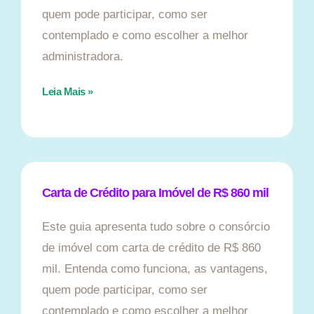
quem pode participar, como ser
contemplado e como escolher a melhor
administradora.
Leia Mais »
Carta de Crédito para Imóvel de R$ 860 mil
Este guia apresenta tudo sobre o consórcio
de imóvel com carta de crédito de R$ 860
mil. Entenda como funciona, as vantagens,
quem pode participar, como ser
contemplado e como escolher a melhor