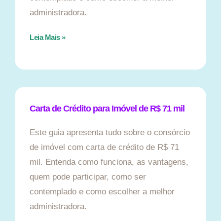
administradora.
Leia Mais »
Carta de Crédito para Imóvel de R$ 71 mil
Este guia apresenta tudo sobre o consórcio
de imóvel com carta de crédito de R$ 71
mil. Entenda como funciona, as vantagens,
quem pode participar, como ser
contemplado e como escolher a melhor
administradora.