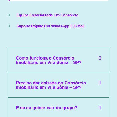
Equipe Especializada Em Consórcio
Suporte Rápido Por WhatsApp E E-Mail
Como funciona o Consórcio
Imobiliário em Vila Sônia – SP?
Preciso dar entrada no Consórcio
Imobiliário em Vila Sônia – SP?
E se eu quiser sair do grupo?