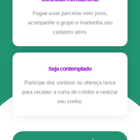
Pague suas parcelas sem juros,
acompanhe o grupo e mantenha seu
cadastro ativo.
Seja contemplado
Participe dos sorteios ou ofereça lance
para receber a carta de crédito e realizar
seu sonho.