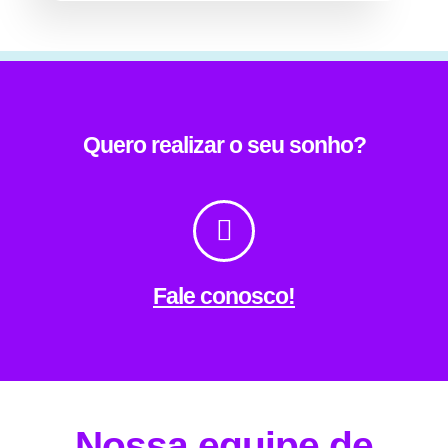
Quero realizar o seu sonho?
Fale conosco!
Nossa equipe de