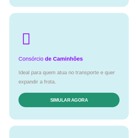
Consórcio
de Caminhões
Ideal para quem atua no transporte e quer
expandir a frota.
SIMULAR AGORA