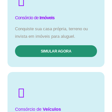
Consórcio de
Imóveis
Conquiste sua casa própria, terreno ou
invista em imóveis para aluguel.
SIMULAR AGORA​
Consórcio
de
Veículos