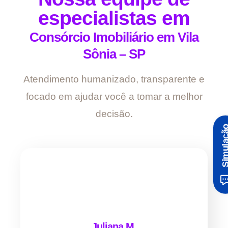
especialistas em
Consórcio Imobiliário em Vila
Sônia – SP
Atendimento humanizado, transparente e
focado em ajudar você a tomar a melhor
decisão.
Simula
Juliana M.