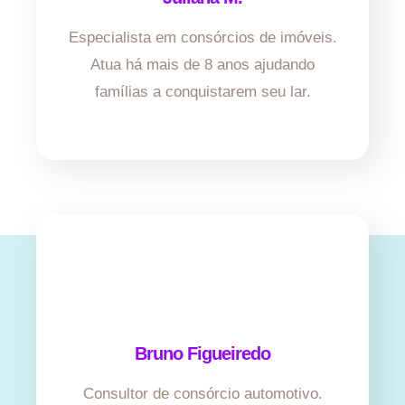
Especialista em consórcios de imóveis.
Atua há mais de 8 anos ajudando
famílias a conquistarem seu lar.
Bruno Figueiredo
Consultor de consórcio automotivo.