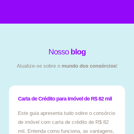
Nosso
blog
Atualize-se sobre o
mundo dos consórcios
!
Carta de Crédito para Imóvel de R$ 82 mil
Este guia apresenta tudo sobre o consórcio
de imóvel com carta de crédito de R$ 82
mil. Entenda como funciona, as vantagens,