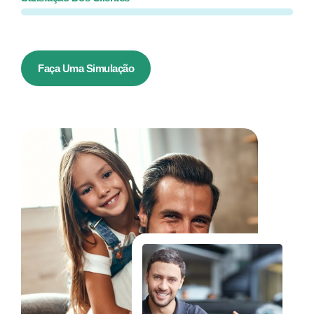
Faça Uma Simulação