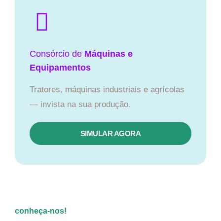
Consórcio de
Máquinas e
Equipamentos
Tratores, máquinas industriais e agrícolas
— invista na sua produção.
SIMULAR AGORA
conheça-nos!