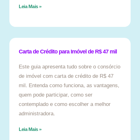
Leia Mais »
Carta de Crédito para Imóvel de R$ 47 mil
Este guia apresenta tudo sobre o consórcio
de imóvel com carta de crédito de R$ 47
mil. Entenda como funciona, as vantagens,
quem pode participar, como ser
contemplado e como escolher a melhor
administradora.
Leia Mais »