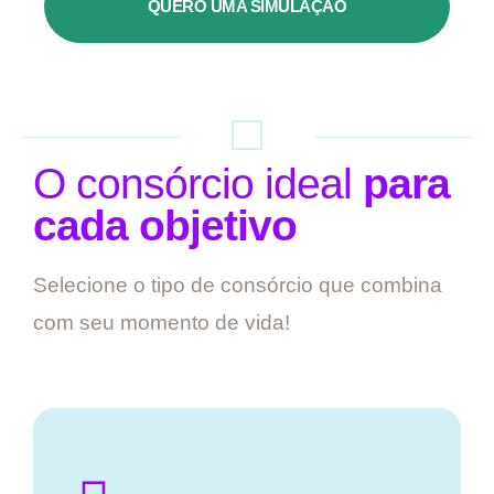
QUERO UMA SIMULAÇÃO
O consórcio ideal
para
cada objetivo
Selecione o tipo de consórcio que combina
com seu momento de vida!