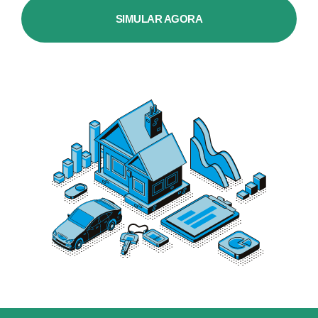
SIMULAR AGORA