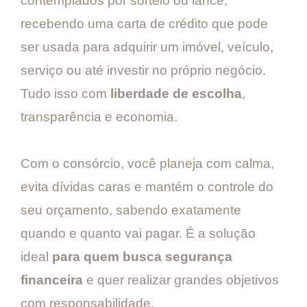
contemplados por sorteio ou lance,
recebendo uma carta de crédito que pode
ser usada para adquirir um imóvel, veículo,
serviço ou até investir no próprio negócio.
Tudo isso com
liberdade de escolha
,
transparência e economia.
Com o consórcio, você planeja com calma,
evita dívidas caras e mantém o controle do
seu orçamento, sabendo exatamente
quando e quanto vai pagar. É a solução
ideal
para quem busca segurança
financeira
e quer realizar grandes objetivos
com responsabilidade.