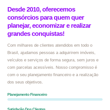
Desde 2010, oferecemos
consórcios para quem quer
planejar, economizar e realizar
grandes conquistas!
Com milhares de clientes atendidos em todo o
Brasil, ajudamos pessoas a adquirirem imóveis,
veículos e serviços de forma segura, sem juros e
com parcelas acessíveis. Nosso compromisso é
com o seu planejamento financeiro e a realização
dos seus objetivos.
Planejamento Financeiro
Satisfação Dos Clientes