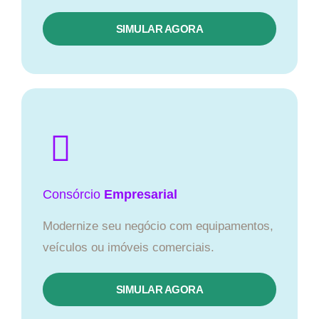
SIMULAR AGORA
Consórcio
Empresarial
Modernize seu negócio com equipamentos,
veículos ou imóveis comerciais.
SIMULAR AGORA