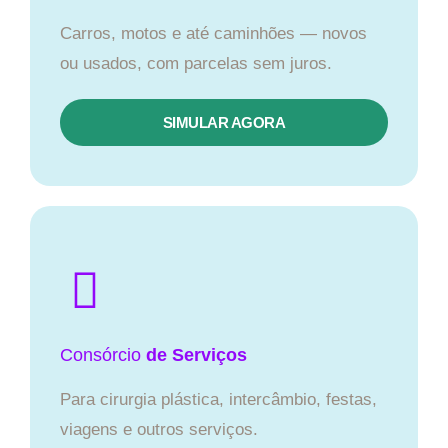
Carros, motos e até caminhões — novos
ou usados, com parcelas sem juros.
SIMULAR AGORA
Consórcio
de Serviços
Para cirurgia plástica, intercâmbio, festas,
viagens e outros serviços.