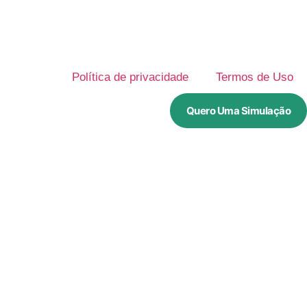
Política de privacidade
Termos de Uso
Quero Uma Simulação