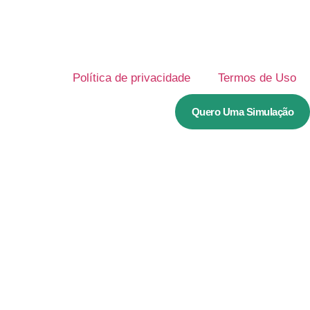
Política de privacidade
Termos de Uso
Quero Uma Simulação