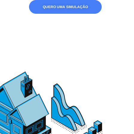
QUERO UMA SIMULAÇÃO