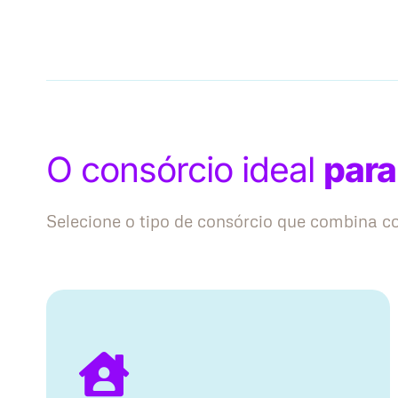
O consórcio ideal
para
Selecione o tipo de consórcio que combina 