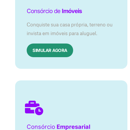
Consórcio de
Imóveis
Conquiste sua casa própria, terreno ou
invista em imóveis para aluguel.
SIMULAR AGORA​
Consórcio
Empresarial