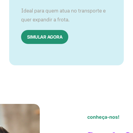
Ideal para quem atua no transporte e
quer expandir a frota.
SIMULAR AGORA
conheça-nos!