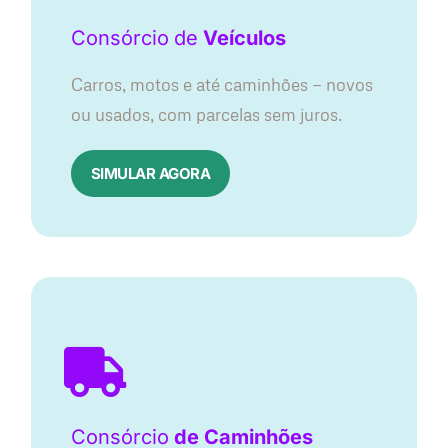
Consórcio
de
Veículos
Carros, motos e até caminhões — novos
ou usados, com parcelas sem juros.
SIMULAR AGORA
Consórcio
de Caminhões