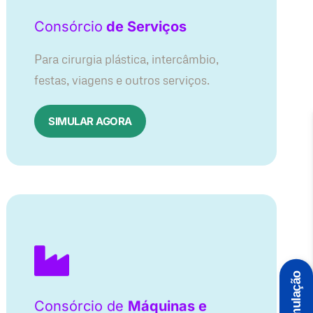
Consórcio
de Serviços
Para cirurgia plástica, intercâmbio,
festas, viagens e outros serviços.
SIMULAR AGORA
Simulação
Consórcio de
Máquinas e