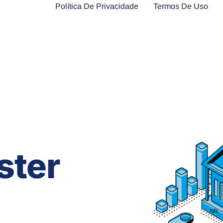
Política De Privacidade
Termos De Uso
ster