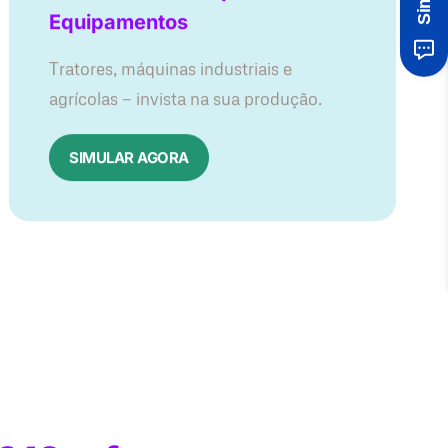
Equipamentos
Tratores, máquinas industriais e
agrícolas — invista na sua produção.
SIMULAR AGORA