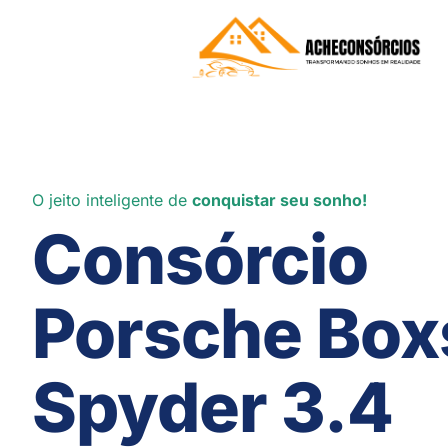
O jeito inteligente de
conquistar seu sonho!
Consórcio
Porsche Box
Spyder 3.4