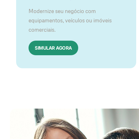
Modernize seu negócio com
equipamentos, veículos ou imóveis
comerciais.
SIMULAR AGORA