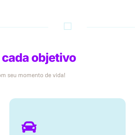
 cada objetivo
com seu momento de vida!