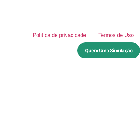
Política de privacidade
Termos de Uso
Quero Uma Simulação